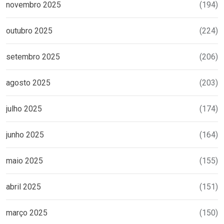
novembro 2025
(194)
outubro 2025
(224)
setembro 2025
(206)
agosto 2025
(203)
julho 2025
(174)
junho 2025
(164)
maio 2025
(155)
abril 2025
(151)
março 2025
(150)