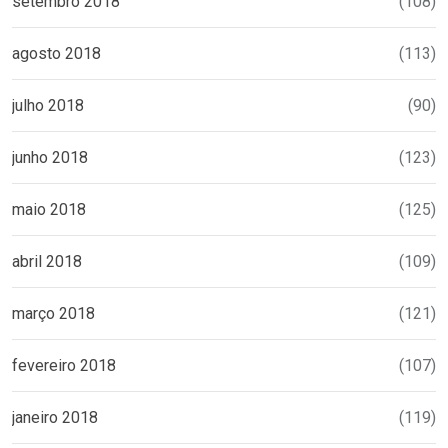
setembro 2018
(108)
agosto 2018
(113)
julho 2018
(90)
junho 2018
(123)
maio 2018
(125)
abril 2018
(109)
março 2018
(121)
fevereiro 2018
(107)
janeiro 2018
(119)