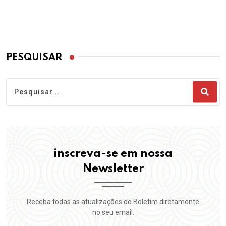
PESQUISAR
inscreva-se em nossa
Newsletter
Receba todas as atualizações do Boletim diretamente
no seu email.