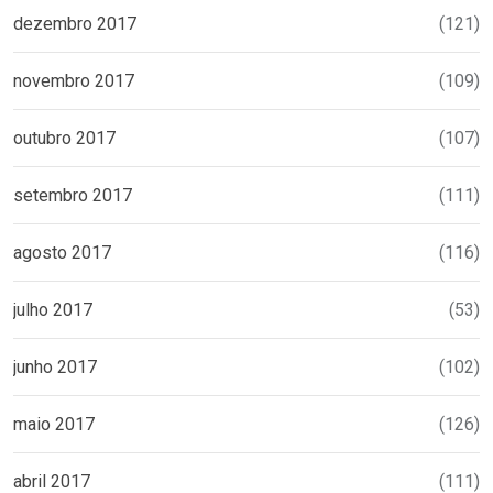
dezembro 2017
(121)
novembro 2017
(109)
outubro 2017
(107)
setembro 2017
(111)
agosto 2017
(116)
julho 2017
(53)
junho 2017
(102)
maio 2017
(126)
abril 2017
(111)