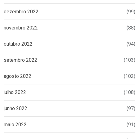
dezembro 2022
(99)
novembro 2022
(88)
outubro 2022
(94)
setembro 2022
(103)
agosto 2022
(102)
julho 2022
(108)
junho 2022
(97)
maio 2022
(91)