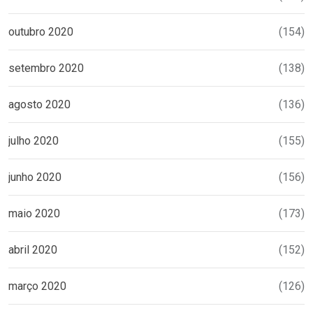
outubro 2020
(154)
setembro 2020
(138)
agosto 2020
(136)
julho 2020
(155)
junho 2020
(156)
maio 2020
(173)
abril 2020
(152)
março 2020
(126)