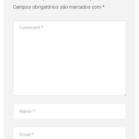
Campos obrigatórios são marcados com
*