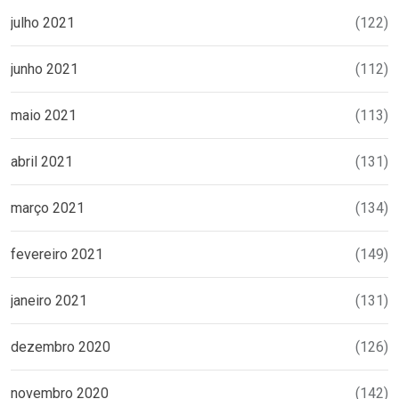
julho 2021
(122)
junho 2021
(112)
maio 2021
(113)
abril 2021
(131)
março 2021
(134)
fevereiro 2021
(149)
janeiro 2021
(131)
dezembro 2020
(126)
novembro 2020
(142)