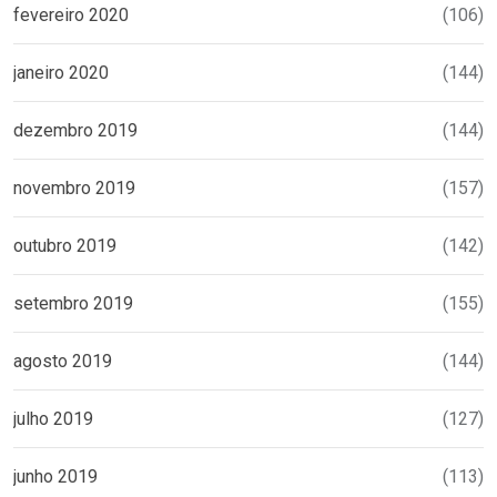
fevereiro 2020
(106)
janeiro 2020
(144)
dezembro 2019
(144)
novembro 2019
(157)
outubro 2019
(142)
setembro 2019
(155)
agosto 2019
(144)
julho 2019
(127)
junho 2019
(113)