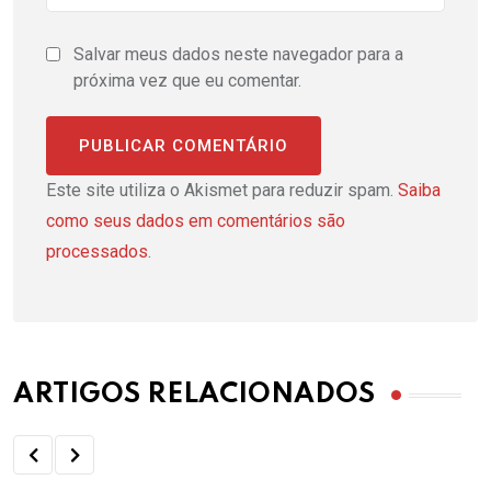
Salvar meus dados neste navegador para a
próxima vez que eu comentar.
Este site utiliza o Akismet para reduzir spam.
Saiba
como seus dados em comentários são
processados
.
ARTIGOS RELACIONADOS