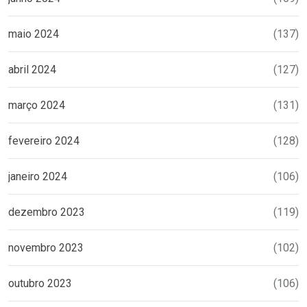
maio 2024
(137)
abril 2024
(127)
março 2024
(131)
fevereiro 2024
(128)
janeiro 2024
(106)
dezembro 2023
(119)
novembro 2023
(102)
outubro 2023
(106)