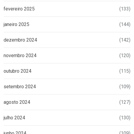
fevereiro 2025
(133)
janeiro 2025
(144)
dezembro 2024
(142)
novembro 2024
(120)
outubro 2024
(115)
setembro 2024
(109)
agosto 2024
(127)
julho 2024
(130)
junho 2024
(109)