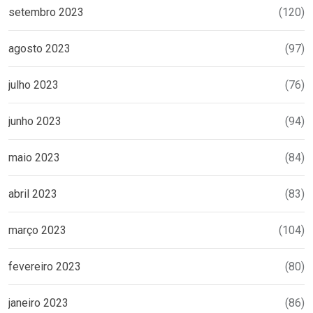
setembro 2023
(120)
agosto 2023
(97)
julho 2023
(76)
junho 2023
(94)
maio 2023
(84)
abril 2023
(83)
março 2023
(104)
fevereiro 2023
(80)
janeiro 2023
(86)