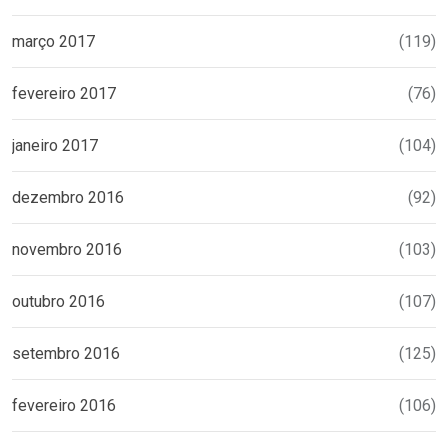
março 2017
(119)
fevereiro 2017
(76)
janeiro 2017
(104)
dezembro 2016
(92)
novembro 2016
(103)
outubro 2016
(107)
setembro 2016
(125)
fevereiro 2016
(106)