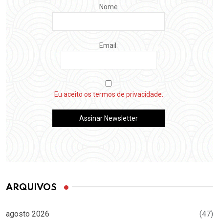
Nome
Email:
Eu aceito os termos de privacidade.
ARQUIVOS
agosto 2026
(47)