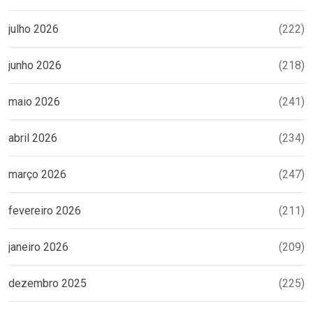
julho 2026
(222)
junho 2026
(218)
maio 2026
(241)
abril 2026
(234)
março 2026
(247)
fevereiro 2026
(211)
janeiro 2026
(209)
dezembro 2025
(225)