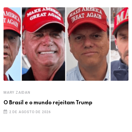
MARY ZAIDAN
O Brasil e o mundo rejeitam Trump
2 DE AGOSTO DE 2026