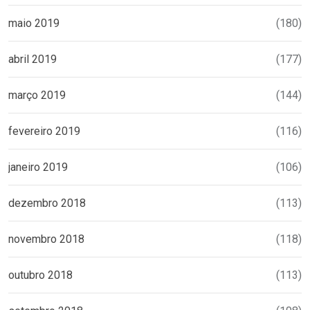
maio 2019
(180)
abril 2019
(177)
março 2019
(144)
fevereiro 2019
(116)
janeiro 2019
(106)
dezembro 2018
(113)
novembro 2018
(118)
outubro 2018
(113)