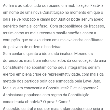
Ao fim e ao cabo, tudo se resume em mobilização. Fazê-la
em nome de uma nova Constituição no momento em que o
país se vê roubado e clama por Justiça pode ser um apelo
genérico demais, confuso. Com probabilidade de fracasso,
assim como as mais recentes manifestações contra a
corrupção, que se exauriram em uma avalanche conflituosa
de palavras de ordem e bandeiras.
Sem contar o quanto a ideia está imatura. Mesmo os
defensores mais bem intencionados da convocação de uma
Constituinte não apontam como seus integrantes seriam
eleitos em plena crise de representatividade, com mais da
metade dos partidos políticos esmagada pela Lava-Jato.
Mais: quem convocaria a Constituinte? O atual governo?
Assinaturas populares com regras da Constituição
considerada obsoleta? O povo? Como?
A questão central é que por mais estarrecedora que seja a