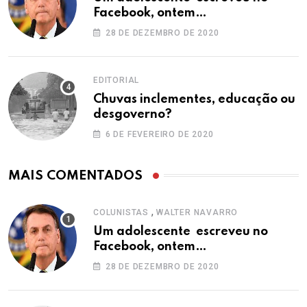
Facebook, ontem…
28 DE DEZEMBRO DE 2020
EDITORIAL
Chuvas inclementes, educação ou
desgoverno?
6 DE FEVEREIRO DE 2020
MAIS COMENTADOS
,
COLUNISTAS
WALTER NAVARRO
Um adolescente escreveu no
Facebook, ontem…
28 DE DEZEMBRO DE 2020