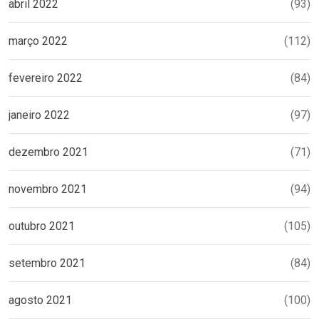
abril 2022
(93)
março 2022
(112)
fevereiro 2022
(84)
janeiro 2022
(97)
dezembro 2021
(71)
novembro 2021
(94)
outubro 2021
(105)
setembro 2021
(84)
agosto 2021
(100)