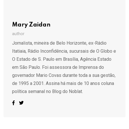
Mary Zaidan
author
Jornalista, mineira de Belo Horizonte, ex-Rádio
Itatiaia, Rádio Inconfidência, sucursais de O Globo e
O Estado de S. Paulo em Brasília, Agência Estado
em São Paulo. Foi assessora de Imprensa do
governador Mario Covas durante toda a sua gestão,
de 1995 a 2001. Assina há mais de 10 anos coluna
política semanal no Blog do Noblat.