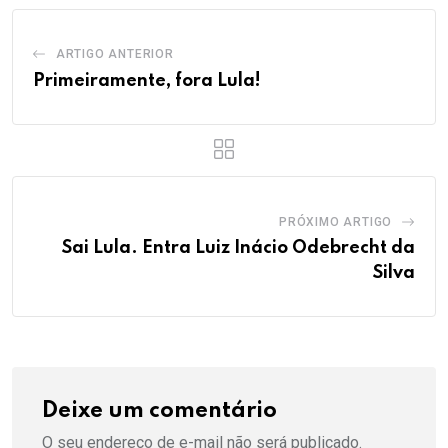
ARTIGO ANTERIOR
Primeiramente, fora Lula!
PRÓXIMO ARTIGO
Sai Lula. Entra Luiz Inácio Odebrecht da
Silva
Deixe um comentário
O seu endereço de e-mail não será publicado.