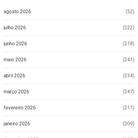
agosto 2026
(52)
julho 2026
(222)
junho 2026
(218)
maio 2026
(241)
abril 2026
(234)
março 2026
(247)
fevereiro 2026
(211)
janeiro 2026
(209)