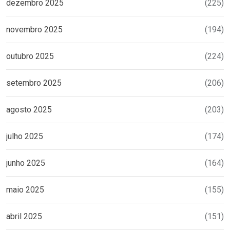
dezembro 2025
(225)
novembro 2025
(194)
outubro 2025
(224)
setembro 2025
(206)
agosto 2025
(203)
julho 2025
(174)
junho 2025
(164)
maio 2025
(155)
abril 2025
(151)