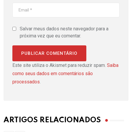
Salvar meus dados neste navegador para a
próxima vez que eu comentar.
Este site utiliza o Akismet para reduzir spam.
Saiba
como seus dados em comentários são
processados
.
ARTIGOS RELACIONADOS