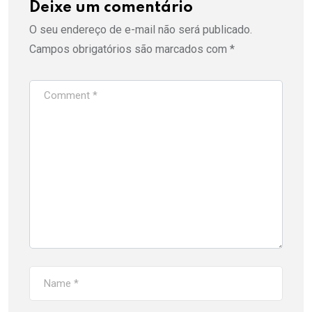
Deixe um comentário
O seu endereço de e-mail não será publicado.
Campos obrigatórios são marcados com
*