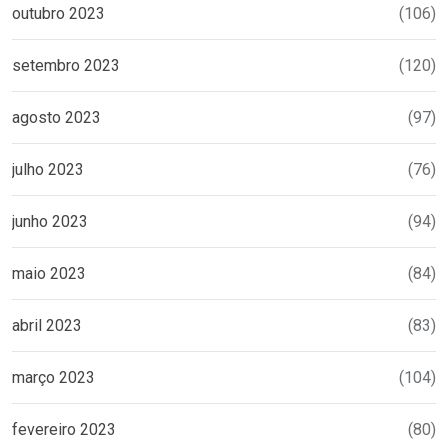
outubro 2023
(106)
setembro 2023
(120)
agosto 2023
(97)
julho 2023
(76)
junho 2023
(94)
maio 2023
(84)
abril 2023
(83)
março 2023
(104)
fevereiro 2023
(80)