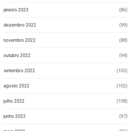
janeiro 2023
(86)
dezembro 2022
(99)
novembro 2022
(88)
outubro 2022
(94)
setembro 2022
(103)
agosto 2022
(102)
julho 2022
(108)
junho 2022
(97)