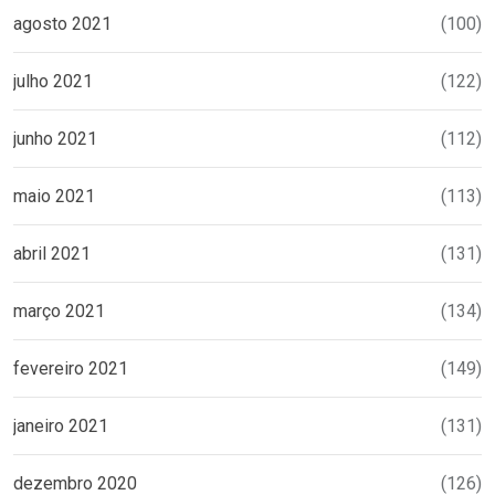
agosto 2021
(100)
julho 2021
(122)
junho 2021
(112)
maio 2021
(113)
abril 2021
(131)
março 2021
(134)
fevereiro 2021
(149)
janeiro 2021
(131)
dezembro 2020
(126)