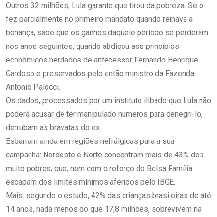
Outros 32 milhões, Lula garante que tirou da pobreza. Se o
fez parcialmente no primeiro mandato quando reinava a
bonança, sabe que os ganhos daquele período se perderam
nos anos seguintes, quando abdicou aos princípios
econômicos herdados de antecessor Fernando Henrique
Cardoso e preservados pelo então ministro da Fazenda
Antonio Palocci.
Os dados, processados por um instituto ilibado que Lula não
poderá acusar de ter manipulado números para denegri-lo,
derrubam as bravatas do ex.
Esbarram ainda em regiões nefrálgicas para a sua
campanha: Nordeste e Norte concentram mais de 43% dos
muito pobres, que, nem com o reforço do Bolsa Família
escapam dos limites mínimos aferidos pelo IBGE.
Mais: segundo o estudo, 42% das crianças brasileiras de até
14 anos, nada menos do que 17,8 milhões, sobrevivem na