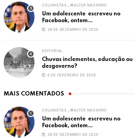
,
COLUNISTAS
WALTER NAVARRO
Um adolescente escreveu no
Facebook, ontem…
28 DE DEZEMBRO DE 2020
EDITORIAL
Chuvas inclementes, educação ou
desgoverno?
6 DE FEVEREIRO DE 2020
MAIS COMENTADOS
,
COLUNISTAS
WALTER NAVARRO
Um adolescente escreveu no
Facebook, ontem…
28 DE DEZEMBRO DE 2020