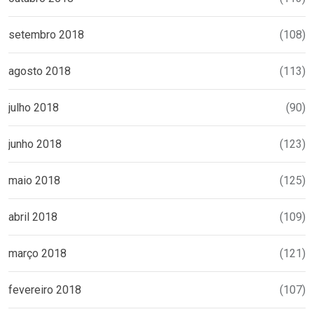
setembro 2018
(108)
agosto 2018
(113)
julho 2018
(90)
junho 2018
(123)
maio 2018
(125)
abril 2018
(109)
março 2018
(121)
fevereiro 2018
(107)