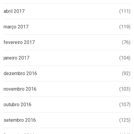
abril 2017
(111)
março 2017
(119)
fevereiro 2017
(76)
janeiro 2017
(104)
dezembro 2016
(92)
novembro 2016
(103)
outubro 2016
(107)
setembro 2016
(125)