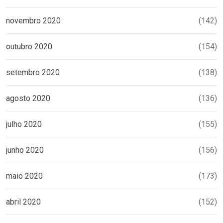
novembro 2020
(142)
outubro 2020
(154)
setembro 2020
(138)
agosto 2020
(136)
julho 2020
(155)
junho 2020
(156)
maio 2020
(173)
abril 2020
(152)