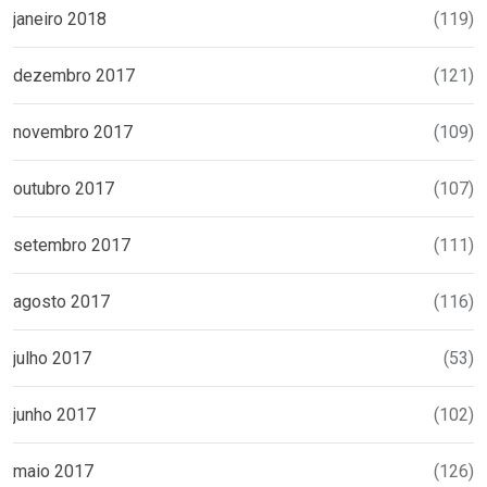
janeiro 2018
(119)
dezembro 2017
(121)
novembro 2017
(109)
outubro 2017
(107)
setembro 2017
(111)
agosto 2017
(116)
julho 2017
(53)
junho 2017
(102)
maio 2017
(126)