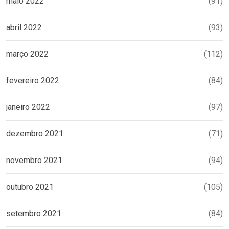
maio 2022
(91)
abril 2022
(93)
março 2022
(112)
fevereiro 2022
(84)
janeiro 2022
(97)
dezembro 2021
(71)
novembro 2021
(94)
outubro 2021
(105)
setembro 2021
(84)