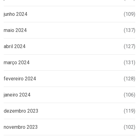
junho 2024
(109)
maio 2024
(137)
abril 2024
(127)
março 2024
(131)
fevereiro 2024
(128)
janeiro 2024
(106)
dezembro 2023
(119)
novembro 2023
(102)