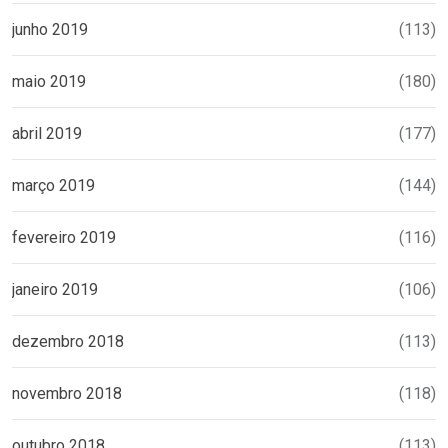
junho 2019
(113)
maio 2019
(180)
abril 2019
(177)
março 2019
(144)
fevereiro 2019
(116)
janeiro 2019
(106)
dezembro 2018
(113)
novembro 2018
(118)
outubro 2018
(113)