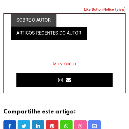
(
)
Like Button Notice
view
SOBRE O AUTOR
ARTIGOS RECENTES DO AUTOR
Mary Zaidan
Compartilhe este artigo: