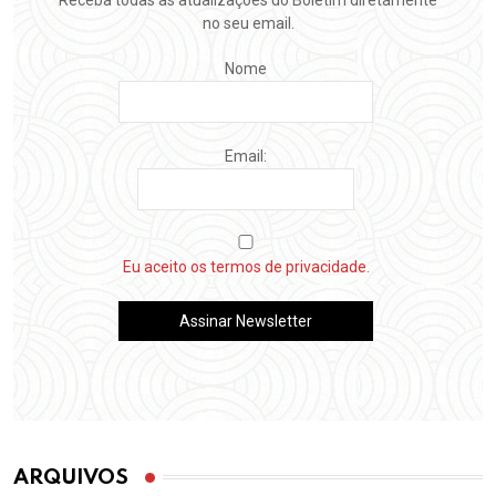
no seu email.
Nome
Email:
Eu aceito os termos de privacidade.
ARQUIVOS