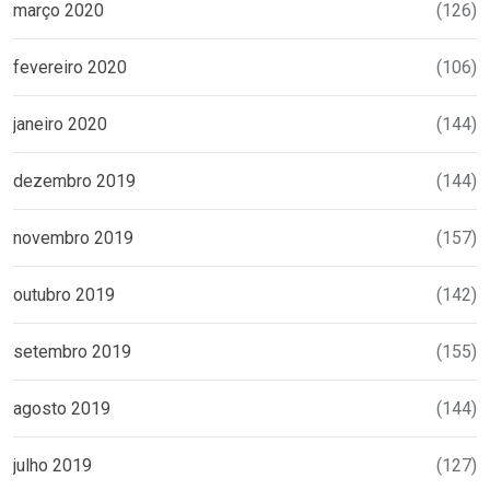
março 2020
(126)
fevereiro 2020
(106)
janeiro 2020
(144)
dezembro 2019
(144)
novembro 2019
(157)
outubro 2019
(142)
setembro 2019
(155)
agosto 2019
(144)
julho 2019
(127)