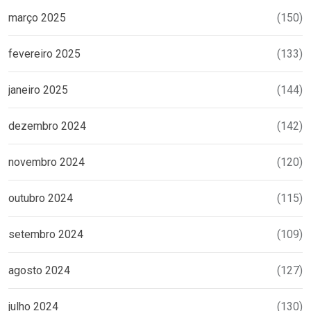
março 2025
(150)
fevereiro 2025
(133)
janeiro 2025
(144)
dezembro 2024
(142)
novembro 2024
(120)
outubro 2024
(115)
setembro 2024
(109)
agosto 2024
(127)
julho 2024
(130)