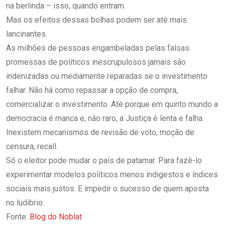
na berlinda – isso, quando entram.
Mas os efeitos dessas bolhas podem ser até mais
lancinantes.
As milhões de pessoas engambeladas pelas falsas
promessas de políticos inescrupulosos jamais são
indenizadas ou mediamente reparadas se o investimento
falhar. Não há como repassar a opção de compra,
comercializar o investimento. Até porque em quinto mundo a
democracia é manca e, não raro, a Justiça é lenta e falha.
Inexistem mecanismos de revisão de voto, moção de
censura, recall.
Só o eleitor pode mudar o país de patamar. Para fazê-lo
experimentar modelos políticos menos indigestos e índices
sociais mais justos. E impedir o sucesso de quem aposta
no ludibrio.
Fonte:
Blog do Noblat