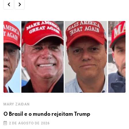
MARY ZAIDAN
O Brasil e o mundo rejeitam Trump
2 DE AGOSTO DE 2026