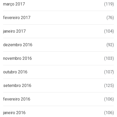
março 2017
(119)
fevereiro 2017
(76)
janeiro 2017
(104)
dezembro 2016
(92)
novembro 2016
(103)
outubro 2016
(107)
setembro 2016
(125)
fevereiro 2016
(106)
janeiro 2016
(106)