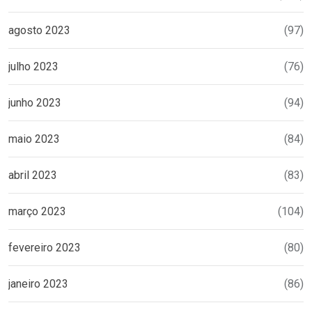
agosto 2023
(97)
julho 2023
(76)
junho 2023
(94)
maio 2023
(84)
abril 2023
(83)
março 2023
(104)
fevereiro 2023
(80)
janeiro 2023
(86)