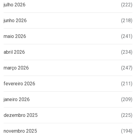
julho 2026
(222)
junho 2026
(218)
maio 2026
(241)
abril 2026
(234)
março 2026
(247)
fevereiro 2026
(211)
janeiro 2026
(209)
dezembro 2025
(225)
novembro 2025
(194)