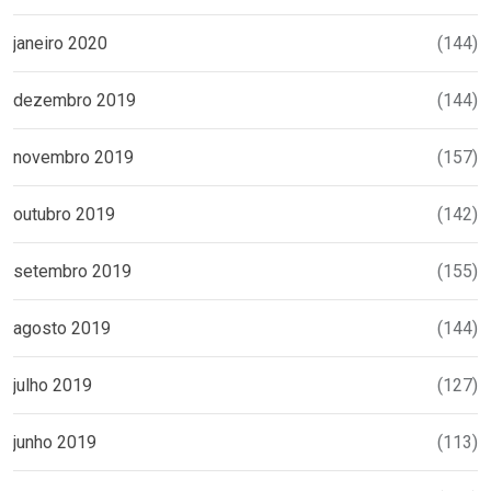
janeiro 2020
(144)
dezembro 2019
(144)
novembro 2019
(157)
outubro 2019
(142)
setembro 2019
(155)
agosto 2019
(144)
julho 2019
(127)
junho 2019
(113)