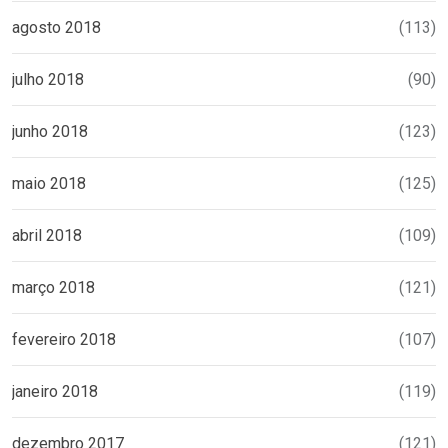
agosto 2018
(113)
julho 2018
(90)
junho 2018
(123)
maio 2018
(125)
abril 2018
(109)
março 2018
(121)
fevereiro 2018
(107)
janeiro 2018
(119)
dezembro 2017
(121)