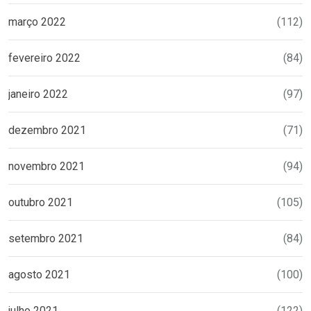
março 2022
(112)
fevereiro 2022
(84)
janeiro 2022
(97)
dezembro 2021
(71)
novembro 2021
(94)
outubro 2021
(105)
setembro 2021
(84)
agosto 2021
(100)
julho 2021
(122)