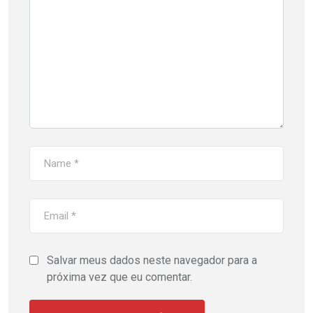
Salvar meus dados neste navegador para a
próxima vez que eu comentar.