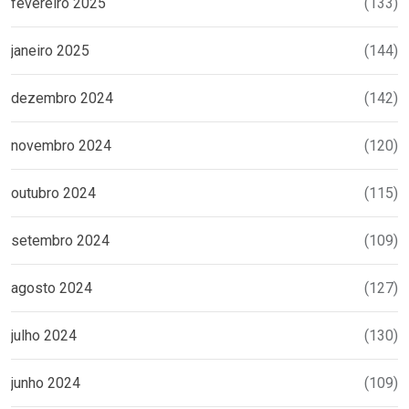
fevereiro 2025
(133)
janeiro 2025
(144)
dezembro 2024
(142)
novembro 2024
(120)
outubro 2024
(115)
setembro 2024
(109)
agosto 2024
(127)
julho 2024
(130)
junho 2024
(109)