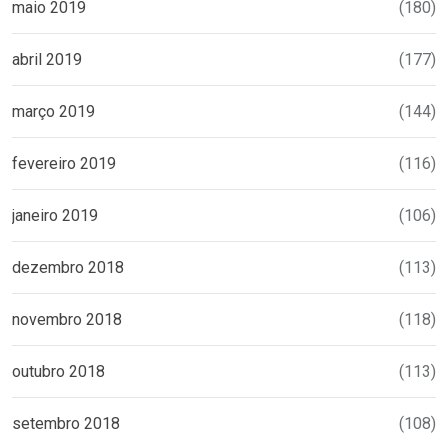
maio 2019
(180)
abril 2019
(177)
março 2019
(144)
fevereiro 2019
(116)
janeiro 2019
(106)
dezembro 2018
(113)
novembro 2018
(118)
outubro 2018
(113)
setembro 2018
(108)