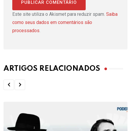
Este site utiliza o Akismet para reduzir spam.
Saiba
como seus dados em comentários são
processados
.
ARTIGOS RELACIONADOS