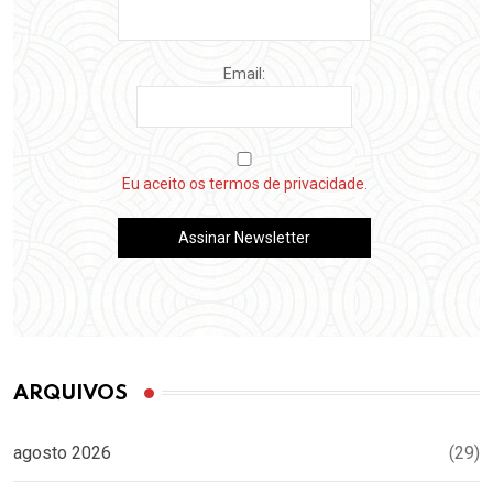
Email:
Eu aceito os termos de privacidade.
ARQUIVOS
agosto 2026
(29)