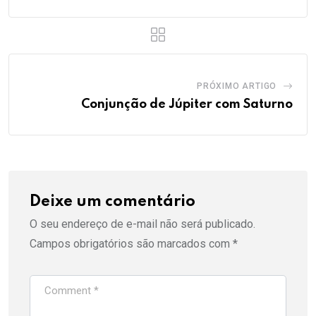
PRÓXIMO ARTIGO
Conjunção de Júpiter com Saturno
Deixe um comentário
O seu endereço de e-mail não será publicado.
Campos obrigatórios são marcados com
*