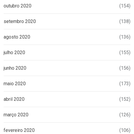
outubro 2020
(154)
setembro 2020
(138)
agosto 2020
(136)
julho 2020
(155)
junho 2020
(156)
maio 2020
(173)
abril 2020
(152)
março 2020
(126)
fevereiro 2020
(106)