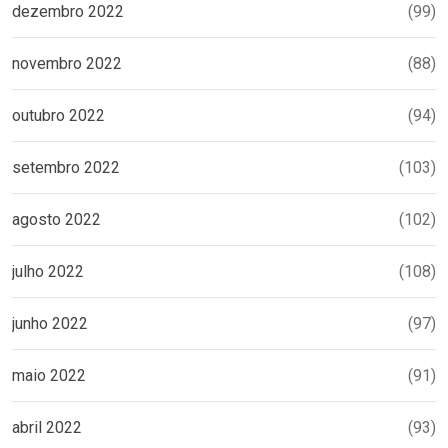
dezembro 2022
(99)
novembro 2022
(88)
outubro 2022
(94)
setembro 2022
(103)
agosto 2022
(102)
julho 2022
(108)
junho 2022
(97)
maio 2022
(91)
abril 2022
(93)