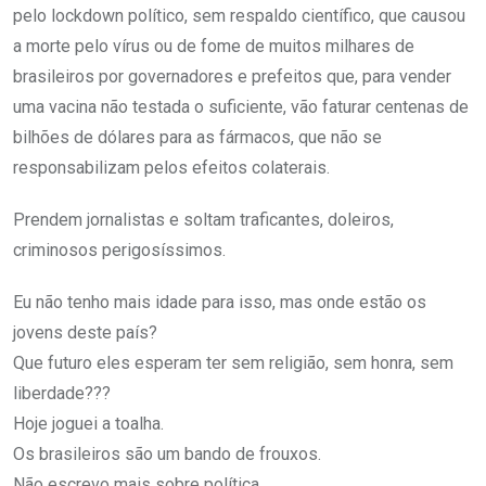
pelo lockdown político, sem respaldo científico, que causou
a morte pelo vírus ou de fome de muitos milhares de
brasileiros por governadores e prefeitos que, para vender
uma vacina não testada o suficiente, vão faturar centenas de
bilhões de dólares para as fármacos, que não se
responsabilizam pelos efeitos colaterais.
Prendem jornalistas e soltam traficantes, doleiros,
criminosos perigosíssimos.
Eu não tenho mais idade para isso, mas onde estão os
jovens deste país?
Que futuro eles esperam ter sem religião, sem honra, sem
liberdade???
Hoje joguei a toalha.
Os brasileiros são um bando de frouxos.
Não escrevo mais sobre política.