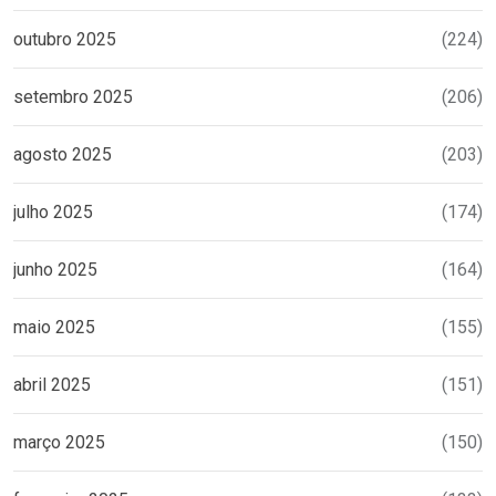
outubro 2025
(224)
setembro 2025
(206)
agosto 2025
(203)
julho 2025
(174)
junho 2025
(164)
maio 2025
(155)
abril 2025
(151)
março 2025
(150)