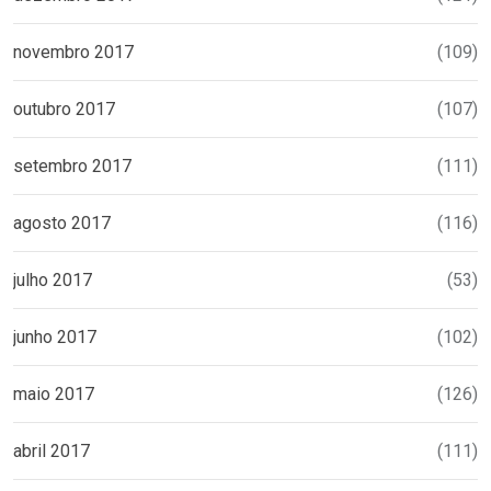
novembro 2017
(109)
outubro 2017
(107)
setembro 2017
(111)
agosto 2017
(116)
julho 2017
(53)
junho 2017
(102)
maio 2017
(126)
abril 2017
(111)