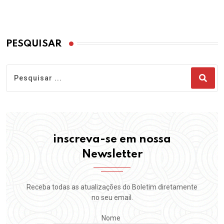
PESQUISAR
inscreva-se em nossa
Newsletter
Receba todas as atualizações do Boletim diretamente
no seu email.
Nome