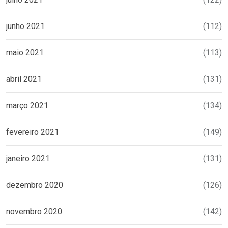
junho 2021
(112)
maio 2021
(113)
abril 2021
(131)
março 2021
(134)
fevereiro 2021
(149)
janeiro 2021
(131)
dezembro 2020
(126)
novembro 2020
(142)