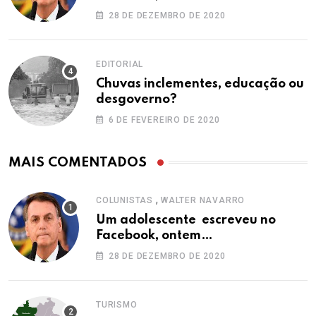
28 DE DEZEMBRO DE 2020
EDITORIAL
Chuvas inclementes, educação ou
desgoverno?
6 DE FEVEREIRO DE 2020
MAIS COMENTADOS
,
COLUNISTAS
WALTER NAVARRO
Um adolescente escreveu no
Facebook, ontem…
28 DE DEZEMBRO DE 2020
TURISMO