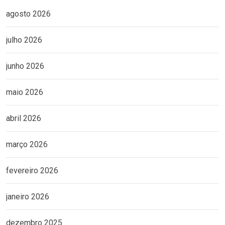
agosto 2026
julho 2026
junho 2026
maio 2026
abril 2026
março 2026
fevereiro 2026
janeiro 2026
dezembro 2025