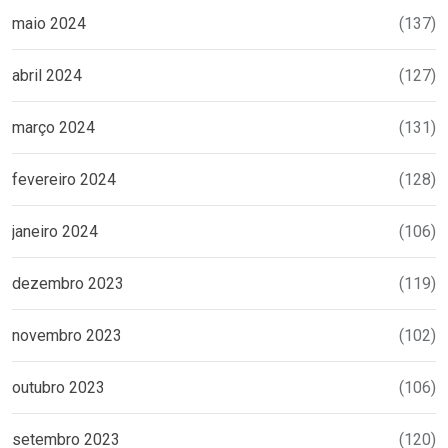
maio 2024
(137)
abril 2024
(127)
março 2024
(131)
fevereiro 2024
(128)
janeiro 2024
(106)
dezembro 2023
(119)
novembro 2023
(102)
outubro 2023
(106)
setembro 2023
(120)