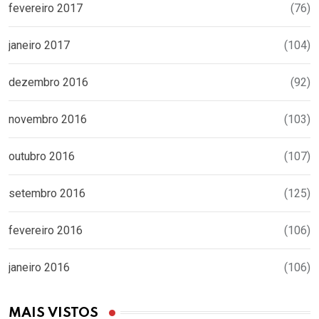
fevereiro 2017
(76)
janeiro 2017
(104)
dezembro 2016
(92)
novembro 2016
(103)
outubro 2016
(107)
setembro 2016
(125)
fevereiro 2016
(106)
janeiro 2016
(106)
MAIS VISTOS