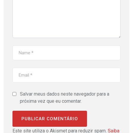
Salvar meus dados neste navegador para a
próxima vez que eu comentar.
Este site utiliza o Akismet para reduzir spam.
Saiba