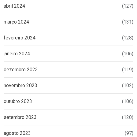
abril 2024
(127)
março 2024
(131)
fevereiro 2024
(128)
janeiro 2024
(106)
dezembro 2023
(119)
novembro 2023
(102)
outubro 2023
(106)
setembro 2023
(120)
agosto 2023
(97)