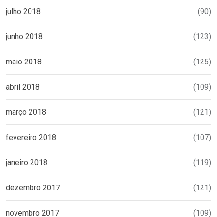
julho 2018
(90)
junho 2018
(123)
maio 2018
(125)
abril 2018
(109)
março 2018
(121)
fevereiro 2018
(107)
janeiro 2018
(119)
dezembro 2017
(121)
novembro 2017
(109)