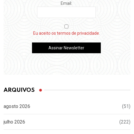
Email:
Eu aceito os termos de privacidade.
ARQUIVOS
agosto 2026
(51)
julho 2026
(222)