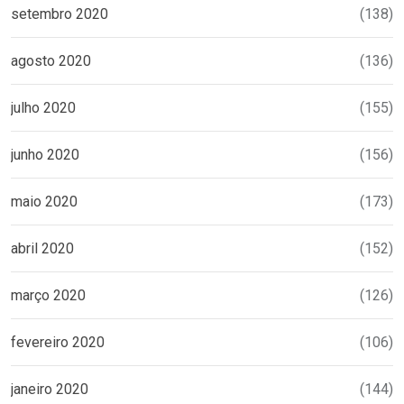
setembro 2020
(138)
agosto 2020
(136)
julho 2020
(155)
junho 2020
(156)
maio 2020
(173)
abril 2020
(152)
março 2020
(126)
fevereiro 2020
(106)
janeiro 2020
(144)