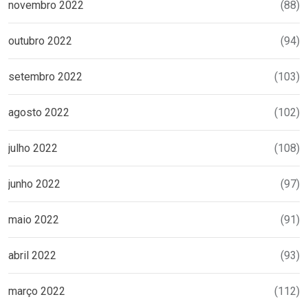
novembro 2022
(88)
outubro 2022
(94)
setembro 2022
(103)
agosto 2022
(102)
julho 2022
(108)
junho 2022
(97)
maio 2022
(91)
abril 2022
(93)
março 2022
(112)