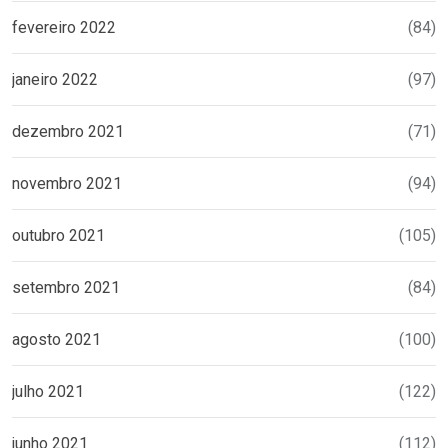
fevereiro 2022
(84)
janeiro 2022
(97)
dezembro 2021
(71)
novembro 2021
(94)
outubro 2021
(105)
setembro 2021
(84)
agosto 2021
(100)
julho 2021
(122)
junho 2021
(112)