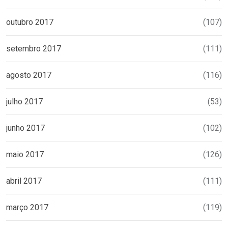
outubro 2017
(107)
setembro 2017
(111)
agosto 2017
(116)
julho 2017
(53)
junho 2017
(102)
maio 2017
(126)
abril 2017
(111)
março 2017
(119)