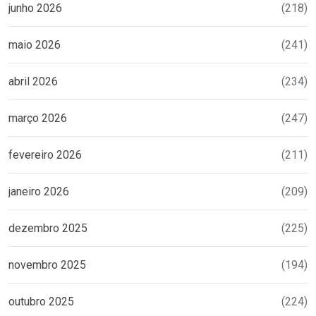
junho 2026
(218)
maio 2026
(241)
abril 2026
(234)
março 2026
(247)
fevereiro 2026
(211)
janeiro 2026
(209)
dezembro 2025
(225)
novembro 2025
(194)
outubro 2025
(224)