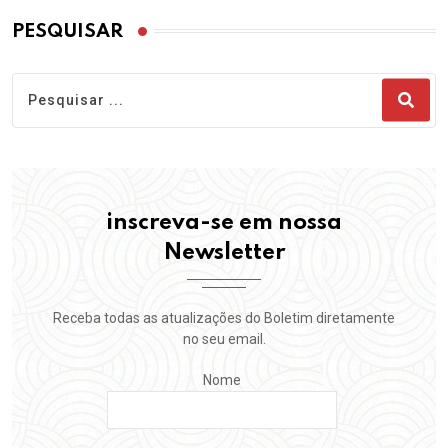
PESQUISAR
inscreva-se em nossa
Newsletter
Receba todas as atualizações do Boletim diretamente
no seu email.
Nome