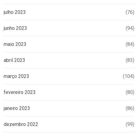
julho 2023
(76)
junho 2023
(94)
maio 2023
(84)
abril 2023
(83)
março 2023
(104)
fevereiro 2023
(80)
janeiro 2023
(86)
dezembro 2022
(99)