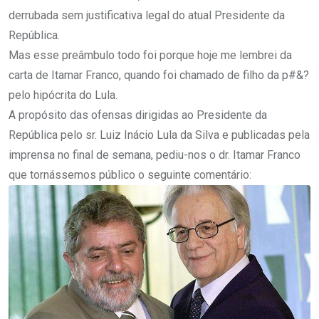
derrubada sem justificativa legal do atual Presidente da
República.
Mas esse preâmbulo todo foi porque hoje me lembrei da
carta de Itamar Franco, quando foi chamado de filho da p#&?
pelo hipócrita do Lula.
A propósito das ofensas dirigidas ao Presidente da
República pelo sr. Luiz Inácio Lula da Silva e publicadas pela
imprensa no final de semana, pediu-nos o dr. Itamar Franco
que tornássemos público o seguinte comentário: