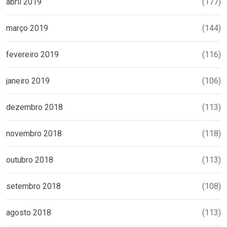
abril 2019
(177)
março 2019
(144)
fevereiro 2019
(116)
janeiro 2019
(106)
dezembro 2018
(113)
novembro 2018
(118)
outubro 2018
(113)
setembro 2018
(108)
agosto 2018
(113)