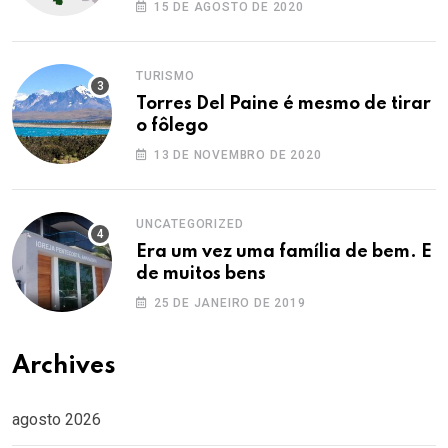
15 DE AGOSTO DE 2020
TURISMO
Torres Del Paine é mesmo de tirar
o fôlego
13 DE NOVEMBRO DE 2020
UNCATEGORIZED
Era um vez uma família de bem. E
de muitos bens
25 DE JANEIRO DE 2019
Archives
agosto 2026