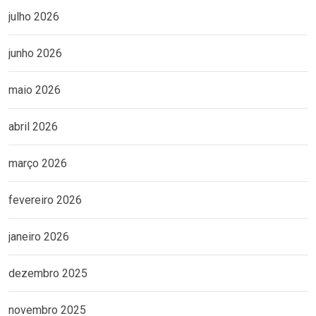
julho 2026
junho 2026
maio 2026
abril 2026
março 2026
fevereiro 2026
janeiro 2026
dezembro 2025
novembro 2025