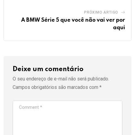
PRÓXIMO ARTIGO
A BMW Série 5 que você não vai ver por
aqui
Deixe um comentário
O seu endereço de e-mail não será publicado.
Campos obrigatórios são marcados com
*