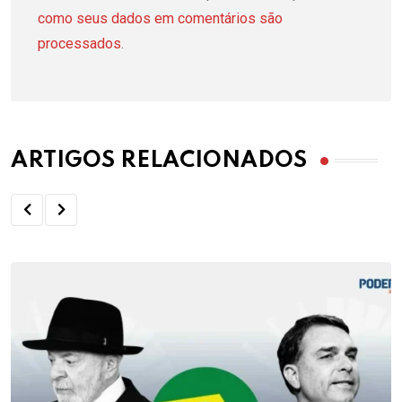
como seus dados em comentários são
processados
.
ARTIGOS RELACIONADOS