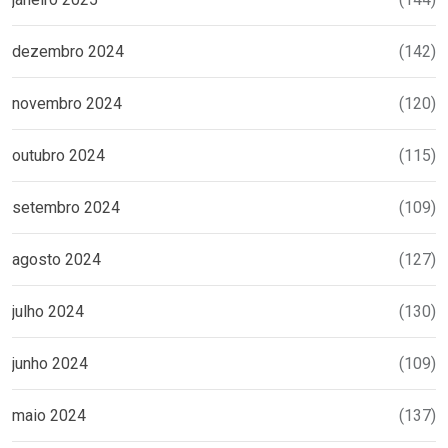
dezembro 2024
(142)
novembro 2024
(120)
outubro 2024
(115)
setembro 2024
(109)
agosto 2024
(127)
julho 2024
(130)
junho 2024
(109)
maio 2024
(137)