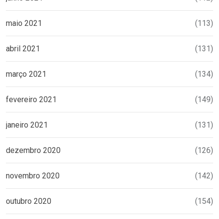
maio 2021
(113)
abril 2021
(131)
março 2021
(134)
fevereiro 2021
(149)
janeiro 2021
(131)
dezembro 2020
(126)
novembro 2020
(142)
outubro 2020
(154)