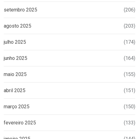
setembro 2025
(206)
agosto 2025
(203)
julho 2025
(174)
junho 2025
(164)
maio 2025
(155)
abril 2025
(151)
março 2025
(150)
fevereiro 2025
(133)
janeiro 2025
(144)