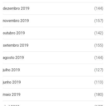
dezembro 2019
(144)
novembro 2019
(157)
outubro 2019
(142)
setembro 2019
(155)
agosto 2019
(144)
julho 2019
(127)
junho 2019
(113)
maio 2019
(180)