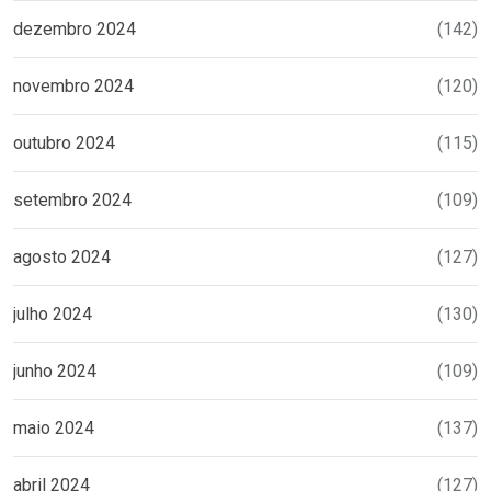
dezembro 2024
(142)
novembro 2024
(120)
outubro 2024
(115)
setembro 2024
(109)
agosto 2024
(127)
julho 2024
(130)
junho 2024
(109)
maio 2024
(137)
abril 2024
(127)