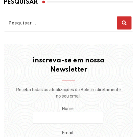
PESQUISAR
inscreva-se em nossa
Newsletter
Receba todas as atualizações do Boletim diretamente
no seu email.
Nome
Email: