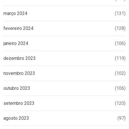
março 2024
(131)
fevereiro 2024
(128)
janeiro 2024
(106)
dezembro 2023
(119)
novembro 2023
(102)
outubro 2023
(106)
setembro 2023
(120)
agosto 2023
(97)