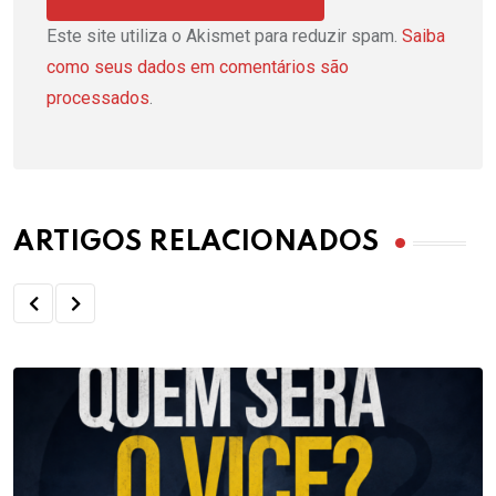
Este site utiliza o Akismet para reduzir spam.
Saiba
como seus dados em comentários são
processados
.
ARTIGOS RELACIONADOS