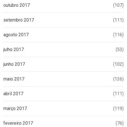
outubro 2017
(107)
setembro 2017
(111)
agosto 2017
(116)
julho 2017
(53)
junho 2017
(102)
maio 2017
(126)
abril 2017
(111)
março 2017
(119)
fevereiro 2017
(76)