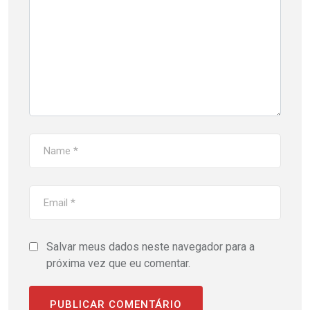
Salvar meus dados neste navegador para a
próxima vez que eu comentar.