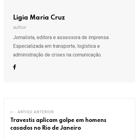
Ligia Maria Cruz
author
Jornalista, editora e assessora de imprensa.
Especializada em transporte, logística e
administração de crises na comunicação.
ARTIGO ANTERIOR
Travestis aplicam golpe em homens
casados no Rio de Janeiro