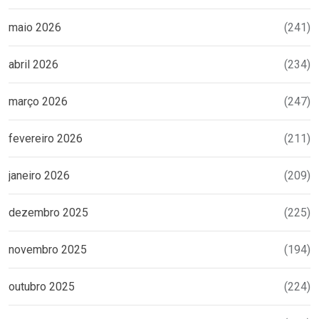
maio 2026
(241)
abril 2026
(234)
março 2026
(247)
fevereiro 2026
(211)
janeiro 2026
(209)
dezembro 2025
(225)
novembro 2025
(194)
outubro 2025
(224)