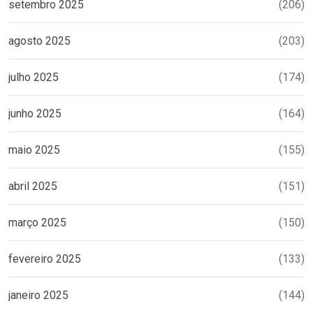
setembro 2025
(206)
agosto 2025
(203)
julho 2025
(174)
junho 2025
(164)
maio 2025
(155)
abril 2025
(151)
março 2025
(150)
fevereiro 2025
(133)
janeiro 2025
(144)