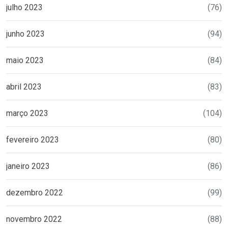
julho 2023
(76)
junho 2023
(94)
maio 2023
(84)
abril 2023
(83)
março 2023
(104)
fevereiro 2023
(80)
janeiro 2023
(86)
dezembro 2022
(99)
novembro 2022
(88)