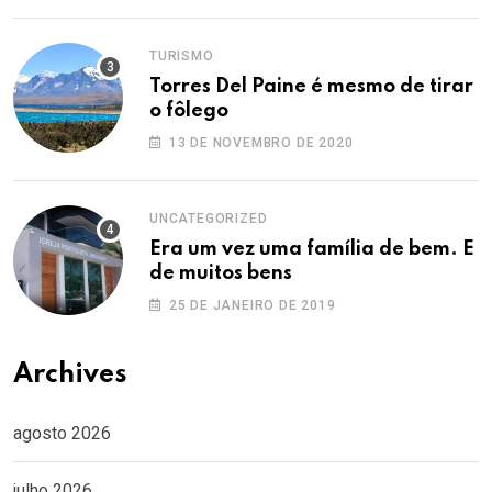
TURISMO
Torres Del Paine é mesmo de tirar
o fôlego
13 DE NOVEMBRO DE 2020
UNCATEGORIZED
Era um vez uma família de bem. E
de muitos bens
25 DE JANEIRO DE 2019
Archives
agosto 2026
julho 2026