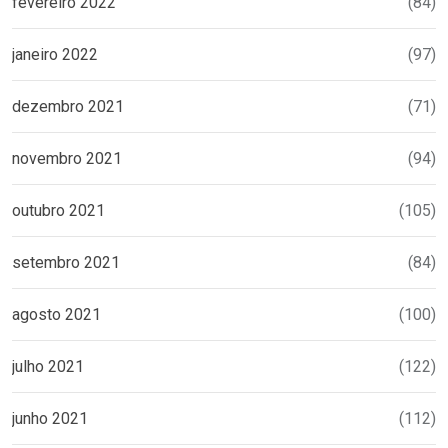
fevereiro 2022
(84)
janeiro 2022
(97)
dezembro 2021
(71)
novembro 2021
(94)
outubro 2021
(105)
setembro 2021
(84)
agosto 2021
(100)
julho 2021
(122)
junho 2021
(112)