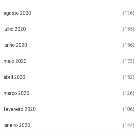
agosto 2020
(136)
julho 2020
(155)
junho 2020
(156)
maio 2020
(173)
abril 2020
(152)
março 2020
(126)
fevereiro 2020
(106)
janeiro 2020
(144)