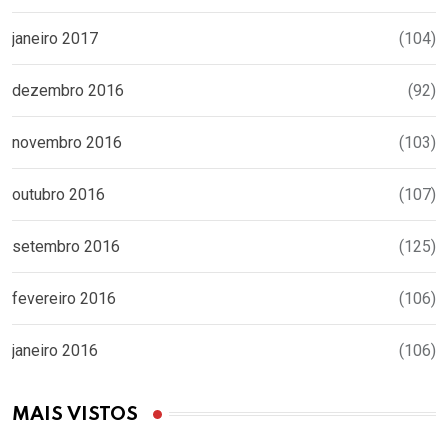
janeiro 2017
(104)
dezembro 2016
(92)
novembro 2016
(103)
outubro 2016
(107)
setembro 2016
(125)
fevereiro 2016
(106)
janeiro 2016
(106)
MAIS VISTOS