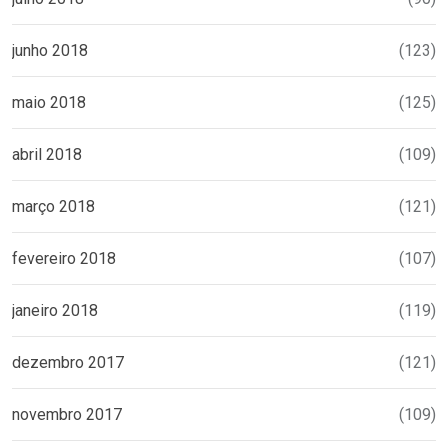
junho 2018
(123)
maio 2018
(125)
abril 2018
(109)
março 2018
(121)
fevereiro 2018
(107)
janeiro 2018
(119)
dezembro 2017
(121)
novembro 2017
(109)