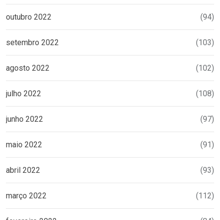
outubro 2022
(94)
setembro 2022
(103)
agosto 2022
(102)
julho 2022
(108)
junho 2022
(97)
maio 2022
(91)
abril 2022
(93)
março 2022
(112)