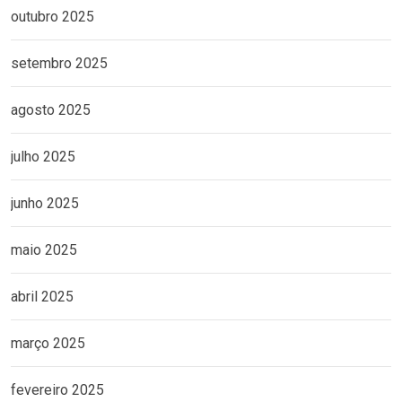
outubro 2025
setembro 2025
agosto 2025
julho 2025
junho 2025
maio 2025
abril 2025
março 2025
fevereiro 2025