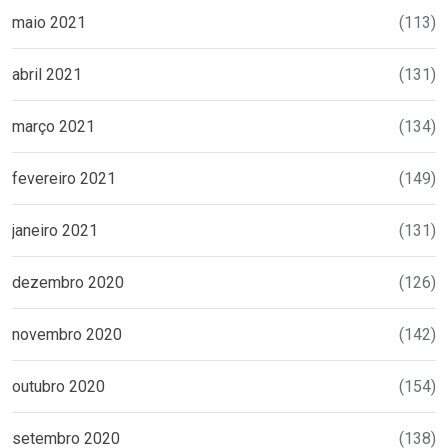
maio 2021
(113)
abril 2021
(131)
março 2021
(134)
fevereiro 2021
(149)
janeiro 2021
(131)
dezembro 2020
(126)
novembro 2020
(142)
outubro 2020
(154)
setembro 2020
(138)