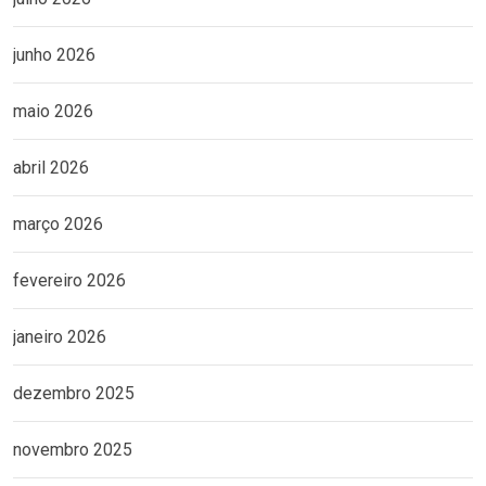
junho 2026
maio 2026
abril 2026
março 2026
fevereiro 2026
janeiro 2026
dezembro 2025
novembro 2025