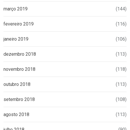
março 2019
(144)
fevereiro 2019
(116)
janeiro 2019
(106)
dezembro 2018
(113)
novembro 2018
(118)
outubro 2018
(113)
setembro 2018
(108)
agosto 2018
(113)
julho 2018
(90)