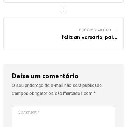
PRÓXIMO ARTIGO
Feliz aniversário, pai…
Deixe um comentário
O seu endereço de e-mail não será publicado.
Campos obrigatórios são marcados com
*