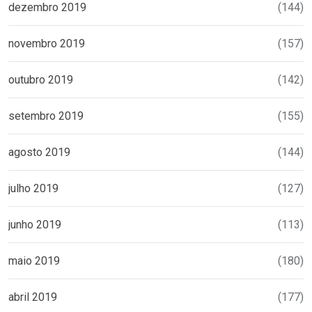
dezembro 2019
(144)
novembro 2019
(157)
outubro 2019
(142)
setembro 2019
(155)
agosto 2019
(144)
julho 2019
(127)
junho 2019
(113)
maio 2019
(180)
abril 2019
(177)