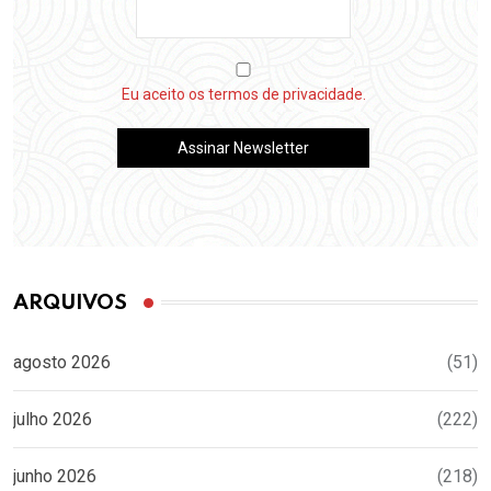
Eu aceito os termos de privacidade.
ARQUIVOS
agosto 2026
(51)
julho 2026
(222)
junho 2026
(218)