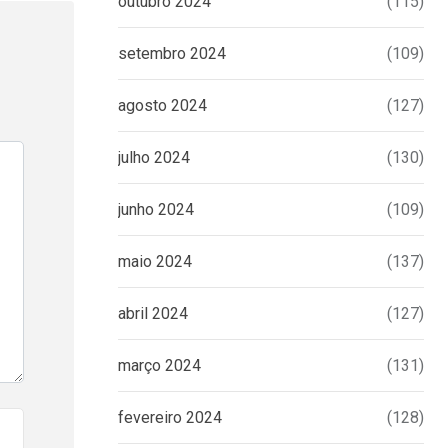
outubro 2024
(115)
setembro 2024
(109)
agosto 2024
(127)
julho 2024
(130)
junho 2024
(109)
maio 2024
(137)
abril 2024
(127)
março 2024
(131)
fevereiro 2024
(128)