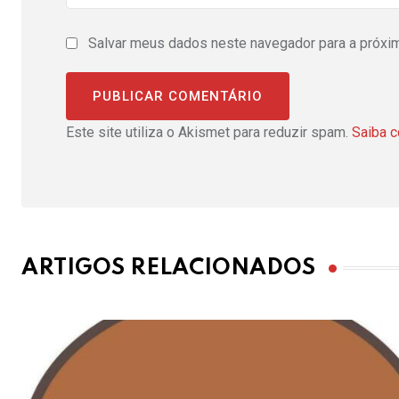
Salvar meus dados neste navegador para a próxi
Este site utiliza o Akismet para reduzir spam.
Saiba 
ARTIGOS RELACIONADOS