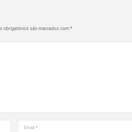
 obrigatórios são marcados com
*