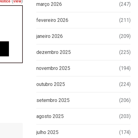
(
)
Notice
view
março 2026
(247)
fevereiro 2026
(211)
janeiro 2026
(209)
dezembro 2025
(225)
novembro 2025
(194)
outubro 2025
(224)
setembro 2025
(206)
agosto 2025
(203)
julho 2025
(174)