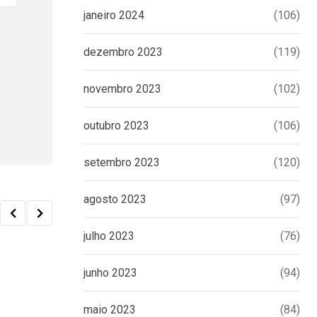
janeiro 2024
(106)
dezembro 2023
(119)
novembro 2023
(102)
outubro 2023
(106)
setembro 2023
(120)
agosto 2023
(97)
julho 2023
(76)
junho 2023
(94)
maio 2023
(84)