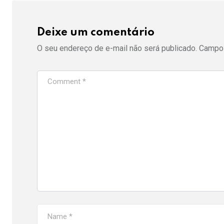
Deixe um comentário
O seu endereço de e-mail não será publicado.
Campos