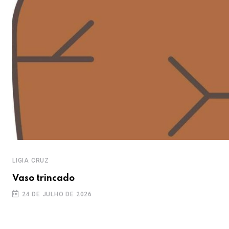
LIGIA CRUZ
Vaso trincado
24 DE JULHO DE 2026