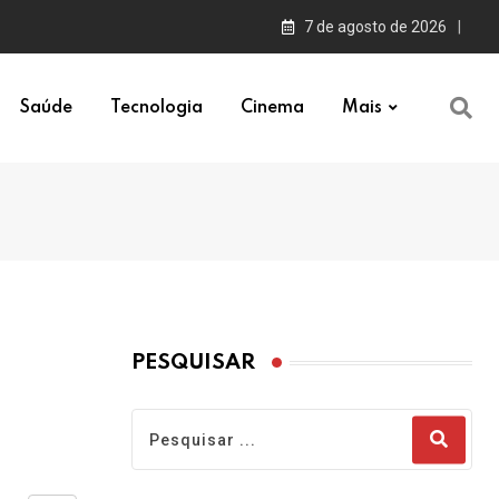
7 de agosto de 2026
Saúde
Tecnologia
Cinema
Mais
PESQUISAR