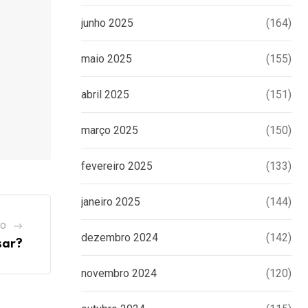
junho 2025
(164)
maio 2025
(155)
abril 2025
(151)
março 2025
(150)
fevereiro 2025
(133)
janeiro 2025
(144)
GO
dezembro 2024
(142)
sar?
novembro 2024
(120)