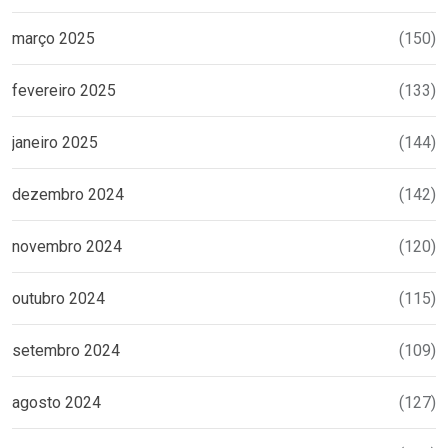
março 2025
(150)
fevereiro 2025
(133)
janeiro 2025
(144)
dezembro 2024
(142)
novembro 2024
(120)
outubro 2024
(115)
setembro 2024
(109)
agosto 2024
(127)