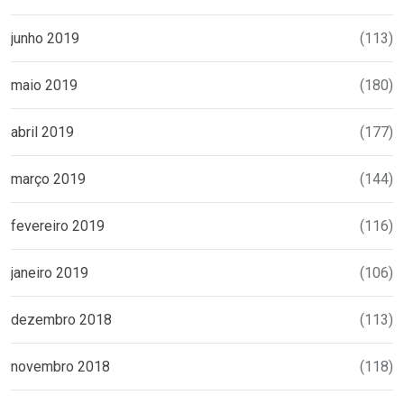
junho 2019
(113)
maio 2019
(180)
abril 2019
(177)
março 2019
(144)
fevereiro 2019
(116)
janeiro 2019
(106)
dezembro 2018
(113)
novembro 2018
(118)