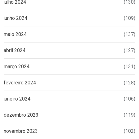
julho 2024
(130)
junho 2024
(109)
maio 2024
(137)
abril 2024
(127)
março 2024
(131)
fevereiro 2024
(128)
janeiro 2024
(106)
dezembro 2023
(119)
novembro 2023
(102)