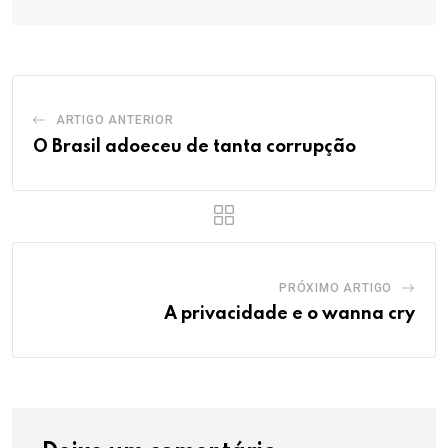
ARTIGO ANTERIOR
O Brasil adoeceu de tanta corrupção
PRÓXIMO ARTIGO
A privacidade e o wanna cry