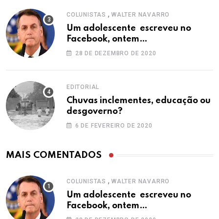
,
COLUNISTAS
WALTER NAVARRO
Um adolescente escreveu no
Facebook, ontem…
28 DE DEZEMBRO DE 2020
EDITORIAL
Chuvas inclementes, educação ou
desgoverno?
6 DE FEVEREIRO DE 2020
MAIS COMENTADOS
,
COLUNISTAS
WALTER NAVARRO
Um adolescente escreveu no
Facebook, ontem…