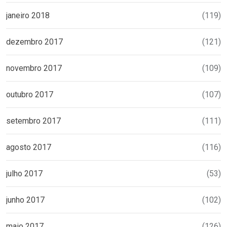
janeiro 2018
(119)
dezembro 2017
(121)
novembro 2017
(109)
outubro 2017
(107)
setembro 2017
(111)
agosto 2017
(116)
julho 2017
(53)
junho 2017
(102)
maio 2017
(126)