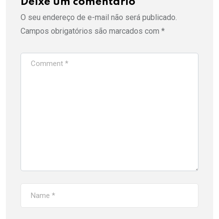
Deixe um comentário
O seu endereço de e-mail não será publicado.
Campos obrigatórios são marcados com
*