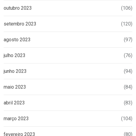
outubro 2023
(106)
setembro 2023
(120)
agosto 2023
(97)
julho 2023
(76)
junho 2023
(94)
maio 2023
(84)
abril 2023
(83)
março 2023
(104)
fevereiro 2023
(80)