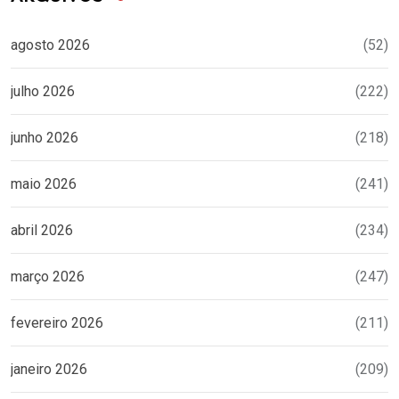
agosto 2026
(52)
julho 2026
(222)
junho 2026
(218)
maio 2026
(241)
abril 2026
(234)
março 2026
(247)
fevereiro 2026
(211)
janeiro 2026
(209)