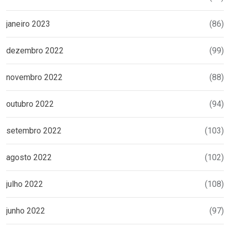
janeiro 2023
(86)
dezembro 2022
(99)
novembro 2022
(88)
outubro 2022
(94)
setembro 2022
(103)
agosto 2022
(102)
julho 2022
(108)
junho 2022
(97)