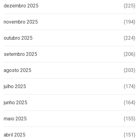
dezembro 2025
(225)
novembro 2025
(194)
outubro 2025
(224)
setembro 2025
(206)
agosto 2025
(203)
julho 2025
(174)
junho 2025
(164)
maio 2025
(155)
abril 2025
(151)