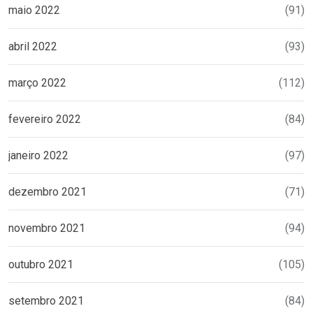
maio 2022
(91)
abril 2022
(93)
março 2022
(112)
fevereiro 2022
(84)
janeiro 2022
(97)
dezembro 2021
(71)
novembro 2021
(94)
outubro 2021
(105)
setembro 2021
(84)