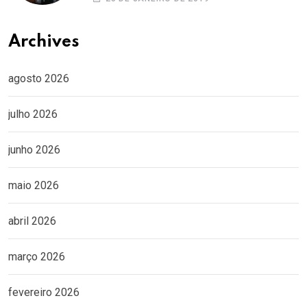
Archives
agosto 2026
julho 2026
junho 2026
maio 2026
abril 2026
março 2026
fevereiro 2026