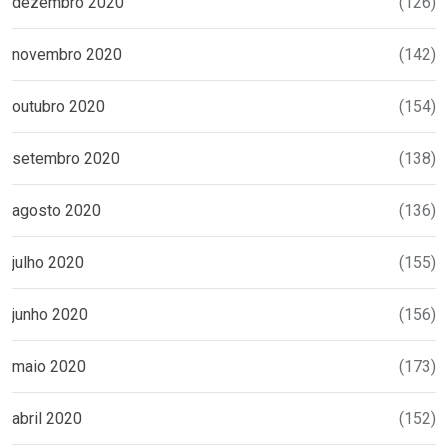
dezembro 2020
(126)
novembro 2020
(142)
outubro 2020
(154)
setembro 2020
(138)
agosto 2020
(136)
julho 2020
(155)
junho 2020
(156)
maio 2020
(173)
abril 2020
(152)