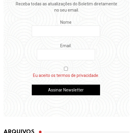
Receba todas as atualizações do Boletim diretamente
no seu email.
Nome
Email:
Eu aceito os termos de privacidade.
ARQUIVOS