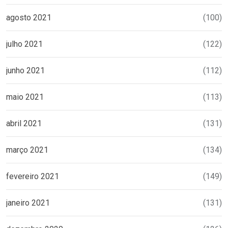
agosto 2021
(100)
julho 2021
(122)
junho 2021
(112)
maio 2021
(113)
abril 2021
(131)
março 2021
(134)
fevereiro 2021
(149)
janeiro 2021
(131)