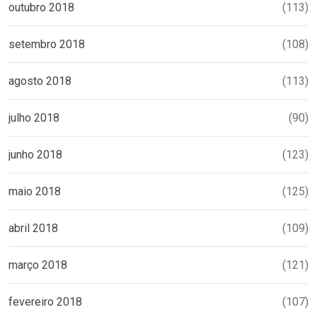
outubro 2018
(113)
setembro 2018
(108)
agosto 2018
(113)
julho 2018
(90)
junho 2018
(123)
maio 2018
(125)
abril 2018
(109)
março 2018
(121)
fevereiro 2018
(107)