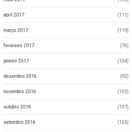
abril 2017
(111)
março 2017
(119)
fevereiro 2017
(76)
janeiro 2017
(104)
dezembro 2016
(92)
novembro 2016
(103)
outubro 2016
(107)
setembro 2016
(125)