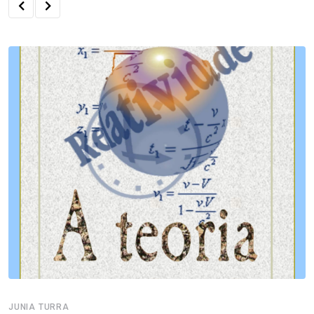
JUNIA TURRA