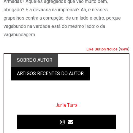
Armadas? Aqueles agregados que vão muito bem,
obrigado? E a devassa na imprensa? Ah, e nesses
grupelhos contra a corrupção, de um lado e outro, porque
vagabundo na verdade está do mesmo lado: o da
vagabundagem.
(
)
Like Button Notice
view
SOBRE O AUTOR
ARTIGOS RECENTES DO AUTOR
Junia Turra