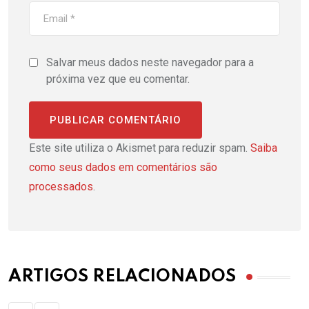
Salvar meus dados neste navegador para a
próxima vez que eu comentar.
Este site utiliza o Akismet para reduzir spam.
Saiba
como seus dados em comentários são
processados
.
ARTIGOS RELACIONADOS