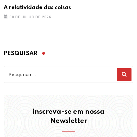
A relatividade das coisas
30 DE JULHO DE 2026
PESQUISAR
inscreva-se em nossa
Newsletter