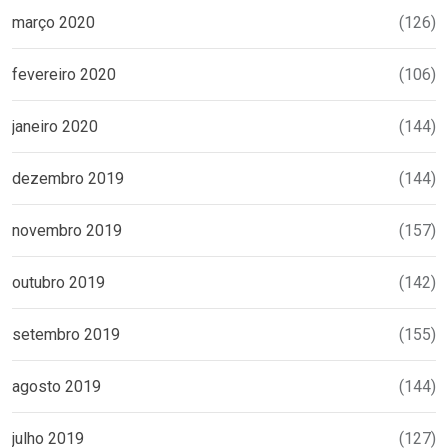
março 2020
(126)
fevereiro 2020
(106)
janeiro 2020
(144)
dezembro 2019
(144)
novembro 2019
(157)
outubro 2019
(142)
setembro 2019
(155)
agosto 2019
(144)
julho 2019
(127)