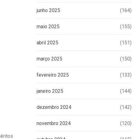
junho 2025
(164)
maio 2025
(155)
abril 2025
(151)
março 2025
(150)
fevereiro 2025
(133)
janeiro 2025
(144)
dezembro 2024
(142)
novembro 2024
(120)
éritos