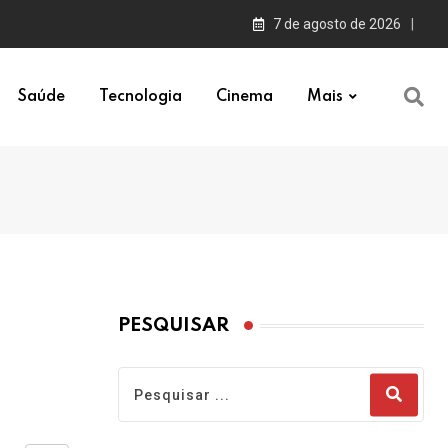
7 de agosto de 2026
Saúde
Tecnologia
Cinema
Mais
PESQUISAR