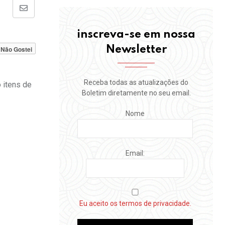
Share
via
inscreva-se em nossa
Email
Newsletter
Não Gostei
Receba todas as atualizações do
 itens de
Boletim diretamente no seu email.
Nome
Email:
Eu aceito os termos de privacidade.