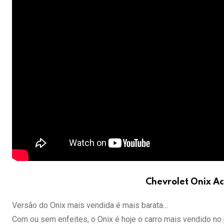
Chevrolet Onix Ac
Versão do Onix mais vendida é mais barata…
Com ou sem enfeites, o Onix é hoje o carro mais vendido no