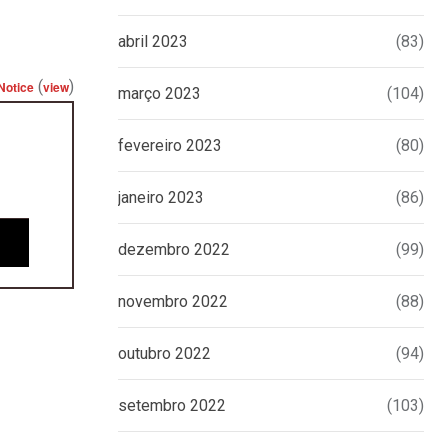
abril 2023
(83)
(
)
Notice
view
março 2023
(104)
fevereiro 2023
(80)
janeiro 2023
(86)
dezembro 2022
(99)
novembro 2022
(88)
outubro 2022
(94)
setembro 2022
(103)