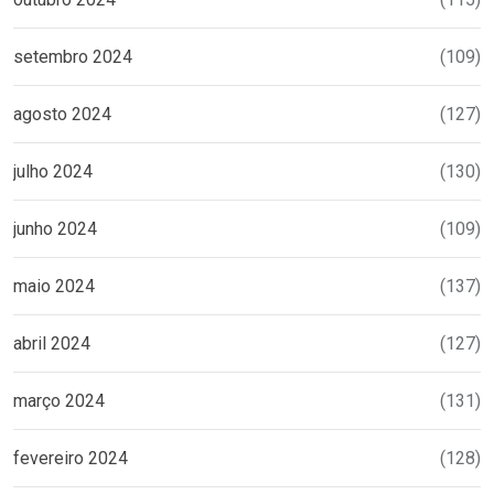
setembro 2024
(109)
agosto 2024
(127)
julho 2024
(130)
junho 2024
(109)
maio 2024
(137)
abril 2024
(127)
março 2024
(131)
fevereiro 2024
(128)