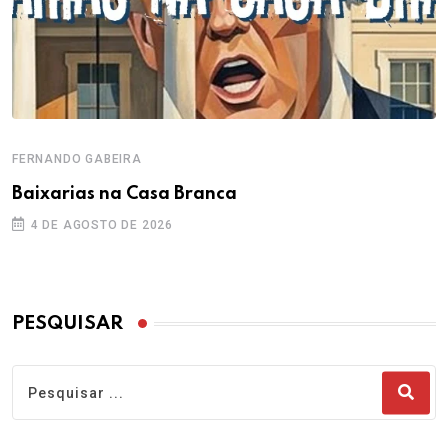
FERNANDO GABEIRA
Baixarias na Casa Branca
4 DE AGOSTO DE 2026
PESQUISAR