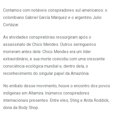
Contamos com notáveis conspiradores sul-americanos: o
colombiano Gabriel García Márquez e o argentino Julio
Cortázar.
As atividades conspiratórias ressurgiram após o
assassinato de Chico Mendes. Outros seringueiros
morreram antes dele. Chico Mendes era um líder
extraordinário, e sua morte coincidiu com uma crescente
consciência ecológica mundial e, dentro dela, o
reconhecimento do singular papel da Amazônia.
No embalo desse movimento, houve o encontro dos povos
indígenas em Altamira. Inúmeros conspiradores
internacionais presentes. Entre eles, Sting e Anita Roddick,
dona da Body Shop.