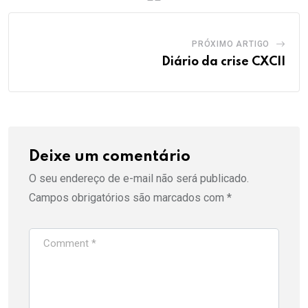
PRÓXIMO ARTIGO
Diário da crise CXCII
Deixe um comentário
O seu endereço de e-mail não será publicado.
Campos obrigatórios são marcados com
*