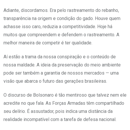
Adiante, discordamos. Era pelo rastreamento do rebanho,
transparência na origem e condição do gado. Houve quem
achasse isso caro, reduzia a competitividade. Hoje há
muitos que compreendem e defendem o rastreamento. A
melhor maneira de competir é ter qualidade.
Aí estão a trama da nossa conspiração e o conteúdo de
nossa maldade. A ideia da preservação do meio ambiente
pode ser também a garantia de nossos mercados — uma
visão que abarca o futuro das gerações brasileiras.
O discurso de Bolsonaro é tão mentiroso que talvez nem ele
acredite no que fala. As Forças Armadas têm compartilhado
seu delírio. É assustador, pois indica uma distância da
realidade incompatível com a tarefa de defesa nacional.