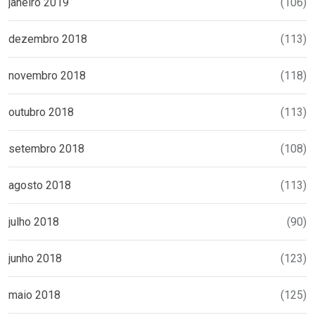
janeiro 2019
(106)
dezembro 2018
(113)
novembro 2018
(118)
outubro 2018
(113)
setembro 2018
(108)
agosto 2018
(113)
julho 2018
(90)
junho 2018
(123)
maio 2018
(125)