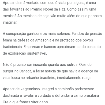
Apesar da má vontade com que é vista por alguns, é uma
das favoritas ao Prêmio Nobel da Paz. Como assim, uma
menina? As meninas de hoje vão muito além do que possam
imaginar.
A conspiração ganhou ares mais solenes. Fundos de pensão
falam na defesa da Amazônia e na proteção dos povos
tradicionais. Empresas e bancos aproximam-se do conceito
de exploração sustentável.
Não é preciso ser inocente quanto aos outros. Quando
surgiu, no Canadá, a falsa notícia de que havia a doença da
vaca louca no rebanho brasileiro, imediatamente reagi.
Apesar de vegetariano, integrei a comissão parlamentar
destinada a revelar a verdade e defender a carne brasileira.
Creio que fomos vitoriosos.