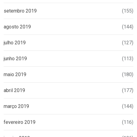
setembro 2019
(155)
agosto 2019
(144)
julho 2019
(127)
junho 2019
(113)
maio 2019
(180)
abril 2019
(177)
março 2019
(144)
fevereiro 2019
(116)