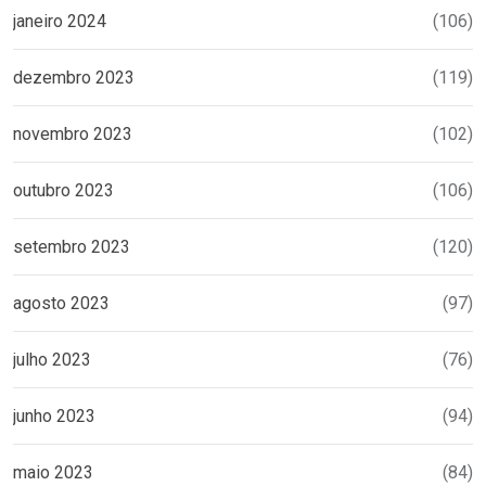
janeiro 2024
(106)
dezembro 2023
(119)
novembro 2023
(102)
outubro 2023
(106)
setembro 2023
(120)
agosto 2023
(97)
julho 2023
(76)
junho 2023
(94)
maio 2023
(84)