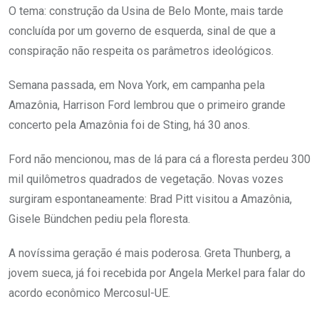
O tema: construção da Usina de Belo Monte, mais tarde
concluída por um governo de esquerda, sinal de que a
conspiração não respeita os parâmetros ideológicos.
Semana passada, em Nova York, em campanha pela
Amazônia, Harrison Ford lembrou que o primeiro grande
concerto pela Amazônia foi de Sting, há 30 anos.
Ford não mencionou, mas de lá para cá a floresta perdeu 300
mil quilômetros quadrados de vegetação. Novas vozes
surgiram espontaneamente: Brad Pitt visitou a Amazônia,
Gisele Bündchen pediu pela floresta.
A novíssima geração é mais poderosa. Greta Thunberg, a
jovem sueca, já foi recebida por Angela Merkel para falar do
acordo econômico Mercosul-UE.