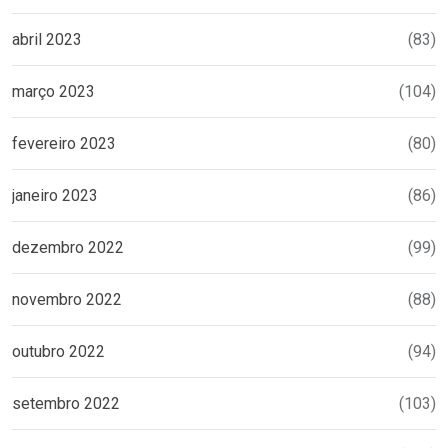
abril 2023
(83)
março 2023
(104)
fevereiro 2023
(80)
janeiro 2023
(86)
dezembro 2022
(99)
novembro 2022
(88)
outubro 2022
(94)
setembro 2022
(103)