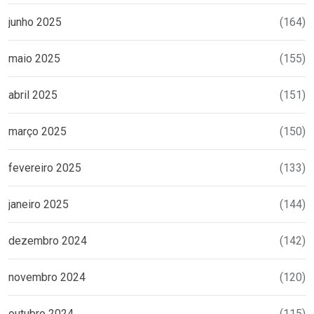
junho 2025
(164)
maio 2025
(155)
abril 2025
(151)
março 2025
(150)
fevereiro 2025
(133)
janeiro 2025
(144)
dezembro 2024
(142)
novembro 2024
(120)
outubro 2024
(115)