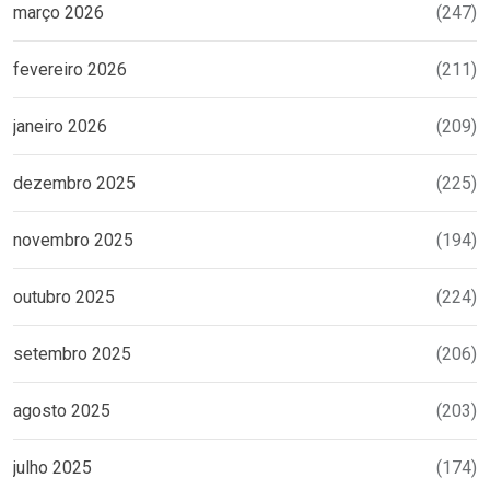
março 2026
(247)
fevereiro 2026
(211)
janeiro 2026
(209)
dezembro 2025
(225)
novembro 2025
(194)
outubro 2025
(224)
setembro 2025
(206)
agosto 2025
(203)
julho 2025
(174)