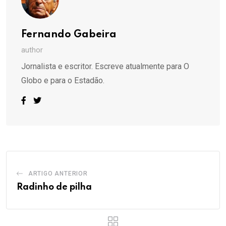
Fernando Gabeira
author
Jornalista e escritor. Escreve atualmente para O
Globo e para o Estadão.
ARTIGO ANTERIOR
Radinho de pilha