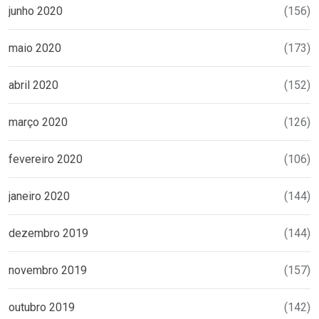
junho 2020
(156)
maio 2020
(173)
abril 2020
(152)
março 2020
(126)
fevereiro 2020
(106)
janeiro 2020
(144)
dezembro 2019
(144)
novembro 2019
(157)
outubro 2019
(142)