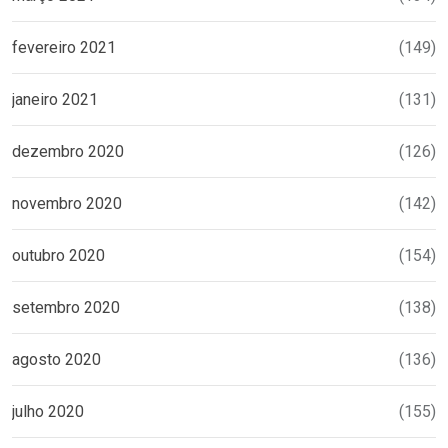
fevereiro 2021
(149)
janeiro 2021
(131)
dezembro 2020
(126)
novembro 2020
(142)
outubro 2020
(154)
setembro 2020
(138)
agosto 2020
(136)
julho 2020
(155)