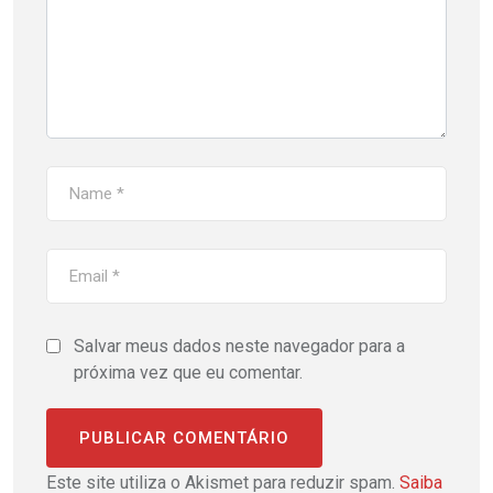
Salvar meus dados neste navegador para a
próxima vez que eu comentar.
Este site utiliza o Akismet para reduzir spam.
Saiba