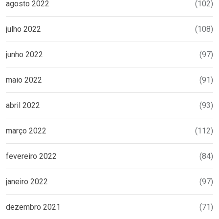
agosto 2022
(102)
julho 2022
(108)
junho 2022
(97)
maio 2022
(91)
abril 2022
(93)
março 2022
(112)
fevereiro 2022
(84)
janeiro 2022
(97)
dezembro 2021
(71)