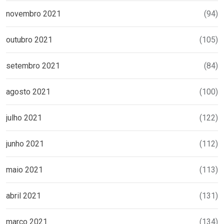
novembro 2021
(94)
outubro 2021
(105)
setembro 2021
(84)
agosto 2021
(100)
julho 2021
(122)
junho 2021
(112)
maio 2021
(113)
abril 2021
(131)
março 2021
(134)