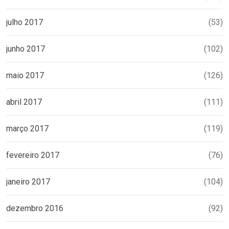
julho 2017
(53)
junho 2017
(102)
maio 2017
(126)
abril 2017
(111)
março 2017
(119)
fevereiro 2017
(76)
janeiro 2017
(104)
dezembro 2016
(92)