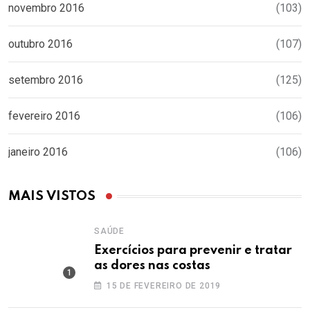
novembro 2016
(103)
outubro 2016
(107)
setembro 2016
(125)
fevereiro 2016
(106)
janeiro 2016
(106)
MAIS VISTOS
SAÚDE
Exercícios para prevenir e tratar
as dores nas costas
15 DE FEVEREIRO DE 2019