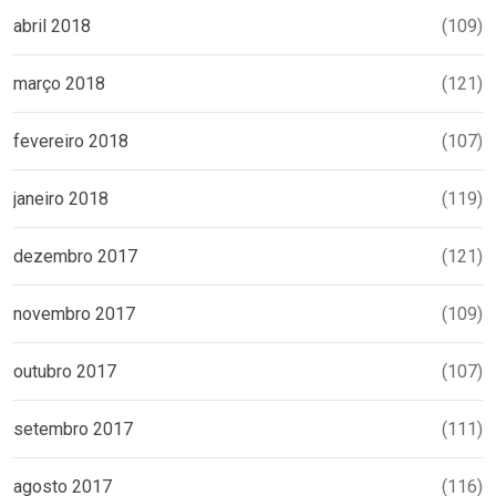
abril 2018
(109)
março 2018
(121)
fevereiro 2018
(107)
janeiro 2018
(119)
dezembro 2017
(121)
novembro 2017
(109)
outubro 2017
(107)
setembro 2017
(111)
agosto 2017
(116)