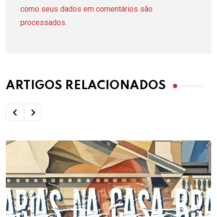
como seus dados em comentários são
processados
.
ARTIGOS RELACIONADOS