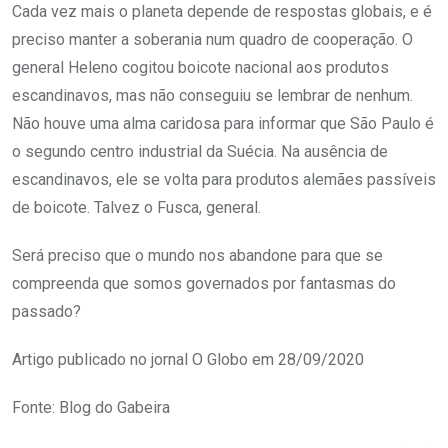
Cada vez mais o planeta depende de respostas globais, e é
preciso manter a soberania num quadro de cooperação. O
general Heleno cogitou boicote nacional aos produtos
escandinavos, mas não conseguiu se lembrar de nenhum.
Não houve uma alma caridosa para informar que São Paulo é
o segundo centro industrial da Suécia. Na ausência de
escandinavos, ele se volta para produtos alemães passíveis
de boicote. Talvez o Fusca, general.
Será preciso que o mundo nos abandone para que se
compreenda que somos governados por fantasmas do
passado?
Artigo publicado no jornal O Globo em 28/09/2020
Fonte: Blog do Gabeira