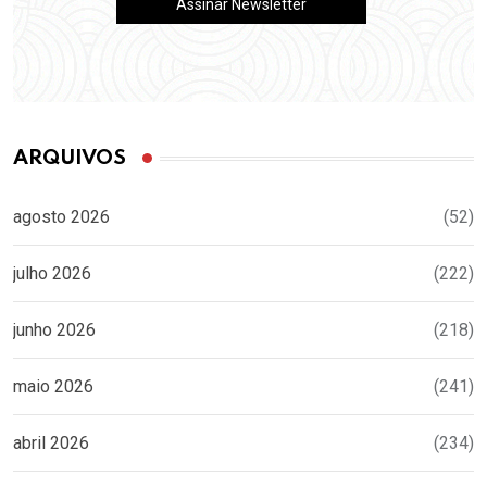
ARQUIVOS
agosto 2026
(52)
julho 2026
(222)
junho 2026
(218)
maio 2026
(241)
abril 2026
(234)