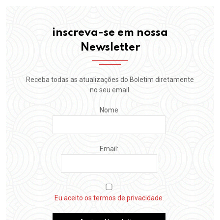
inscreva-se em nossa
Newsletter
Receba todas as atualizações do Boletim diretamente
no seu email.
Nome
Email:
Eu aceito os termos de privacidade.