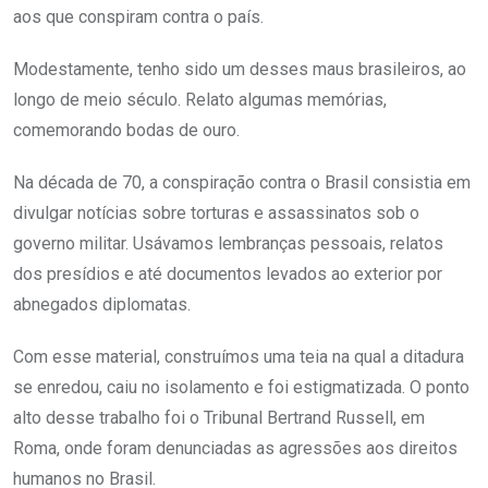
aos que conspiram contra o país.
Modestamente, tenho sido um desses maus brasileiros, ao
longo de meio século. Relato algumas memórias,
comemorando bodas de ouro.
Na década de 70, a conspiração contra o Brasil consistia em
divulgar notícias sobre torturas e assassinatos sob o
governo militar. Usávamos lembranças pessoais, relatos
dos presídios e até documentos levados ao exterior por
abnegados diplomatas.
Com esse material, construímos uma teia na qual a ditadura
se enredou, caiu no isolamento e foi estigmatizada. O ponto
alto desse trabalho foi o Tribunal Bertrand Russell, em
Roma, onde foram denunciadas as agressões aos direitos
humanos no Brasil.