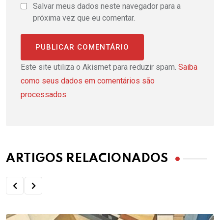
Salvar meus dados neste navegador para a
próxima vez que eu comentar.
Este site utiliza o Akismet para reduzir spam.
Saiba
como seus dados em comentários são
processados
.
ARTIGOS RELACIONADOS