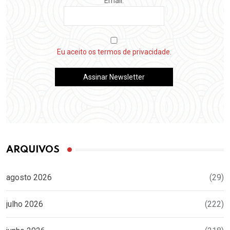
Email:
Eu aceito os termos de privacidade.
ARQUIVOS
agosto 2026
(29)
julho 2026
(222)