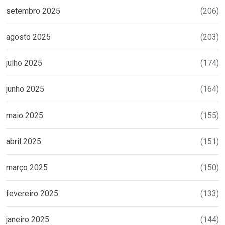
setembro 2025
(206)
agosto 2025
(203)
julho 2025
(174)
junho 2025
(164)
maio 2025
(155)
abril 2025
(151)
março 2025
(150)
fevereiro 2025
(133)
janeiro 2025
(144)