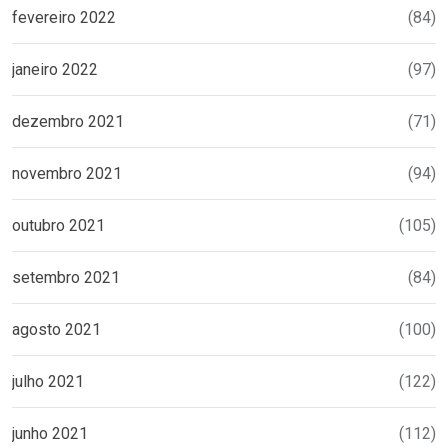
fevereiro 2022
(84)
janeiro 2022
(97)
dezembro 2021
(71)
novembro 2021
(94)
outubro 2021
(105)
setembro 2021
(84)
agosto 2021
(100)
julho 2021
(122)
junho 2021
(112)