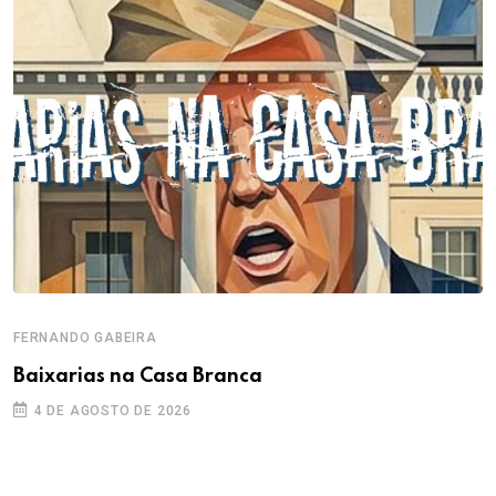
FERNANDO GABEIRA
Baixarias na Casa Branca
4 DE AGOSTO DE 2026