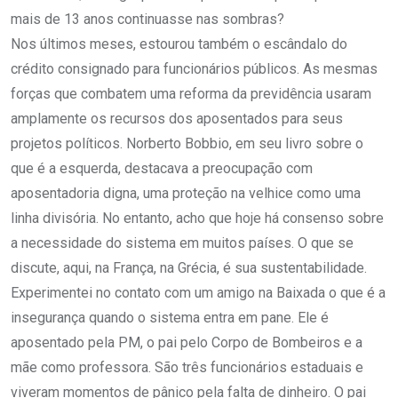
mais de 13 anos continuasse nas sombras?
Nos últimos meses, estourou também o escândalo do
crédito consignado para funcionários públicos. As mesmas
forças que combatem uma reforma da previdência usaram
amplamente os recursos dos aposentados para seus
projetos políticos. Norberto Bobbio, em seu livro sobre o
que é a esquerda, destacava a preocupação com
aposentadoria digna, uma proteção na velhice como uma
linha divisória. No entanto, acho que hoje há consenso sobre
a necessidade do sistema em muitos países. O que se
discute, aqui, na França, na Grécia, é sua sustentabilidade.
Experimentei no contato com um amigo na Baixada o que é a
insegurança quando o sistema entra em pane. Ele é
aposentado pela PM, o pai pelo Corpo de Bombeiros e a
mãe como professora. São três funcionários estaduais e
viveram momentos de pânico pela falta de dinheiro. O pai