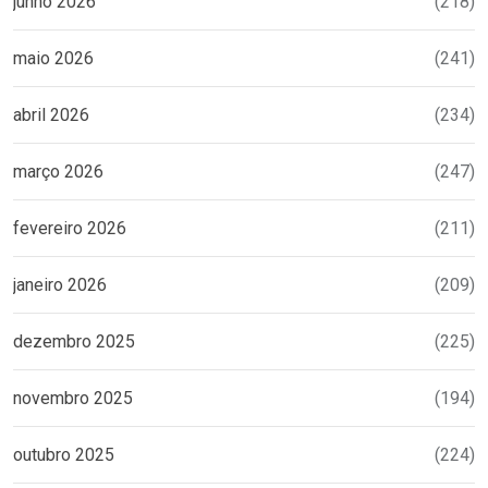
junho 2026
(218)
maio 2026
(241)
abril 2026
(234)
março 2026
(247)
fevereiro 2026
(211)
janeiro 2026
(209)
dezembro 2025
(225)
novembro 2025
(194)
outubro 2025
(224)