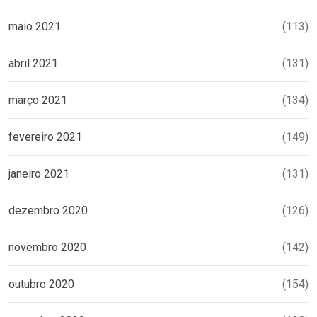
maio 2021
(113)
abril 2021
(131)
março 2021
(134)
fevereiro 2021
(149)
janeiro 2021
(131)
dezembro 2020
(126)
novembro 2020
(142)
outubro 2020
(154)