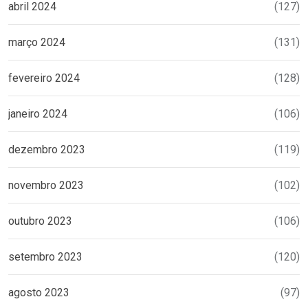
abril 2024
(127)
março 2024
(131)
fevereiro 2024
(128)
janeiro 2024
(106)
dezembro 2023
(119)
novembro 2023
(102)
outubro 2023
(106)
setembro 2023
(120)
agosto 2023
(97)