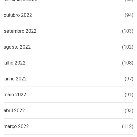
outubro 2022
(94)
setembro 2022
(103)
agosto 2022
(102)
julho 2022
(108)
junho 2022
(97)
maio 2022
(91)
abril 2022
(93)
março 2022
(112)