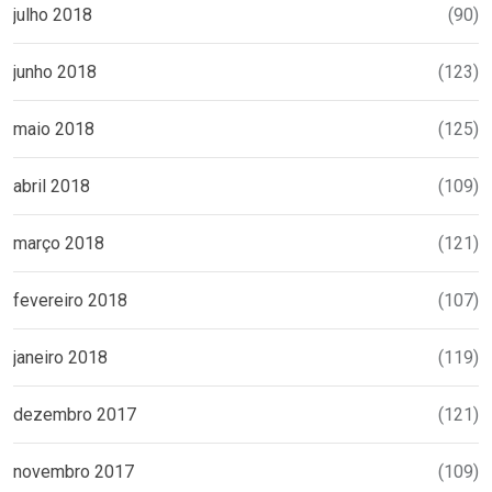
julho 2018
(90)
junho 2018
(123)
maio 2018
(125)
abril 2018
(109)
março 2018
(121)
fevereiro 2018
(107)
janeiro 2018
(119)
dezembro 2017
(121)
novembro 2017
(109)