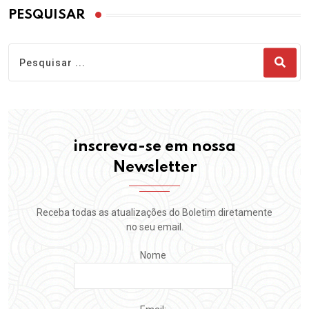
PESQUISAR
inscreva-se em nossa
Newsletter
Receba todas as atualizações do Boletim diretamente
no seu email.
Nome