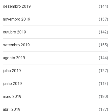
dezembro 2019
(144)
novembro 2019
(157)
outubro 2019
(142)
setembro 2019
(155)
agosto 2019
(144)
julho 2019
(127)
junho 2019
(113)
maio 2019
(180)
abril 2019
(177)