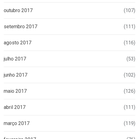
outubro 2017
(107)
setembro 2017
(111)
agosto 2017
(116)
julho 2017
(53)
junho 2017
(102)
maio 2017
(126)
abril 2017
(111)
março 2017
(119)