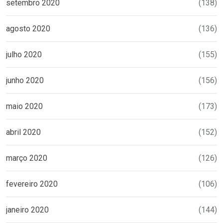
setembro 2020
(138)
agosto 2020
(136)
julho 2020
(155)
junho 2020
(156)
maio 2020
(173)
abril 2020
(152)
março 2020
(126)
fevereiro 2020
(106)
janeiro 2020
(144)