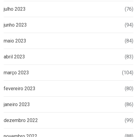
julho 2023
(76)
junho 2023
(94)
maio 2023
(84)
abril 2023
(83)
março 2023
(104)
fevereiro 2023
(80)
janeiro 2023
(86)
dezembro 2022
(99)
novembro 2022
(88)