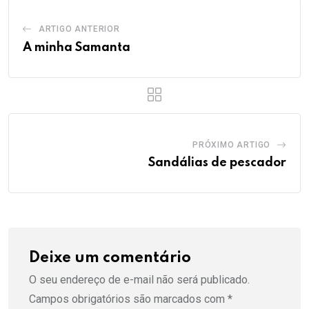
ARTIGO ANTERIOR
A minha Samanta
PRÓXIMO ARTIGO
Sandálias de pescador
Deixe um comentário
O seu endereço de e-mail não será publicado.
Campos obrigatórios são marcados com
*