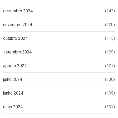
dezembro 2024
(142)
novembro 2024
(120)
outubro 2024
(115)
setembro 2024
(109)
agosto 2024
(127)
julho 2024
(130)
junho 2024
(109)
maio 2024
(137)