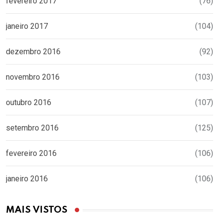
fevereiro 2017
(76)
janeiro 2017
(104)
dezembro 2016
(92)
novembro 2016
(103)
outubro 2016
(107)
setembro 2016
(125)
fevereiro 2016
(106)
janeiro 2016
(106)
MAIS VISTOS