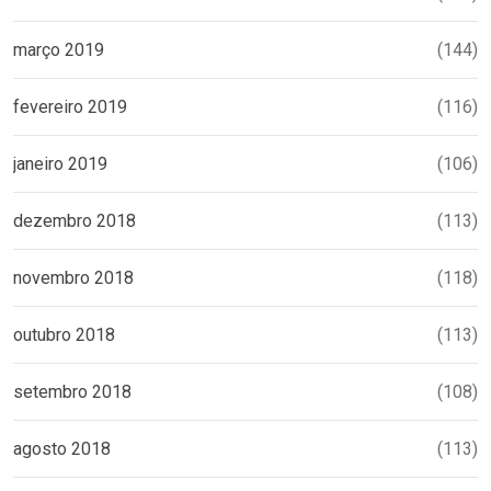
março 2019
(144)
fevereiro 2019
(116)
janeiro 2019
(106)
dezembro 2018
(113)
novembro 2018
(118)
outubro 2018
(113)
setembro 2018
(108)
agosto 2018
(113)