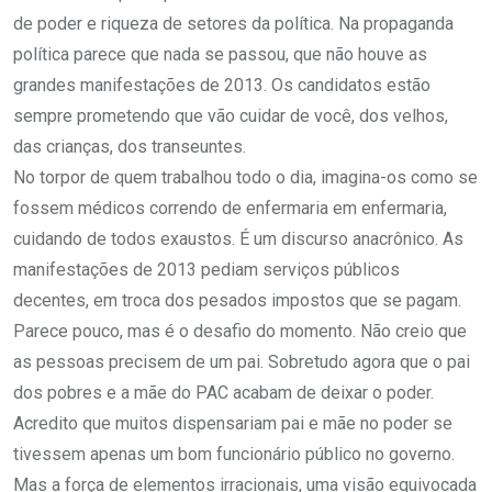
de poder e riqueza de setores da política. Na propaganda
política parece que nada se passou, que não houve as
grandes manifestações de 2013. Os candidatos estão
sempre prometendo que vão cuidar de você, dos velhos,
das crianças, dos transeuntes.
No torpor de quem trabalhou todo o dia, imagina-os como se
fossem médicos correndo de enfermaria em enfermaria,
cuidando de todos exaustos. É um discurso anacrônico. As
manifestações de 2013 pediam serviços públicos
decentes, em troca dos pesados impostos que se pagam.
Parece pouco, mas é o desafio do momento. Não creio que
as pessoas precisem de um pai. Sobretudo agora que o pai
dos pobres e a mãe do PAC acabam de deixar o poder.
Acredito que muitos dispensariam pai e mãe no poder se
tivessem apenas um bom funcionário público no governo.
Mas a força de elementos irracionais, uma visão equivocada