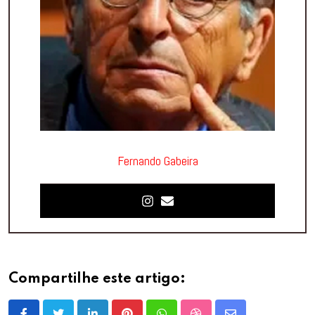
Fernando Gabeira
Compartilhe este artigo: