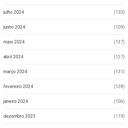
julho 2024
(130)
junho 2024
(109)
maio 2024
(137)
abril 2024
(127)
março 2024
(131)
fevereiro 2024
(128)
janeiro 2024
(106)
dezembro 2023
(119)