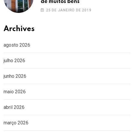
de muitos bens
25 DE JANEIRO DE 2019
Archives
agosto 2026
julho 2026
junho 2026
maio 2026
abril 2026
março 2026