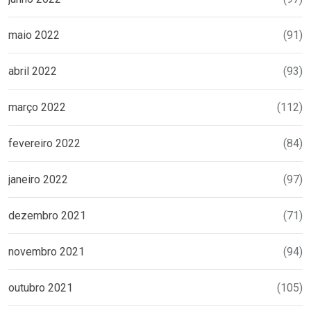
maio 2022
(91)
abril 2022
(93)
março 2022
(112)
fevereiro 2022
(84)
janeiro 2022
(97)
dezembro 2021
(71)
novembro 2021
(94)
outubro 2021
(105)