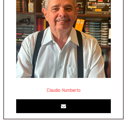
Claudio Humberto