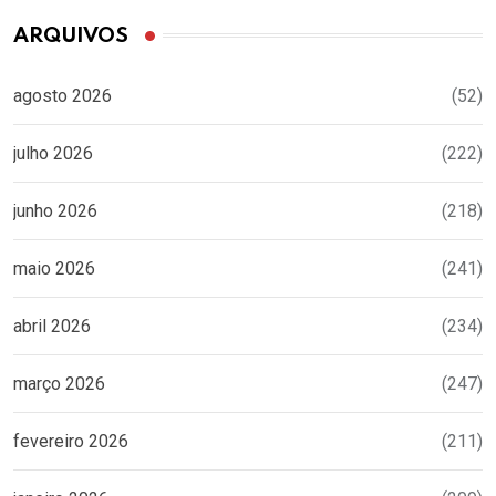
ARQUIVOS
agosto 2026
(52)
julho 2026
(222)
junho 2026
(218)
maio 2026
(241)
abril 2026
(234)
março 2026
(247)
fevereiro 2026
(211)