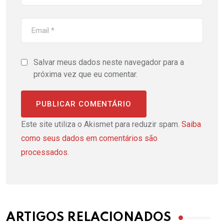
Salvar meus dados neste navegador para a
próxima vez que eu comentar.
Este site utiliza o Akismet para reduzir spam.
Saiba
como seus dados em comentários são
processados
.
ARTIGOS RELACIONADOS