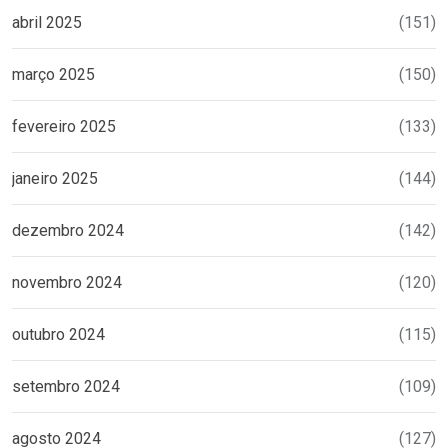
abril 2025
(151)
março 2025
(150)
fevereiro 2025
(133)
janeiro 2025
(144)
dezembro 2024
(142)
novembro 2024
(120)
outubro 2024
(115)
setembro 2024
(109)
agosto 2024
(127)