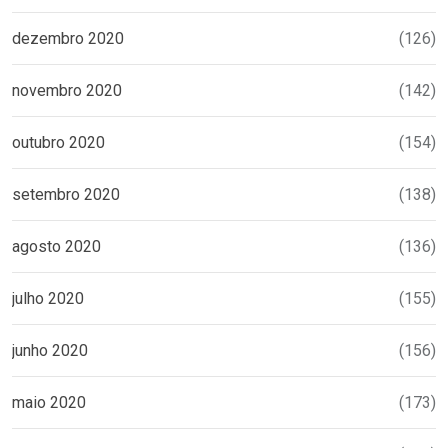
dezembro 2020
(126)
novembro 2020
(142)
outubro 2020
(154)
setembro 2020
(138)
agosto 2020
(136)
julho 2020
(155)
junho 2020
(156)
maio 2020
(173)