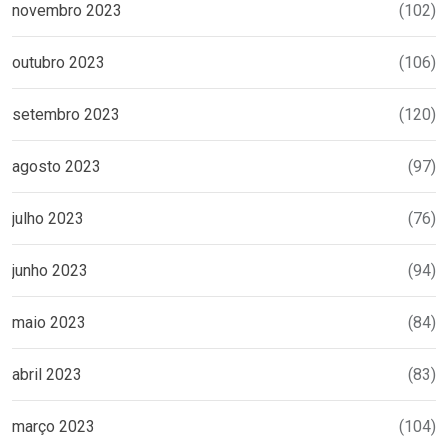
novembro 2023
(102)
outubro 2023
(106)
setembro 2023
(120)
agosto 2023
(97)
julho 2023
(76)
junho 2023
(94)
maio 2023
(84)
abril 2023
(83)
março 2023
(104)