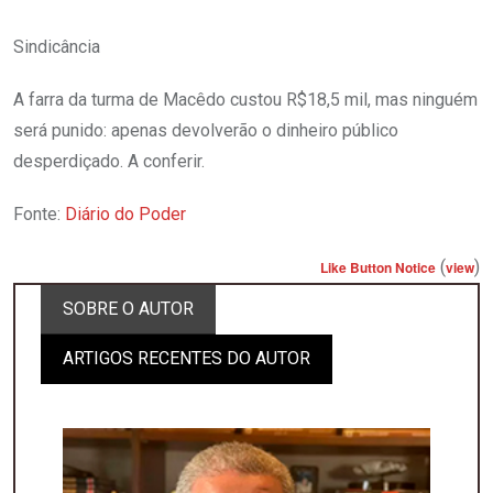
Sindicância
A farra da turma de Macêdo custou R$18,5 mil, mas ninguém
será punido: apenas devolverão o dinheiro público
desperdiçado. A conferir.
Fonte:
Diário do Poder
(
)
Like Button Notice
view
SOBRE O AUTOR
ARTIGOS RECENTES DO AUTOR