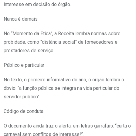
interesse em decisão do órgão.
Nunca é demais
No “Momento da Ética”, a Receita lembra normas sobre
probidade, como “distância social” de fornecedores e
prestadores de serviço.
Público e particular
No texto, o primeiro informativo do ano, o órgão lembra o
óbvio: “a função pública se integra na vida particular do
servidor público”.
Código de conduta
O documento ainda traz o alerta, em letras garrafais: “curta o
carnaval sem conflitos de interesse!”.