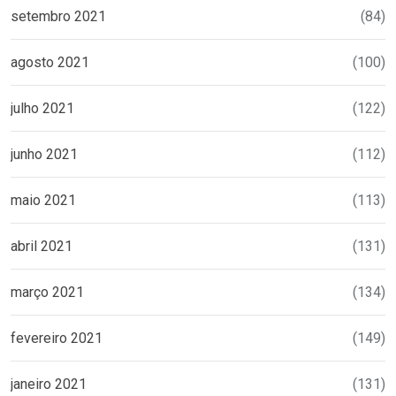
setembro 2021
(84)
agosto 2021
(100)
julho 2021
(122)
junho 2021
(112)
maio 2021
(113)
abril 2021
(131)
março 2021
(134)
fevereiro 2021
(149)
janeiro 2021
(131)