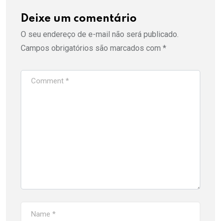
Deixe um comentário
O seu endereço de e-mail não será publicado.
Campos obrigatórios são marcados com
*