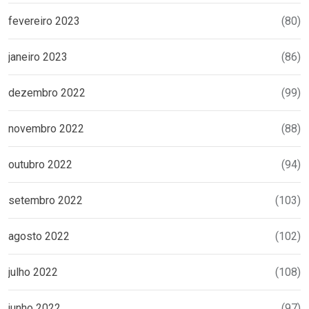
fevereiro 2023
(80)
janeiro 2023
(86)
dezembro 2022
(99)
novembro 2022
(88)
outubro 2022
(94)
setembro 2022
(103)
agosto 2022
(102)
julho 2022
(108)
junho 2022
(97)