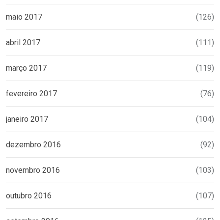
maio 2017
(126)
abril 2017
(111)
março 2017
(119)
fevereiro 2017
(76)
janeiro 2017
(104)
dezembro 2016
(92)
novembro 2016
(103)
outubro 2016
(107)