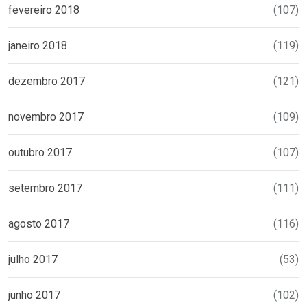
fevereiro 2018
(107)
janeiro 2018
(119)
dezembro 2017
(121)
novembro 2017
(109)
outubro 2017
(107)
setembro 2017
(111)
agosto 2017
(116)
julho 2017
(53)
junho 2017
(102)