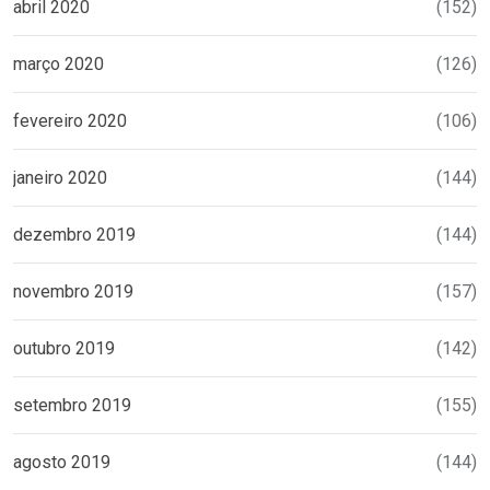
abril 2020
(152)
março 2020
(126)
fevereiro 2020
(106)
janeiro 2020
(144)
dezembro 2019
(144)
novembro 2019
(157)
outubro 2019
(142)
setembro 2019
(155)
agosto 2019
(144)