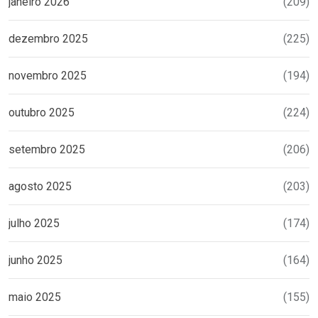
janeiro 2026
(209)
dezembro 2025
(225)
novembro 2025
(194)
outubro 2025
(224)
setembro 2025
(206)
agosto 2025
(203)
julho 2025
(174)
junho 2025
(164)
maio 2025
(155)