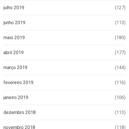
julho 2019
(127)
junho 2019
(113)
maio 2019
(180)
abril 2019
(177)
março 2019
(144)
fevereiro 2019
(116)
janeiro 2019
(106)
dezembro 2018
(113)
novembro 2018
(118)