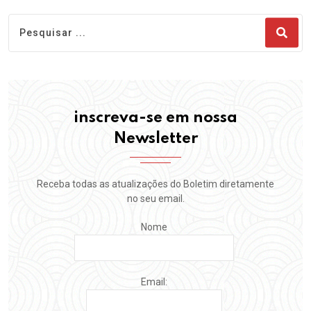
inscreva-se em nossa
Newsletter
Receba todas as atualizações do Boletim diretamente
no seu email.
Nome
Email: