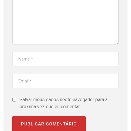
Salvar meus dados neste navegador para a
próxima vez que eu comentar.