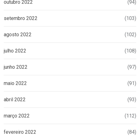
outubro 2022
(94)
setembro 2022
(103)
agosto 2022
(102)
julho 2022
(108)
junho 2022
(97)
maio 2022
(91)
abril 2022
(93)
março 2022
(112)
fevereiro 2022
(84)