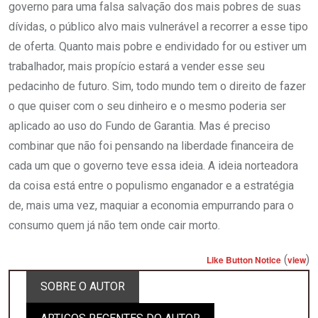
governo para uma falsa salvação dos mais pobres de suas
dívidas, o público alvo mais vulnerável a recorrer a esse tipo
de oferta. Quanto mais pobre e endividado for ou estiver um
trabalhador, mais propício estará a vender esse seu
pedacinho de futuro. Sim, todo mundo tem o direito de fazer
o que quiser com o seu dinheiro e o mesmo poderia ser
aplicado ao uso do Fundo de Garantia. Mas é preciso
combinar que não foi pensando na liberdade financeira de
cada um que o governo teve essa ideia. A ideia norteadora
da coisa está entre o populismo enganador e a estratégia
de, mais uma vez, maquiar a economia empurrando para o
consumo quem já não tem onde cair morto.
(
)
Like Button Notice
view
SOBRE O AUTOR