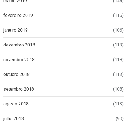
março 2019
(144)
fevereiro 2019
(116)
janeiro 2019
(106)
dezembro 2018
(113)
novembro 2018
(118)
outubro 2018
(113)
setembro 2018
(108)
agosto 2018
(113)
julho 2018
(90)