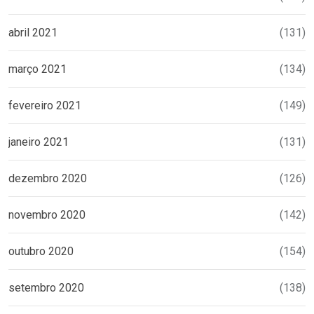
abril 2021
(131)
março 2021
(134)
fevereiro 2021
(149)
janeiro 2021
(131)
dezembro 2020
(126)
novembro 2020
(142)
outubro 2020
(154)
setembro 2020
(138)