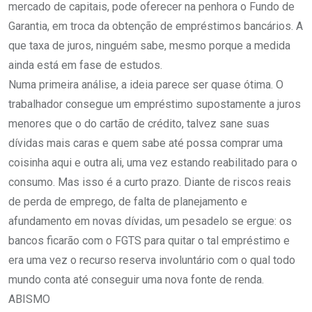
mercado de capitais, pode oferecer na penhora o Fundo de
Garantia, em troca da obtenção de empréstimos bancários. A
que taxa de juros, ninguém sabe, mesmo porque a medida
ainda está em fase de estudos.
Numa primeira análise, a ideia parece ser quase ótima. O
trabalhador consegue um empréstimo supostamente a juros
menores que o do cartão de crédito, talvez sane suas
dívidas mais caras e quem sabe até possa comprar uma
coisinha aqui e outra ali, uma vez estando reabilitado para o
consumo. Mas isso é a curto prazo. Diante de riscos reais
de perda de emprego, de falta de planejamento e
afundamento em novas dívidas, um pesadelo se ergue: os
bancos ficarão com o FGTS para quitar o tal empréstimo e
era uma vez o recurso reserva involuntário com o qual todo
mundo conta até conseguir uma nova fonte de renda.
ABISMO