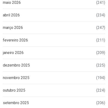
maio 2026
(241)
abril 2026
(234)
março 2026
(247)
fevereiro 2026
(211)
janeiro 2026
(209)
dezembro 2025
(225)
novembro 2025
(194)
outubro 2025
(224)
setembro 2025
(206)