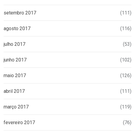
setembro 2017
(111)
agosto 2017
(116)
julho 2017
(53)
junho 2017
(102)
maio 2017
(126)
abril 2017
(111)
março 2017
(119)
fevereiro 2017
(76)