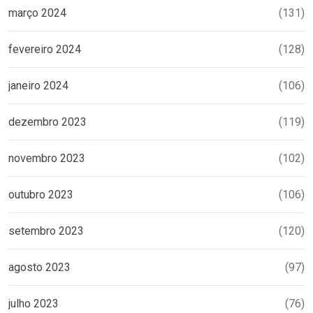
março 2024
(131)
fevereiro 2024
(128)
janeiro 2024
(106)
dezembro 2023
(119)
novembro 2023
(102)
outubro 2023
(106)
setembro 2023
(120)
agosto 2023
(97)
julho 2023
(76)