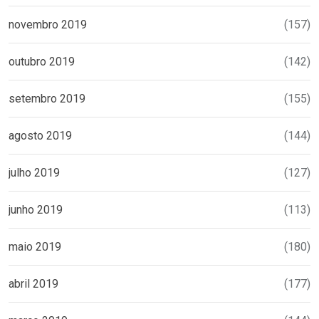
novembro 2019
(157)
outubro 2019
(142)
setembro 2019
(155)
agosto 2019
(144)
julho 2019
(127)
junho 2019
(113)
maio 2019
(180)
abril 2019
(177)