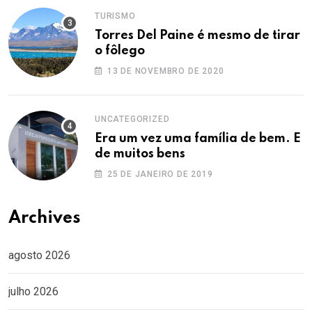
TURISMO
Torres Del Paine é mesmo de tirar
o fôlego
13 DE NOVEMBRO DE 2020
UNCATEGORIZED
Era um vez uma família de bem. E
de muitos bens
25 DE JANEIRO DE 2019
Archives
agosto 2026
julho 2026