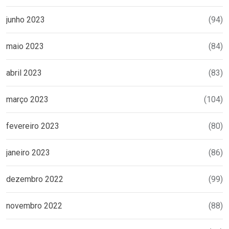
junho 2023
(94)
maio 2023
(84)
abril 2023
(83)
março 2023
(104)
fevereiro 2023
(80)
janeiro 2023
(86)
dezembro 2022
(99)
novembro 2022
(88)