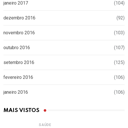
janeiro 2017
(104)
dezembro 2016
(92)
novembro 2016
(103)
outubro 2016
(107)
setembro 2016
(125)
fevereiro 2016
(106)
janeiro 2016
(106)
MAIS VISTOS
SAÚDE