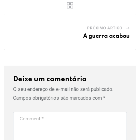
PRÓXIMO ARTIGO
A guerra acabou
Deixe um comentário
O seu endereço de e-mail não será publicado.
Campos obrigatórios são marcados com
*