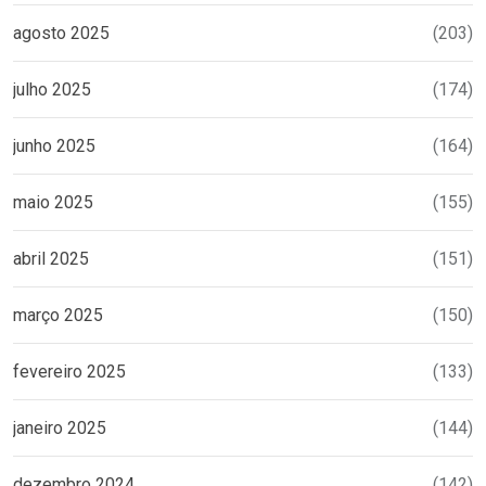
agosto 2025
(203)
julho 2025
(174)
junho 2025
(164)
maio 2025
(155)
abril 2025
(151)
março 2025
(150)
fevereiro 2025
(133)
janeiro 2025
(144)
dezembro 2024
(142)