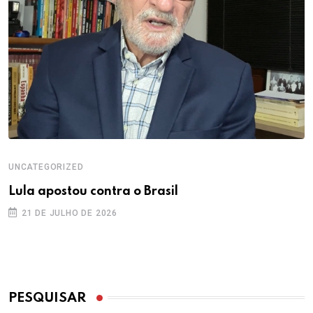
UNCATEGORIZED
Lula apostou contra o Brasil
21 DE JULHO DE 2026
PESQUISAR