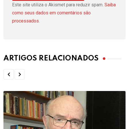
Este site utiliza o Akismet para reduzir spam.
Saiba
como seus dados em comentários são
processados
.
ARTIGOS RELACIONADOS