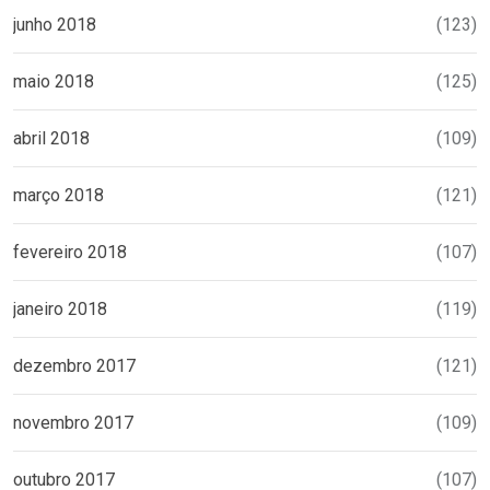
junho 2018
(123)
maio 2018
(125)
abril 2018
(109)
março 2018
(121)
fevereiro 2018
(107)
janeiro 2018
(119)
dezembro 2017
(121)
novembro 2017
(109)
outubro 2017
(107)