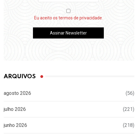
Eu aceito os termos de privacidade.
ARQUIVOS
agosto 2026
(56)
julho 2026
(221)
junho 2026
(218)