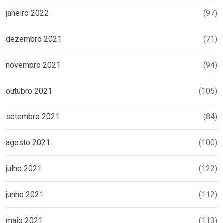
janeiro 2022
(97)
dezembro 2021
(71)
novembro 2021
(94)
outubro 2021
(105)
setembro 2021
(84)
agosto 2021
(100)
julho 2021
(122)
junho 2021
(112)
maio 2021
(113)