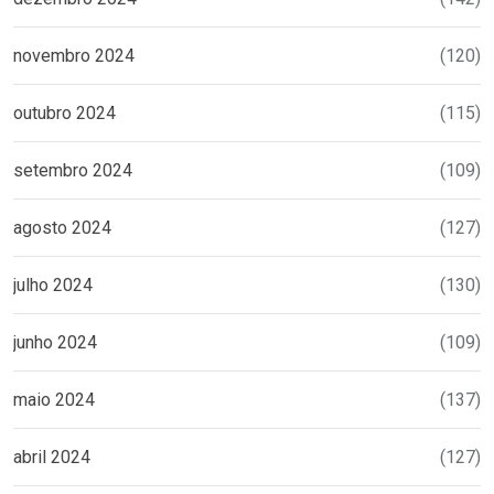
novembro 2024
(120)
outubro 2024
(115)
setembro 2024
(109)
agosto 2024
(127)
julho 2024
(130)
junho 2024
(109)
maio 2024
(137)
abril 2024
(127)