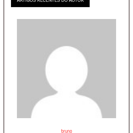
ARTIGOS RECENTES DO AUTOR
bruno