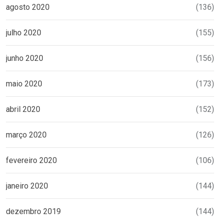
agosto 2020
(136)
julho 2020
(155)
junho 2020
(156)
maio 2020
(173)
abril 2020
(152)
março 2020
(126)
fevereiro 2020
(106)
janeiro 2020
(144)
dezembro 2019
(144)