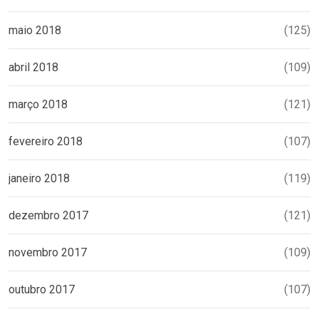
maio 2018
(125)
abril 2018
(109)
março 2018
(121)
fevereiro 2018
(107)
janeiro 2018
(119)
dezembro 2017
(121)
novembro 2017
(109)
outubro 2017
(107)