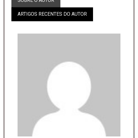
SOBRE O AUTOR
ARTIGOS RECENTES DO AUTOR