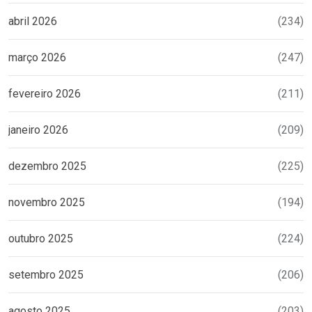
abril 2026
(234)
março 2026
(247)
fevereiro 2026
(211)
janeiro 2026
(209)
dezembro 2025
(225)
novembro 2025
(194)
outubro 2025
(224)
setembro 2025
(206)
agosto 2025
(203)