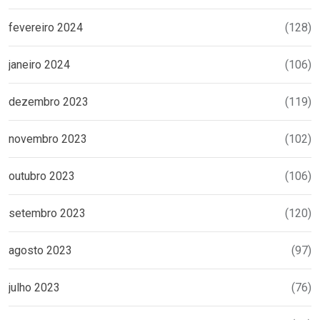
fevereiro 2024
(128)
janeiro 2024
(106)
dezembro 2023
(119)
novembro 2023
(102)
outubro 2023
(106)
setembro 2023
(120)
agosto 2023
(97)
julho 2023
(76)