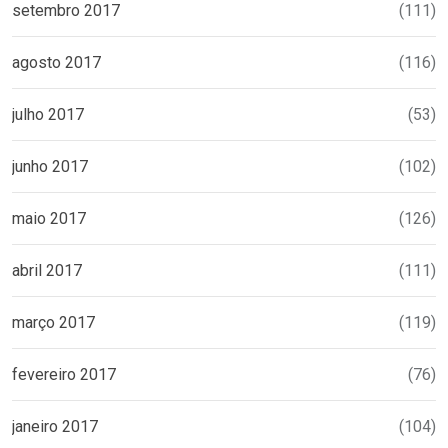
setembro 2017
(111)
agosto 2017
(116)
julho 2017
(53)
junho 2017
(102)
maio 2017
(126)
abril 2017
(111)
março 2017
(119)
fevereiro 2017
(76)
janeiro 2017
(104)