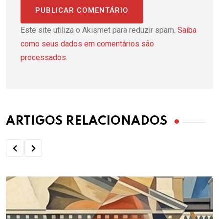
Este site utiliza o Akismet para reduzir spam.
Saiba
como seus dados em comentários são
processados
.
ARTIGOS RELACIONADOS