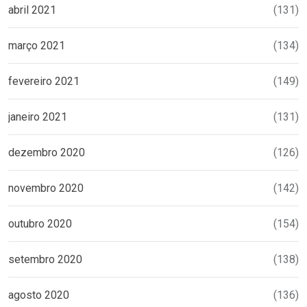
abril 2021
(131)
março 2021
(134)
fevereiro 2021
(149)
janeiro 2021
(131)
dezembro 2020
(126)
novembro 2020
(142)
outubro 2020
(154)
setembro 2020
(138)
agosto 2020
(136)