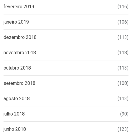
fevereiro 2019
(116)
janeiro 2019
(106)
dezembro 2018
(113)
novembro 2018
(118)
outubro 2018
(113)
setembro 2018
(108)
agosto 2018
(113)
julho 2018
(90)
junho 2018
(123)