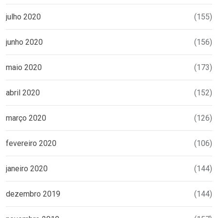
julho 2020
(155)
junho 2020
(156)
maio 2020
(173)
abril 2020
(152)
março 2020
(126)
fevereiro 2020
(106)
janeiro 2020
(144)
dezembro 2019
(144)