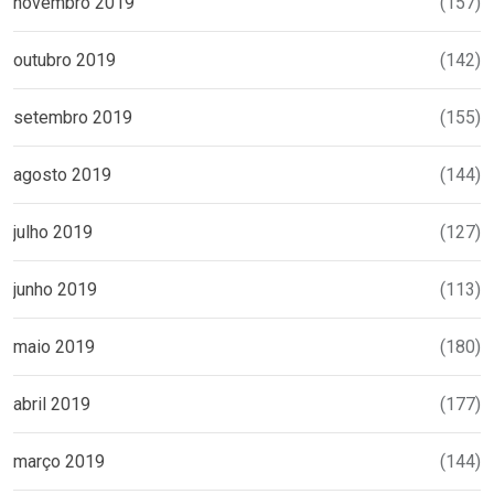
novembro 2019
(157)
outubro 2019
(142)
setembro 2019
(155)
agosto 2019
(144)
julho 2019
(127)
junho 2019
(113)
maio 2019
(180)
abril 2019
(177)
março 2019
(144)