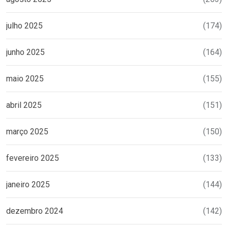
julho 2025
(174)
junho 2025
(164)
maio 2025
(155)
abril 2025
(151)
março 2025
(150)
fevereiro 2025
(133)
janeiro 2025
(144)
dezembro 2024
(142)