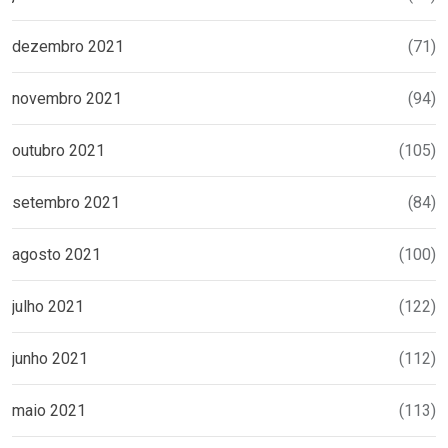
dezembro 2021
(71)
novembro 2021
(94)
outubro 2021
(105)
setembro 2021
(84)
agosto 2021
(100)
julho 2021
(122)
junho 2021
(112)
maio 2021
(113)