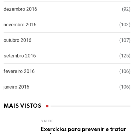
dezembro 2016
(92)
novembro 2016
(103)
outubro 2016
(107)
setembro 2016
(125)
fevereiro 2016
(106)
janeiro 2016
(106)
MAIS VISTOS
SAÚDE
Exercícios para prevenir e tratar