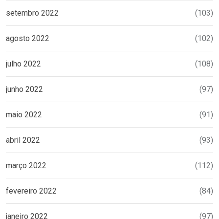
setembro 2022
(103)
agosto 2022
(102)
julho 2022
(108)
junho 2022
(97)
maio 2022
(91)
abril 2022
(93)
março 2022
(112)
fevereiro 2022
(84)
janeiro 2022
(97)