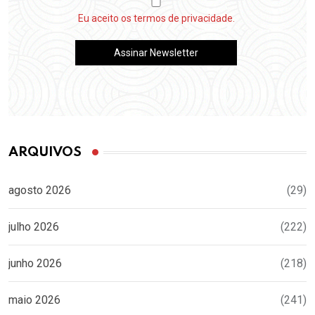
Eu aceito os termos de privacidade.
ARQUIVOS
agosto 2026
(29)
julho 2026
(222)
junho 2026
(218)
maio 2026
(241)