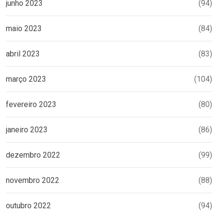
junho 2023
(94)
maio 2023
(84)
abril 2023
(83)
março 2023
(104)
fevereiro 2023
(80)
janeiro 2023
(86)
dezembro 2022
(99)
novembro 2022
(88)
outubro 2022
(94)