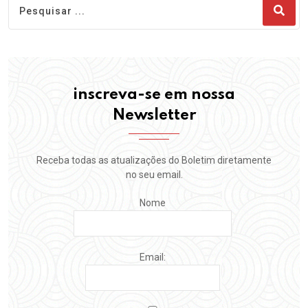
inscreva-se em nossa
Newsletter
Receba todas as atualizações do Boletim diretamente
no seu email.
Nome
Email: