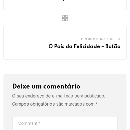
PRÓXIMO ARTIGO
O País da Felicidade – Butão
Deixe um comentário
O seu endereço de e-mail não será publicado.
Campos obrigatórios são marcados com
*