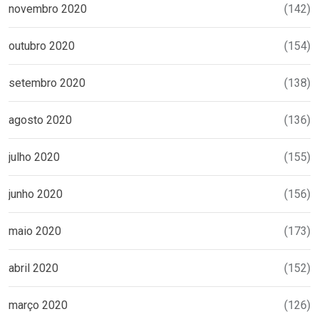
novembro 2020
(142)
outubro 2020
(154)
setembro 2020
(138)
agosto 2020
(136)
julho 2020
(155)
junho 2020
(156)
maio 2020
(173)
abril 2020
(152)
março 2020
(126)