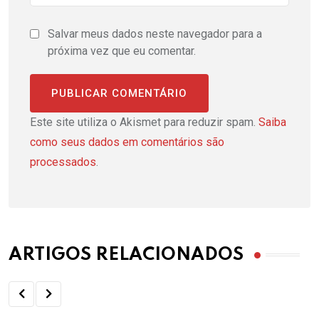
Salvar meus dados neste navegador para a
próxima vez que eu comentar.
Este site utiliza o Akismet para reduzir spam.
Saiba
como seus dados em comentários são
processados
.
ARTIGOS RELACIONADOS