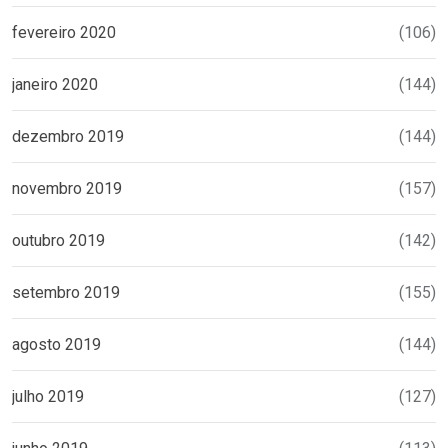
fevereiro 2020
(106)
janeiro 2020
(144)
dezembro 2019
(144)
novembro 2019
(157)
outubro 2019
(142)
setembro 2019
(155)
agosto 2019
(144)
julho 2019
(127)