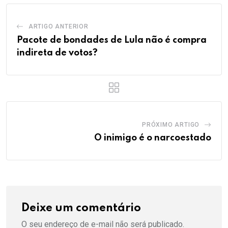
ARTIGO ANTERIOR
Pacote de bondades de Lula não é compra
indireta de votos?
PRÓXIMO ARTIGO
O inimigo é o narcoestado
Deixe um comentário
O seu endereço de e-mail não será publicado.