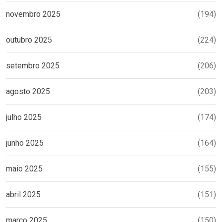
novembro 2025
(194)
outubro 2025
(224)
setembro 2025
(206)
agosto 2025
(203)
julho 2025
(174)
junho 2025
(164)
maio 2025
(155)
abril 2025
(151)
março 2025
(150)