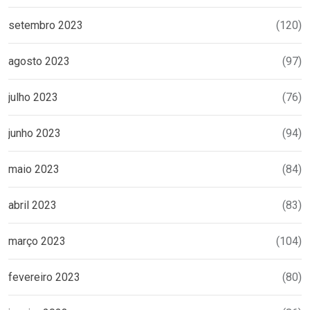
setembro 2023
(120)
agosto 2023
(97)
julho 2023
(76)
junho 2023
(94)
maio 2023
(84)
abril 2023
(83)
março 2023
(104)
fevereiro 2023
(80)