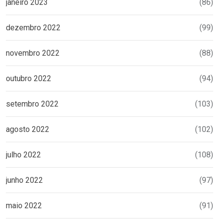
janeiro 2023
(86)
dezembro 2022
(99)
novembro 2022
(88)
outubro 2022
(94)
setembro 2022
(103)
agosto 2022
(102)
julho 2022
(108)
junho 2022
(97)
maio 2022
(91)