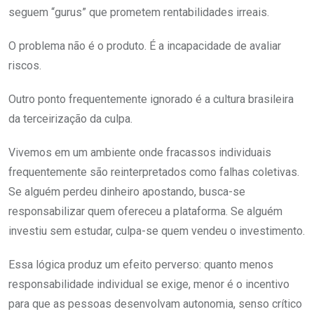
seguem “gurus” que prometem rentabilidades irreais.
O problema não é o produto. É a incapacidade de avaliar
riscos.
Outro ponto frequentemente ignorado é a cultura brasileira
da terceirização da culpa.
Vivemos em um ambiente onde fracassos individuais
frequentemente são reinterpretados como falhas coletivas.
Se alguém perdeu dinheiro apostando, busca-se
responsabilizar quem ofereceu a plataforma. Se alguém
investiu sem estudar, culpa-se quem vendeu o investimento.
Essa lógica produz um efeito perverso: quanto menos
responsabilidade individual se exige, menor é o incentivo
para que as pessoas desenvolvam autonomia, senso crítico