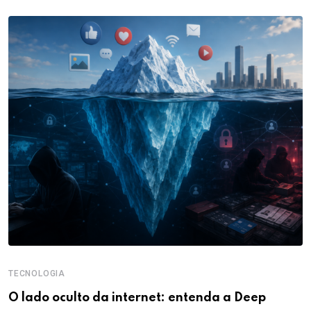
TECNOLOGIA
O lado oculto da internet: entenda a Deep