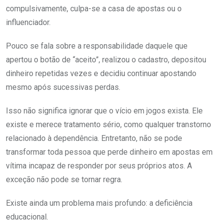
compulsivamente, culpa-se a casa de apostas ou o
influenciador.
Pouco se fala sobre a responsabilidade daquele que
apertou o botão de “aceito”, realizou o cadastro, depositou
dinheiro repetidas vezes e decidiu continuar apostando
mesmo após sucessivas perdas.
Isso não significa ignorar que o vício em jogos exista. Ele
existe e merece tratamento sério, como qualquer transtorno
relacionado à dependência. Entretanto, não se pode
transformar toda pessoa que perde dinheiro em apostas em
vítima incapaz de responder por seus próprios atos. A
exceção não pode se tornar regra.
Existe ainda um problema mais profundo: a deficiência
educacional.