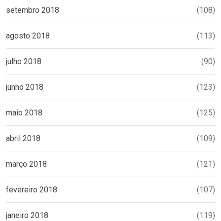
setembro 2018
(108)
agosto 2018
(113)
julho 2018
(90)
junho 2018
(123)
maio 2018
(125)
abril 2018
(109)
março 2018
(121)
fevereiro 2018
(107)
janeiro 2018
(119)