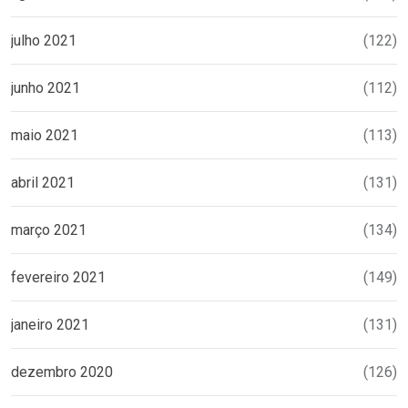
julho 2021
(122)
junho 2021
(112)
maio 2021
(113)
abril 2021
(131)
março 2021
(134)
fevereiro 2021
(149)
janeiro 2021
(131)
dezembro 2020
(126)