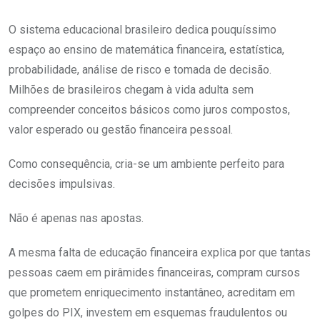
O sistema educacional brasileiro dedica pouquíssimo
espaço ao ensino de matemática financeira, estatística,
probabilidade, análise de risco e tomada de decisão.
Milhões de brasileiros chegam à vida adulta sem
compreender conceitos básicos como juros compostos,
valor esperado ou gestão financeira pessoal.
Como consequência, cria-se um ambiente perfeito para
decisões impulsivas.
Não é apenas nas apostas.
A mesma falta de educação financeira explica por que tantas
pessoas caem em pirâmides financeiras, compram cursos
que prometem enriquecimento instantâneo, acreditam em
golpes do PIX, investem em esquemas fraudulentos ou