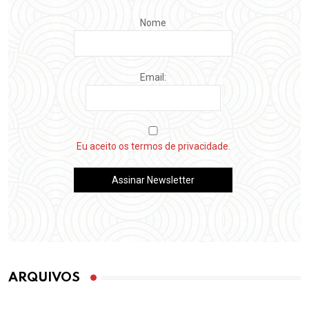
Nome
Email:
Eu aceito os termos de privacidade.
ARQUIVOS