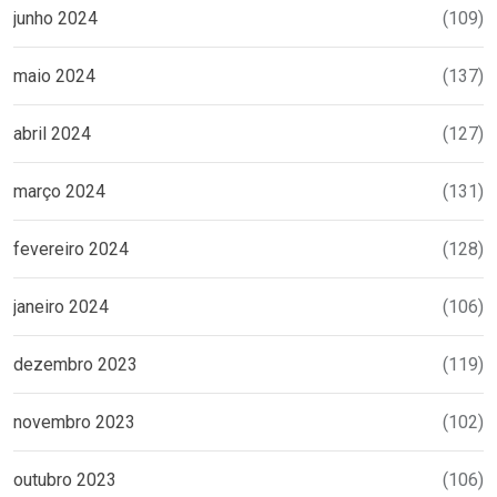
junho 2024
(109)
maio 2024
(137)
abril 2024
(127)
março 2024
(131)
fevereiro 2024
(128)
janeiro 2024
(106)
dezembro 2023
(119)
novembro 2023
(102)
outubro 2023
(106)