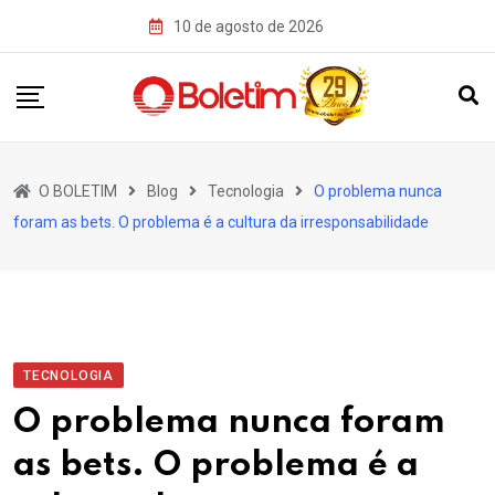
Skip
10 de agosto de 2026
to
content
O BOLETIM
Blog
Tecnologia
O problema nunca
foram as bets. O problema é a cultura da irresponsabilidade
TECNOLOGIA
O problema nunca foram
as bets. O problema é a