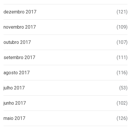
dezembro 2017
(121)
novembro 2017
(109)
outubro 2017
(107)
setembro 2017
(111)
agosto 2017
(116)
julho 2017
(53)
junho 2017
(102)
maio 2017
(126)