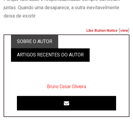
juntas. Quando uma desaparece, a outra inevitavelmente
deixa de existir.
(
)
Like Button Notice
view
SOBRE O AUTOR
ARTIGOS RECENTES DO AUTOR
Bruno Cesar Oliveira