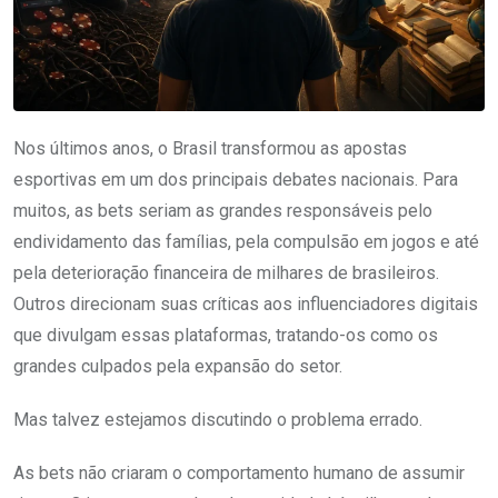
Nos últimos anos, o Brasil transformou as apostas
esportivas em um dos principais debates nacionais. Para
muitos, as bets seriam as grandes responsáveis pelo
endividamento das famílias, pela compulsão em jogos e até
pela deterioração financeira de milhares de brasileiros.
Outros direcionam suas críticas aos influenciadores digitais
que divulgam essas plataformas, tratando-os como os
grandes culpados pela expansão do setor.
Mas talvez estejamos discutindo o problema errado.
As bets não criaram o comportamento humano de assumir