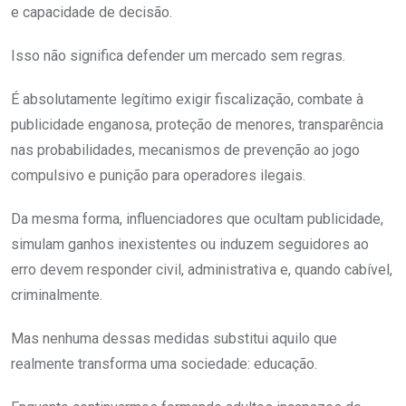
e capacidade de decisão.
Isso não significa defender um mercado sem regras.
É absolutamente legítimo exigir fiscalização, combate à
publicidade enganosa, proteção de menores, transparência
nas probabilidades, mecanismos de prevenção ao jogo
compulsivo e punição para operadores ilegais.
Da mesma forma, influenciadores que ocultam publicidade,
simulam ganhos inexistentes ou induzem seguidores ao
erro devem responder civil, administrativa e, quando cabível,
criminalmente.
Mas nenhuma dessas medidas substitui aquilo que
realmente transforma uma sociedade: educação.