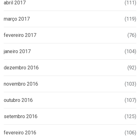
abril 2017
(111)
março 2017
(119)
fevereiro 2017
(76)
janeiro 2017
(104)
dezembro 2016
(92)
novembro 2016
(103)
outubro 2016
(107)
setembro 2016
(125)
fevereiro 2016
(106)