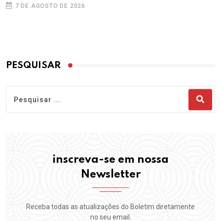
7 DE AGOSTO DE 2026
PESQUISAR
inscreva-se em nossa
Newsletter
Receba todas as atualizações do Boletim diretamente
no seu email.