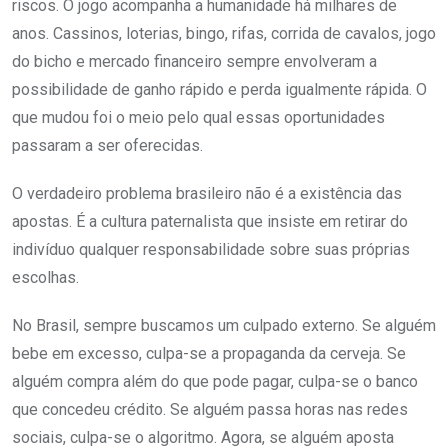
riscos. O jogo acompanha a humanidade há milhares de
anos. Cassinos, loterias, bingo, rifas, corrida de cavalos, jogo
do bicho e mercado financeiro sempre envolveram a
possibilidade de ganho rápido e perda igualmente rápida. O
que mudou foi o meio pelo qual essas oportunidades
passaram a ser oferecidas.
O verdadeiro problema brasileiro não é a existência das
apostas. É a cultura paternalista que insiste em retirar do
indivíduo qualquer responsabilidade sobre suas próprias
escolhas.
No Brasil, sempre buscamos um culpado externo. Se alguém
bebe em excesso, culpa-se a propaganda da cerveja. Se
alguém compra além do que pode pagar, culpa-se o banco
que concedeu crédito. Se alguém passa horas nas redes
sociais, culpa-se o algoritmo. Agora, se alguém aposta