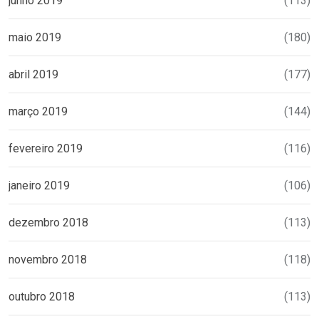
junho 2019
(113)
maio 2019
(180)
abril 2019
(177)
março 2019
(144)
fevereiro 2019
(116)
janeiro 2019
(106)
dezembro 2018
(113)
novembro 2018
(118)
outubro 2018
(113)