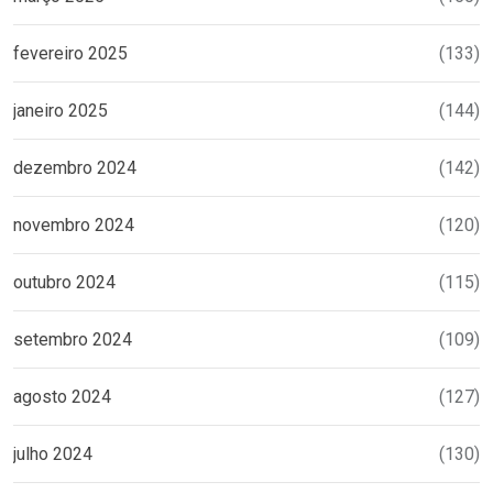
fevereiro 2025
(133)
janeiro 2025
(144)
dezembro 2024
(142)
novembro 2024
(120)
outubro 2024
(115)
setembro 2024
(109)
agosto 2024
(127)
julho 2024
(130)