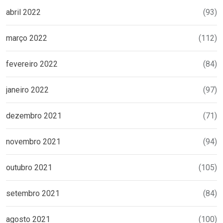
abril 2022
(93)
março 2022
(112)
fevereiro 2022
(84)
janeiro 2022
(97)
dezembro 2021
(71)
novembro 2021
(94)
outubro 2021
(105)
setembro 2021
(84)
agosto 2021
(100)