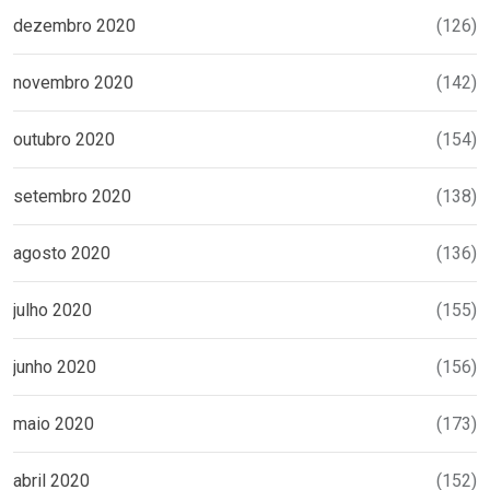
dezembro 2020
(126)
novembro 2020
(142)
outubro 2020
(154)
setembro 2020
(138)
agosto 2020
(136)
julho 2020
(155)
junho 2020
(156)
maio 2020
(173)
abril 2020
(152)