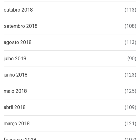
outubro 2018
(113)
setembro 2018
(108)
agosto 2018
(113)
julho 2018
(90)
junho 2018
(123)
maio 2018
(125)
abril 2018
(109)
março 2018
(121)
fevereiro 2018
(107)