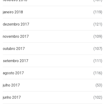
janeiro 2018
(119)
dezembro 2017
(121)
novembro 2017
(109)
outubro 2017
(107)
setembro 2017
(111)
agosto 2017
(116)
julho 2017
(53)
junho 2017
(102)