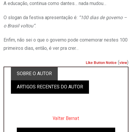
A educação, continua como dantes… nada mudou…
O slogan da festiva apresentação é:
“100 dias de governo –
o Brasil voltou”
.
Enfim, não sei o que o governo pode comemorar nestes 100
primeiros dias, então, é ver pra crer…
(
)
Like Button Notice
view
SOBRE O AUTOR
ARTIGOS RECENTES DO AUTOR
Valter Bernat