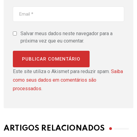
Salvar meus dados neste navegador para a
próxima vez que eu comentar.
Este site utiliza o Akismet para reduzir spam.
Saiba
como seus dados em comentários são
processados
.
ARTIGOS RELACIONADOS