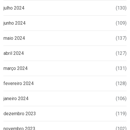
julho 2024
(130)
junho 2024
(109)
maio 2024
(137)
abril 2024
(127)
março 2024
(131)
fevereiro 2024
(128)
janeiro 2024
(106)
dezembro 2023
(119)
novembro 2023
(102)