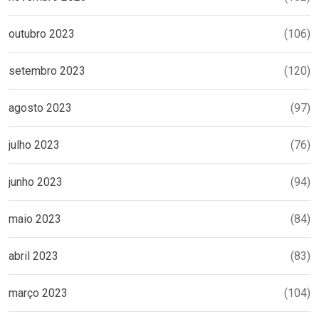
outubro 2023
(106)
setembro 2023
(120)
agosto 2023
(97)
julho 2023
(76)
junho 2023
(94)
maio 2023
(84)
abril 2023
(83)
março 2023
(104)