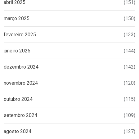
abril 2025
(151)
março 2025
(150)
fevereiro 2025
(133)
janeiro 2025
(144)
dezembro 2024
(142)
novembro 2024
(120)
outubro 2024
(115)
setembro 2024
(109)
agosto 2024
(127)