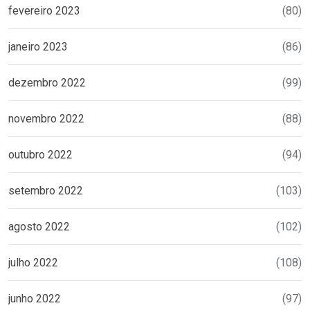
fevereiro 2023
(80)
janeiro 2023
(86)
dezembro 2022
(99)
novembro 2022
(88)
outubro 2022
(94)
setembro 2022
(103)
agosto 2022
(102)
julho 2022
(108)
junho 2022
(97)