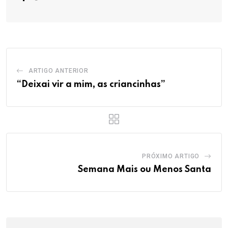
ARTIGO ANTERIOR
“Deixai vir a mim, as criancinhas”
PRÓXIMO ARTIGO
Semana Mais ou Menos Santa