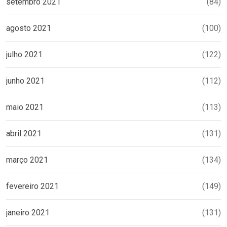
setembro 2021
(84)
agosto 2021
(100)
julho 2021
(122)
junho 2021
(112)
maio 2021
(113)
abril 2021
(131)
março 2021
(134)
fevereiro 2021
(149)
janeiro 2021
(131)