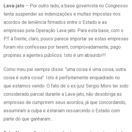
Lava-jato
– Por outro lado, a base governista no Congresso
tenta suspender as indenizações e multas impostas nos
acordos de leniência firmados entre o Estado e as
empresas pela Operação Lava-jato. Para esta base, com o
PT à frente, claro, pouco parece importar se estas empresas
foram rés confessas por terem, comprovadamente, pago
propinas a agentes públicos. Isto é um absurdo!!!
Como meu pai sempre disse: “uma coisa é uma coisa, outra
coisa é outra coisa”. Isto é perfeitamente enquadrado no
que estamos vendo. O fato de o ex-juiz Sergio Moro ter sido
considerado parcial durante a Lava-jato, não desobriga as
empresas de cumprirem seus acordos, já que concordando,
assumiram a culpa e estariam ressarcindo o Estado com
parte do que ganharam…