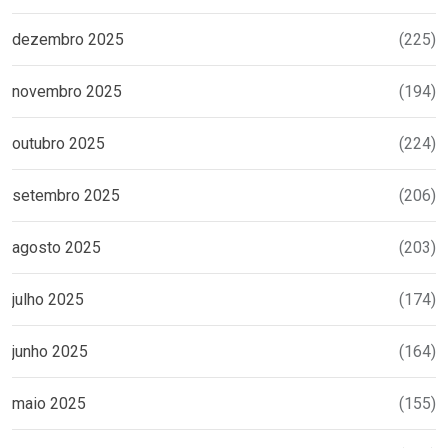
dezembro 2025
(225)
novembro 2025
(194)
outubro 2025
(224)
setembro 2025
(206)
agosto 2025
(203)
julho 2025
(174)
junho 2025
(164)
maio 2025
(155)