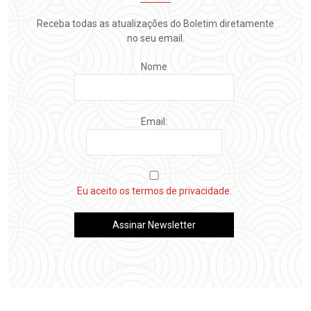
Receba todas as atualizações do Boletim diretamente
no seu email.
Nome
Email:
Eu aceito os termos de privacidade.