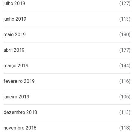
julho 2019
(127)
junho 2019
(113)
maio 2019
(180)
abril 2019
(177)
março 2019
(144)
fevereiro 2019
(116)
janeiro 2019
(106)
dezembro 2018
(113)
novembro 2018
(118)