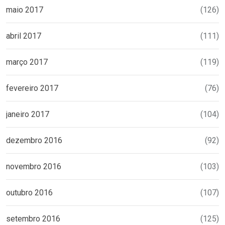
maio 2017
(126)
abril 2017
(111)
março 2017
(119)
fevereiro 2017
(76)
janeiro 2017
(104)
dezembro 2016
(92)
novembro 2016
(103)
outubro 2016
(107)
setembro 2016
(125)