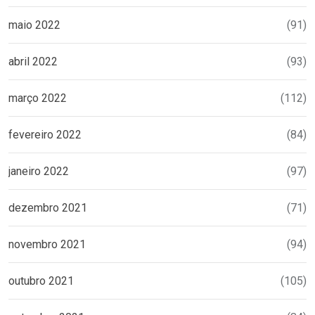
maio 2022
(91)
abril 2022
(93)
março 2022
(112)
fevereiro 2022
(84)
janeiro 2022
(97)
dezembro 2021
(71)
novembro 2021
(94)
outubro 2021
(105)