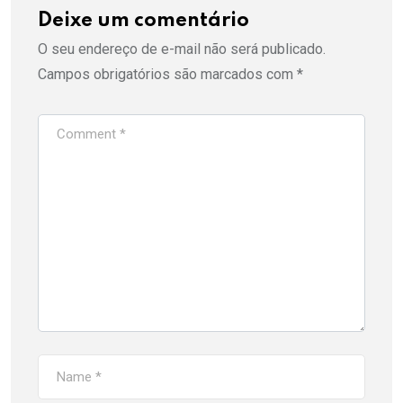
Deixe um comentário
O seu endereço de e-mail não será publicado.
Campos obrigatórios são marcados com
*