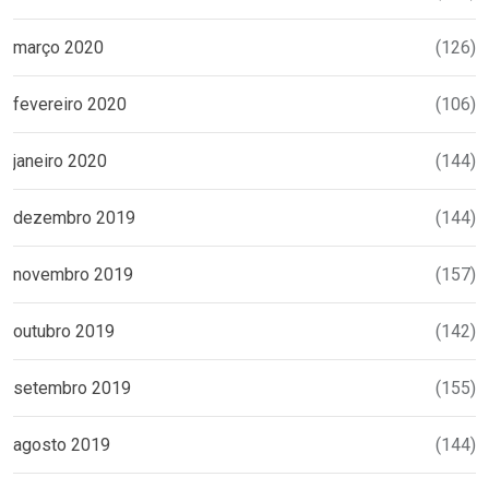
março 2020
(126)
fevereiro 2020
(106)
janeiro 2020
(144)
dezembro 2019
(144)
novembro 2019
(157)
outubro 2019
(142)
setembro 2019
(155)
agosto 2019
(144)