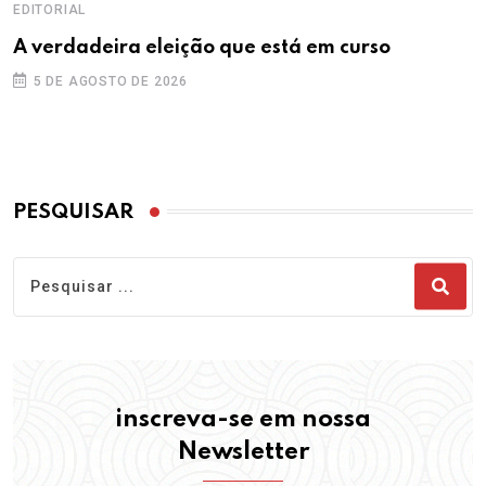
EDITORIAL
A verdadeira eleição que está em curso
5 DE AGOSTO DE 2026
PESQUISAR
inscreva-se em nossa
Newsletter