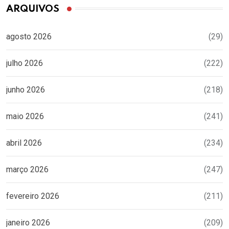
ARQUIVOS
agosto 2026
(29)
julho 2026
(222)
junho 2026
(218)
maio 2026
(241)
abril 2026
(234)
março 2026
(247)
fevereiro 2026
(211)
janeiro 2026
(209)