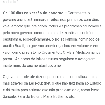
nada diz?
Os 100 dias na versão do governo
– Certamente o
governo anunciará inúmeros feitos nos primeiros cem dias…
vale lembrar que, até agora, todos os programas anunciados
pelo novo governo nunca pararam de existir, ao contrário,
seguiram e, especificamente, o Bolsa Família, nominado de
Auxílio Brasil, no governo anterior ganhou em volume e em
valor, como previsto no Orçamento… O Mais Médicos nunca
parou… As obras de infraestrutura seguiram e avançaram
muito mais do que no atual governo.
O governo pode até dizer que incrementou a cultura… sim,
mas através da Lei Roubanet, o que não traz nada ao Estado
e dá muito para artistas que não precisam dela, como Ivete
Sangalo, Fafá de Belém, Maria Bethânia, etc…