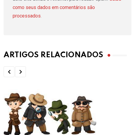
como seus dados em comentários são
processados
.
ARTIGOS RELACIONADOS