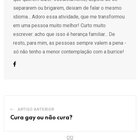
separarem ou brigarem, deixam de falar o mesmo
idioma... Adoro essa atividade, que me transformou
em uma pessoa muito melhor! Curto muito
escrever: acho que isso é herança familiar... De
resto, para mim, as pessoas sempre valem a pena -
só não tenho a menor contemplação com a burrice!
ARTIGO ANTERIOR
Cura gay ou não cura?