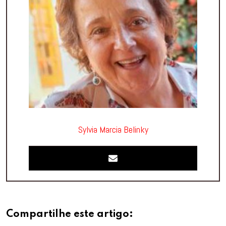
Sylvia Marcia Belinky
Compartilhe este artigo: