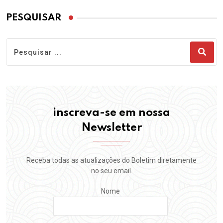
PESQUISAR
inscreva-se em nossa
Newsletter
Receba todas as atualizações do Boletim diretamente
no seu email.
Nome