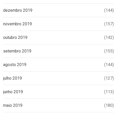
dezembro 2019
(144)
novembro 2019
(157)
outubro 2019
(142)
setembro 2019
(155)
agosto 2019
(144)
julho 2019
(127)
junho 2019
(113)
maio 2019
(180)