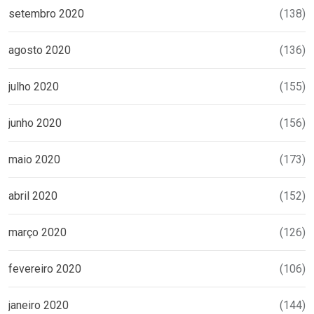
setembro 2020
(138)
agosto 2020
(136)
julho 2020
(155)
junho 2020
(156)
maio 2020
(173)
abril 2020
(152)
março 2020
(126)
fevereiro 2020
(106)
janeiro 2020
(144)