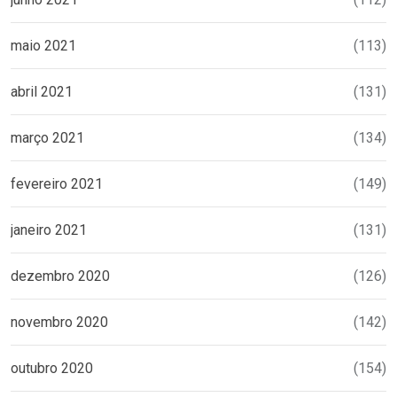
maio 2021
(113)
abril 2021
(131)
março 2021
(134)
fevereiro 2021
(149)
janeiro 2021
(131)
dezembro 2020
(126)
novembro 2020
(142)
outubro 2020
(154)