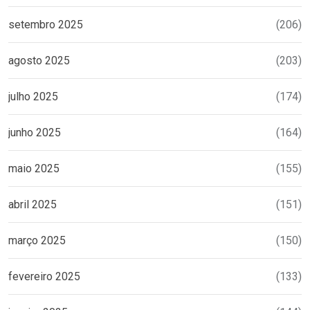
setembro 2025
(206)
agosto 2025
(203)
julho 2025
(174)
junho 2025
(164)
maio 2025
(155)
abril 2025
(151)
março 2025
(150)
fevereiro 2025
(133)