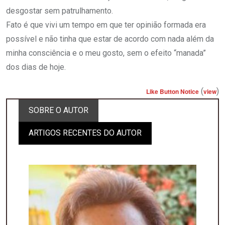
desgostar sem patrulhamento.
Fato é que vivi um tempo em que ter opinião formada era
possível e não tinha que estar de acordo com nada além da
minha consciência e o meu gosto, sem o efeito “manada”
dos dias de hoje.
(
)
Like Button Notice
view
SOBRE O AUTOR
ARTIGOS RECENTES DO AUTOR