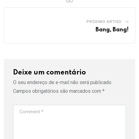
PRÓXIMO ARTIGO
Bang, Bang!
Deixe um comentário
O seu endereço de e-mail não será publicado.
Campos obrigatórios são marcados com
*