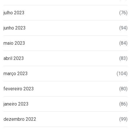
julho 2023
(76)
junho 2023
(94)
maio 2023
(84)
abril 2023
(83)
março 2023
(104)
fevereiro 2023
(80)
janeiro 2023
(86)
dezembro 2022
(99)