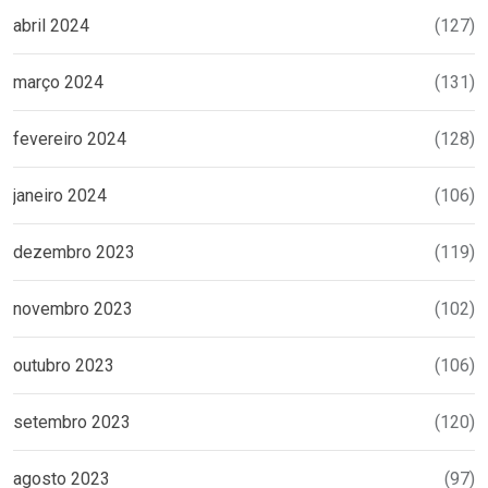
abril 2024
(127)
março 2024
(131)
fevereiro 2024
(128)
janeiro 2024
(106)
dezembro 2023
(119)
novembro 2023
(102)
outubro 2023
(106)
setembro 2023
(120)
agosto 2023
(97)