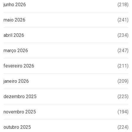
junho 2026
(218)
maio 2026
(241)
abril 2026
(234)
março 2026
(247)
fevereiro 2026
(211)
janeiro 2026
(209)
dezembro 2025
(225)
novembro 2025
(194)
outubro 2025
(224)