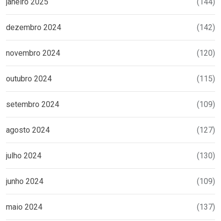
janeiro 2025
(144)
dezembro 2024
(142)
novembro 2024
(120)
outubro 2024
(115)
setembro 2024
(109)
agosto 2024
(127)
julho 2024
(130)
junho 2024
(109)
maio 2024
(137)