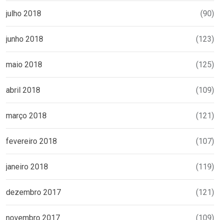
julho 2018
(90)
junho 2018
(123)
maio 2018
(125)
abril 2018
(109)
março 2018
(121)
fevereiro 2018
(107)
janeiro 2018
(119)
dezembro 2017
(121)
novembro 2017
(109)