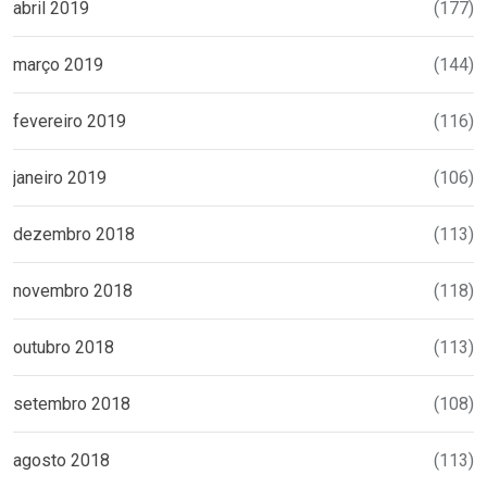
abril 2019
(177)
março 2019
(144)
fevereiro 2019
(116)
janeiro 2019
(106)
dezembro 2018
(113)
novembro 2018
(118)
outubro 2018
(113)
setembro 2018
(108)
agosto 2018
(113)