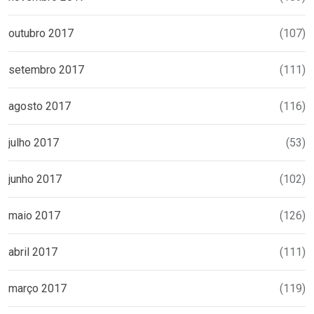
outubro 2017
(107)
setembro 2017
(111)
agosto 2017
(116)
julho 2017
(53)
junho 2017
(102)
maio 2017
(126)
abril 2017
(111)
março 2017
(119)