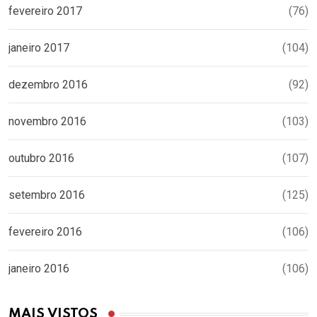
fevereiro 2017
(76)
janeiro 2017
(104)
dezembro 2016
(92)
novembro 2016
(103)
outubro 2016
(107)
setembro 2016
(125)
fevereiro 2016
(106)
janeiro 2016
(106)
MAIS VISTOS