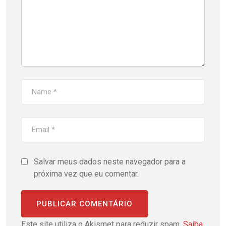
Salvar meus dados neste navegador para a
próxima vez que eu comentar.
Este site utiliza o Akismet para reduzir spam.
Saiba