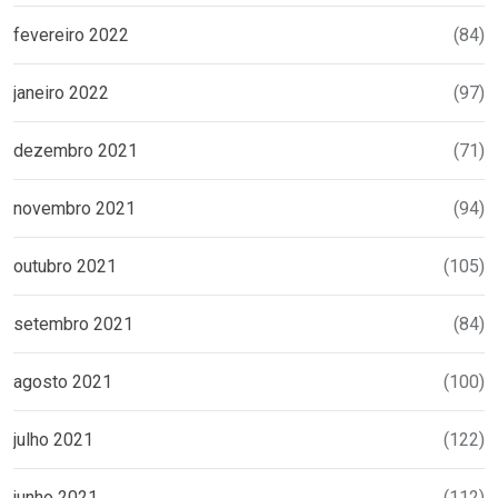
fevereiro 2022
(84)
janeiro 2022
(97)
dezembro 2021
(71)
novembro 2021
(94)
outubro 2021
(105)
setembro 2021
(84)
agosto 2021
(100)
julho 2021
(122)
junho 2021
(112)