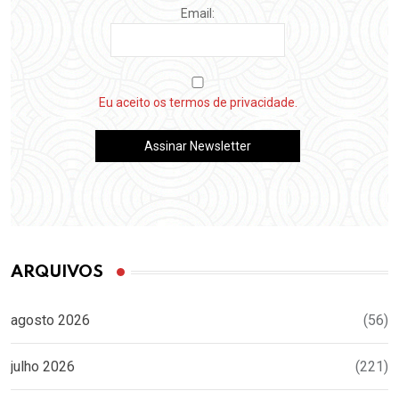
Email:
Eu aceito os termos de privacidade.
ARQUIVOS
agosto 2026
(56)
julho 2026
(221)