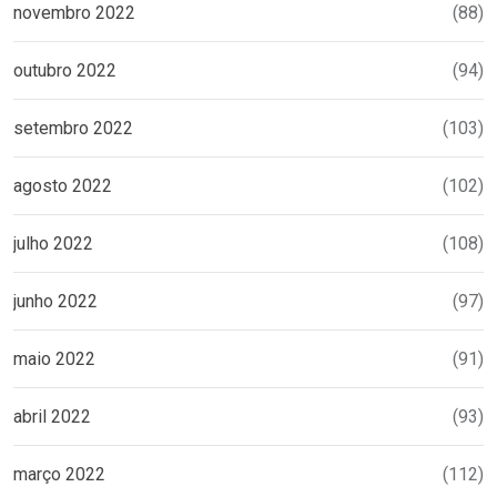
novembro 2022
(88)
outubro 2022
(94)
setembro 2022
(103)
agosto 2022
(102)
julho 2022
(108)
junho 2022
(97)
maio 2022
(91)
abril 2022
(93)
março 2022
(112)