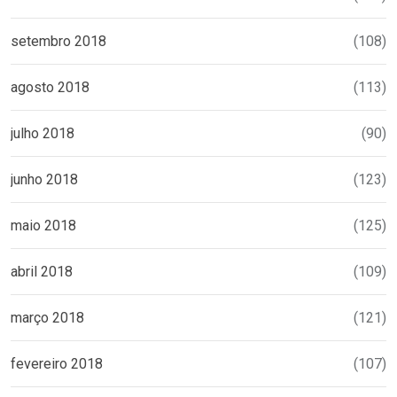
setembro 2018
(108)
agosto 2018
(113)
julho 2018
(90)
junho 2018
(123)
maio 2018
(125)
abril 2018
(109)
março 2018
(121)
fevereiro 2018
(107)