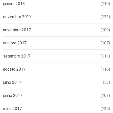
janeiro 2018
(119)
dezembro 2017
(121)
novembro 2017
(109)
outubro 2017
(107)
setembro 2017
(111)
agosto 2017
(116)
julho 2017
(53)
junho 2017
(102)
maio 2017
(126)