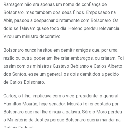
Ramagem não era apenas um nome de confiança de
Bolsonaro, mas também dos seus filhos. Empossado na
Abin, passou a despachar diretamente com Bolsonaro. Os
dois se falavam quase todo dia. Heleno perdeu relevância.
Virou um ministro decorativo.
Bolsonaro nunca hesitou em demitir amigos que, por uma
razão ou outra, poderiam lhe criar embaraços, ou criaram. Foi
assim com os ministros Gustavo Bebianno e Carlos Alberto
dos Santos, esse um general, os dois demitidos a pedido
de Carlos Bolsonaro.
Carlos, o filho, implicava com o vice-presidente, o general
Hamilton Mourão, hoje senador. Mourão foi encostado por
Bolsonaro que mal lhe dirigia a palavra. Sérgio Moro perdeu
o Ministério da Justiça porque Bolsonaro queria mandar na
Polícia Federal.