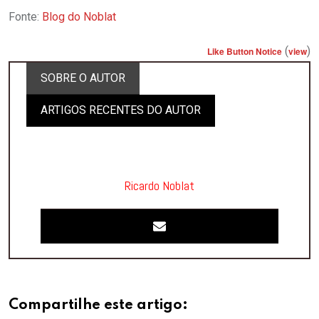
Fonte:
Blog do Noblat
(
)
Like Button Notice
view
SOBRE O AUTOR
ARTIGOS RECENTES DO AUTOR
Ricardo Noblat
Compartilhe este artigo: