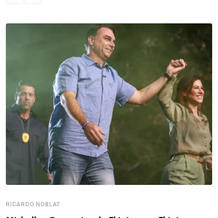
RICARDO NOBLAT