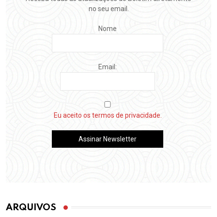
no seu email.
Nome
Email:
Eu aceito os termos de privacidade.
ARQUIVOS