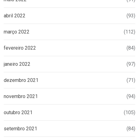
abril 2022
(93)
março 2022
(112)
fevereiro 2022
(84)
janeiro 2022
(97)
dezembro 2021
(71)
novembro 2021
(94)
outubro 2021
(105)
setembro 2021
(84)