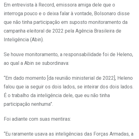
Em entrevista à Record, emissora amiga dele que o
interroga pouco e o deixa falar à vontade, Bolsonaro disse
que não tinha participação em suposto monitoramento da
campanha eleitoral de 2022 pela Agência Brasileira de
Inteligência (Abin).
Se houve monitoramento, a responsabilidade foi de Heleno,
ao qual a Abin se subordinava:
“Em dado momento [da reunião ministerial de 2022], Heleno
falou que ia seguir os dois lados, se inteirar dos dois lados.
É o trabalho da inteligência dele, que eu não tinha
participação nenhuma”.
Foi adiante com suas mentiras:
“Eu raramente usava as inteligências das Forças Armadas, a