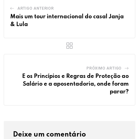
ARTIGO ANTERIOR
Mais um tour internacional do casal Janja
& Lula
PRÓXIMO ARTIGO
E os Princípios e Regras de Proteção ao
Salário e a aposentadoria, onde foram
parar?
Deixe um comentário