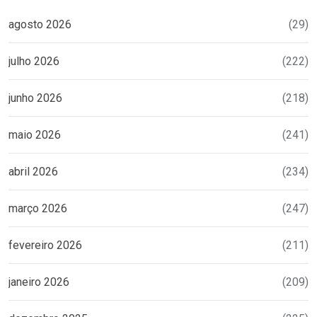
agosto 2026
(29)
julho 2026
(222)
junho 2026
(218)
maio 2026
(241)
abril 2026
(234)
março 2026
(247)
fevereiro 2026
(211)
janeiro 2026
(209)