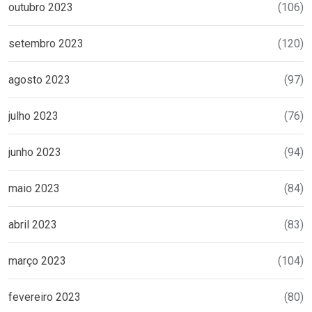
outubro 2023
(106)
setembro 2023
(120)
agosto 2023
(97)
julho 2023
(76)
junho 2023
(94)
maio 2023
(84)
abril 2023
(83)
março 2023
(104)
fevereiro 2023
(80)