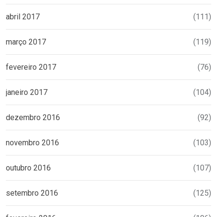
abril 2017
(111)
março 2017
(119)
fevereiro 2017
(76)
janeiro 2017
(104)
dezembro 2016
(92)
novembro 2016
(103)
outubro 2016
(107)
setembro 2016
(125)