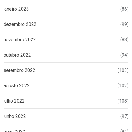
janeiro 2023
(86)
dezembro 2022
(99)
novembro 2022
(88)
outubro 2022
(94)
setembro 2022
(103)
agosto 2022
(102)
julho 2022
(108)
junho 2022
(97)
maio 2022
(91)