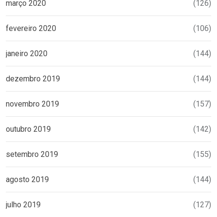
março 2020
(126)
fevereiro 2020
(106)
janeiro 2020
(144)
dezembro 2019
(144)
novembro 2019
(157)
outubro 2019
(142)
setembro 2019
(155)
agosto 2019
(144)
julho 2019
(127)