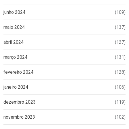
junho 2024
(109)
maio 2024
(137)
abril 2024
(127)
março 2024
(131)
fevereiro 2024
(128)
janeiro 2024
(106)
dezembro 2023
(119)
novembro 2023
(102)