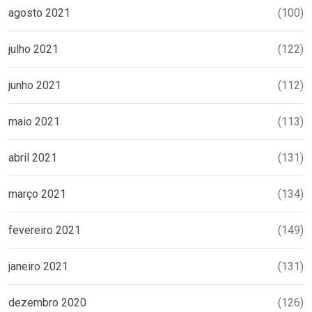
agosto 2021
(100)
julho 2021
(122)
junho 2021
(112)
maio 2021
(113)
abril 2021
(131)
março 2021
(134)
fevereiro 2021
(149)
janeiro 2021
(131)
dezembro 2020
(126)