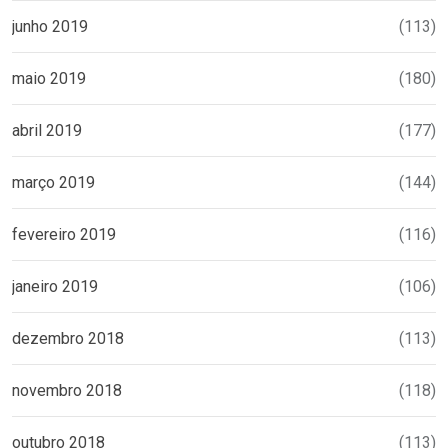
junho 2019
(113)
maio 2019
(180)
abril 2019
(177)
março 2019
(144)
fevereiro 2019
(116)
janeiro 2019
(106)
dezembro 2018
(113)
novembro 2018
(118)
outubro 2018
(113)