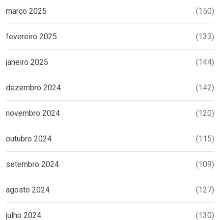
março 2025
(150)
fevereiro 2025
(133)
janeiro 2025
(144)
dezembro 2024
(142)
novembro 2024
(120)
outubro 2024
(115)
setembro 2024
(109)
agosto 2024
(127)
julho 2024
(130)