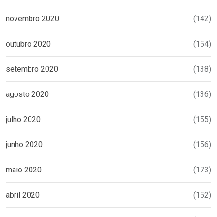
novembro 2020
(142)
outubro 2020
(154)
setembro 2020
(138)
agosto 2020
(136)
julho 2020
(155)
junho 2020
(156)
maio 2020
(173)
abril 2020
(152)