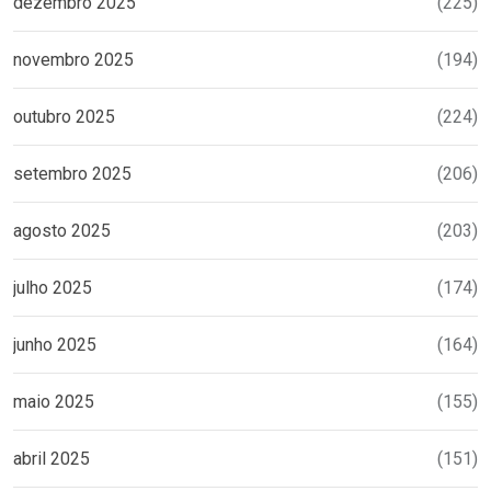
dezembro 2025
(225)
novembro 2025
(194)
outubro 2025
(224)
setembro 2025
(206)
agosto 2025
(203)
julho 2025
(174)
junho 2025
(164)
maio 2025
(155)
abril 2025
(151)