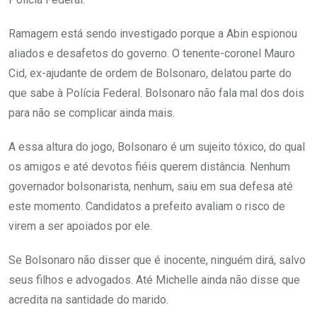
Ramagem está sendo investigado porque a Abin espionou
aliados e desafetos do governo. O tenente-coronel Mauro
Cid, ex-ajudante de ordem de Bolsonaro, delatou parte do
que sabe à Polícia Federal. Bolsonaro não fala mal dos dois
para não se complicar ainda mais.
A essa altura do jogo, Bolsonaro é um sujeito tóxico, do qual
os amigos e até devotos fiéis querem distância. Nenhum
governador bolsonarista, nenhum, saiu em sua defesa até
este momento. Candidatos a prefeito avaliam o risco de
virem a ser apoiados por ele.
Se Bolsonaro não disser que é inocente, ninguém dirá, salvo
seus filhos e advogados. Até Michelle ainda não disse que
acredita na santidade do marido.