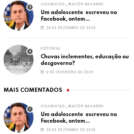
,
COLUNISTAS
WALTER NAVARRO
Um adolescente escreveu no
Facebook, ontem…
28 DE DEZEMBRO DE 2020
EDITORIAL
Chuvas inclementes, educação ou
desgoverno?
6 DE FEVEREIRO DE 2020
MAIS COMENTADOS
,
COLUNISTAS
WALTER NAVARRO
Um adolescente escreveu no
Facebook, ontem…
28 DE DEZEMBRO DE 2020