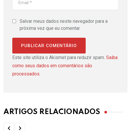
Salvar meus dados neste navegador para a
próxima vez que eu comentar.
Este site utiliza o Akismet para reduzir spam.
Saiba
como seus dados em comentários são
processados
.
ARTIGOS RELACIONADOS