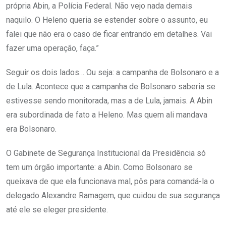
própria Abin, a Polícia Federal. Não vejo nada demais
naquilo. O Heleno queria se estender sobre o assunto, eu
falei que não era o caso de ficar entrando em detalhes. Vai
fazer uma operação, faça.”
Seguir os dois lados… Ou seja: a campanha de Bolsonaro e a
de Lula. Acontece que a campanha de Bolsonaro saberia se
estivesse sendo monitorada, mas a de Lula, jamais. A Abin
era subordinada de fato a Heleno. Mas quem ali mandava
era Bolsonaro.
O Gabinete de Segurança Institucional da Presidência só
tem um órgão importante: a Abin. Como Bolsonaro se
queixava de que ela funcionava mal, pôs para comandá-la o
delegado Alexandre Ramagem, que cuidou de sua segurança
até ele se eleger presidente.