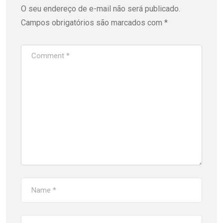
O seu endereço de e-mail não será publicado.
Campos obrigatórios são marcados com
*