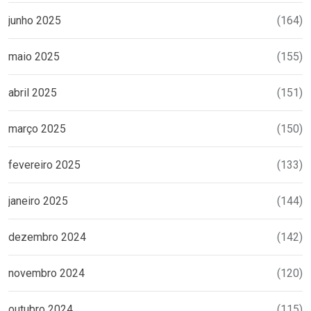
junho 2025
(164)
maio 2025
(155)
abril 2025
(151)
março 2025
(150)
fevereiro 2025
(133)
janeiro 2025
(144)
dezembro 2024
(142)
novembro 2024
(120)
outubro 2024
(115)