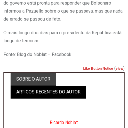
do governo está pronta para responder que Bolsonaro
informou a Pazuello sobre o que se passava, mas que nada
de errado se passou de fato.
O mais longo dos dias para o presidente da República está
longe de terminar.
Fonte: Blog do Noblat – Facebook
(
)
Like Button Notice
view
SOBRE O AUTOR
ARTIGOS RECENTES DO AUTOR
Ricardo Noblat