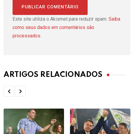
Este site utiliza o Akismet para reduzir spam.
Saiba
como seus dados em comentários são
processados
.
ARTIGOS RELACIONADOS