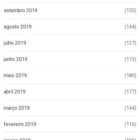
setembro 2019
(155)
agosto 2019
(144)
julho 2019
(127)
junho 2019
(113)
maio 2019
(180)
abril 2019
(177)
março 2019
(144)
fevereiro 2019
(116)