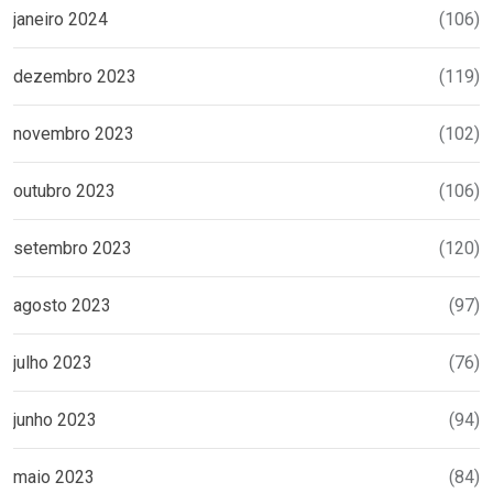
janeiro 2024
(106)
dezembro 2023
(119)
novembro 2023
(102)
outubro 2023
(106)
setembro 2023
(120)
agosto 2023
(97)
julho 2023
(76)
junho 2023
(94)
maio 2023
(84)