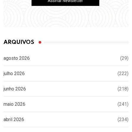
ARQUIVOS
agosto 2026
(29)
julho 2026
(222)
junho 2026
(218)
maio 2026
(241)
abril 2026
(234)