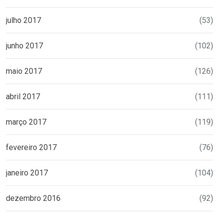
julho 2017
(53)
junho 2017
(102)
maio 2017
(126)
abril 2017
(111)
março 2017
(119)
fevereiro 2017
(76)
janeiro 2017
(104)
dezembro 2016
(92)