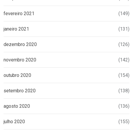
fevereiro 2021
(149)
janeiro 2021
(131)
dezembro 2020
(126)
novembro 2020
(142)
outubro 2020
(154)
setembro 2020
(138)
agosto 2020
(136)
julho 2020
(155)