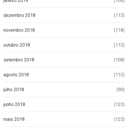
janeiro 2019
(106)
dezembro 2018
(113)
novembro 2018
(118)
outubro 2018
(113)
setembro 2018
(108)
agosto 2018
(113)
julho 2018
(90)
junho 2018
(123)
maio 2018
(125)