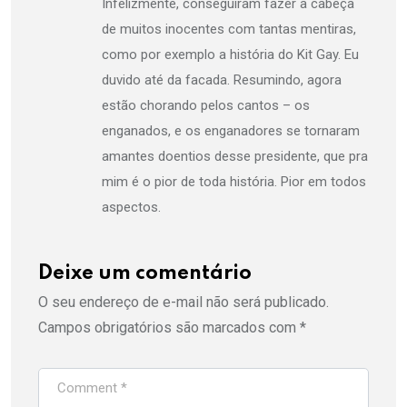
Infelizmente, conseguiram fazer a cabeça
de muitos inocentes com tantas mentiras,
como por exemplo a história do Kit Gay. Eu
duvido até da facada. Resumindo, agora
estão chorando pelos cantos – os
enganados, e os enganadores se tornaram
amantes doentios desse presidente, que pra
mim é o pior de toda história. Pior em todos
aspectos.
Deixe um comentário
O seu endereço de e-mail não será publicado.
Campos obrigatórios são marcados com
*