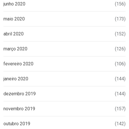
junho 2020
(156)
maio 2020
(173)
abril 2020
(152)
março 2020
(126)
fevereiro 2020
(106)
janeiro 2020
(144)
dezembro 2019
(144)
novembro 2019
(157)
outubro 2019
(142)