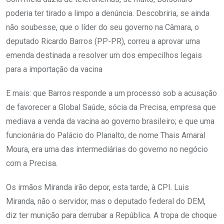
poderia ter tirado a limpo a denúncia. Descobriria, se ainda
não soubesse, que o líder do seu governo na Câmara, o
deputado Ricardo Barros (PP-PR), correu a aprovar uma
emenda destinada a resolver um dos empecilhos legais
para a importação da vacina
E mais: que Barros responde a um processo sob a acusação
de favorecer a Global Saúde, sócia da Precisa, empresa que
mediava a venda da vacina ao governo brasileiro; e que uma
funcionária do Palácio do Planalto, de nome Thais Amaral
Moura, era uma das intermediárias do governo no negócio
com a Precisa.
Os irmãos Miranda irão depor, esta tarde, à CPI. Luis
Miranda, não o servidor, mas o deputado federal do DEM,
diz ter munição para derrubar a República. A tropa de choque