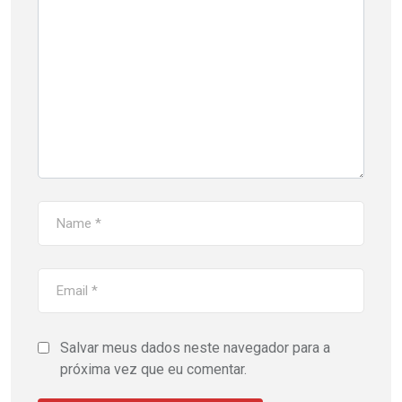
Salvar meus dados neste navegador para a
próxima vez que eu comentar.