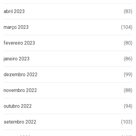
abril 2023
(83)
março 2023
(104)
fevereiro 2023
(80)
janeiro 2023
(86)
dezembro 2022
(99)
novembro 2022
(88)
outubro 2022
(94)
setembro 2022
(103)