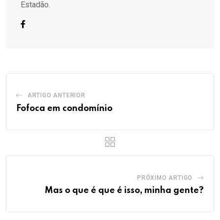
Estadão.
ARTIGO ANTERIOR
Fofoca em condomínio
PRÓXIMO ARTIGO
Mas o que é que é isso, minha gente?