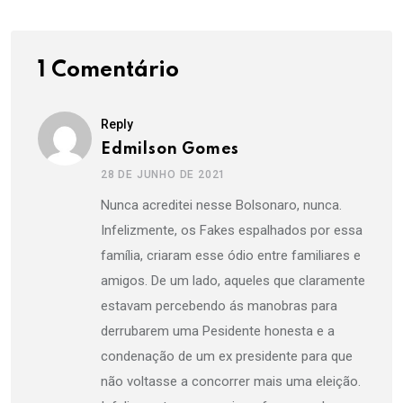
1 Comentário
Reply
Edmilson Gomes
28 DE JUNHO DE 2021
Nunca acreditei nesse Bolsonaro, nunca.
Infelizmente, os Fakes espalhados por essa
família, criaram esse ódio entre familiares e
amigos. De um lado, aqueles que claramente
estavam percebendo ás manobras para
derrubarem uma Pesidente honesta e a
condenação de um ex presidente para que
não voltasse a concorrer mais uma eleição.