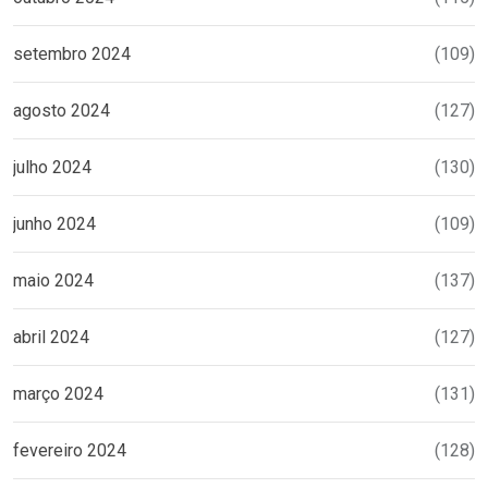
setembro 2024
(109)
agosto 2024
(127)
julho 2024
(130)
junho 2024
(109)
maio 2024
(137)
abril 2024
(127)
março 2024
(131)
fevereiro 2024
(128)