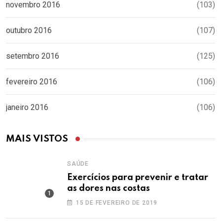
novembro 2016
(103)
outubro 2016
(107)
setembro 2016
(125)
fevereiro 2016
(106)
janeiro 2016
(106)
MAIS VISTOS
SAÚDE
Exercícios para prevenir e tratar
as dores nas costas
15 DE FEVEREIRO DE 2019