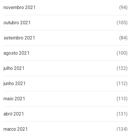
novembro 2021
(94)
outubro 2021
(105)
setembro 2021
(84)
agosto 2021
(100)
julho 2021
(122)
junho 2021
(112)
maio 2021
(113)
abril 2021
(131)
março 2021
(134)