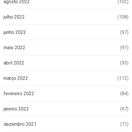
agosto 2022
(102)
julho 2022
(108)
junho 2022
(97)
maio 2022
(91)
abril 2022
(93)
março 2022
(112)
fevereiro 2022
(84)
janeiro 2022
(97)
dezembro 2021
(71)