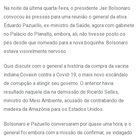
Na noite da última quarta-feira, o presidente Jair Bolsonaro
convocou às pressas para uma reunião o general da ativa
Eduardo Pazuello, ex-ministro da Saúde, agora com gabinete
no Palácio do Planalto, embora, ali, não tivesse posto os
pés desde que nomeado para a nova boquinha. Bolsonaro
estava visivelmente nervoso.
Quis discutir com o general a história da compra da vacina
indiana Covaxin contra a Covid-19, o mais novo escândalo
de corrupção a atingir seu governo. O anterior havia
resultado naquele dia na demissão de Ricardo Salles,
ministro do Meio Ambiente, acusado de contrabando de
madeira da Amazônia para os Estados Unidos.
Bolsonaro e Pazuello conversaram por quase uma hora, e o
general foi embora com a missão de confirmar, se indagado