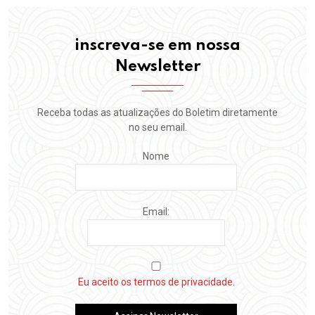
inscreva-se em nossa
Newsletter
Receba todas as atualizações do Boletim diretamente
no seu email.
Nome
Email:
Eu aceito os termos de privacidade.