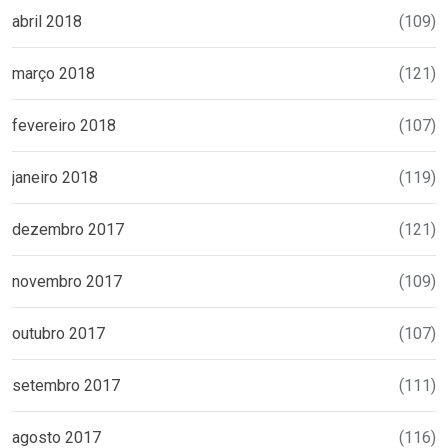
abril 2018
(109)
março 2018
(121)
fevereiro 2018
(107)
janeiro 2018
(119)
dezembro 2017
(121)
novembro 2017
(109)
outubro 2017
(107)
setembro 2017
(111)
agosto 2017
(116)