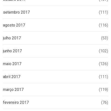
setembro 2017
(111)
agosto 2017
(116)
julho 2017
(53)
junho 2017
(102)
maio 2017
(126)
abril 2017
(111)
março 2017
(119)
fevereiro 2017
(76)