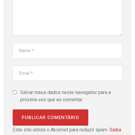
Salvar meus dados neste navegador para a
próxima vez que eu comentar.
Este site utiliza o Akismet para reduzir spam.
Saiba