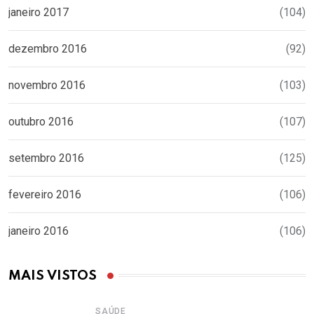
janeiro 2017
(104)
dezembro 2016
(92)
novembro 2016
(103)
outubro 2016
(107)
setembro 2016
(125)
fevereiro 2016
(106)
janeiro 2016
(106)
MAIS VISTOS
SAÚDE