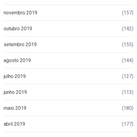
novembro 2019
(157)
outubro 2019
(142)
setembro 2019
(155)
agosto 2019
(144)
julho 2019
(127)
junho 2019
(113)
maio 2019
(180)
abril 2019
(177)