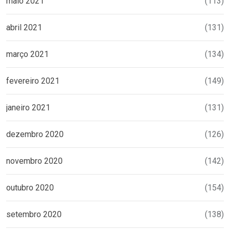
maio 2021
(113)
abril 2021
(131)
março 2021
(134)
fevereiro 2021
(149)
janeiro 2021
(131)
dezembro 2020
(126)
novembro 2020
(142)
outubro 2020
(154)
setembro 2020
(138)