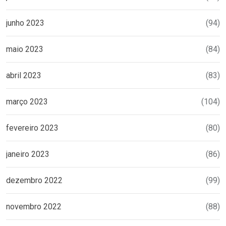
junho 2023
(94)
maio 2023
(84)
abril 2023
(83)
março 2023
(104)
fevereiro 2023
(80)
janeiro 2023
(86)
dezembro 2022
(99)
novembro 2022
(88)