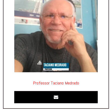
Professor Taciano Medrado