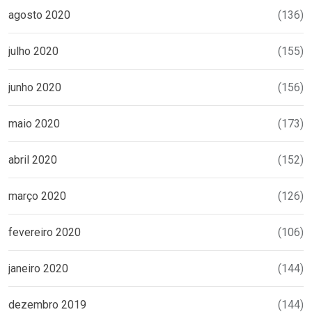
agosto 2020
(136)
julho 2020
(155)
junho 2020
(156)
maio 2020
(173)
abril 2020
(152)
março 2020
(126)
fevereiro 2020
(106)
janeiro 2020
(144)
dezembro 2019
(144)