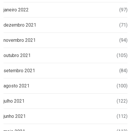
janeiro 2022
(97)
dezembro 2021
(71)
novembro 2021
(94)
outubro 2021
(105)
setembro 2021
(84)
agosto 2021
(100)
julho 2021
(122)
junho 2021
(112)