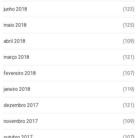
junho 2018
(123)
maio 2018
(125)
abril 2018
(109)
março 2018
(121)
fevereiro 2018
(107)
janeiro 2018
(119)
dezembro 2017
(121)
novembro 2017
(109)
outubro 2017
(107)