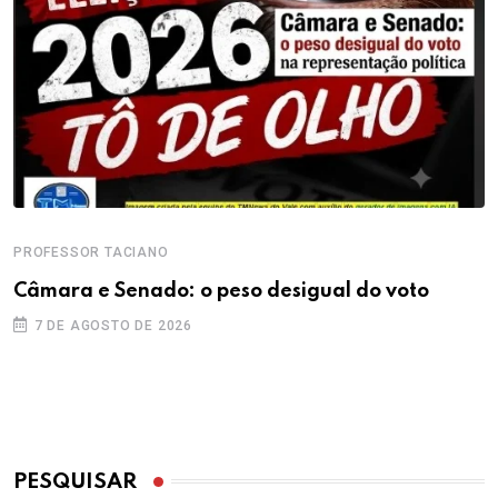
PROFESSOR TACIANO
Câmara e Senado: o peso desigual do voto
7 DE AGOSTO DE 2026
PESQUISAR