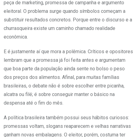
peça de marketing, promessa de campanha e argumento
eleitoral. O problema surge quando símbolos começam a
substituir resultados concretos. Porque entre o discurso e a
churrasqueira existe um caminho chamado realidade
econômica.
E é justamente aí que mora a polêmica. Críticos e opositores
lembram que a promessa já foi feita antes e argumentam
que boa parte da população ainda sente no bolso o peso
dos preços dos alimentos. Afinal, para muitas famílias
brasileiras, o debate não é sobre escolher entre picanha,
alcatra ou filé; é sobre conseguir manter o básico na
despensa até o fim do mês.
A política brasileira também possui seus hábitos curiosos:
promessas voltam, slogans reaparecem e velhas narrativas
ganham novas embalagens. O eleitor, porém, costuma ter