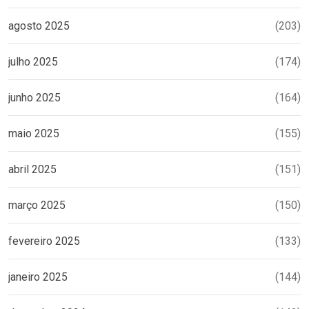
agosto 2025
(203)
julho 2025
(174)
junho 2025
(164)
maio 2025
(155)
abril 2025
(151)
março 2025
(150)
fevereiro 2025
(133)
janeiro 2025
(144)