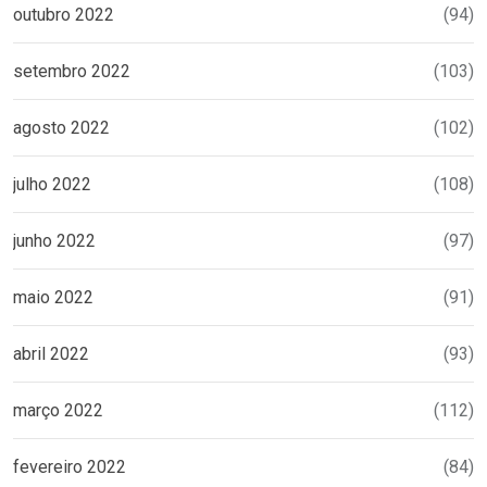
outubro 2022
(94)
setembro 2022
(103)
agosto 2022
(102)
julho 2022
(108)
junho 2022
(97)
maio 2022
(91)
abril 2022
(93)
março 2022
(112)
fevereiro 2022
(84)