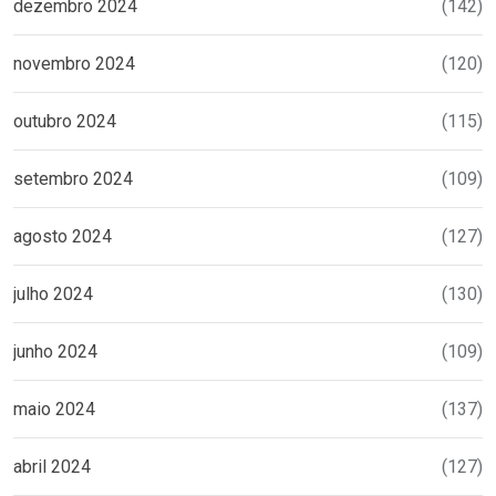
dezembro 2024
(142)
novembro 2024
(120)
outubro 2024
(115)
setembro 2024
(109)
agosto 2024
(127)
julho 2024
(130)
junho 2024
(109)
maio 2024
(137)
abril 2024
(127)