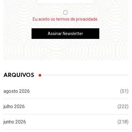
Eu aceito os termos de privacidade.
ARQUIVOS
agosto 2026
(51)
julho 2026
(222)
junho 2026
(218)