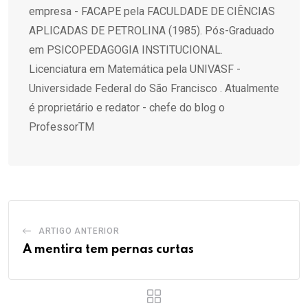
empresa - FACAPE pela FACULDADE DE CIÊNCIAS
APLICADAS DE PETROLINA (1985). Pós-Graduado
em PSICOPEDAGOGIA INSTITUCIONAL.
Licenciatura em Matemática pela UNIVASF -
Universidade Federal do São Francisco . Atualmente
é proprietário e redator - chefe do blog o
ProfessorTM
ARTIGO ANTERIOR
A mentira tem pernas curtas