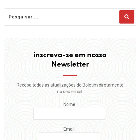
inscreva-se em nossa
Newsletter
Receba todas as atualizações do Boletim diretamente
no seu email.
Nome
Email: