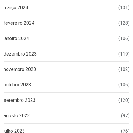
março 2024
(131)
fevereiro 2024
(128)
janeiro 2024
(106)
dezembro 2023
(119)
novembro 2023
(102)
outubro 2023
(106)
setembro 2023
(120)
agosto 2023
(97)
julho 2023
(76)