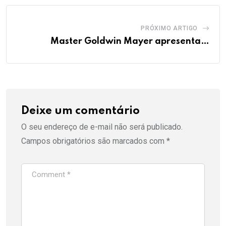
PRÓXIMO ARTIGO
Master Goldwin Mayer apresenta…
Deixe um comentário
O seu endereço de e-mail não será publicado.
Campos obrigatórios são marcados com
*