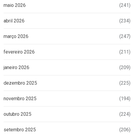
maio 2026
(241)
abril 2026
(234)
março 2026
(247)
fevereiro 2026
(211)
janeiro 2026
(209)
dezembro 2025
(225)
novembro 2025
(194)
outubro 2025
(224)
setembro 2025
(206)