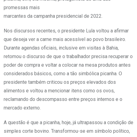
promessas mais
marcantes da campanha presidencial de 2022.
Nos discursos recentes, o presidente Lula voltou a afirmar
que deseja ver a carne mais acessível ao povo brasileiro.
Durante agendas oficiais, inclusive em visitas à Bahia,
retomou o discurso de que o trabalhador precisa recuperar o
poder de compra e voltar a colocar na mesa produtos antes
considerados básicos, como a tão simbólica picanha. O
presidente também criticou os preços elevados dos
alimentos e voltou a mencionar itens como os ovos,
reclamando do descompasso entre preços internos e o
mercado externo.
A questão é que a picanha, hoje, já ultrapassou a condição de
simples corte bovino. Transformou-se em símbolo político,