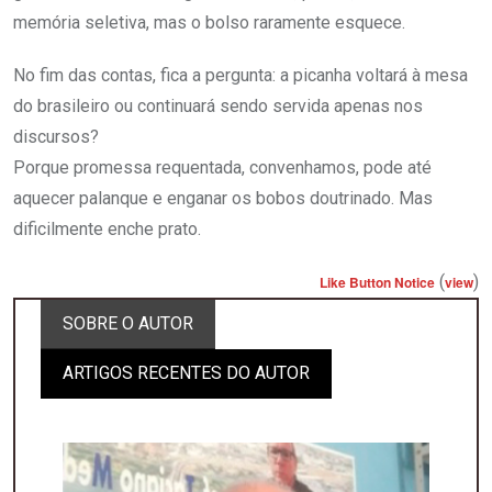
memória seletiva, mas o bolso raramente esquece.
No fim das contas, fica a pergunta: a picanha voltará à mesa
do brasileiro ou continuará sendo servida apenas nos
discursos?
Porque promessa requentada, convenhamos, pode até
aquecer palanque e enganar os bobos doutrinado. Mas
dificilmente enche prato.
(
)
Like Button Notice
view
SOBRE O AUTOR
ARTIGOS RECENTES DO AUTOR