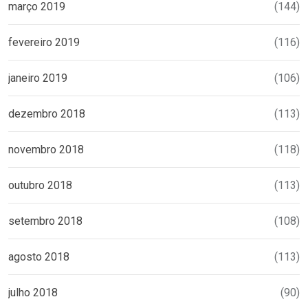
março 2019
(144)
fevereiro 2019
(116)
janeiro 2019
(106)
dezembro 2018
(113)
novembro 2018
(118)
outubro 2018
(113)
setembro 2018
(108)
agosto 2018
(113)
julho 2018
(90)