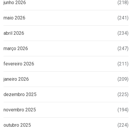
junho 2026
(218)
maio 2026
(241)
abril 2026
(234)
março 2026
(247)
fevereiro 2026
(211)
janeiro 2026
(209)
dezembro 2025
(225)
novembro 2025
(194)
outubro 2025
(224)