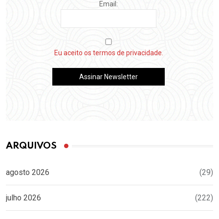
Email:
Eu aceito os termos de privacidade.
ARQUIVOS
agosto 2026
(29)
julho 2026
(222)