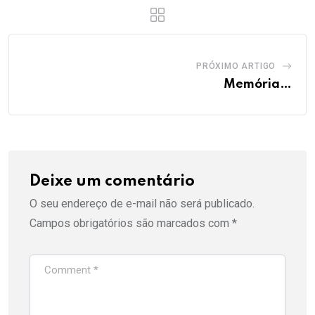
PRÓXIMO ARTIGO
Memória…
Deixe um comentário
O seu endereço de e-mail não será publicado.
Campos obrigatórios são marcados com
*