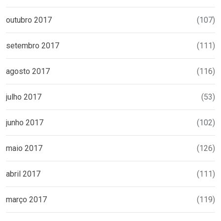
outubro 2017
(107)
setembro 2017
(111)
agosto 2017
(116)
julho 2017
(53)
junho 2017
(102)
maio 2017
(126)
abril 2017
(111)
março 2017
(119)