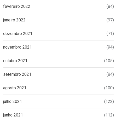
fevereiro 2022
(84)
janeiro 2022
(97)
dezembro 2021
(71)
novembro 2021
(94)
outubro 2021
(105)
setembro 2021
(84)
agosto 2021
(100)
julho 2021
(122)
junho 2021
(112)