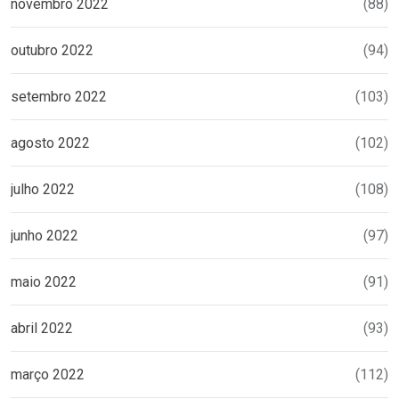
novembro 2022
(88)
outubro 2022
(94)
setembro 2022
(103)
agosto 2022
(102)
julho 2022
(108)
junho 2022
(97)
maio 2022
(91)
abril 2022
(93)
março 2022
(112)