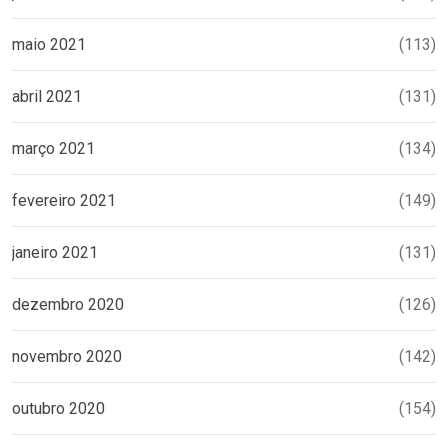
maio 2021
(113)
abril 2021
(131)
março 2021
(134)
fevereiro 2021
(149)
janeiro 2021
(131)
dezembro 2020
(126)
novembro 2020
(142)
outubro 2020
(154)