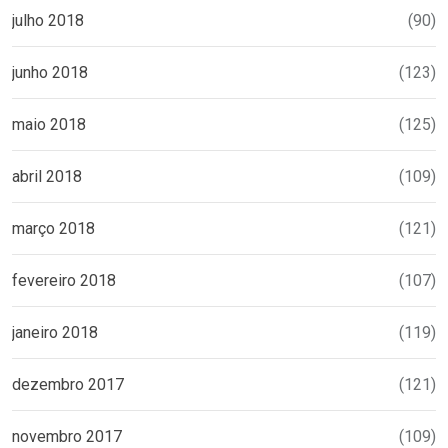
julho 2018
(90)
junho 2018
(123)
maio 2018
(125)
abril 2018
(109)
março 2018
(121)
fevereiro 2018
(107)
janeiro 2018
(119)
dezembro 2017
(121)
novembro 2017
(109)