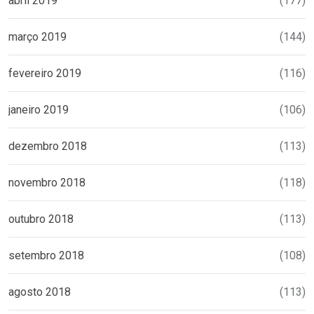
abril 2019
(177)
março 2019
(144)
fevereiro 2019
(116)
janeiro 2019
(106)
dezembro 2018
(113)
novembro 2018
(118)
outubro 2018
(113)
setembro 2018
(108)
agosto 2018
(113)