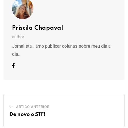
Priscila Chapaval
author
Jornalista... amo publicar colunas sobre meu dia a
dia...
ARTIGO ANTERIOR
De novo o STF!