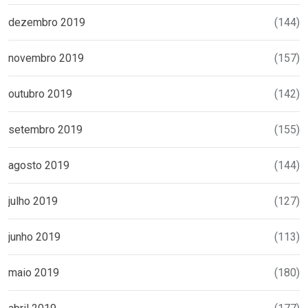
dezembro 2019
(144)
novembro 2019
(157)
outubro 2019
(142)
setembro 2019
(155)
agosto 2019
(144)
julho 2019
(127)
junho 2019
(113)
maio 2019
(180)