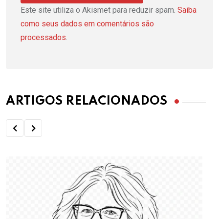
Este site utiliza o Akismet para reduzir spam.
Saiba
como seus dados em comentários são
processados
.
ARTIGOS RELACIONADOS