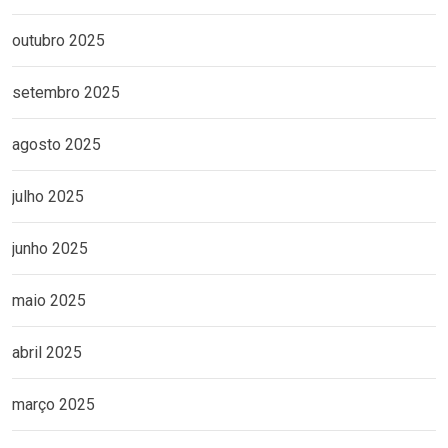
outubro 2025
setembro 2025
agosto 2025
julho 2025
junho 2025
maio 2025
abril 2025
março 2025