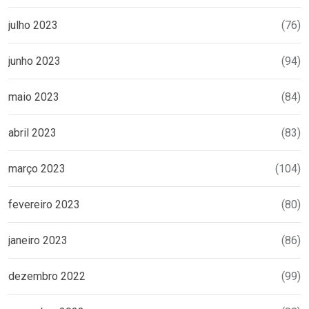
julho 2023
(76)
junho 2023
(94)
maio 2023
(84)
abril 2023
(83)
março 2023
(104)
fevereiro 2023
(80)
janeiro 2023
(86)
dezembro 2022
(99)