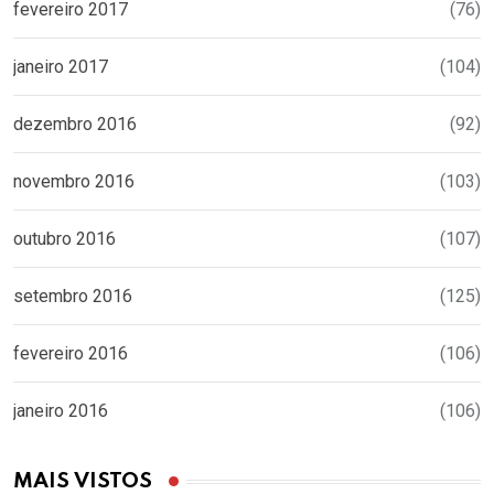
fevereiro 2017
(76)
janeiro 2017
(104)
dezembro 2016
(92)
novembro 2016
(103)
outubro 2016
(107)
setembro 2016
(125)
fevereiro 2016
(106)
janeiro 2016
(106)
MAIS VISTOS