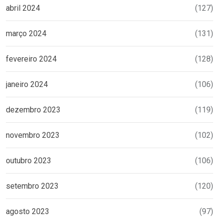
abril 2024
(127)
março 2024
(131)
fevereiro 2024
(128)
janeiro 2024
(106)
dezembro 2023
(119)
novembro 2023
(102)
outubro 2023
(106)
setembro 2023
(120)
agosto 2023
(97)