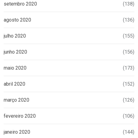
setembro 2020
(138)
agosto 2020
(136)
julho 2020
(155)
junho 2020
(156)
maio 2020
(173)
abril 2020
(152)
março 2020
(126)
fevereiro 2020
(106)
janeiro 2020
(144)