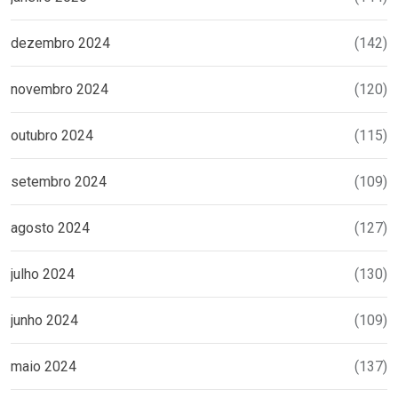
dezembro 2024
(142)
novembro 2024
(120)
outubro 2024
(115)
setembro 2024
(109)
agosto 2024
(127)
julho 2024
(130)
junho 2024
(109)
maio 2024
(137)