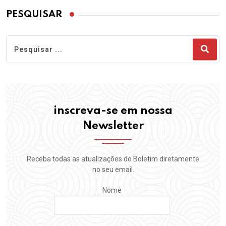
PESQUISAR
inscreva-se em nossa
Newsletter
Receba todas as atualizações do Boletim diretamente
no seu email.
Nome