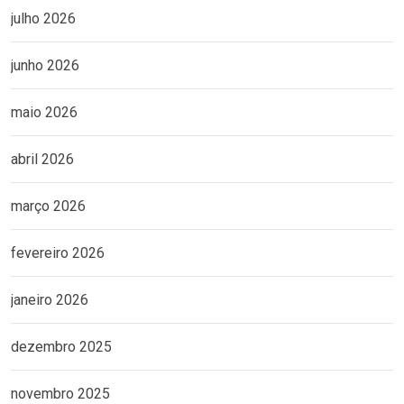
julho 2026
junho 2026
maio 2026
abril 2026
março 2026
fevereiro 2026
janeiro 2026
dezembro 2025
novembro 2025