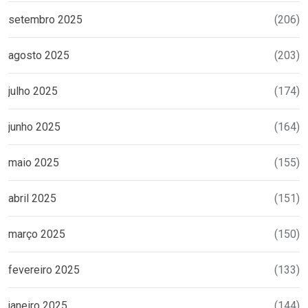
setembro 2025
(206)
agosto 2025
(203)
julho 2025
(174)
junho 2025
(164)
maio 2025
(155)
abril 2025
(151)
março 2025
(150)
fevereiro 2025
(133)
janeiro 2025
(144)