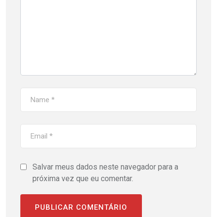
Salvar meus dados neste navegador para a
próxima vez que eu comentar.