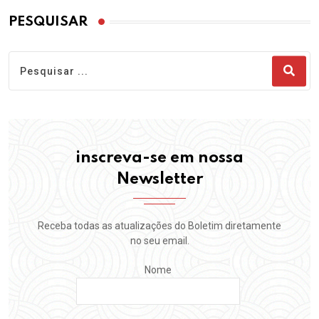
PESQUISAR
inscreva-se em nossa
Newsletter
Receba todas as atualizações do Boletim diretamente
no seu email.
Nome