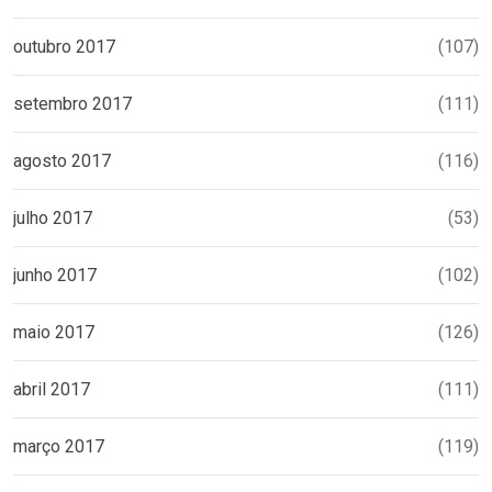
outubro 2017
(107)
setembro 2017
(111)
agosto 2017
(116)
julho 2017
(53)
junho 2017
(102)
maio 2017
(126)
abril 2017
(111)
março 2017
(119)