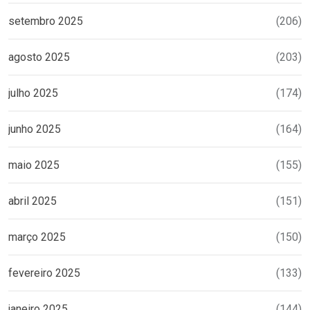
setembro 2025
(206)
agosto 2025
(203)
julho 2025
(174)
junho 2025
(164)
maio 2025
(155)
abril 2025
(151)
março 2025
(150)
fevereiro 2025
(133)
janeiro 2025
(144)