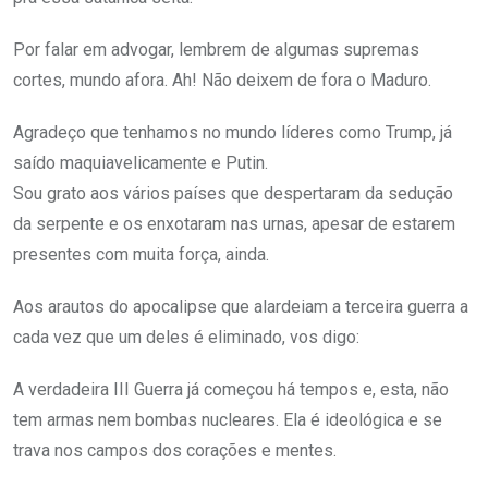
Por falar em advogar, lembrem de algumas supremas
cortes, mundo afora. Ah! Não deixem de fora o Maduro.
Agradeço que tenhamos no mundo líderes como Trump, já
saído maquiavelicamente e Putin.
Sou grato aos vários países que despertaram da sedução
da serpente e os enxotaram nas urnas, apesar de estarem
presentes com muita força, ainda.
Aos arautos do apocalipse que alardeiam a terceira guerra a
cada vez que um deles é eliminado, vos digo:
A verdadeira III Guerra já começou há tempos e, esta, não
tem armas nem bombas nucleares. Ela é ideológica e se
trava nos campos dos corações e mentes.