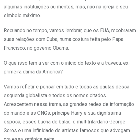
algumas instituições ou mentes, mas, não na igreja e seu
símbolo máximo.
Recuando no tempo, vamos lembrar, que os EUA, recobraram
suas relações com Cuba, numa costura feita pelo Papa
Francisco, no governo Obama.
O que isso tem a ver com o início do texto e a traveca, ex-
primeira dama da América?
Vamos refletir e pensar em tudo e todas as pautas dessa
esquerda globalista e todos os nomes citados.
Acrescentem nessa trama, as grandes redes de informação
do mundo e as ONGs, príncipe Harry e sua digníssima
esposa, esses bucha de balão, o multitrilardário George
Soros e uma infinidade de artistas famosos que advogam
pra essa satânica seita.