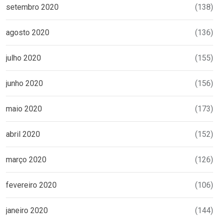
setembro 2020
(138)
agosto 2020
(136)
julho 2020
(155)
junho 2020
(156)
maio 2020
(173)
abril 2020
(152)
março 2020
(126)
fevereiro 2020
(106)
janeiro 2020
(144)