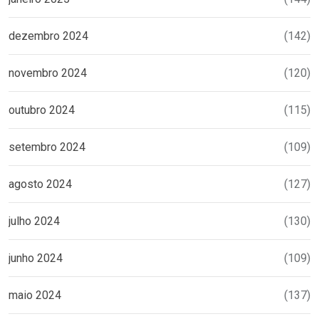
dezembro 2024
(142)
novembro 2024
(120)
outubro 2024
(115)
setembro 2024
(109)
agosto 2024
(127)
julho 2024
(130)
junho 2024
(109)
maio 2024
(137)