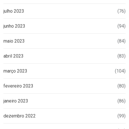
julho 2023
(76)
junho 2023
(94)
maio 2023
(84)
abril 2023
(83)
março 2023
(104)
fevereiro 2023
(80)
janeiro 2023
(86)
dezembro 2022
(99)