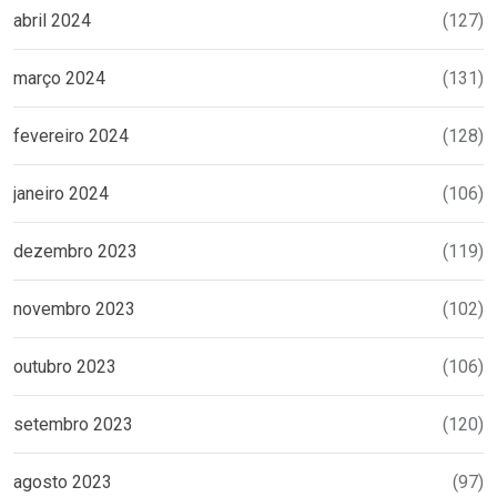
abril 2024
(127)
março 2024
(131)
fevereiro 2024
(128)
janeiro 2024
(106)
dezembro 2023
(119)
novembro 2023
(102)
outubro 2023
(106)
setembro 2023
(120)
agosto 2023
(97)