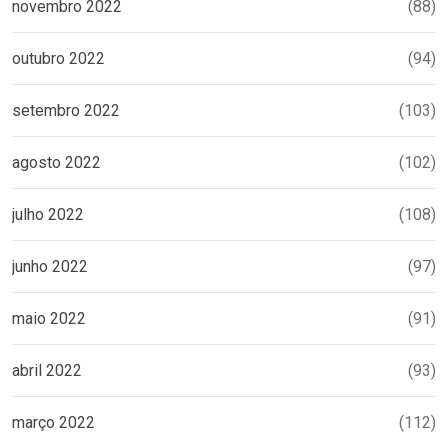
novembro 2022
(88)
outubro 2022
(94)
setembro 2022
(103)
agosto 2022
(102)
julho 2022
(108)
junho 2022
(97)
maio 2022
(91)
abril 2022
(93)
março 2022
(112)