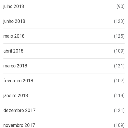
julho 2018
(90)
junho 2018
(123)
maio 2018
(125)
abril 2018
(109)
março 2018
(121)
fevereiro 2018
(107)
janeiro 2018
(119)
dezembro 2017
(121)
novembro 2017
(109)