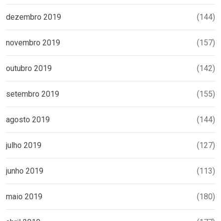
dezembro 2019
(144)
novembro 2019
(157)
outubro 2019
(142)
setembro 2019
(155)
agosto 2019
(144)
julho 2019
(127)
junho 2019
(113)
maio 2019
(180)