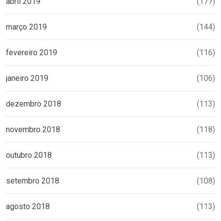
abril 2019
(177)
março 2019
(144)
fevereiro 2019
(116)
janeiro 2019
(106)
dezembro 2018
(113)
novembro 2018
(118)
outubro 2018
(113)
setembro 2018
(108)
agosto 2018
(113)