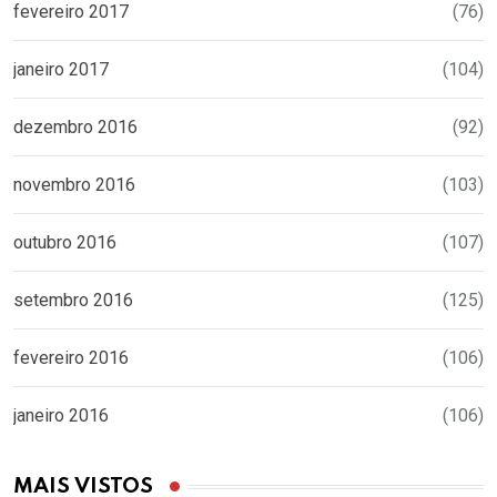
fevereiro 2017
(76)
janeiro 2017
(104)
dezembro 2016
(92)
novembro 2016
(103)
outubro 2016
(107)
setembro 2016
(125)
fevereiro 2016
(106)
janeiro 2016
(106)
MAIS VISTOS