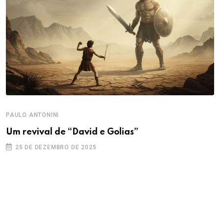
PAULO ANTONINI
Um revival de “David e Golias”
25 DE DEZEMBRO DE 2025