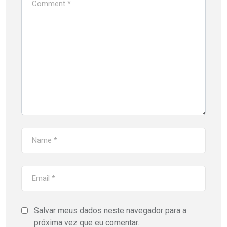
Salvar meus dados neste navegador para a
próxima vez que eu comentar.