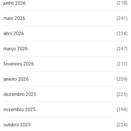
junho 2026
(218)
maio 2026
(241)
abril 2026
(234)
março 2026
(247)
fevereiro 2026
(211)
janeiro 2026
(209)
dezembro 2025
(225)
novembro 2025
(194)
outubro 2025
(224)