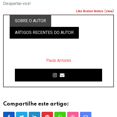
Despertai-vos!
(
)
Like Button Notice
view
SOBRE O AUTOR
ARTIGOS RECENTES DO AUTOR
Paulo Antonini
Compartilhe este artigo: