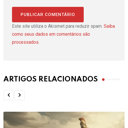
Este site utiliza o Akismet para reduzir spam.
Saiba
como seus dados em comentários são
processados
.
ARTIGOS RELACIONADOS