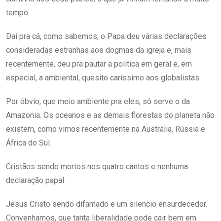
tempo.
Dai pra cá, como sabemos, o Papa deu várias declarações
consideradas estranhas aos dogmas da igreja e, mais
recentemente, deu pra pautar a política em geral e, em
especial, a ambiental, quesito caríssimo aos globalistas.
Por óbvio, que meio ambiente pra eles, só serve o da
Amazonia. Os oceanos e as demais florestas do planeta não
existem, como vimos recentemente na Austrália, Rússia e
África do Sul.
Cristãos sendo mortos nos quatro cantos e nenhuma
declaração papal.
Jesus Cristo sendo difamado e um silencio ensurdecedor.
Convenhamos, que tanta liberalidade pode cair bem em