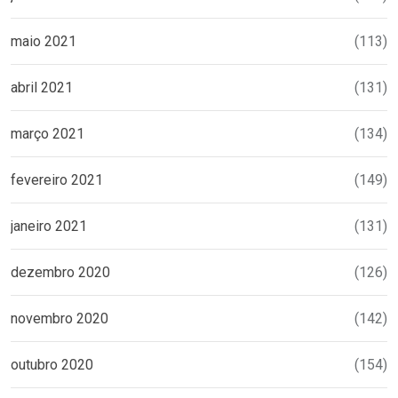
maio 2021
(113)
abril 2021
(131)
março 2021
(134)
fevereiro 2021
(149)
janeiro 2021
(131)
dezembro 2020
(126)
novembro 2020
(142)
outubro 2020
(154)