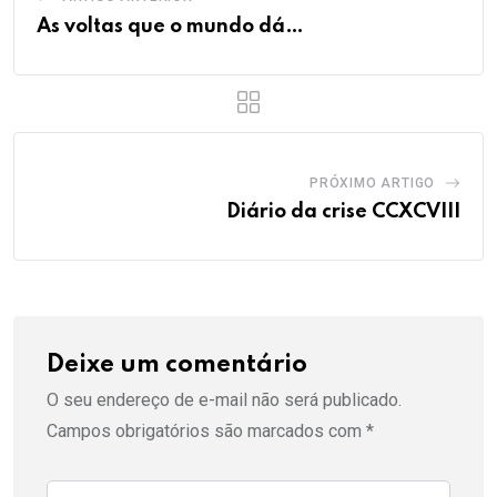
As voltas que o mundo dá…
PRÓXIMO ARTIGO
Diário da crise CCXCVIII
Deixe um comentário
O seu endereço de e-mail não será publicado.
Campos obrigatórios são marcados com
*