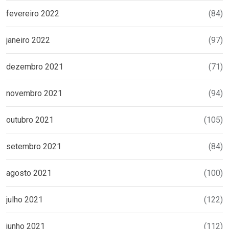
fevereiro 2022
(84)
janeiro 2022
(97)
dezembro 2021
(71)
novembro 2021
(94)
outubro 2021
(105)
setembro 2021
(84)
agosto 2021
(100)
julho 2021
(122)
junho 2021
(112)