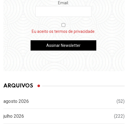
Email:
Eu aceito os termos de privacidade.
ARQUIVOS
agosto 2026
(52)
julho 2026
(222)