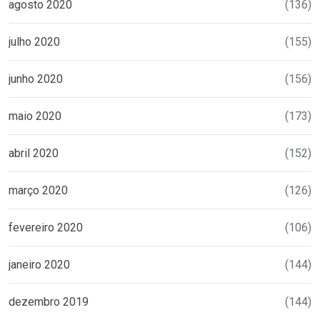
agosto 2020
(136)
julho 2020
(155)
junho 2020
(156)
maio 2020
(173)
abril 2020
(152)
março 2020
(126)
fevereiro 2020
(106)
janeiro 2020
(144)
dezembro 2019
(144)