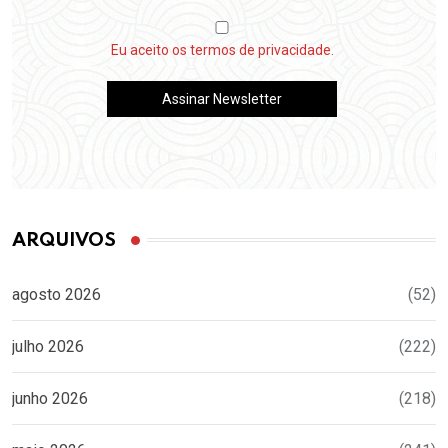
Eu aceito os termos de privacidade.
ARQUIVOS
agosto 2026
(52)
julho 2026
(222)
junho 2026
(218)