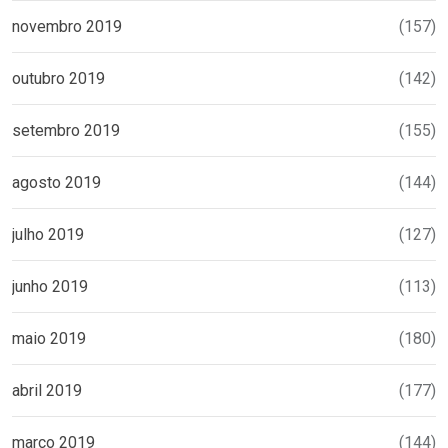
novembro 2019
(157)
outubro 2019
(142)
setembro 2019
(155)
agosto 2019
(144)
julho 2019
(127)
junho 2019
(113)
maio 2019
(180)
abril 2019
(177)
março 2019
(144)