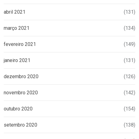
abril 2021
(131)
março 2021
(134)
fevereiro 2021
(149)
janeiro 2021
(131)
dezembro 2020
(126)
novembro 2020
(142)
outubro 2020
(154)
setembro 2020
(138)