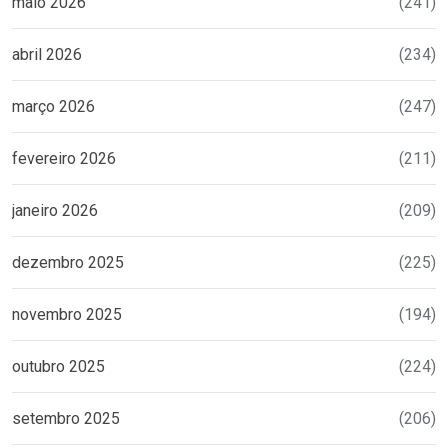
maio 2026
(241)
abril 2026
(234)
março 2026
(247)
fevereiro 2026
(211)
janeiro 2026
(209)
dezembro 2025
(225)
novembro 2025
(194)
outubro 2025
(224)
setembro 2025
(206)