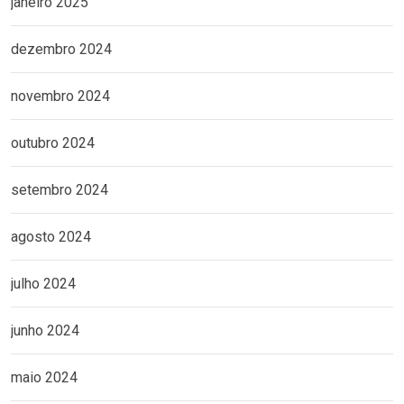
janeiro 2025
dezembro 2024
novembro 2024
outubro 2024
setembro 2024
agosto 2024
julho 2024
junho 2024
maio 2024