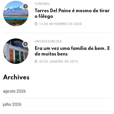
TURISMO
Torres Del Paine é mesmo de tirar
o fôlego
13 DE NOVEMBRO DE 2020
UNCATEGORIZED
Era um vez uma família de bem. E
de muitos bens
25 DE JANEIRO DE 2019
Archives
agosto 2026
julho 2026