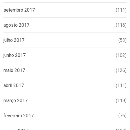
setembro 2017
(111)
agosto 2017
(116)
julho 2017
(53)
junho 2017
(102)
maio 2017
(126)
abril 2017
(111)
março 2017
(119)
fevereiro 2017
(76)