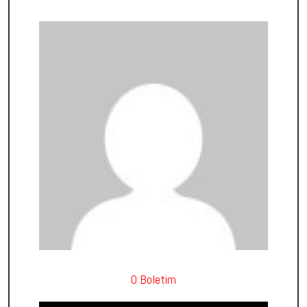
O Boletim