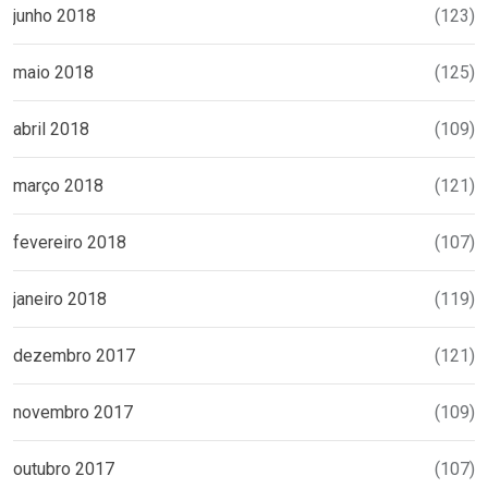
junho 2018
(123)
maio 2018
(125)
abril 2018
(109)
março 2018
(121)
fevereiro 2018
(107)
janeiro 2018
(119)
dezembro 2017
(121)
novembro 2017
(109)
outubro 2017
(107)