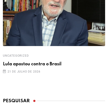
UNCATEGORIZED
Lula apostou contra o Brasil
21 DE JULHO DE 2026
PESQUISAR