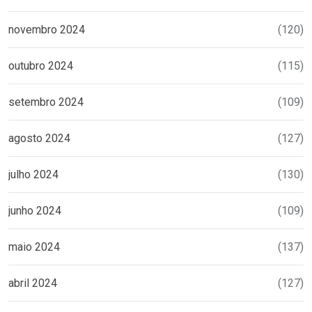
novembro 2024
(120)
outubro 2024
(115)
setembro 2024
(109)
agosto 2024
(127)
julho 2024
(130)
junho 2024
(109)
maio 2024
(137)
abril 2024
(127)