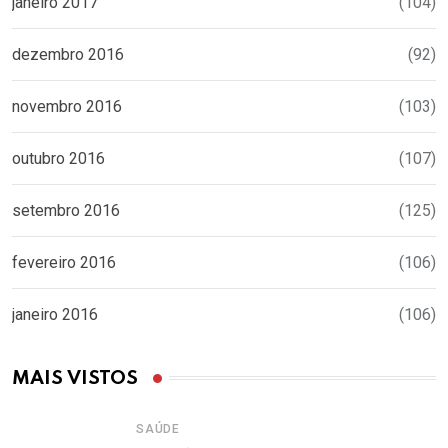
janeiro 2017
(104)
dezembro 2016
(92)
novembro 2016
(103)
outubro 2016
(107)
setembro 2016
(125)
fevereiro 2016
(106)
janeiro 2016
(106)
MAIS VISTOS
SAÚDE