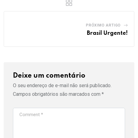
PRÓXIMO ARTIGO
Brasil Urgente!
Deixe um comentário
O seu endereço de e-mail não será publicado.
Campos obrigatórios são marcados com
*