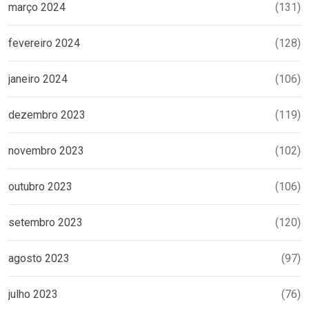
março 2024
(131)
fevereiro 2024
(128)
janeiro 2024
(106)
dezembro 2023
(119)
novembro 2023
(102)
outubro 2023
(106)
setembro 2023
(120)
agosto 2023
(97)
julho 2023
(76)