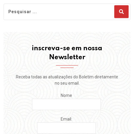
inscreva-se em nossa
Newsletter
Receba todas as atualizações do Boletim diretamente
no seu email.
Nome
Email: