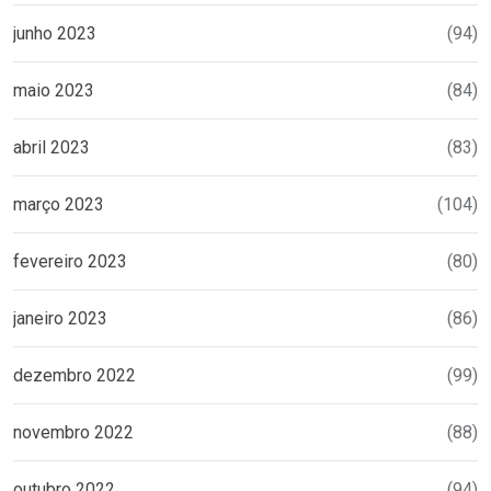
junho 2023
(94)
maio 2023
(84)
abril 2023
(83)
março 2023
(104)
fevereiro 2023
(80)
janeiro 2023
(86)
dezembro 2022
(99)
novembro 2022
(88)
outubro 2022
(94)