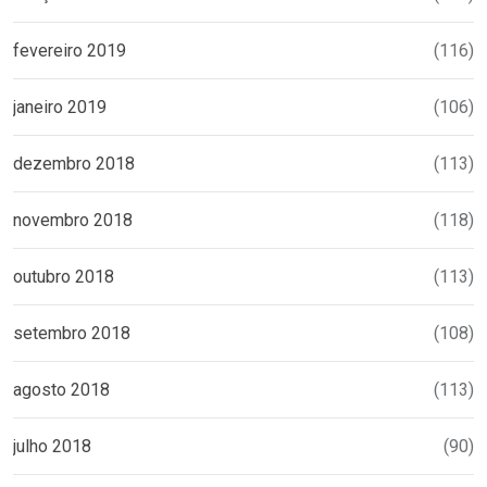
fevereiro 2019
(116)
janeiro 2019
(106)
dezembro 2018
(113)
novembro 2018
(118)
outubro 2018
(113)
setembro 2018
(108)
agosto 2018
(113)
julho 2018
(90)