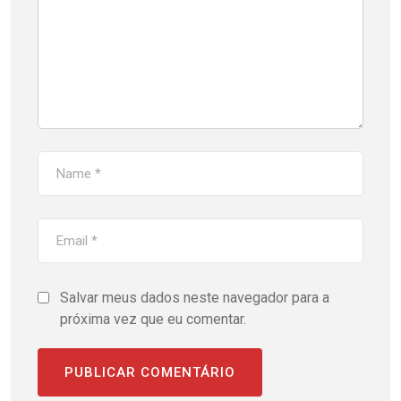
Salvar meus dados neste navegador para a
próxima vez que eu comentar.