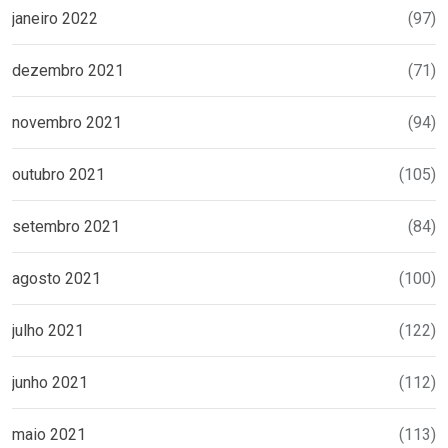
janeiro 2022
(97)
dezembro 2021
(71)
novembro 2021
(94)
outubro 2021
(105)
setembro 2021
(84)
agosto 2021
(100)
julho 2021
(122)
junho 2021
(112)
maio 2021
(113)