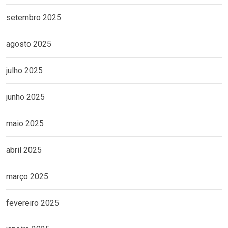
setembro 2025
agosto 2025
julho 2025
junho 2025
maio 2025
abril 2025
março 2025
fevereiro 2025