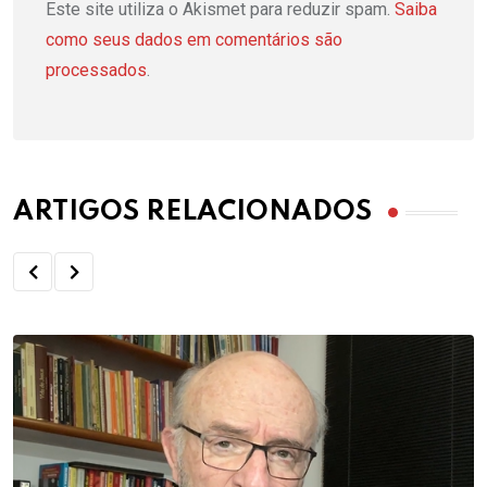
Este site utiliza o Akismet para reduzir spam.
Saiba
como seus dados em comentários são
processados
.
ARTIGOS RELACIONADOS