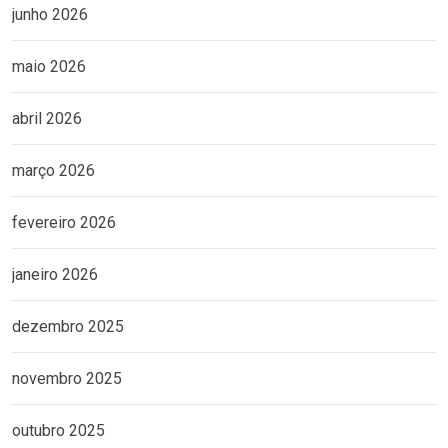
junho 2026
maio 2026
abril 2026
março 2026
fevereiro 2026
janeiro 2026
dezembro 2025
novembro 2025
outubro 2025