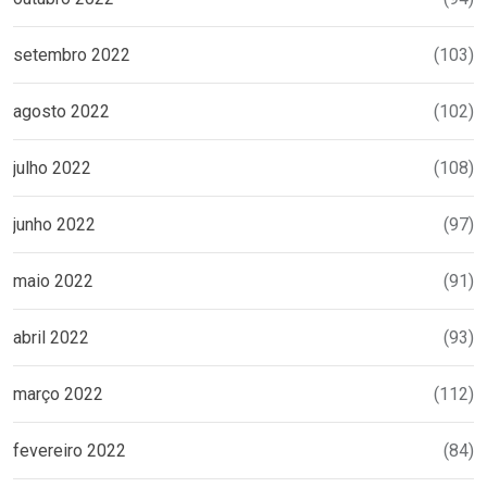
setembro 2022
(103)
agosto 2022
(102)
julho 2022
(108)
junho 2022
(97)
maio 2022
(91)
abril 2022
(93)
março 2022
(112)
fevereiro 2022
(84)