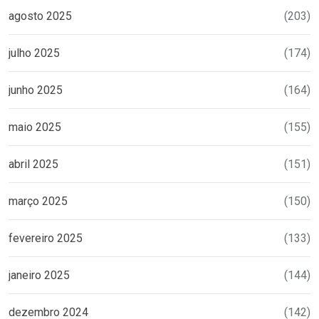
agosto 2025
(203)
julho 2025
(174)
junho 2025
(164)
maio 2025
(155)
abril 2025
(151)
março 2025
(150)
fevereiro 2025
(133)
janeiro 2025
(144)
dezembro 2024
(142)