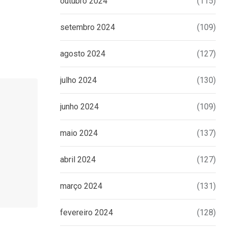
outubro 2024
(115)
setembro 2024
(109)
agosto 2024
(127)
julho 2024
(130)
junho 2024
(109)
maio 2024
(137)
abril 2024
(127)
março 2024
(131)
fevereiro 2024
(128)