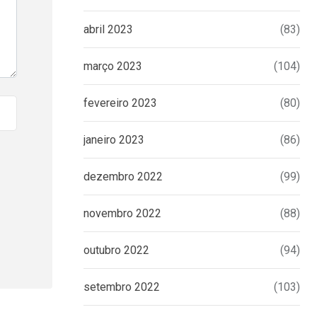
abril 2023
(83)
março 2023
(104)
fevereiro 2023
(80)
janeiro 2023
(86)
dezembro 2022
(99)
novembro 2022
(88)
outubro 2022
(94)
setembro 2022
(103)