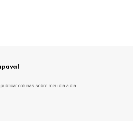
hapaval
 publicar colunas sobre meu dia a dia...