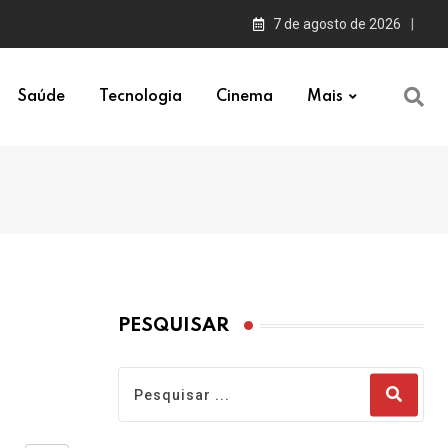
7 de agosto de 2026
Saúde
Tecnologia
Cinema
Mais
PESQUISAR