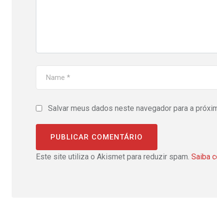
Salvar meus dados neste navegador para a próxi
Este site utiliza o Akismet para reduzir spam.
Saiba 