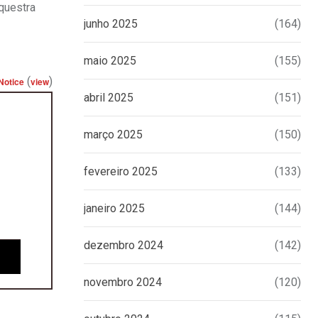
questra
junho 2025
(164)
maio 2025
(155)
(
)
Notice
view
abril 2025
(151)
março 2025
(150)
fevereiro 2025
(133)
janeiro 2025
(144)
dezembro 2024
(142)
novembro 2024
(120)