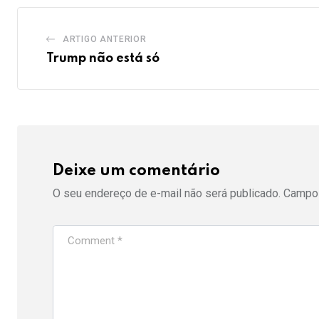
ARTIGO ANTERIOR
Trump não está só
Deixe um comentário
O seu endereço de e-mail não será publicado.
Campos