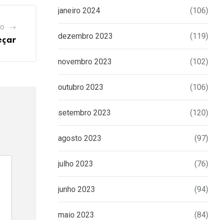
janeiro 2024
(106)
GO
dezembro 2023
(119)
eçar
novembro 2023
(102)
outubro 2023
(106)
setembro 2023
(120)
agosto 2023
(97)
julho 2023
(76)
junho 2023
(94)
maio 2023
(84)