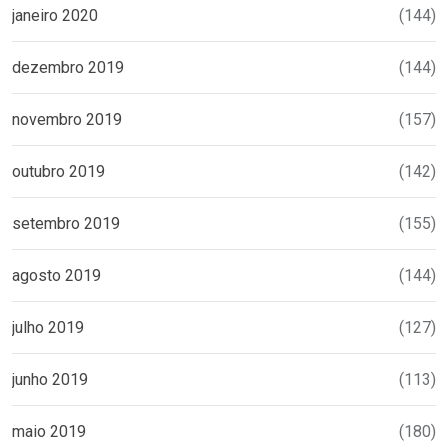
janeiro 2020
(144)
dezembro 2019
(144)
novembro 2019
(157)
outubro 2019
(142)
setembro 2019
(155)
agosto 2019
(144)
julho 2019
(127)
junho 2019
(113)
maio 2019
(180)