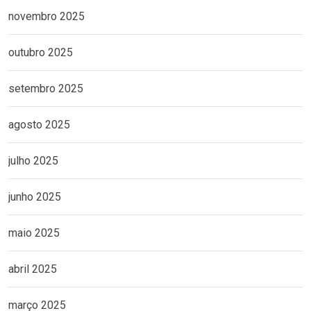
novembro 2025
outubro 2025
setembro 2025
agosto 2025
julho 2025
junho 2025
maio 2025
abril 2025
março 2025