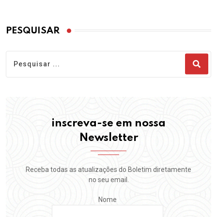
PESQUISAR
inscreva-se em nossa
Newsletter
Receba todas as atualizações do Boletim diretamente
no seu email.
Nome