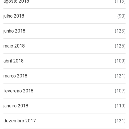
agosto 2018
(113)
julho 2018
(90)
junho 2018
(123)
maio 2018
(125)
abril 2018
(109)
março 2018
(121)
fevereiro 2018
(107)
janeiro 2018
(119)
dezembro 2017
(121)