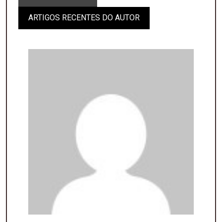
ARTIGOS RECENTES DO AUTOR