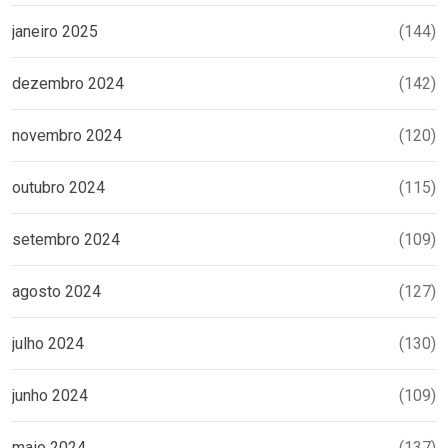
janeiro 2025
(144)
dezembro 2024
(142)
novembro 2024
(120)
outubro 2024
(115)
setembro 2024
(109)
agosto 2024
(127)
julho 2024
(130)
junho 2024
(109)
maio 2024
(137)