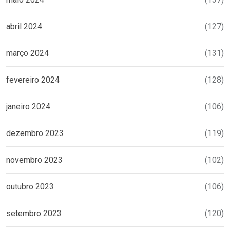
abril 2024
(127)
março 2024
(131)
fevereiro 2024
(128)
janeiro 2024
(106)
dezembro 2023
(119)
novembro 2023
(102)
outubro 2023
(106)
setembro 2023
(120)