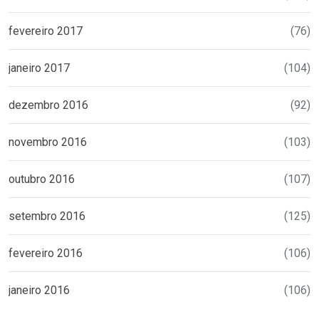
fevereiro 2017
(76)
janeiro 2017
(104)
dezembro 2016
(92)
novembro 2016
(103)
outubro 2016
(107)
setembro 2016
(125)
fevereiro 2016
(106)
janeiro 2016
(106)