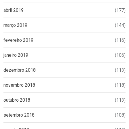
abril 2019
(177)
março 2019
(144)
fevereiro 2019
(116)
janeiro 2019
(106)
dezembro 2018
(113)
novembro 2018
(118)
outubro 2018
(113)
setembro 2018
(108)