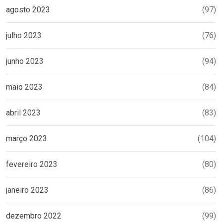
agosto 2023
(97)
julho 2023
(76)
junho 2023
(94)
maio 2023
(84)
abril 2023
(83)
março 2023
(104)
fevereiro 2023
(80)
janeiro 2023
(86)
dezembro 2022
(99)