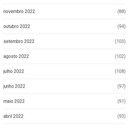
novembro 2022
(88)
outubro 2022
(94)
setembro 2022
(103)
agosto 2022
(102)
julho 2022
(108)
junho 2022
(97)
maio 2022
(91)
abril 2022
(93)