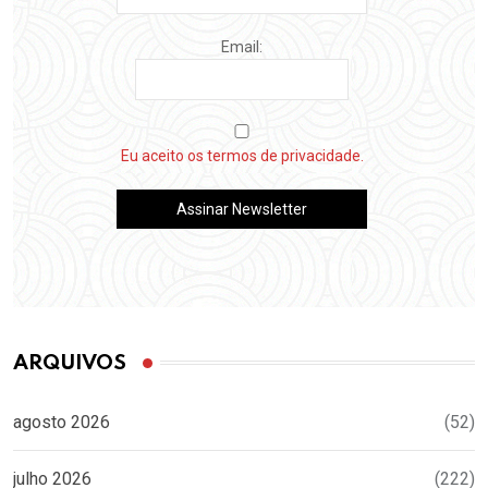
Email:
Eu aceito os termos de privacidade.
ARQUIVOS
agosto 2026
(52)
julho 2026
(222)