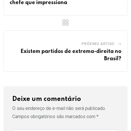
chefe que impressiona
PRÓXIMO ARTIGO
Existem partidos de extrema-direita no
Brasil?
Deixe um comentário
O seu endereço de e-mail não será publicado.
Campos obrigatórios são marcados com
*