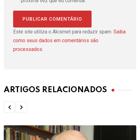
próxima vez que eu comentar.
Este site utiliza o Akismet para reduzir spam.
Saiba
como seus dados em comentários são
processados
.
ARTIGOS RELACIONADOS