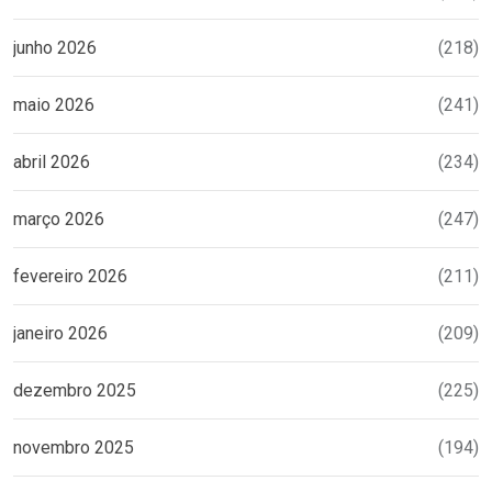
junho 2026
(218)
maio 2026
(241)
abril 2026
(234)
março 2026
(247)
fevereiro 2026
(211)
janeiro 2026
(209)
dezembro 2025
(225)
novembro 2025
(194)