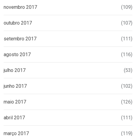
novembro 2017
(109)
outubro 2017
(107)
setembro 2017
(111)
agosto 2017
(116)
julho 2017
(53)
junho 2017
(102)
maio 2017
(126)
abril 2017
(111)
março 2017
(119)