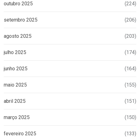
outubro 2025
(224)
setembro 2025
(206)
agosto 2025
(203)
julho 2025
(174)
junho 2025
(164)
maio 2025
(155)
abril 2025
(151)
março 2025
(150)
fevereiro 2025
(133)