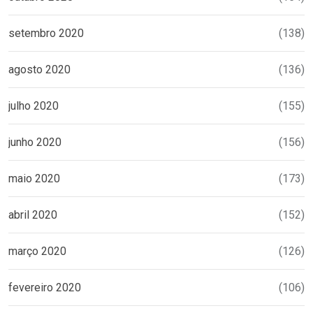
setembro 2020
(138)
agosto 2020
(136)
julho 2020
(155)
junho 2020
(156)
maio 2020
(173)
abril 2020
(152)
março 2020
(126)
fevereiro 2020
(106)