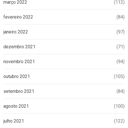
março 2022
(112)
fevereiro 2022
(84)
janeiro 2022
(97)
dezembro 2021
(71)
novembro 2021
(94)
outubro 2021
(105)
setembro 2021
(84)
agosto 2021
(100)
julho 2021
(122)