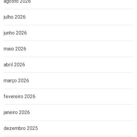
agosto 2026
julho 2026
junho 2026
maio 2026
abril 2026
março 2026
fevereiro 2026
janeiro 2026
dezembro 2025