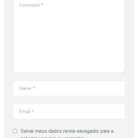
Salvar meus dados neste navegador para a