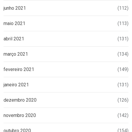
junho 2021
(112)
maio 2021
(113)
abril 2021
(131)
março 2021
(134)
fevereiro 2021
(149)
janeiro 2021
(131)
dezembro 2020
(126)
novembro 2020
(142)
outubro 2020
(154)