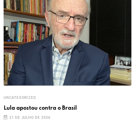
UNCATEGORIZED
Lula apostou contra o Brasil
21 DE JULHO DE 2026