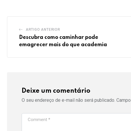
Email
ARTIGO ANTERIOR
Descubra como caminhar pode
emagrecer mais do que academia
Deixe um comentário
O seu endereço de e-mail não será publicado.
Campos