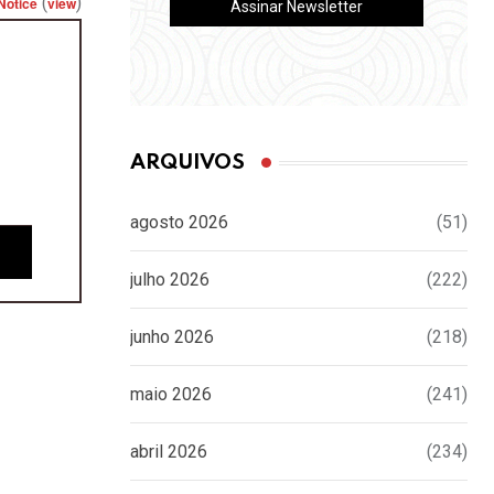
(
)
Notice
view
ARQUIVOS
agosto 2026
(51)
julho 2026
(222)
junho 2026
(218)
maio 2026
(241)
abril 2026
(234)