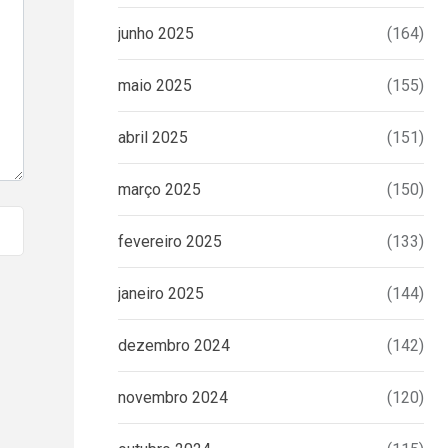
junho 2025
(164)
maio 2025
(155)
abril 2025
(151)
março 2025
(150)
fevereiro 2025
(133)
janeiro 2025
(144)
dezembro 2024
(142)
novembro 2024
(120)