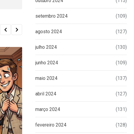
outubro 2024
(115)
setembro 2024
(109)
agosto 2024
(127)
julho 2024
(130)
junho 2024
(109)
maio 2024
(137)
abril 2024
(127)
março 2024
(131)
fevereiro 2024
(128)