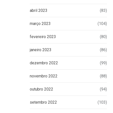
abril 2023
(83)
março 2023
(104)
fevereiro 2023
(80)
janeiro 2023
(86)
dezembro 2022
(99)
novembro 2022
(88)
outubro 2022
(94)
setembro 2022
(103)