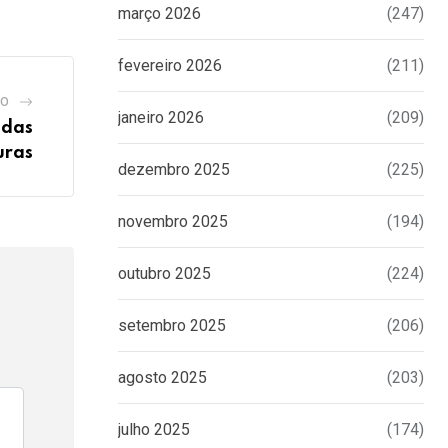
março 2026
(247)
fevereiro 2026
(211)
GO
janeiro 2026
(209)
 das
uras
dezembro 2025
(225)
novembro 2025
(194)
outubro 2025
(224)
setembro 2025
(206)
agosto 2025
(203)
julho 2025
(174)