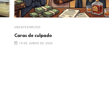
UNCATEGORIZED
Caras de culpado
19 DE JUNHO DE 2026