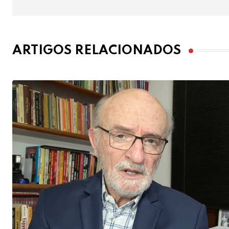
ARTIGOS RELACIONADOS