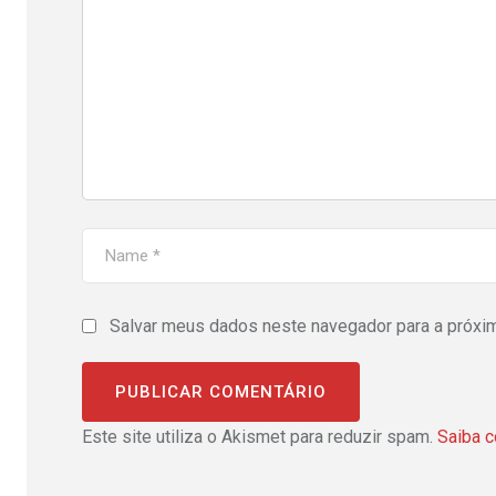
Salvar meus dados neste navegador para a próxi
Este site utiliza o Akismet para reduzir spam.
Saiba 