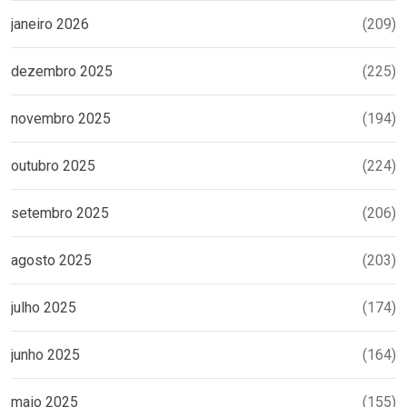
janeiro 2026
(209)
dezembro 2025
(225)
novembro 2025
(194)
outubro 2025
(224)
setembro 2025
(206)
agosto 2025
(203)
julho 2025
(174)
junho 2025
(164)
maio 2025
(155)