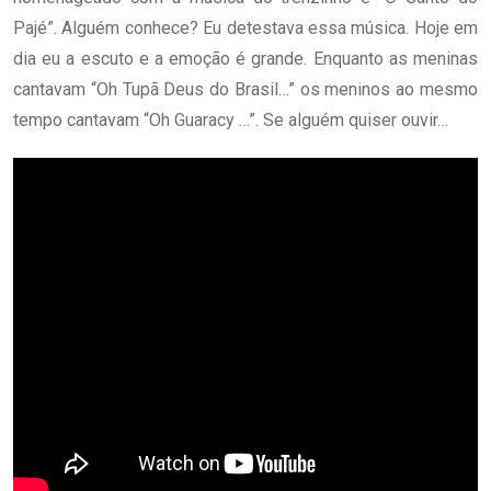
Pajé”. Alguém conhece? Eu detestava essa música. Hoje em
dia eu a escuto e a emoção é grande. Enquanto as meninas
cantavam “Oh Tupã Deus do Brasil…” os meninos ao mesmo
tempo cantavam “Oh Guaracy …”. Se alguém quiser ouvir…