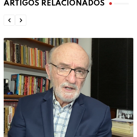
ARTIGOS RELACIONADOS