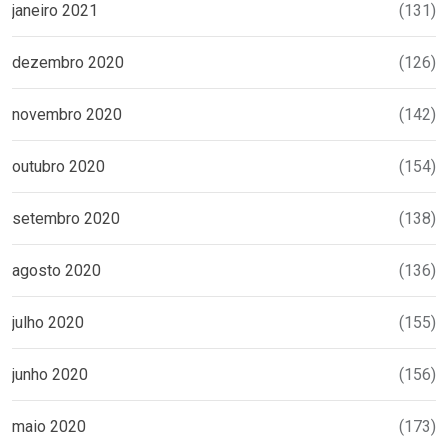
janeiro 2021
(131)
dezembro 2020
(126)
novembro 2020
(142)
outubro 2020
(154)
setembro 2020
(138)
agosto 2020
(136)
julho 2020
(155)
junho 2020
(156)
maio 2020
(173)