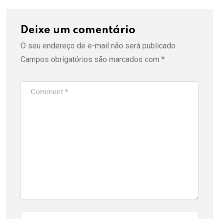
Deixe um comentário
O seu endereço de e-mail não será publicado.
Campos obrigatórios são marcados com
*