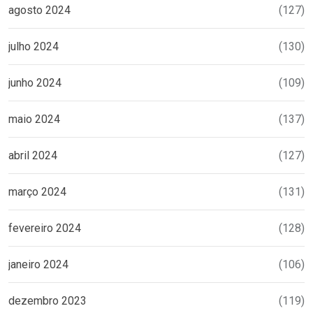
agosto 2024
(127)
julho 2024
(130)
junho 2024
(109)
maio 2024
(137)
abril 2024
(127)
março 2024
(131)
fevereiro 2024
(128)
janeiro 2024
(106)
dezembro 2023
(119)