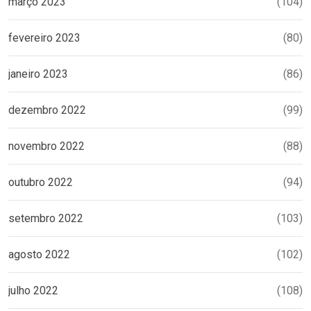
março 2023
(104)
fevereiro 2023
(80)
janeiro 2023
(86)
dezembro 2022
(99)
novembro 2022
(88)
outubro 2022
(94)
setembro 2022
(103)
agosto 2022
(102)
julho 2022
(108)