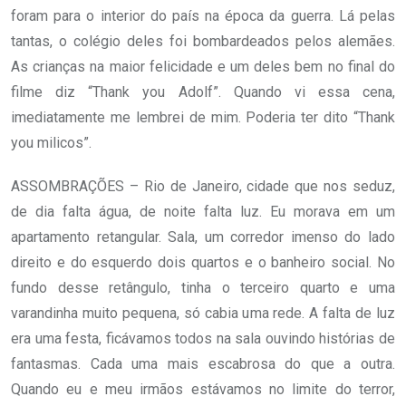
foram para o interior do país na época da guerra. Lá pelas
tantas, o colégio deles foi bombardeados pelos alemães.
As crianças na maior felicidade e um deles bem no final do
filme diz “Thank you Adolf”. Quando vi essa cena,
imediatamente me lembrei de mim. Poderia ter dito “Thank
you milicos”.
ASSOMBRAÇÕES – Rio de Janeiro, cidade que nos seduz,
de dia falta água, de noite falta luz. Eu morava em um
apartamento retangular. Sala, um corredor imenso do lado
direito e do esquerdo dois quartos e o banheiro social. No
fundo desse retângulo, tinha o terceiro quarto e uma
varandinha muito pequena, só cabia uma rede. A falta de luz
era uma festa, ficávamos todos na sala ouvindo histórias de
fantasmas. Cada uma mais escabrosa do que a outra.
Quando eu e meu irmãos estávamos no limite do terror,