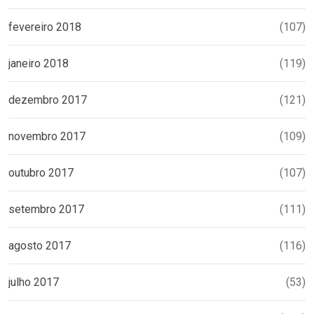
fevereiro 2018
(107)
janeiro 2018
(119)
dezembro 2017
(121)
novembro 2017
(109)
outubro 2017
(107)
setembro 2017
(111)
agosto 2017
(116)
julho 2017
(53)