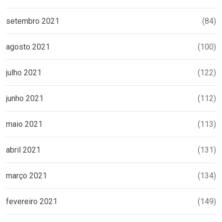
setembro 2021
(84)
agosto 2021
(100)
julho 2021
(122)
junho 2021
(112)
maio 2021
(113)
abril 2021
(131)
março 2021
(134)
fevereiro 2021
(149)