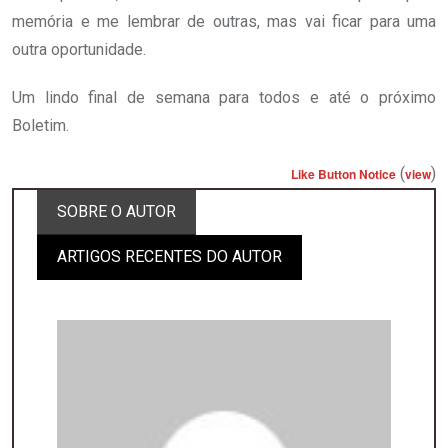
memória e me lembrar de outras, mas vai ficar para uma
outra oportunidade.
Um lindo final de semana para todos e até o próximo
Boletim.
(
)
Like Button Notice
view
SOBRE O AUTOR
ARTIGOS RECENTES DO AUTOR