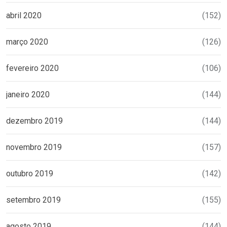
abril 2020
(152)
março 2020
(126)
fevereiro 2020
(106)
janeiro 2020
(144)
dezembro 2019
(144)
novembro 2019
(157)
outubro 2019
(142)
setembro 2019
(155)
agosto 2019
(144)