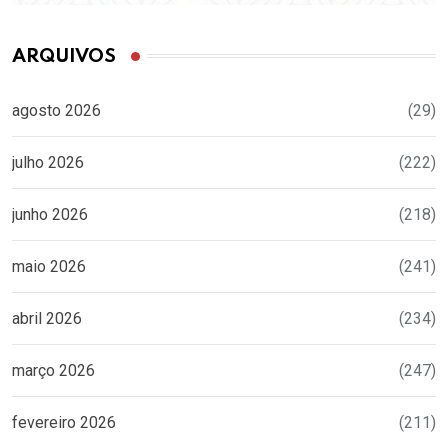
ARQUIVOS
agosto 2026
(29)
julho 2026
(222)
junho 2026
(218)
maio 2026
(241)
abril 2026
(234)
março 2026
(247)
fevereiro 2026
(211)