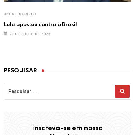
UNCATEGORIZED
Lula apostou contra o Brasil
21 DE JULHO DE 2026
PESQUISAR
inscreva-se em nossa