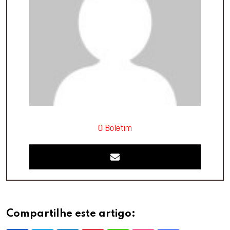
O Boletim
Compartilhe este artigo: