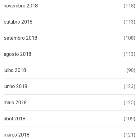
novembro 2018
(118)
outubro 2018
(113)
setembro 2018
(108)
agosto 2018
(113)
julho 2018
(90)
junho 2018
(123)
maio 2018
(125)
abril 2018
(109)
março 2018
(121)