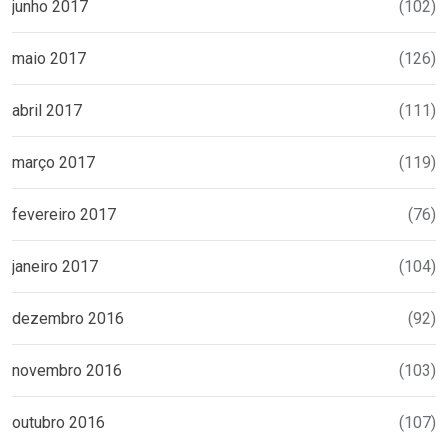
junho 2017
(102)
maio 2017
(126)
abril 2017
(111)
março 2017
(119)
fevereiro 2017
(76)
janeiro 2017
(104)
dezembro 2016
(92)
novembro 2016
(103)
outubro 2016
(107)