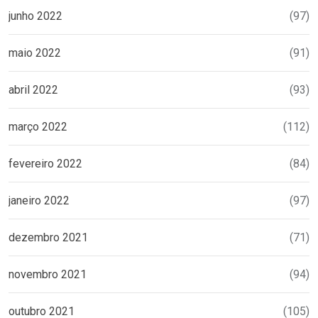
junho 2022
(97)
maio 2022
(91)
abril 2022
(93)
março 2022
(112)
fevereiro 2022
(84)
janeiro 2022
(97)
dezembro 2021
(71)
novembro 2021
(94)
outubro 2021
(105)