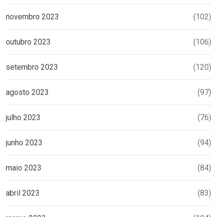
novembro 2023
(102)
outubro 2023
(106)
setembro 2023
(120)
agosto 2023
(97)
julho 2023
(76)
junho 2023
(94)
maio 2023
(84)
abril 2023
(83)