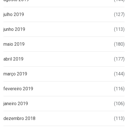
julho 2019
(127)
junho 2019
(113)
maio 2019
(180)
abril 2019
(177)
março 2019
(144)
fevereiro 2019
(116)
janeiro 2019
(106)
dezembro 2018
(113)