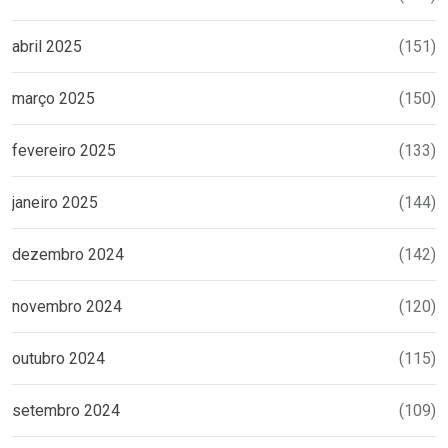
abril 2025
(151)
março 2025
(150)
fevereiro 2025
(133)
janeiro 2025
(144)
dezembro 2024
(142)
novembro 2024
(120)
outubro 2024
(115)
setembro 2024
(109)