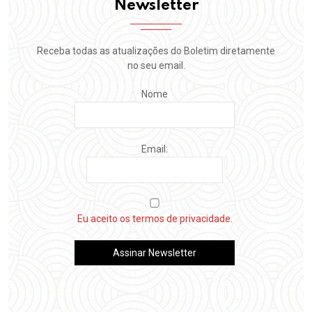
Newsletter
Receba todas as atualizações do Boletim diretamente
no seu email.
Nome
Email:
Eu aceito os termos de privacidade.