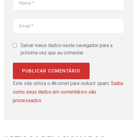
Salvar meus dados neste navegador para a
próxima vez que eu comentar.
Este site utiliza o Akismet para reduzir spam.
Saiba
como seus dados em comentários são
processados
.