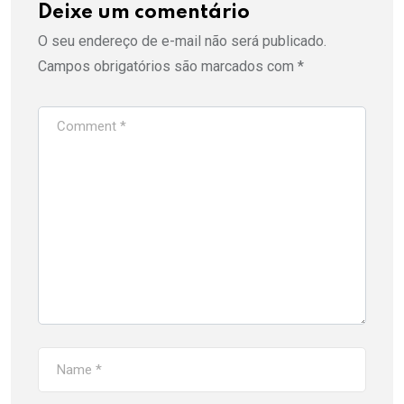
Deixe um comentário
O seu endereço de e-mail não será publicado.
Campos obrigatórios são marcados com
*