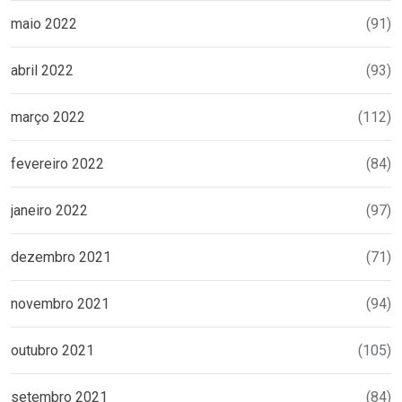
maio 2022
(91)
abril 2022
(93)
março 2022
(112)
fevereiro 2022
(84)
janeiro 2022
(97)
dezembro 2021
(71)
novembro 2021
(94)
outubro 2021
(105)
setembro 2021
(84)