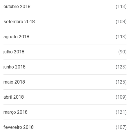
outubro 2018
(113)
setembro 2018
(108)
agosto 2018
(113)
julho 2018
(90)
junho 2018
(123)
maio 2018
(125)
abril 2018
(109)
março 2018
(121)
fevereiro 2018
(107)