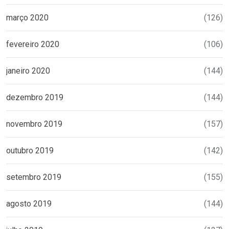
março 2020
(126)
fevereiro 2020
(106)
janeiro 2020
(144)
dezembro 2019
(144)
novembro 2019
(157)
outubro 2019
(142)
setembro 2019
(155)
agosto 2019
(144)