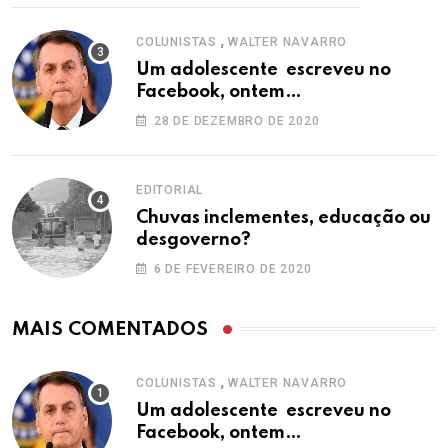
,
COLUNISTAS
WALTER NAVARRO
Um adolescente escreveu no
Facebook, ontem…
28 DE DEZEMBRO DE 2020
EDITORIAL
Chuvas inclementes, educação ou
desgoverno?
6 DE FEVEREIRO DE 2020
MAIS COMENTADOS
,
COLUNISTAS
WALTER NAVARRO
Um adolescente escreveu no
Facebook, ontem…