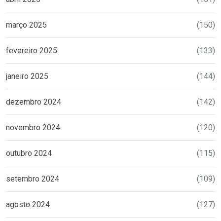
março 2025
(150)
fevereiro 2025
(133)
janeiro 2025
(144)
dezembro 2024
(142)
novembro 2024
(120)
outubro 2024
(115)
setembro 2024
(109)
agosto 2024
(127)