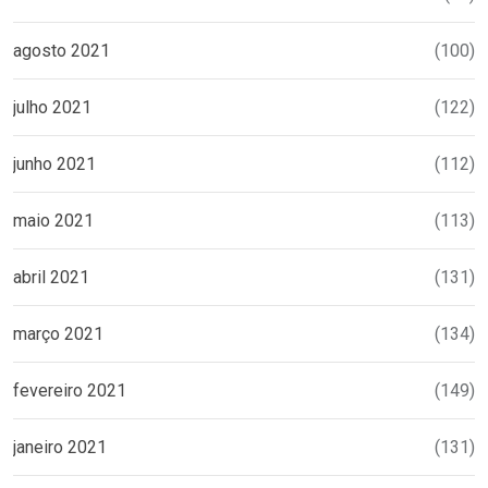
agosto 2021
(100)
julho 2021
(122)
junho 2021
(112)
maio 2021
(113)
abril 2021
(131)
março 2021
(134)
fevereiro 2021
(149)
janeiro 2021
(131)