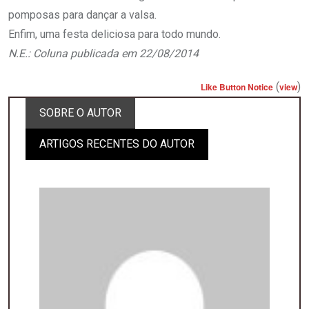
pomposas para dançar a valsa.
Enfim, uma festa deliciosa para todo mundo.
N.E.: Coluna publicada em 22/08/2014
(
)
Like Button Notice
view
SOBRE O AUTOR
ARTIGOS RECENTES DO AUTOR