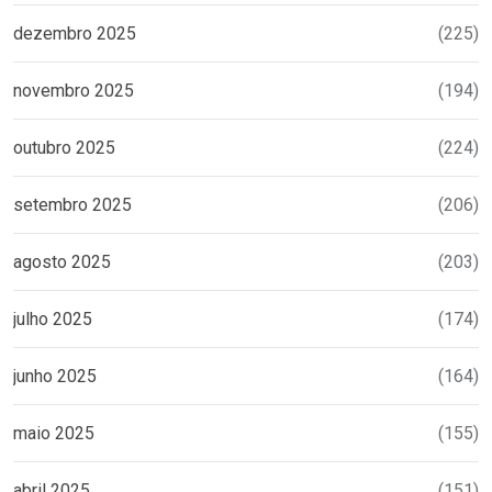
dezembro 2025
(225)
novembro 2025
(194)
outubro 2025
(224)
setembro 2025
(206)
agosto 2025
(203)
julho 2025
(174)
junho 2025
(164)
maio 2025
(155)
abril 2025
(151)