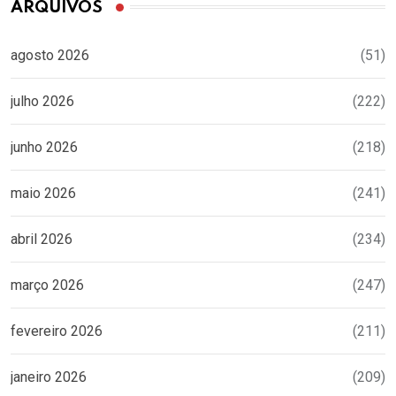
ARQUIVOS
agosto 2026
(51)
julho 2026
(222)
junho 2026
(218)
maio 2026
(241)
abril 2026
(234)
março 2026
(247)
fevereiro 2026
(211)
janeiro 2026
(209)