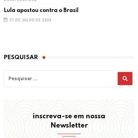
Lula apostou contra o Brasil
21 DE JULHO DE 2026
PESQUISAR
inscreva-se em nossa
Newsletter