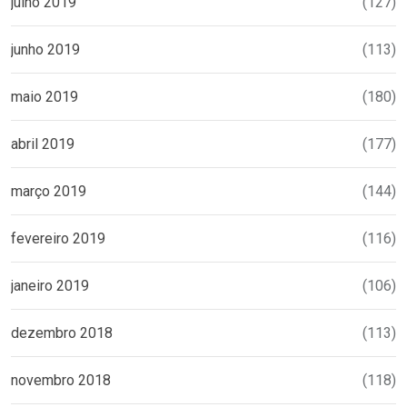
julho 2019
(127)
junho 2019
(113)
maio 2019
(180)
abril 2019
(177)
março 2019
(144)
fevereiro 2019
(116)
janeiro 2019
(106)
dezembro 2018
(113)
novembro 2018
(118)