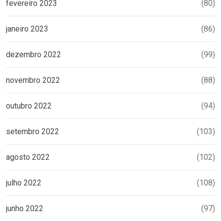
fevereiro 2023
(80)
janeiro 2023
(86)
dezembro 2022
(99)
novembro 2022
(88)
outubro 2022
(94)
setembro 2022
(103)
agosto 2022
(102)
julho 2022
(108)
junho 2022
(97)