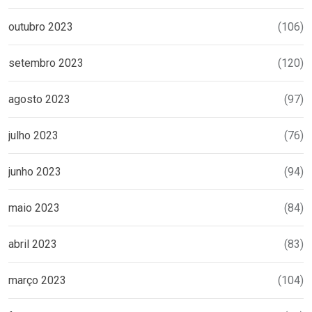
outubro 2023
(106)
setembro 2023
(120)
agosto 2023
(97)
julho 2023
(76)
junho 2023
(94)
maio 2023
(84)
abril 2023
(83)
março 2023
(104)