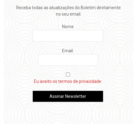
Receba todas as atualizações do Boletim diretamente
no seu email.
Nome
Email:
Eu aceito os termos de privacidade.