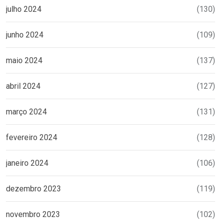
julho 2024
(130)
junho 2024
(109)
maio 2024
(137)
abril 2024
(127)
março 2024
(131)
fevereiro 2024
(128)
janeiro 2024
(106)
dezembro 2023
(119)
novembro 2023
(102)