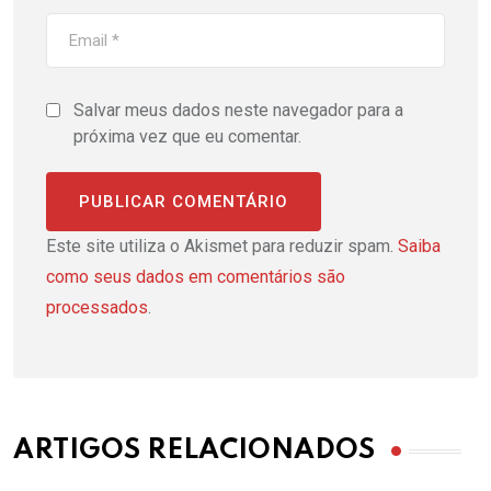
Salvar meus dados neste navegador para a
próxima vez que eu comentar.
Este site utiliza o Akismet para reduzir spam.
Saiba
como seus dados em comentários são
processados
.
ARTIGOS RELACIONADOS