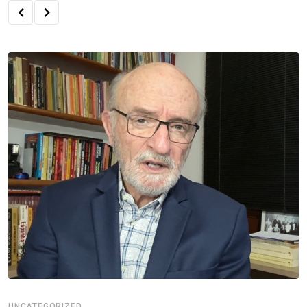
UNCATEGORIZED