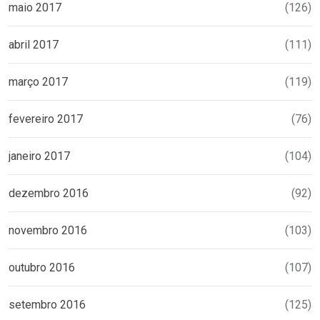
maio 2017
(126)
abril 2017
(111)
março 2017
(119)
fevereiro 2017
(76)
janeiro 2017
(104)
dezembro 2016
(92)
novembro 2016
(103)
outubro 2016
(107)
setembro 2016
(125)