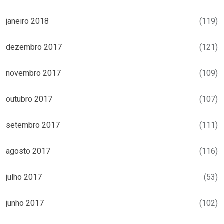
janeiro 2018
(119)
dezembro 2017
(121)
novembro 2017
(109)
outubro 2017
(107)
setembro 2017
(111)
agosto 2017
(116)
julho 2017
(53)
junho 2017
(102)