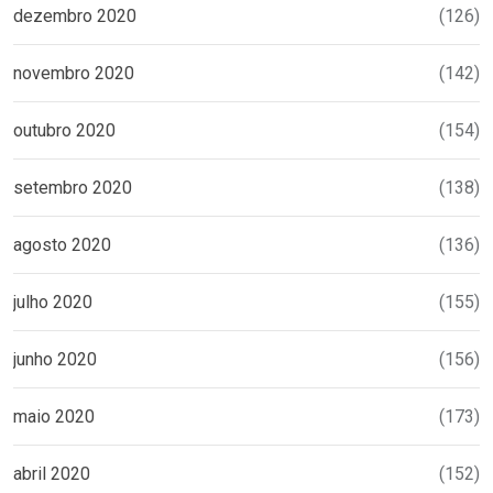
dezembro 2020
(126)
novembro 2020
(142)
outubro 2020
(154)
setembro 2020
(138)
agosto 2020
(136)
julho 2020
(155)
junho 2020
(156)
maio 2020
(173)
abril 2020
(152)