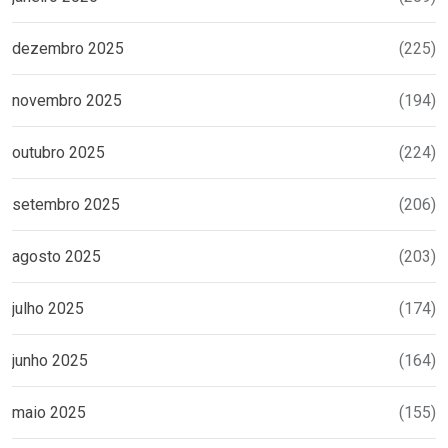
dezembro 2025
(225)
novembro 2025
(194)
outubro 2025
(224)
setembro 2025
(206)
agosto 2025
(203)
julho 2025
(174)
junho 2025
(164)
maio 2025
(155)