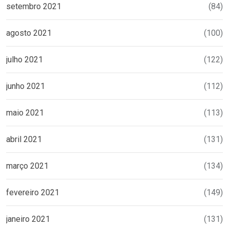
setembro 2021
(84)
agosto 2021
(100)
julho 2021
(122)
junho 2021
(112)
maio 2021
(113)
abril 2021
(131)
março 2021
(134)
fevereiro 2021
(149)
janeiro 2021
(131)