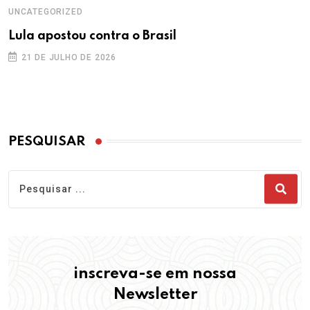
UNCATEGORIZED
Lula apostou contra o Brasil
21 DE JULHO DE 2026
PESQUISAR
inscreva-se em nossa
Newsletter