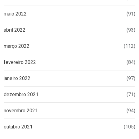
maio 2022
(91)
abril 2022
(93)
março 2022
(112)
fevereiro 2022
(84)
janeiro 2022
(97)
dezembro 2021
(71)
novembro 2021
(94)
outubro 2021
(105)