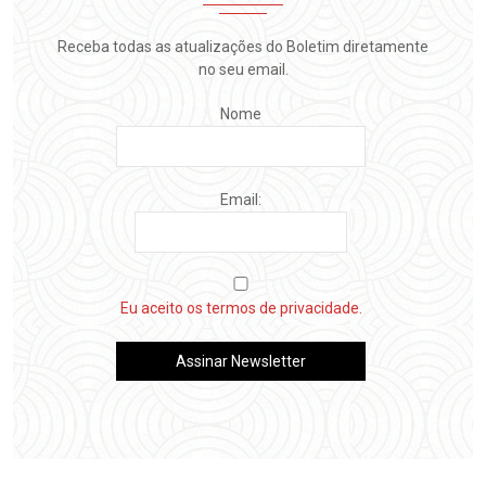
Receba todas as atualizações do Boletim diretamente
no seu email.
Nome
Email:
Eu aceito os termos de privacidade.