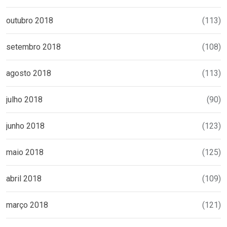
outubro 2018
(113)
setembro 2018
(108)
agosto 2018
(113)
julho 2018
(90)
junho 2018
(123)
maio 2018
(125)
abril 2018
(109)
março 2018
(121)