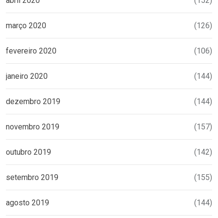
abril 2020
(152)
março 2020
(126)
fevereiro 2020
(106)
janeiro 2020
(144)
dezembro 2019
(144)
novembro 2019
(157)
outubro 2019
(142)
setembro 2019
(155)
agosto 2019
(144)