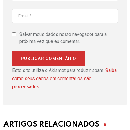
Salvar meus dados neste navegador para a
próxima vez que eu comentar.
Este site utiliza o Akismet para reduzir spam.
Saiba
como seus dados em comentários são
processados
.
ARTIGOS RELACIONADOS