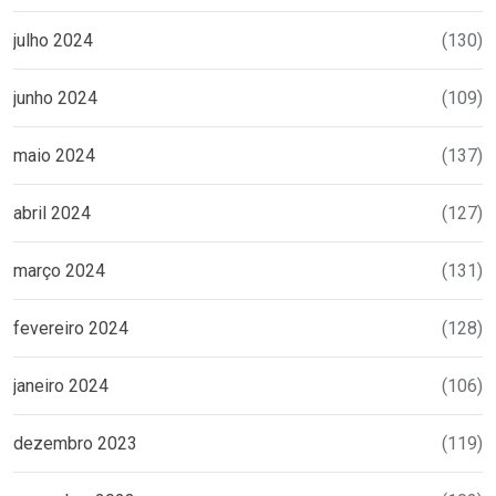
julho 2024
(130)
junho 2024
(109)
maio 2024
(137)
abril 2024
(127)
março 2024
(131)
fevereiro 2024
(128)
janeiro 2024
(106)
dezembro 2023
(119)