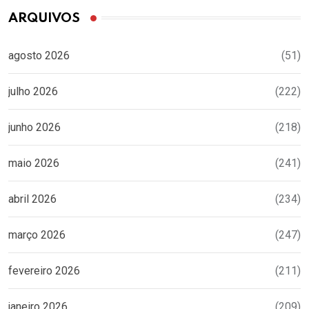
ARQUIVOS
agosto 2026
(51)
julho 2026
(222)
junho 2026
(218)
maio 2026
(241)
abril 2026
(234)
março 2026
(247)
fevereiro 2026
(211)
janeiro 2026
(209)