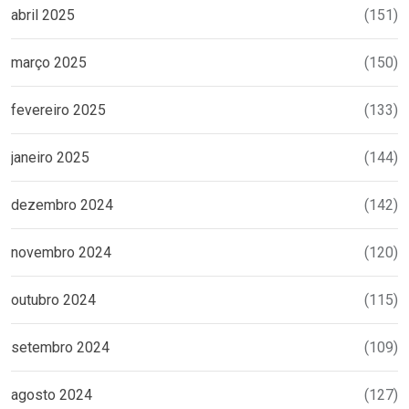
abril 2025
(151)
março 2025
(150)
fevereiro 2025
(133)
janeiro 2025
(144)
dezembro 2024
(142)
novembro 2024
(120)
outubro 2024
(115)
setembro 2024
(109)
agosto 2024
(127)