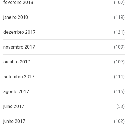
fevereiro 2018
(107)
janeiro 2018
(119)
dezembro 2017
(121)
novembro 2017
(109)
outubro 2017
(107)
setembro 2017
(111)
agosto 2017
(116)
julho 2017
(53)
junho 2017
(102)