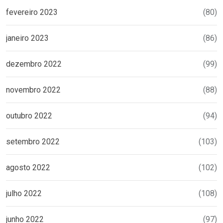
fevereiro 2023
(80)
janeiro 2023
(86)
dezembro 2022
(99)
novembro 2022
(88)
outubro 2022
(94)
setembro 2022
(103)
agosto 2022
(102)
julho 2022
(108)
junho 2022
(97)