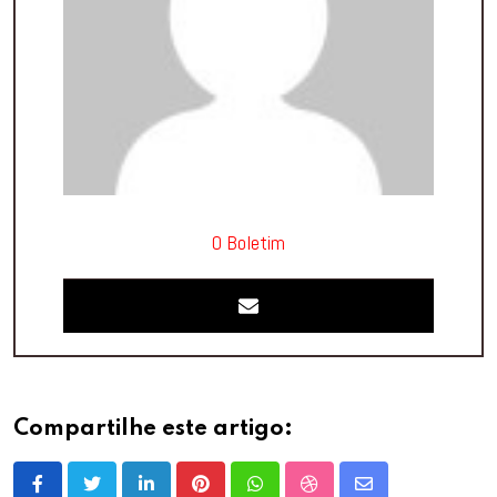
O Boletim
Compartilhe este artigo: