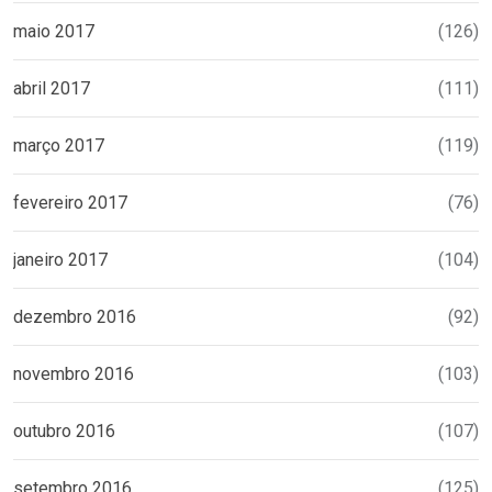
maio 2017
(126)
abril 2017
(111)
março 2017
(119)
fevereiro 2017
(76)
janeiro 2017
(104)
dezembro 2016
(92)
novembro 2016
(103)
outubro 2016
(107)
setembro 2016
(125)