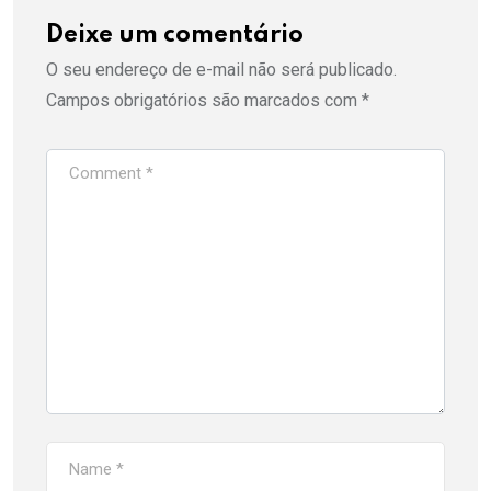
Deixe um comentário
O seu endereço de e-mail não será publicado.
Campos obrigatórios são marcados com
*