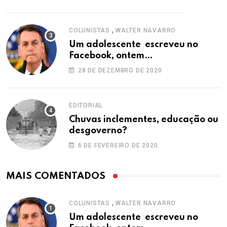
,
COLUNISTAS
WALTER NAVARRO
Um adolescente escreveu no
Facebook, ontem…
28 DE DEZEMBRO DE 2020
EDITORIAL
Chuvas inclementes, educação ou
desgoverno?
6 DE FEVEREIRO DE 2020
MAIS COMENTADOS
,
COLUNISTAS
WALTER NAVARRO
Um adolescente escreveu no