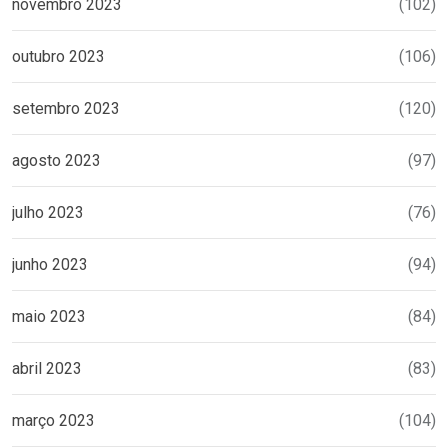
novembro 2023
(102)
outubro 2023
(106)
setembro 2023
(120)
agosto 2023
(97)
julho 2023
(76)
junho 2023
(94)
maio 2023
(84)
abril 2023
(83)
março 2023
(104)