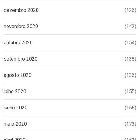
dezembro 2020
(126)
novembro 2020
(142)
outubro 2020
(154)
setembro 2020
(138)
agosto 2020
(136)
julho 2020
(155)
junho 2020
(156)
maio 2020
(173)