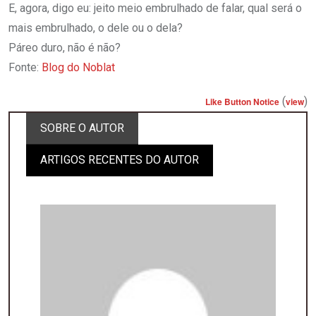
E, agora, digo eu: jeito meio embrulhado de falar, qual será o
mais embrulhado, o dele ou o dela?
Páreo duro, não é não?
Fonte:
Blog do Noblat
(
)
Like Button Notice
view
SOBRE O AUTOR
ARTIGOS RECENTES DO AUTOR