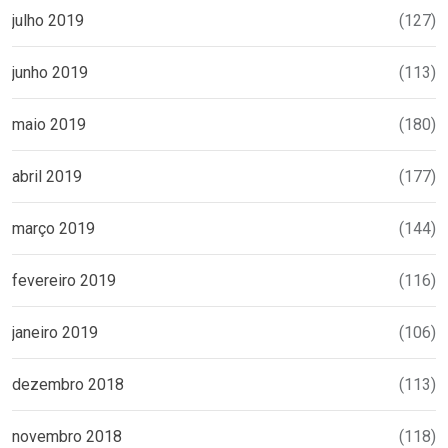
julho 2019
(127)
junho 2019
(113)
maio 2019
(180)
abril 2019
(177)
março 2019
(144)
fevereiro 2019
(116)
janeiro 2019
(106)
dezembro 2018
(113)
novembro 2018
(118)