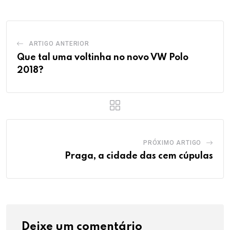
ARTIGO ANTERIOR
Que tal uma voltinha no novo VW Polo
2018?
PRÓXIMO ARTIGO
Praga, a cidade das cem cúpulas
Deixe um comentário