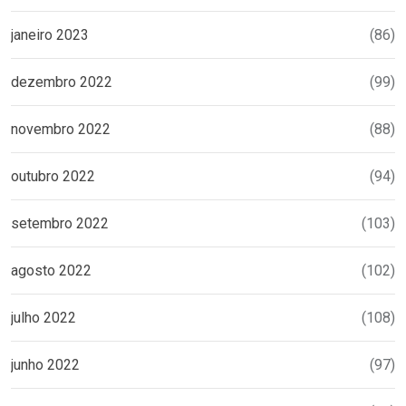
janeiro 2023
(86)
dezembro 2022
(99)
novembro 2022
(88)
outubro 2022
(94)
setembro 2022
(103)
agosto 2022
(102)
julho 2022
(108)
junho 2022
(97)