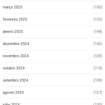
março 2025
(150)
fevereiro 2025
(133)
janeiro 2025
(144)
dezembro 2024
(142)
novembro 2024
(120)
outubro 2024
(115)
setembro 2024
(109)
agosto 2024
(127)
julho 2024
(130)