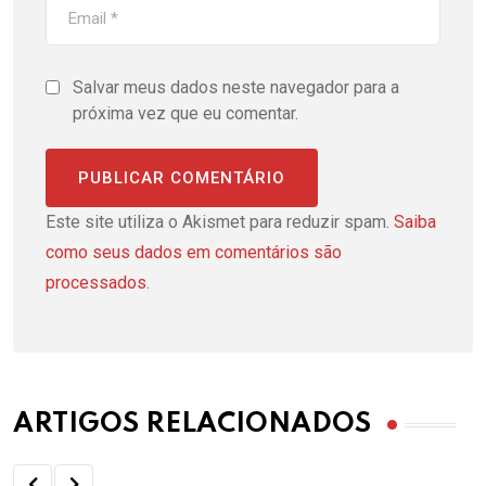
Salvar meus dados neste navegador para a
próxima vez que eu comentar.
Este site utiliza o Akismet para reduzir spam.
Saiba
como seus dados em comentários são
processados
.
ARTIGOS RELACIONADOS