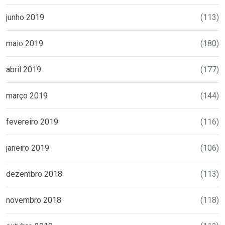
junho 2019
(113)
maio 2019
(180)
abril 2019
(177)
março 2019
(144)
fevereiro 2019
(116)
janeiro 2019
(106)
dezembro 2018
(113)
novembro 2018
(118)