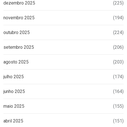
dezembro 2025
(225)
novembro 2025
(194)
outubro 2025
(224)
setembro 2025
(206)
agosto 2025
(203)
julho 2025
(174)
junho 2025
(164)
maio 2025
(155)
abril 2025
(151)