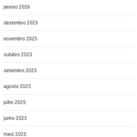
janeiro 2026
dezembro 2025
novembro 2025
outubro 2025
setembro 2025
agosto 2025
julho 2025
junho 2025
maio 2025