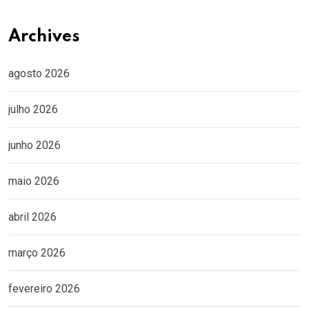
Archives
agosto 2026
julho 2026
junho 2026
maio 2026
abril 2026
março 2026
fevereiro 2026