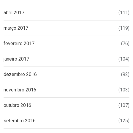
abril 2017
(111)
março 2017
(119)
fevereiro 2017
(76)
janeiro 2017
(104)
dezembro 2016
(92)
novembro 2016
(103)
outubro 2016
(107)
setembro 2016
(125)