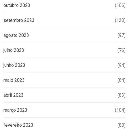
outubro 2023
(106)
setembro 2023
(120)
agosto 2023
(97)
julho 2023
(76)
junho 2023
(94)
maio 2023
(84)
abril 2023
(83)
março 2023
(104)
fevereiro 2023
(80)