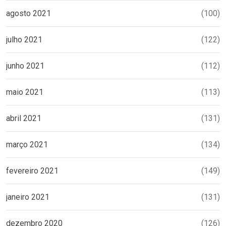
agosto 2021
(100)
julho 2021
(122)
junho 2021
(112)
maio 2021
(113)
abril 2021
(131)
março 2021
(134)
fevereiro 2021
(149)
janeiro 2021
(131)
dezembro 2020
(126)