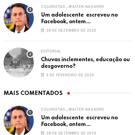
,
COLUNISTAS
WALTER NAVARRO
Um adolescente escreveu no
Facebook, ontem…
28 DE DEZEMBRO DE 2020
EDITORIAL
Chuvas inclementes, educação ou
desgoverno?
6 DE FEVEREIRO DE 2020
MAIS COMENTADOS
,
COLUNISTAS
WALTER NAVARRO
Um adolescente escreveu no
Facebook, ontem…
28 DE DEZEMBRO DE 2020