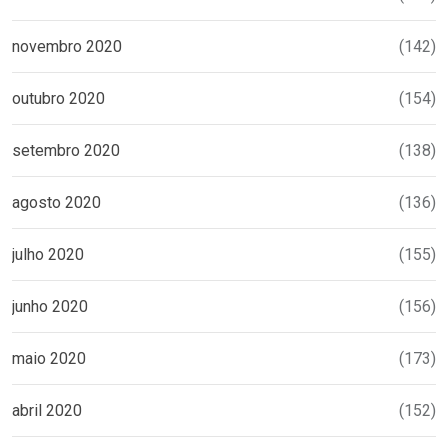
novembro 2020
(142)
outubro 2020
(154)
setembro 2020
(138)
agosto 2020
(136)
julho 2020
(155)
junho 2020
(156)
maio 2020
(173)
abril 2020
(152)