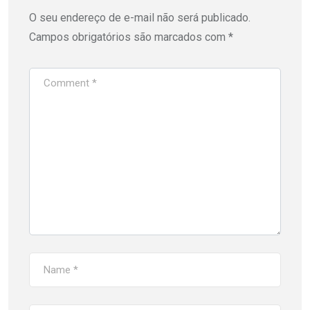
O seu endereço de e-mail não será publicado.
Campos obrigatórios são marcados com
*