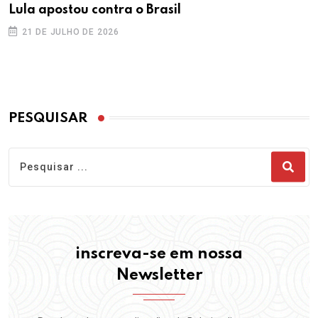
Lula apostou contra o Brasil
21 DE JULHO DE 2026
PESQUISAR
inscreva-se em nossa
Newsletter