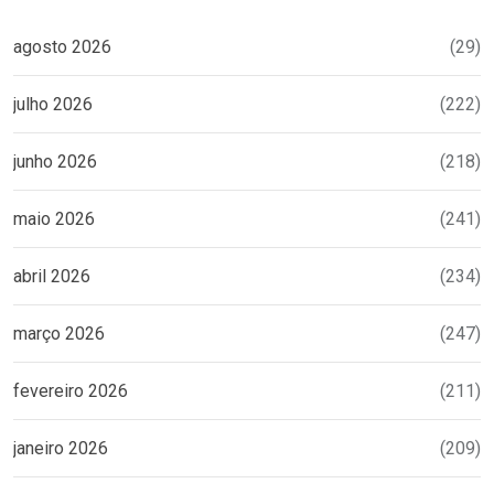
agosto 2026
(29)
julho 2026
(222)
junho 2026
(218)
maio 2026
(241)
abril 2026
(234)
março 2026
(247)
fevereiro 2026
(211)
janeiro 2026
(209)