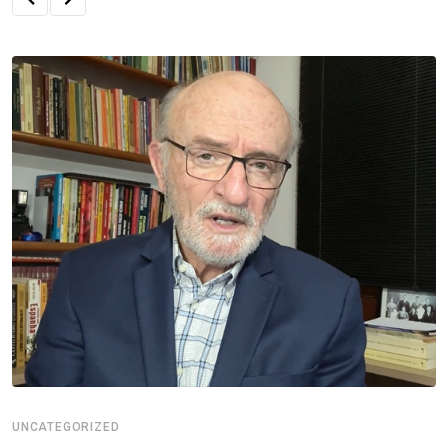
UNCATEGORIZED