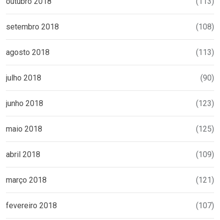
outubro 2018
(113)
setembro 2018
(108)
agosto 2018
(113)
julho 2018
(90)
junho 2018
(123)
maio 2018
(125)
abril 2018
(109)
março 2018
(121)
fevereiro 2018
(107)