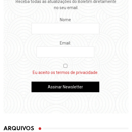
Receba todas as atualizações do Boletim diretamente
no seu email.
Nome
Email:
Eu aceito os termos de privacidade.
ARQUIVOS