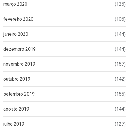
março 2020
(126)
fevereiro 2020
(106)
janeiro 2020
(144)
dezembro 2019
(144)
novembro 2019
(157)
outubro 2019
(142)
setembro 2019
(155)
agosto 2019
(144)
julho 2019
(127)