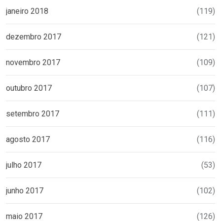
janeiro 2018
(119)
dezembro 2017
(121)
novembro 2017
(109)
outubro 2017
(107)
setembro 2017
(111)
agosto 2017
(116)
julho 2017
(53)
junho 2017
(102)
maio 2017
(126)