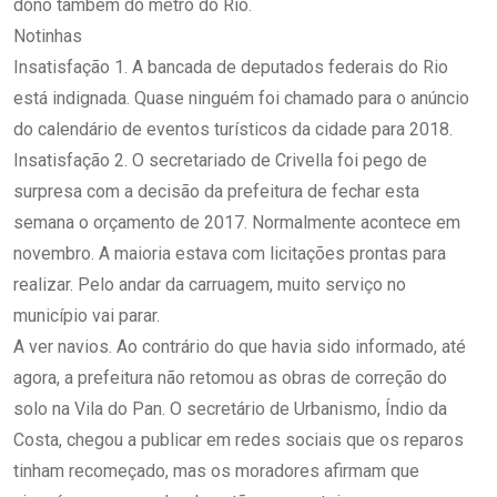
dono também do metrô do Rio.
Notinhas
Insatisfação 1. A bancada de deputados federais do Rio
está indignada. Quase ninguém foi chamado para o anúncio
do calendário de eventos turísticos da cidade para 2018.
Insatisfação 2. O secretariado de Crivella foi pego de
surpresa com a decisão da prefeitura de fechar esta
semana o orçamento de 2017. Normalmente acontece em
novembro. A maioria estava com licitações prontas para
realizar. Pelo andar da carruagem, muito serviço no
município vai parar.
A ver navios. Ao contrário do que havia sido informado, até
agora, a prefeitura não retomou as obras de correção do
solo na Vila do Pan. O secretário de Urbanismo, Índio da
Costa, chegou a publicar em redes sociais que os reparos
tinham recomeçado, mas os moradores afirmam que