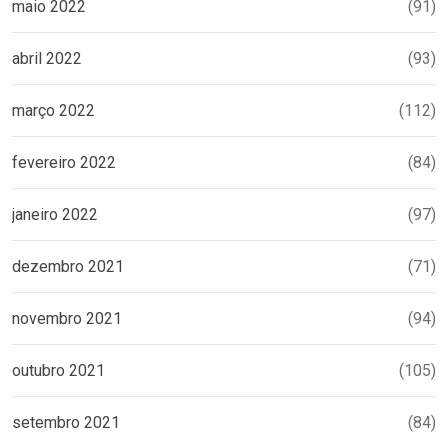
maio 2022
(91)
abril 2022
(93)
março 2022
(112)
fevereiro 2022
(84)
janeiro 2022
(97)
dezembro 2021
(71)
novembro 2021
(94)
outubro 2021
(105)
setembro 2021
(84)