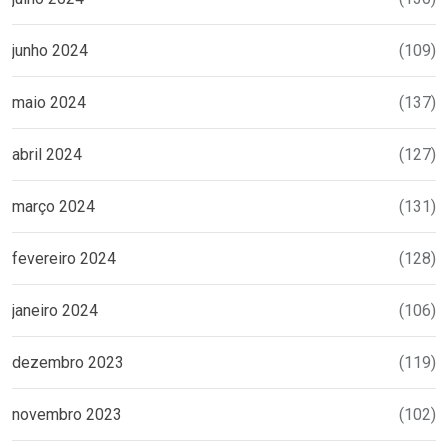
junho 2024
(109)
maio 2024
(137)
abril 2024
(127)
março 2024
(131)
fevereiro 2024
(128)
janeiro 2024
(106)
dezembro 2023
(119)
novembro 2023
(102)