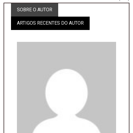
SOBRE O AUTOR
ARTIGOS RECENTES DO AUTOR