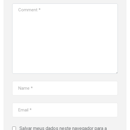
Salvar meus dados neste navegador para a