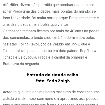
Até Hitler, dizem, não permitiu que bombardeassem por
achar Praga uma das cidades mais bonitas do mundo: se
isso for verdade, foi muita sorte porque Praga realmente é
uma das cidades mais belas que visitei.
Os tchecos também ficaram por mais de 40 anos no poder
dos comunistas, e tendo sido também dominados pelos
nazistas. Foi na Revolução de Veludo em 1993, que a
Tchecoeslováquia se separou em dois países: República
Tcheca e Eslováquia. Praga é a capital da primeira e
Bratislava da segunda.
Entrada da cidade velha
Foto: Yeda Saigh
Acredito que uma das melhores maneiras de conhecer uma
cidade é andar meio sem rumo e ir apreciando aos poucos