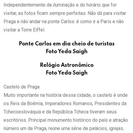
Independentemente da iluminação e do horário que for
visitar, as fotos ficam sempre perfeitas. Não dá para visitar
Praga e não andar na ponte Carlos: é como ir a Paris e não
visitar a Torre Eiffel.
Ponte Carlos em dia cheio de turistas
Foto Yeda Saigh
Relógio Astronômico
Foto Yeda Saigh
Castelo de Praga
Muito importante na história dessa cidade, o castelo é onde
os Reis da Boêmia, Imperadores Romanos, Presidentes da
Tchecoeslováquia e da República Tcheca tiveram seus
escritórios. Principal monumento histórico do país e atração
número um de Praga, reúne uma série de palácios, igrejas,