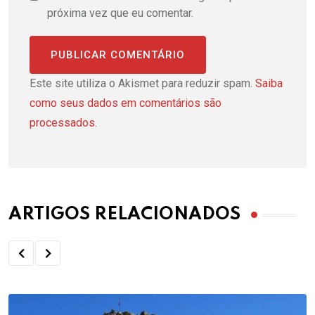
próxima vez que eu comentar.
Este site utiliza o Akismet para reduzir spam.
Saiba
como seus dados em comentários são
processados
.
ARTIGOS RELACIONADOS