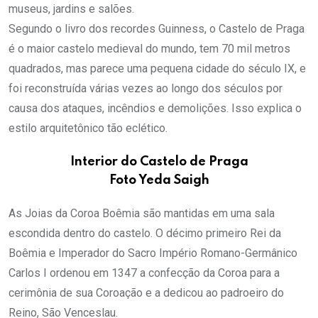
museus, jardins e salões.
Segundo o livro dos recordes Guinness, o Castelo de Praga
é o maior castelo medieval do mundo, tem 70 mil metros
quadrados, mas parece uma pequena cidade do século IX, e
foi reconstruída várias vezes ao longo dos séculos por
causa dos ataques, incêndios e demolições. Isso explica o
estilo arquitetônico tão eclético.
Interior do Castelo de Praga
Foto Yeda Saigh
As Joias da Coroa Boêmia são mantidas em uma sala
escondida dentro do castelo. O décimo primeiro Rei da
Boêmia e Imperador do Sacro Império Romano-Germânico
Carlos I ordenou em 1347 a confecção da Coroa para a
cerimônia de sua Coroação e a dedicou ao padroeiro do
Reino, São Venceslau.