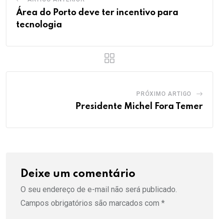
Área do Porto deve ter incentivo para
tecnologia
PRÓXIMO ARTIGO
Presidente Michel Fora Temer
Deixe um comentário
O seu endereço de e-mail não será publicado.
Campos obrigatórios são marcados com
*