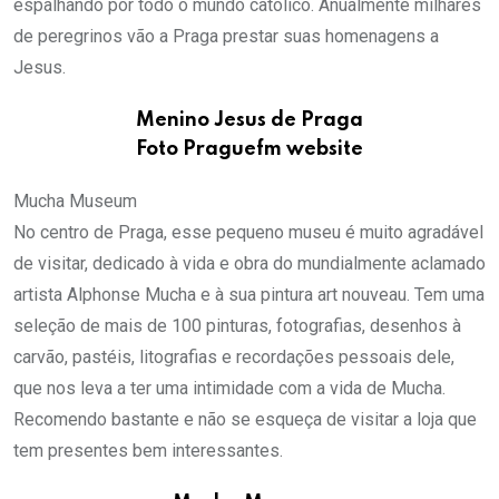
espalhando por todo o mundo católico. Anualmente milhares
de peregrinos vão a Praga prestar suas homenagens a
Jesus.
Menino Jesus de Praga
Foto Praguefm website
Mucha Museum
No centro de Praga, esse pequeno museu é muito agradável
de visitar, dedicado à vida e obra do mundialmente aclamado
artista Alphonse Mucha e à sua pintura art nouveau. Tem uma
seleção de mais de 100 pinturas, fotografias, desenhos à
carvão, pastéis, litografias e recordações pessoais dele,
que nos leva a ter uma intimidade com a vida de Mucha.
Recomendo bastante e não se esqueça de visitar a loja que
tem presentes bem interessantes.