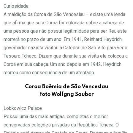
Curiosidade:
A maldição da Coroa de São Venceslau – existe uma lenda
que afirma que se a Coroa for colocada sobre a cabeça de
uma pessoa que não possui legitimidade para ser Rei, este
morrerá no prazo de um ano. Em 1941, Reinhard Heydrich,
governador nazista visitou a Catedral de São Vito para ver o
Tesouro Tcheco. Dizem que durante sua visita ele colocou a
Coroa em sua cabeça. Um ano depois em 1942, Heydrich
morreu como consequência de um atentado.
Coroa Boêmia de São Venceslau
Foto Wolfgng Sauber
Lobkowicz Palace
Possui uma das mais antigas, completas e melhor
conservadas coleções privadas da República Tcheca. O