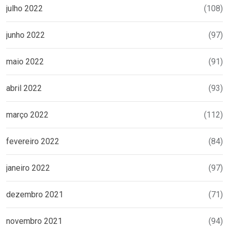
julho 2022
(108)
junho 2022
(97)
maio 2022
(91)
abril 2022
(93)
março 2022
(112)
fevereiro 2022
(84)
janeiro 2022
(97)
dezembro 2021
(71)
novembro 2021
(94)