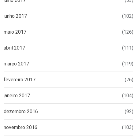
julho 2017
(53)
junho 2017
(102)
maio 2017
(126)
abril 2017
(111)
março 2017
(119)
fevereiro 2017
(76)
janeiro 2017
(104)
dezembro 2016
(92)
novembro 2016
(103)