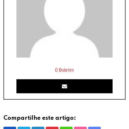
O Boletim
Compartilhe este artigo: