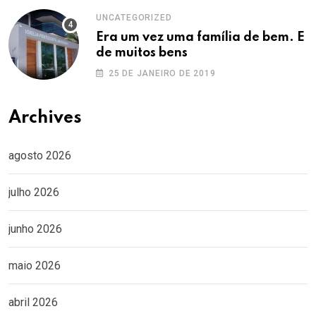
UNCATEGORIZED
Era um vez uma família de bem. E
de muitos bens
25 DE JANEIRO DE 2019
Archives
agosto 2026
julho 2026
junho 2026
maio 2026
abril 2026