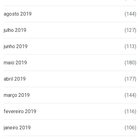
agosto 2019
(144)
julho 2019
(127)
junho 2019
(113)
maio 2019
(180)
abril 2019
(177)
março 2019
(144)
fevereiro 2019
(116)
janeiro 2019
(106)