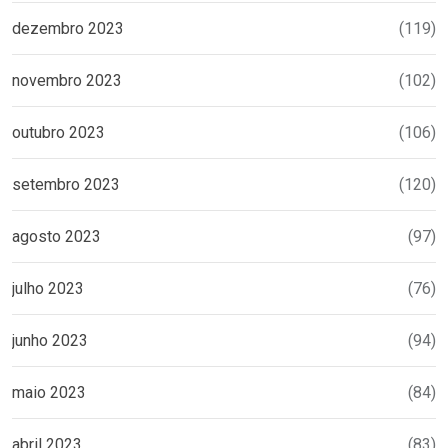
dezembro 2023
(119)
novembro 2023
(102)
outubro 2023
(106)
setembro 2023
(120)
agosto 2023
(97)
julho 2023
(76)
junho 2023
(94)
maio 2023
(84)
abril 2023
(83)