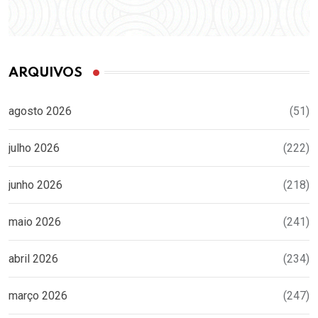
ARQUIVOS
agosto 2026
(51)
julho 2026
(222)
junho 2026
(218)
maio 2026
(241)
abril 2026
(234)
março 2026
(247)