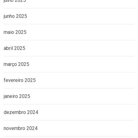
julho 2025
junho 2025
maio 2025
abril 2025
março 2025
fevereiro 2025
janeiro 2025
dezembro 2024
novembro 2024