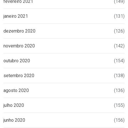
fevereiro 2021
(149)
janeiro 2021
(131)
dezembro 2020
(126)
novembro 2020
(142)
outubro 2020
(154)
setembro 2020
(138)
agosto 2020
(136)
julho 2020
(155)
junho 2020
(156)