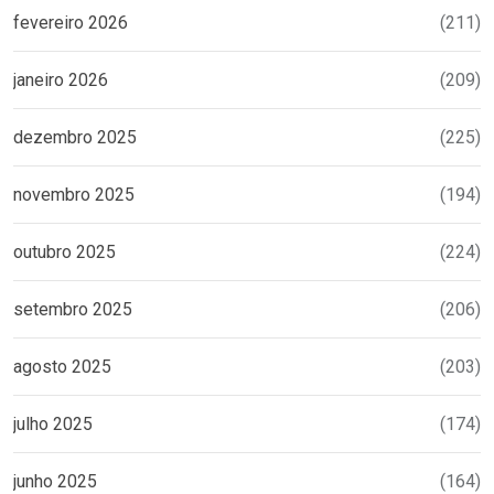
fevereiro 2026
(211)
janeiro 2026
(209)
dezembro 2025
(225)
novembro 2025
(194)
outubro 2025
(224)
setembro 2025
(206)
agosto 2025
(203)
julho 2025
(174)
junho 2025
(164)