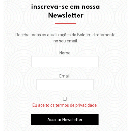
inscreva-se em nossa
Newsletter
Receba todas as atualizações do Boletim diretamente
no seu email.
Nome
Email:
Eu aceito os termos de privacidade.