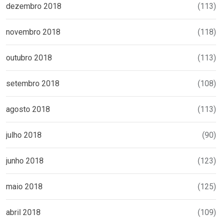
dezembro 2018
(113)
novembro 2018
(118)
outubro 2018
(113)
setembro 2018
(108)
agosto 2018
(113)
julho 2018
(90)
junho 2018
(123)
maio 2018
(125)
abril 2018
(109)