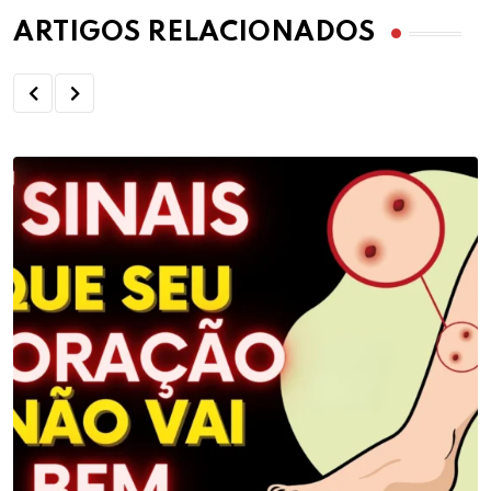
ARTIGOS RELACIONADOS