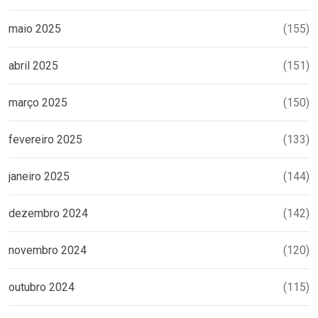
maio 2025
(155)
abril 2025
(151)
março 2025
(150)
fevereiro 2025
(133)
janeiro 2025
(144)
dezembro 2024
(142)
novembro 2024
(120)
outubro 2024
(115)