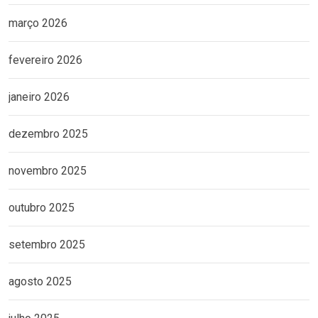
março 2026
fevereiro 2026
janeiro 2026
dezembro 2025
novembro 2025
outubro 2025
setembro 2025
agosto 2025