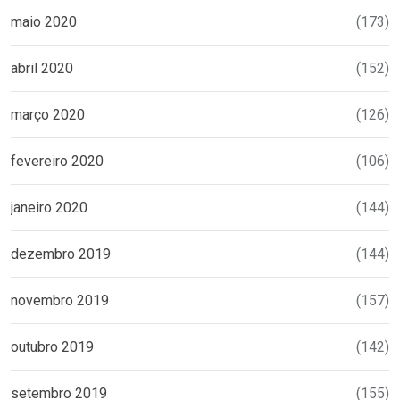
maio 2020
(173)
abril 2020
(152)
março 2020
(126)
fevereiro 2020
(106)
janeiro 2020
(144)
dezembro 2019
(144)
novembro 2019
(157)
outubro 2019
(142)
setembro 2019
(155)