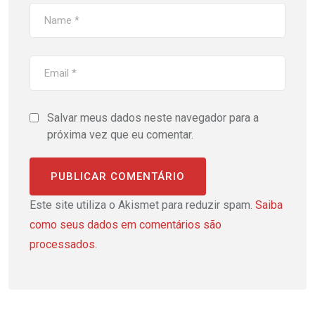
Salvar meus dados neste navegador para a
próxima vez que eu comentar.
Este site utiliza o Akismet para reduzir spam.
Saiba
como seus dados em comentários são
processados
.