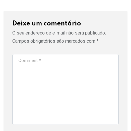
Deixe um comentário
O seu endereço de e-mail não será publicado.
Campos obrigatórios são marcados com
*