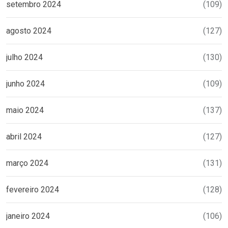
setembro 2024
(109)
agosto 2024
(127)
julho 2024
(130)
junho 2024
(109)
maio 2024
(137)
abril 2024
(127)
março 2024
(131)
fevereiro 2024
(128)
janeiro 2024
(106)