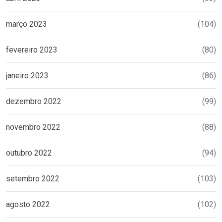
março 2023
(104)
fevereiro 2023
(80)
janeiro 2023
(86)
dezembro 2022
(99)
novembro 2022
(88)
outubro 2022
(94)
setembro 2022
(103)
agosto 2022
(102)