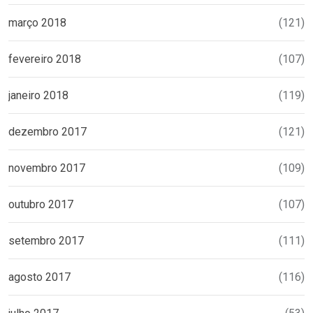
março 2018
(121)
fevereiro 2018
(107)
janeiro 2018
(119)
dezembro 2017
(121)
novembro 2017
(109)
outubro 2017
(107)
setembro 2017
(111)
agosto 2017
(116)