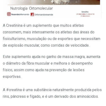
A Creatinina é um suplemento que muitos atletas
consomem, mais intensamente os atletas das áreas do
fisiculturismo, musculação ou de esportes que necessitam
de explosão muscular, como corridas de velocidade.
Este suplemento ajuda no ganho de massa magra, aumenta
o diâmetro da fibra muscular e melhora o desempenho
físico, assim como ajuda na prevenção de lesões
esportivas.
A #creatina é uma substância naturalmente produzida pelos
rins, pâncreas e fígado, e é um derivado dos aminoácidos.