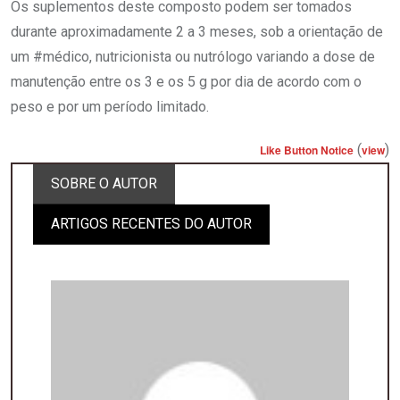
Os suplementos deste composto podem ser tomados
durante aproximadamente 2 a 3 meses, sob a orientação de
um #médico, nutricionista ou nutrólogo variando a dose de
manutenção entre os 3 e os 5 g por dia de acordo com o
peso e por um período limitado.
(
)
Like Button Notice
view
SOBRE O AUTOR
ARTIGOS RECENTES DO AUTOR