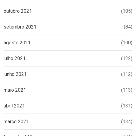
outubro 2021
(105)
setembro 2021
(84)
agosto 2021
(100)
julho 2021
(122)
junho 2021
(112)
maio 2021
(113)
abril 2021
(131)
março 2021
(134)