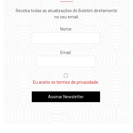
Receba todas as atualizações do Boletim diretamente
no seu email.
Nome
Email:
Eu aceito os termos de privacidade.