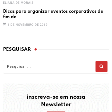
ELIANA DE MORAIS
Dicas para organizar eventos corporativos de
fim de
1 DE NOVEMBRO DE 2019
PESQUISAR
inscreva-se em nossa
Newsletter