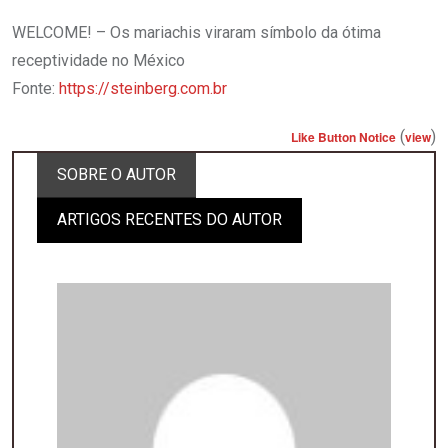
WELCOME! – Os mariachis viraram símbolo da ótima
receptividade no México
Fonte:
https://steinberg.com.br
(
)
Like Button Notice
view
SOBRE O AUTOR
ARTIGOS RECENTES DO AUTOR