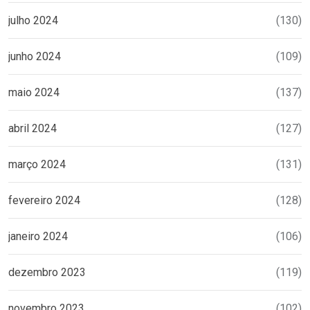
julho 2024
(130)
junho 2024
(109)
maio 2024
(137)
abril 2024
(127)
março 2024
(131)
fevereiro 2024
(128)
janeiro 2024
(106)
dezembro 2023
(119)
novembro 2023
(102)