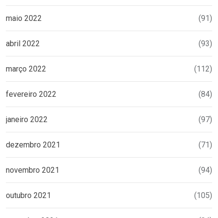
maio 2022
(91)
abril 2022
(93)
março 2022
(112)
fevereiro 2022
(84)
janeiro 2022
(97)
dezembro 2021
(71)
novembro 2021
(94)
outubro 2021
(105)