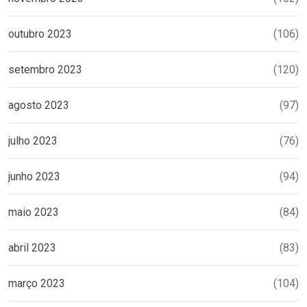
outubro 2023
(106)
setembro 2023
(120)
agosto 2023
(97)
julho 2023
(76)
junho 2023
(94)
maio 2023
(84)
abril 2023
(83)
março 2023
(104)