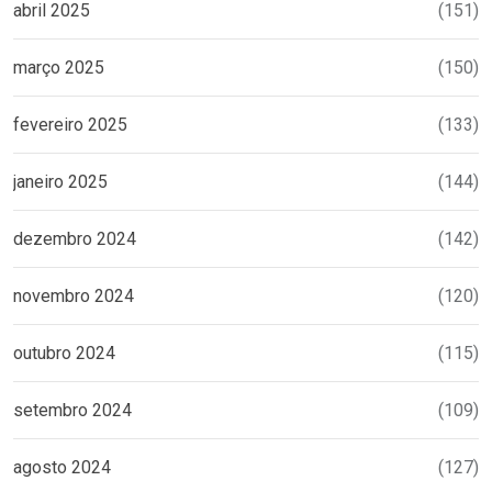
abril 2025
(151)
março 2025
(150)
fevereiro 2025
(133)
janeiro 2025
(144)
dezembro 2024
(142)
novembro 2024
(120)
outubro 2024
(115)
setembro 2024
(109)
agosto 2024
(127)