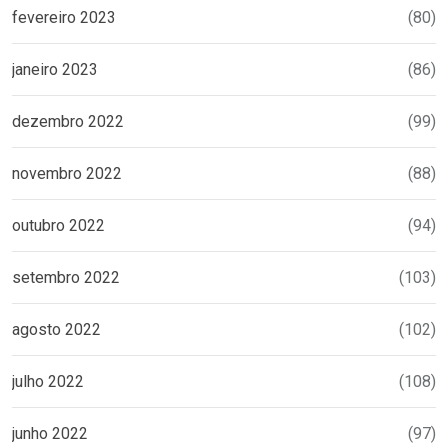
fevereiro 2023
(80)
janeiro 2023
(86)
dezembro 2022
(99)
novembro 2022
(88)
outubro 2022
(94)
setembro 2022
(103)
agosto 2022
(102)
julho 2022
(108)
junho 2022
(97)