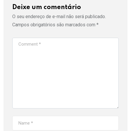
Deixe um comentário
O seu endereço de e-mail não será publicado.
Campos obrigatórios são marcados com
*