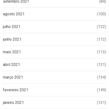
setembro 2021
(84)
agosto 2021
(100)
julho 2021
(122)
junho 2021
(112)
maio 2021
(113)
abril 2021
(131)
março 2021
(134)
fevereiro 2021
(149)
janeiro 2021
(131)