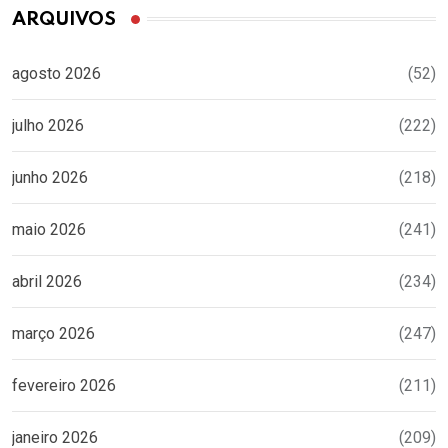
ARQUIVOS
agosto 2026
(52)
julho 2026
(222)
junho 2026
(218)
maio 2026
(241)
abril 2026
(234)
março 2026
(247)
fevereiro 2026
(211)
janeiro 2026
(209)