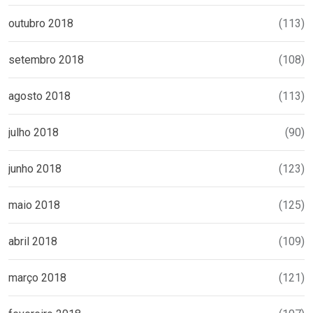
outubro 2018
(113)
setembro 2018
(108)
agosto 2018
(113)
julho 2018
(90)
junho 2018
(123)
maio 2018
(125)
abril 2018
(109)
março 2018
(121)