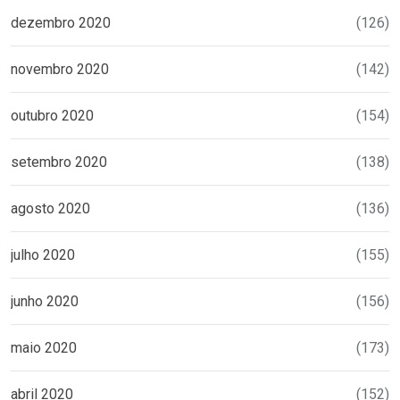
dezembro 2020
(126)
novembro 2020
(142)
outubro 2020
(154)
setembro 2020
(138)
agosto 2020
(136)
julho 2020
(155)
junho 2020
(156)
maio 2020
(173)
abril 2020
(152)