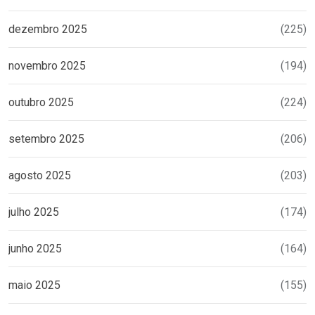
dezembro 2025
(225)
novembro 2025
(194)
outubro 2025
(224)
setembro 2025
(206)
agosto 2025
(203)
julho 2025
(174)
junho 2025
(164)
maio 2025
(155)