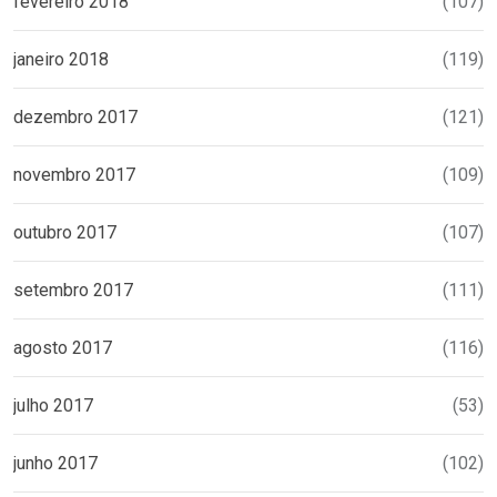
fevereiro 2018
(107)
janeiro 2018
(119)
dezembro 2017
(121)
novembro 2017
(109)
outubro 2017
(107)
setembro 2017
(111)
agosto 2017
(116)
julho 2017
(53)
junho 2017
(102)