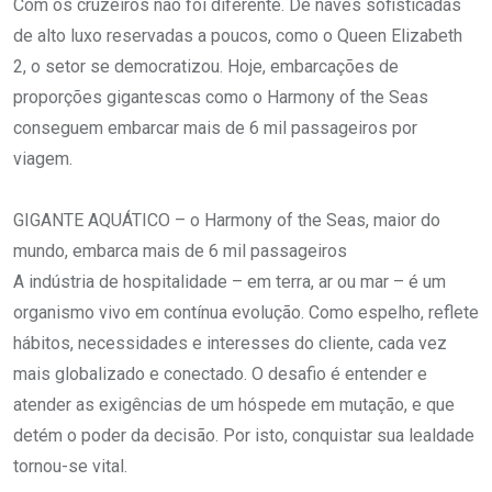
Com os cruzeiros não foi diferente. De naves sofisticadas
de alto luxo reservadas a poucos, como o Queen Elizabeth
2, o setor se democratizou. Hoje, embarcações de
proporções gigantescas como o Harmony of the Seas
conseguem embarcar mais de 6 mil passageiros por
viagem.
GIGANTE AQUÁTICO – o Harmony of the Seas, maior do
mundo, embarca mais de 6 mil passageiros
A indústria de hospitalidade – em terra, ar ou mar – é um
organismo vivo em contínua evolução. Como espelho, reflete
hábitos, necessidades e interesses do cliente, cada vez
mais globalizado e conectado. O desafio é entender e
atender as exigências de um hóspede em mutação, e que
detém o poder da decisão. Por isto, conquistar sua lealdade
tornou-se vital.