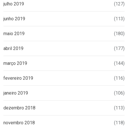
julho 2019
(127)
junho 2019
(113)
maio 2019
(180)
abril 2019
(177)
março 2019
(144)
fevereiro 2019
(116)
janeiro 2019
(106)
dezembro 2018
(113)
novembro 2018
(118)