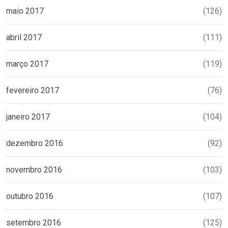
maio 2017
(126)
abril 2017
(111)
março 2017
(119)
fevereiro 2017
(76)
janeiro 2017
(104)
dezembro 2016
(92)
novembro 2016
(103)
outubro 2016
(107)
setembro 2016
(125)