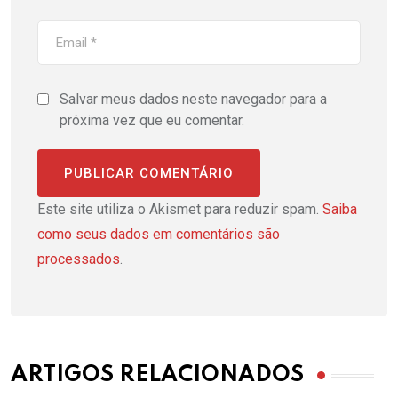
Salvar meus dados neste navegador para a
próxima vez que eu comentar.
Este site utiliza o Akismet para reduzir spam.
Saiba
como seus dados em comentários são
processados
.
ARTIGOS RELACIONADOS