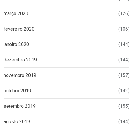
março 2020
(126)
fevereiro 2020
(106)
janeiro 2020
(144)
dezembro 2019
(144)
novembro 2019
(157)
outubro 2019
(142)
setembro 2019
(155)
agosto 2019
(144)