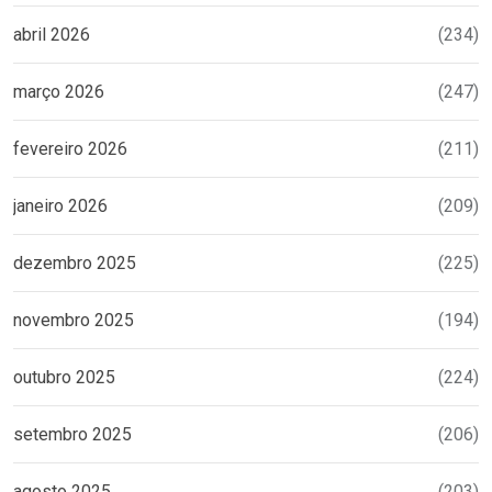
abril 2026
(234)
março 2026
(247)
fevereiro 2026
(211)
janeiro 2026
(209)
dezembro 2025
(225)
novembro 2025
(194)
outubro 2025
(224)
setembro 2025
(206)
agosto 2025
(203)