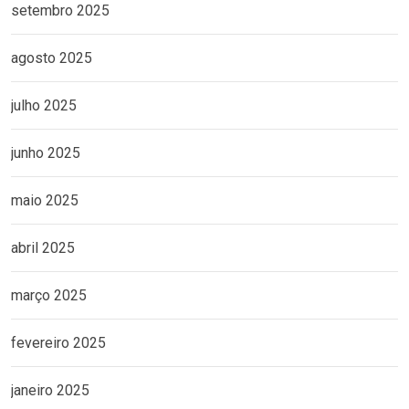
setembro 2025
agosto 2025
julho 2025
junho 2025
maio 2025
abril 2025
março 2025
fevereiro 2025
janeiro 2025