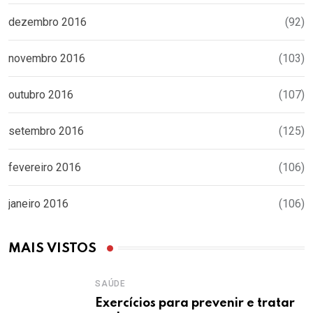
dezembro 2016
(92)
novembro 2016
(103)
outubro 2016
(107)
setembro 2016
(125)
fevereiro 2016
(106)
janeiro 2016
(106)
MAIS VISTOS
SAÚDE
Exercícios para prevenir e tratar