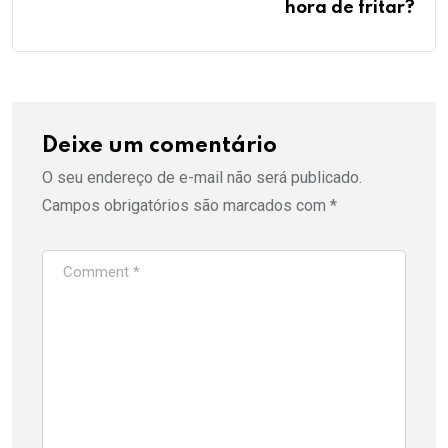
hora de fritar?
Deixe um comentário
O seu endereço de e-mail não será publicado.
Campos obrigatórios são marcados com
*