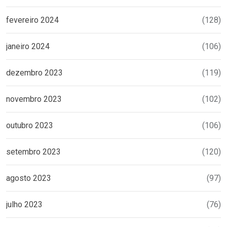
fevereiro 2024
(128)
janeiro 2024
(106)
dezembro 2023
(119)
novembro 2023
(102)
outubro 2023
(106)
setembro 2023
(120)
agosto 2023
(97)
julho 2023
(76)