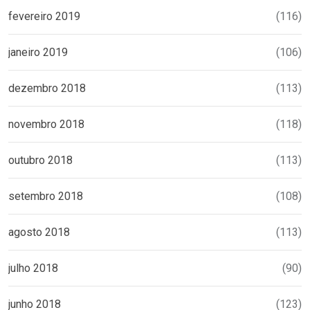
fevereiro 2019
(116)
janeiro 2019
(106)
dezembro 2018
(113)
novembro 2018
(118)
outubro 2018
(113)
setembro 2018
(108)
agosto 2018
(113)
julho 2018
(90)
junho 2018
(123)