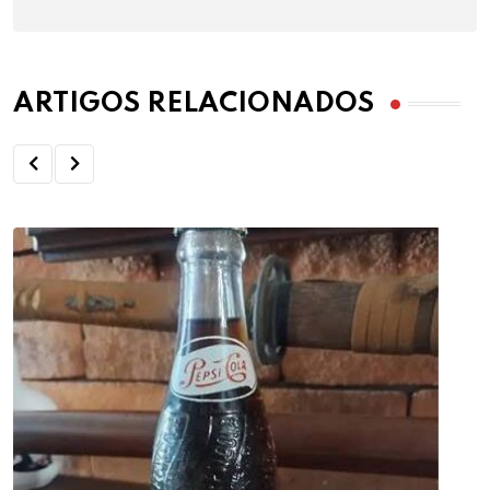
ARTIGOS RELACIONADOS