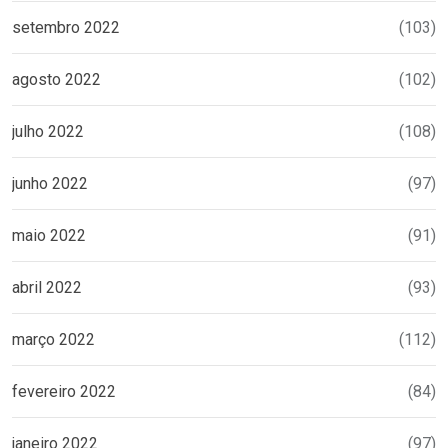
setembro 2022
(103)
agosto 2022
(102)
julho 2022
(108)
junho 2022
(97)
maio 2022
(91)
abril 2022
(93)
março 2022
(112)
fevereiro 2022
(84)
janeiro 2022
(97)