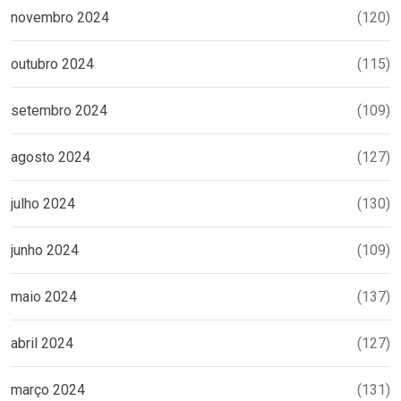
novembro 2024
(120)
outubro 2024
(115)
setembro 2024
(109)
agosto 2024
(127)
julho 2024
(130)
junho 2024
(109)
maio 2024
(137)
abril 2024
(127)
março 2024
(131)