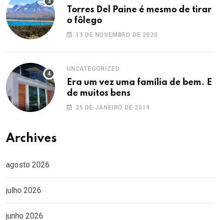
Torres Del Paine é mesmo de tirar
o fôlego
13 DE NOVEMBRO DE 2020
UNCATEGORIZED
Era um vez uma família de bem. E
de muitos bens
25 DE JANEIRO DE 2019
Archives
agosto 2026
julho 2026
junho 2026