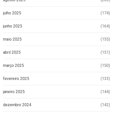
julho 2025
(174)
junho 2025
(164)
maio 2025
(155)
abril 2025
(151)
março 2025
(150)
fevereiro 2025
(133)
janeiro 2025
(144)
dezembro 2024
(142)