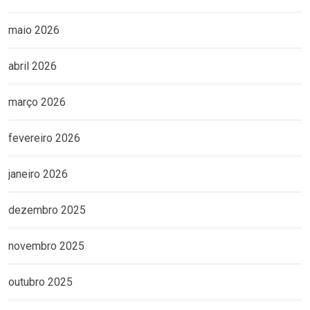
maio 2026
abril 2026
março 2026
fevereiro 2026
janeiro 2026
dezembro 2025
novembro 2025
outubro 2025