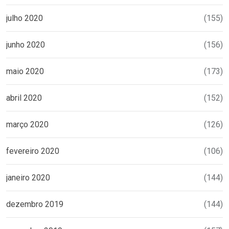
julho 2020
(155)
junho 2020
(156)
maio 2020
(173)
abril 2020
(152)
março 2020
(126)
fevereiro 2020
(106)
janeiro 2020
(144)
dezembro 2019
(144)