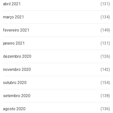
abril 2021
(131)
março 2021
(134)
fevereiro 2021
(149)
janeiro 2021
(131)
dezembro 2020
(126)
novembro 2020
(142)
outubro 2020
(154)
setembro 2020
(138)
agosto 2020
(136)