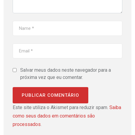
Salvar meus dados neste navegador para a
próxima vez que eu comentar.
Este site utiliza o Akismet para reduzir spam.
Saiba
como seus dados em comentários são
processados
.