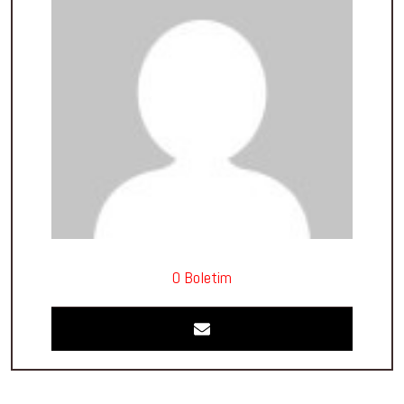
O Boletim