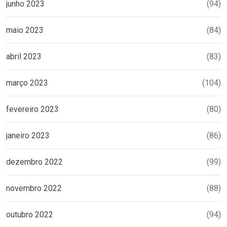
junho 2023
(94)
maio 2023
(84)
abril 2023
(83)
março 2023
(104)
fevereiro 2023
(80)
janeiro 2023
(86)
dezembro 2022
(99)
novembro 2022
(88)
outubro 2022
(94)