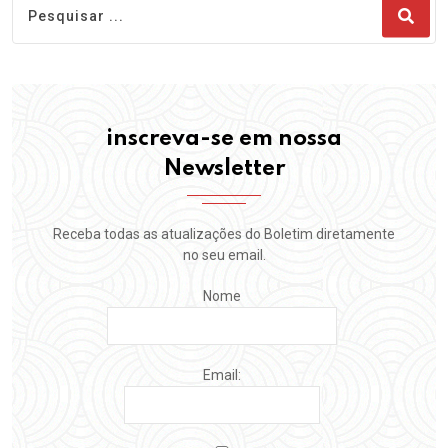
inscreva-se em nossa
Newsletter
Receba todas as atualizações do Boletim diretamente
no seu email.
Nome
Email: