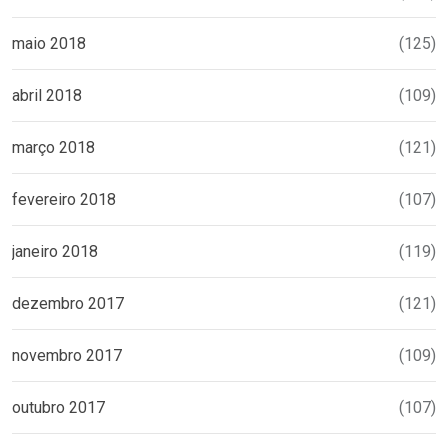
maio 2018
(125)
abril 2018
(109)
março 2018
(121)
fevereiro 2018
(107)
janeiro 2018
(119)
dezembro 2017
(121)
novembro 2017
(109)
outubro 2017
(107)