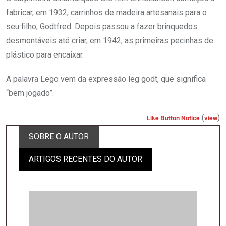
fabricar, em 1932, carrinhos de madeira artesanais para o
seu filho, Godtfred. Depois passou a fazer brinquedos
desmontáveis até criar, em 1942, as primeiras pecinhas de
plástico para encaixar.
A palavra Lego vem da expressão leg godt, que significa
“bem jogado”.
(
)
Like Button Notice
view
SOBRE O AUTOR
ARTIGOS RECENTES DO AUTOR