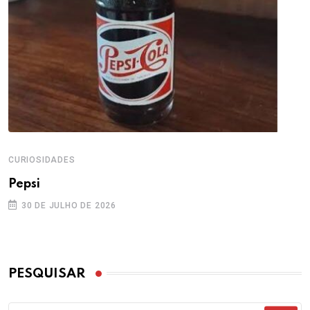
CURIOSIDADES
Pepsi
30 DE JULHO DE 2026
PESQUISAR