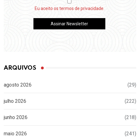
Eu aceito os termos de privacidade.
ARQUIVOS
agosto 2026
(29)
julho 2026
(222)
junho 2026
(218)
maio 2026
(241)