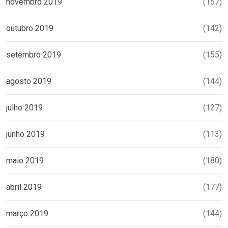
novembro 2019
(157)
outubro 2019
(142)
setembro 2019
(155)
agosto 2019
(144)
julho 2019
(127)
junho 2019
(113)
maio 2019
(180)
abril 2019
(177)
março 2019
(144)