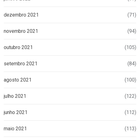
dezembro 2021
(71)
novembro 2021
(94)
outubro 2021
(105)
setembro 2021
(84)
agosto 2021
(100)
julho 2021
(122)
junho 2021
(112)
maio 2021
(113)