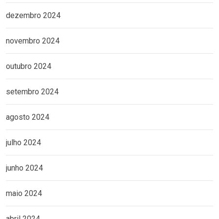
dezembro 2024
novembro 2024
outubro 2024
setembro 2024
agosto 2024
julho 2024
junho 2024
maio 2024
abril 2024