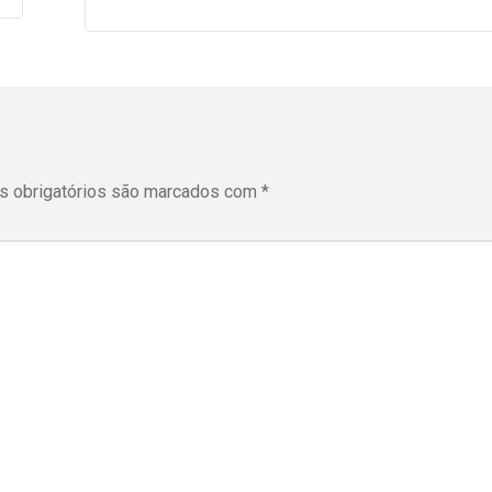
 obrigatórios são marcados com
*