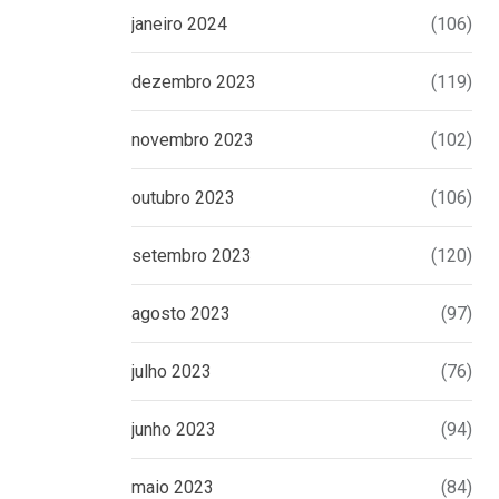
23 DE JULHO DE 2026
janeiro 2024
(106)
dezembro 2023
(119)
novembro 2023
(102)
outubro 2023
(106)
setembro 2023
(120)
agosto 2023
(97)
julho 2023
(76)
junho 2023
(94)
maio 2023
(84)