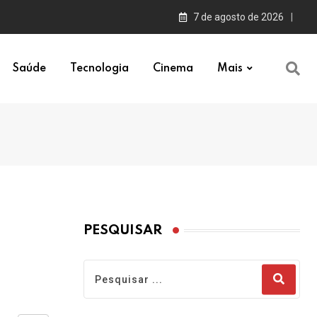
7 de agosto de 2026
Saúde
Tecnologia
Cinema
Mais
PESQUISAR