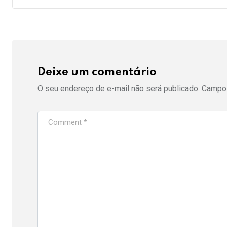
Deixe um comentário
O seu endereço de e-mail não será publicado.
Campos