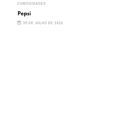
CURIOSIDADES
Pepsi
30 DE JULHO DE 2026