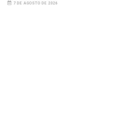
7 DE AGOSTO DE 2026