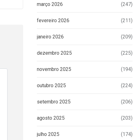
março 2026
(247)
fevereiro 2026
(211)
janeiro 2026
(209)
dezembro 2025
(225)
novembro 2025
(194)
outubro 2025
(224)
setembro 2025
(206)
agosto 2025
(203)
julho 2025
(174)