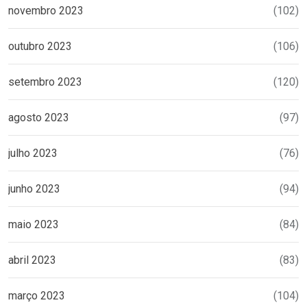
novembro 2023
(102)
outubro 2023
(106)
setembro 2023
(120)
agosto 2023
(97)
julho 2023
(76)
junho 2023
(94)
maio 2023
(84)
abril 2023
(83)
março 2023
(104)