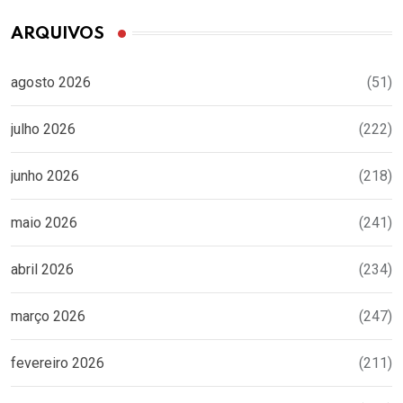
ARQUIVOS
agosto 2026
(51)
julho 2026
(222)
junho 2026
(218)
maio 2026
(241)
abril 2026
(234)
março 2026
(247)
fevereiro 2026
(211)