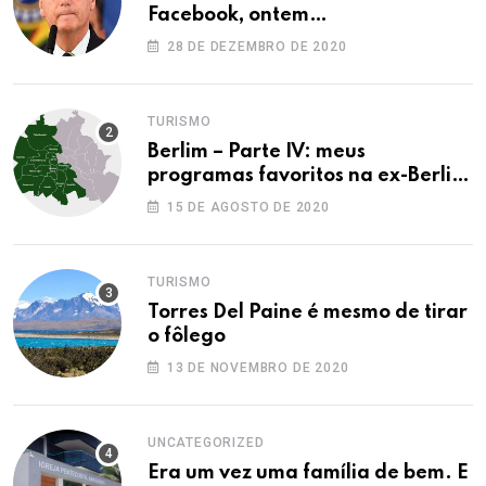
Facebook, ontem…
28 DE DEZEMBRO DE 2020
TURISMO
Berlim – Parte IV: meus
programas favoritos na ex-Berlim
Ocidental
15 DE AGOSTO DE 2020
TURISMO
Torres Del Paine é mesmo de tirar
o fôlego
13 DE NOVEMBRO DE 2020
UNCATEGORIZED
Era um vez uma família de bem. E