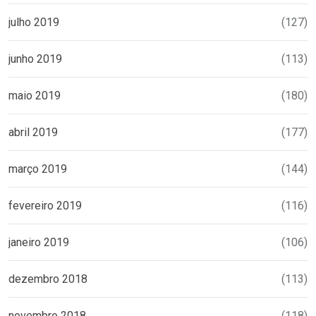
julho 2019
(127)
junho 2019
(113)
maio 2019
(180)
abril 2019
(177)
março 2019
(144)
fevereiro 2019
(116)
janeiro 2019
(106)
dezembro 2018
(113)
novembro 2018
(118)