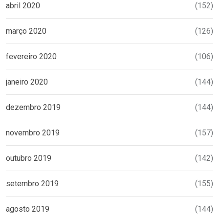
abril 2020
(152)
março 2020
(126)
fevereiro 2020
(106)
janeiro 2020
(144)
dezembro 2019
(144)
novembro 2019
(157)
outubro 2019
(142)
setembro 2019
(155)
agosto 2019
(144)