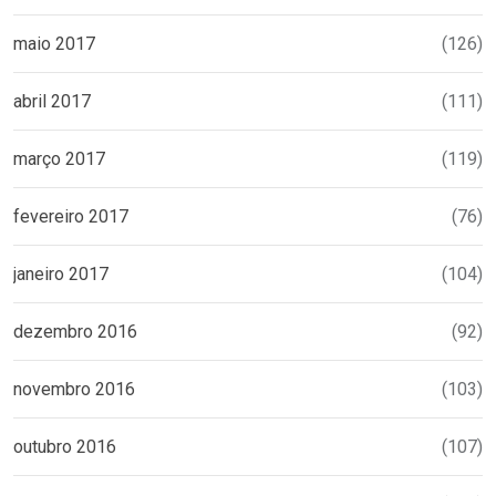
maio 2017
(126)
abril 2017
(111)
março 2017
(119)
fevereiro 2017
(76)
janeiro 2017
(104)
dezembro 2016
(92)
novembro 2016
(103)
outubro 2016
(107)