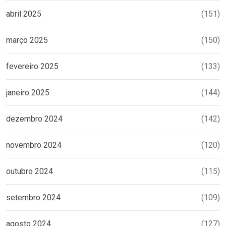
abril 2025
(151)
março 2025
(150)
fevereiro 2025
(133)
janeiro 2025
(144)
dezembro 2024
(142)
novembro 2024
(120)
outubro 2024
(115)
setembro 2024
(109)
agosto 2024
(127)