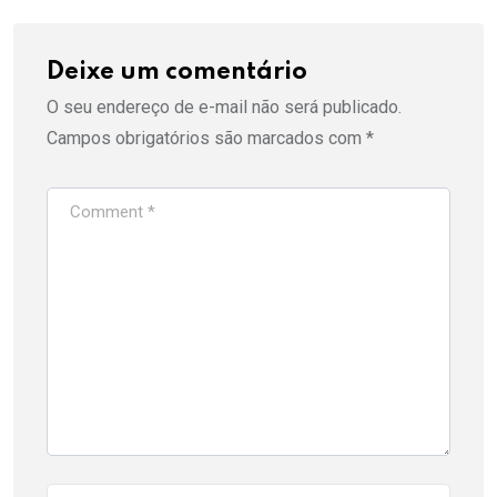
Deixe um comentário
O seu endereço de e-mail não será publicado.
Campos obrigatórios são marcados com
*