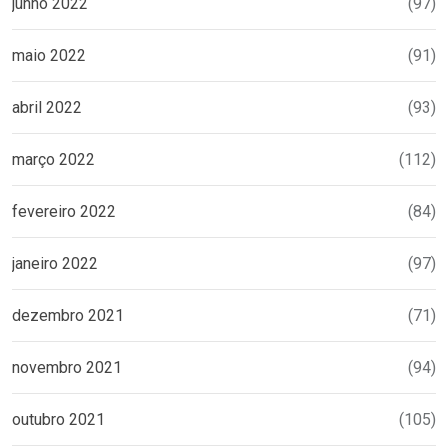
junho 2022
(97)
maio 2022
(91)
abril 2022
(93)
março 2022
(112)
fevereiro 2022
(84)
janeiro 2022
(97)
dezembro 2021
(71)
novembro 2021
(94)
outubro 2021
(105)