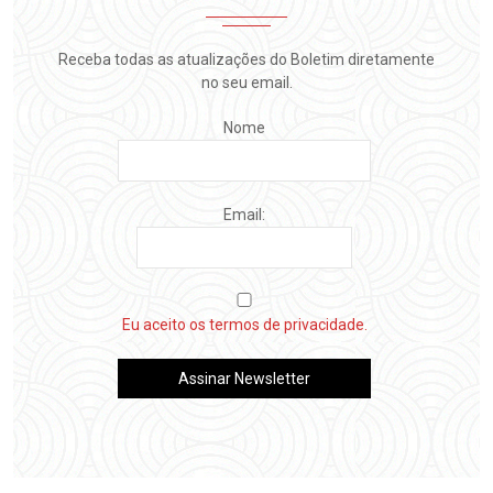
Receba todas as atualizações do Boletim diretamente
no seu email.
Nome
Email:
Eu aceito os termos de privacidade.