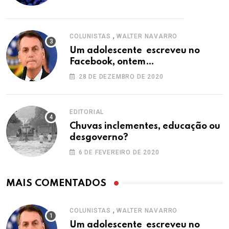
,
COLUNISTAS
WALTER NAVARRO
Um adolescente escreveu no
Facebook, ontem…
28 DE DEZEMBRO DE 2020
EDITORIAL
Chuvas inclementes, educação ou
desgoverno?
6 DE FEVEREIRO DE 2020
MAIS COMENTADOS
,
COLUNISTAS
WALTER NAVARRO
Um adolescente escreveu no