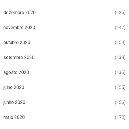
dezembro 2020
(126)
novembro 2020
(142)
outubro 2020
(154)
setembro 2020
(138)
agosto 2020
(136)
julho 2020
(155)
junho 2020
(156)
maio 2020
(173)