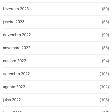
fevereiro 2023
(80)
janeiro 2023
(86)
dezembro 2022
(99)
novembro 2022
(88)
outubro 2022
(94)
setembro 2022
(103)
agosto 2022
(102)
julho 2022
(108)