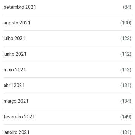
setembro 2021
(84)
agosto 2021
(100)
julho 2021
(122)
junho 2021
(112)
maio 2021
(113)
abril 2021
(131)
março 2021
(134)
fevereiro 2021
(149)
janeiro 2021
(131)