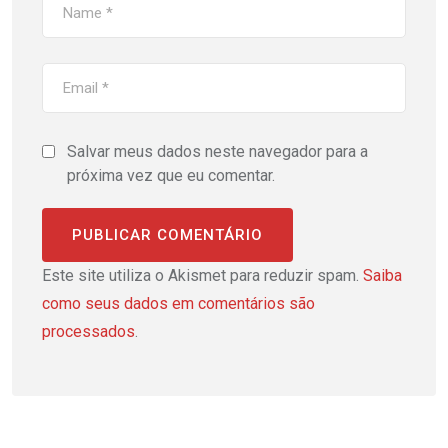
Salvar meus dados neste navegador para a
próxima vez que eu comentar.
Este site utiliza o Akismet para reduzir spam.
Saiba
como seus dados em comentários são
processados
.