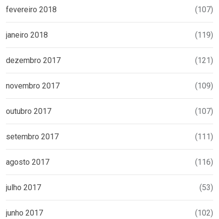
fevereiro 2018
(107)
janeiro 2018
(119)
dezembro 2017
(121)
novembro 2017
(109)
outubro 2017
(107)
setembro 2017
(111)
agosto 2017
(116)
julho 2017
(53)
junho 2017
(102)