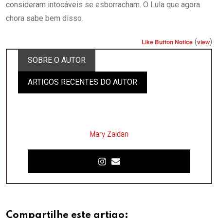
consideram intocáveis se esborracham. O Lula que agora
chora sabe bem disso.
(
)
Like Button Notice
view
SOBRE O AUTOR
ARTIGOS RECENTES DO AUTOR
Mary Zaidan
Compartilhe este artigo: