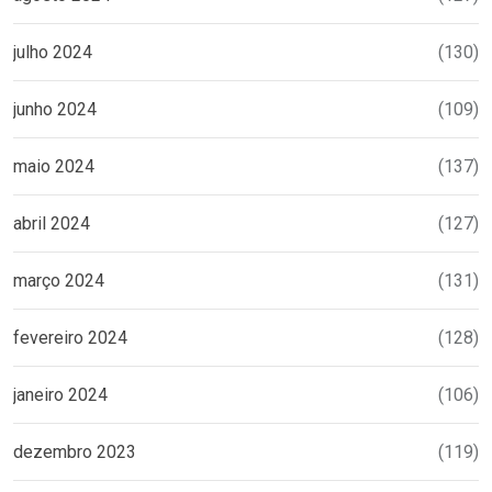
julho 2024
(130)
junho 2024
(109)
maio 2024
(137)
abril 2024
(127)
março 2024
(131)
fevereiro 2024
(128)
janeiro 2024
(106)
dezembro 2023
(119)