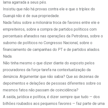
lama agarrada a seus pés.
Insistiu que não há provas contra ele e que o tríplex do
Guarujá não é de sua propriedade.
Nada falou sobre a milionária troca de favores entre ele e
empreiteiros, sobre a compra de partidos políticos com
percentuais afanados nas operações da Petrobras, sobre o
suborno de políticos no Congresso Nacional, sobre o
financiamento de campanhas do PT e de partidos aliados.
Nada.
Não tinha mesmo o que dizer diante do exposto pelos
procuradores da força-tarefa na contextualização da
denúncia. Argumentar que não sabia? Que as dezenas de
depoimentos e delações de pessoas diferentes sobre os
mesmos fatos não passam de coincidência?
A saída, jurídica e política, é dizer sempre que tudo — dos
bilhões roubados aos pequenos favores — faz parte de uma