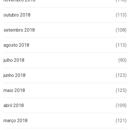
outubro 2018
(113)
setembro 2018
(108)
agosto 2018
(113)
julho 2018
(90)
junho 2018
(123)
maio 2018
(125)
abril 2018
(109)
março 2018
(121)