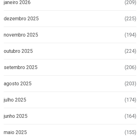
janeiro 2026
(209)
dezembro 2025
(225)
novembro 2025
(194)
outubro 2025
(224)
setembro 2025
(206)
agosto 2025
(203)
julho 2025
(174)
junho 2025
(164)
maio 2025
(155)