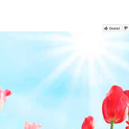
Gostei