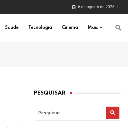
6 de agosto de 2026
Saúde
Tecnologia
Cinema
Mais
PESQUISAR