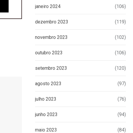
janeiro 2024
(106)
dezembro 2023
(119)
novembro 2023
(102)
outubro 2023
(106)
setembro 2023
(120)
agosto 2023
(97)
julho 2023
(76)
junho 2023
(94)
maio 2023
(84)