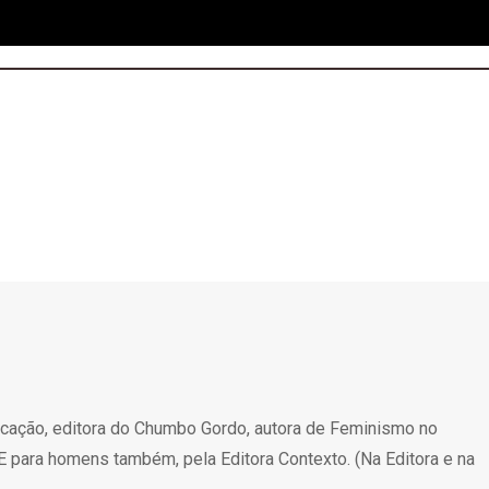
nicação, editora do Chumbo Gordo, autora de Feminismo no
E para homens também, pela Editora Contexto. (Na Editora e na