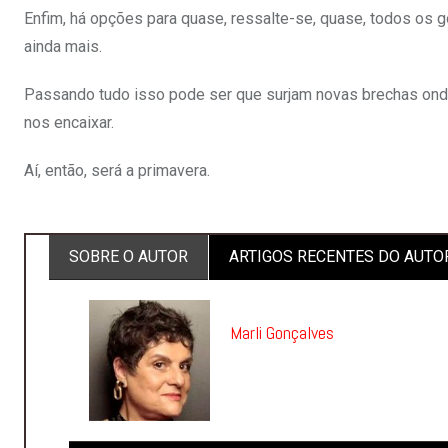
Enfim, há opções para quase, ressalte-se, quase, todos os g
ainda mais.
Passando tudo isso pode ser que surjam novas brechas onde
nos encaixar.
Aí, então, será a primavera.
SOBRE O AUTOR
ARTIGOS RECENTES DO AUTO
Marli Gonçalves