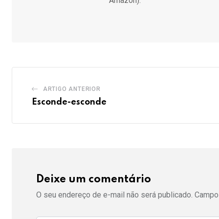
Amazon).
ARTIGO ANTERIOR
Esconde-esconde
Deixe um comentário
O seu endereço de e-mail não será publicado.
Campos