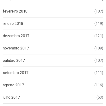
fevereiro 2018
(107)
janeiro 2018
(119)
dezembro 2017
(121)
novembro 2017
(109)
outubro 2017
(107)
setembro 2017
(111)
agosto 2017
(116)
julho 2017
(53)