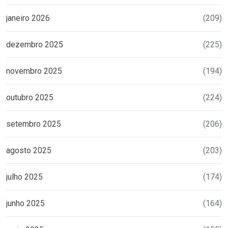
janeiro 2026
(209)
dezembro 2025
(225)
novembro 2025
(194)
outubro 2025
(224)
setembro 2025
(206)
agosto 2025
(203)
julho 2025
(174)
junho 2025
(164)