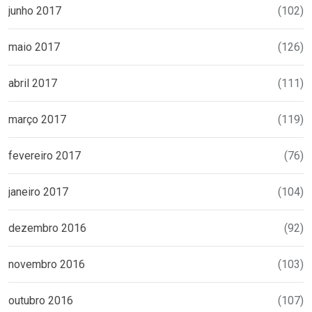
junho 2017
(102)
maio 2017
(126)
abril 2017
(111)
março 2017
(119)
fevereiro 2017
(76)
janeiro 2017
(104)
dezembro 2016
(92)
novembro 2016
(103)
outubro 2016
(107)