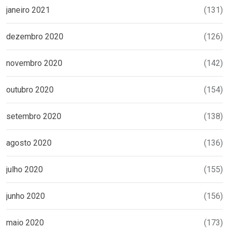
janeiro 2021
(131)
dezembro 2020
(126)
novembro 2020
(142)
outubro 2020
(154)
setembro 2020
(138)
agosto 2020
(136)
julho 2020
(155)
junho 2020
(156)
maio 2020
(173)