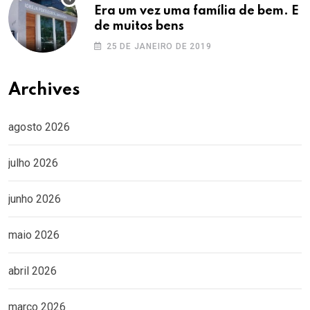
Era um vez uma família de bem. E
de muitos bens
25 DE JANEIRO DE 2019
Archives
agosto 2026
julho 2026
junho 2026
maio 2026
abril 2026
março 2026