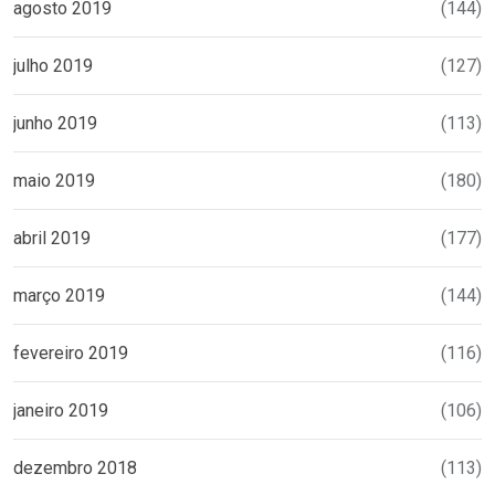
agosto 2019
(144)
julho 2019
(127)
junho 2019
(113)
maio 2019
(180)
abril 2019
(177)
março 2019
(144)
fevereiro 2019
(116)
janeiro 2019
(106)
dezembro 2018
(113)