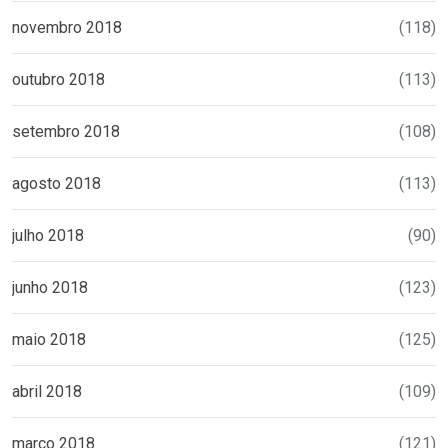
novembro 2018
(118)
outubro 2018
(113)
setembro 2018
(108)
agosto 2018
(113)
julho 2018
(90)
junho 2018
(123)
maio 2018
(125)
abril 2018
(109)
março 2018
(121)