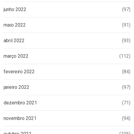
junho 2022
(97)
maio 2022
(91)
abril 2022
(93)
março 2022
(112)
fevereiro 2022
(84)
janeiro 2022
(97)
dezembro 2021
(71)
novembro 2021
(94)
outubro 2021
(105)