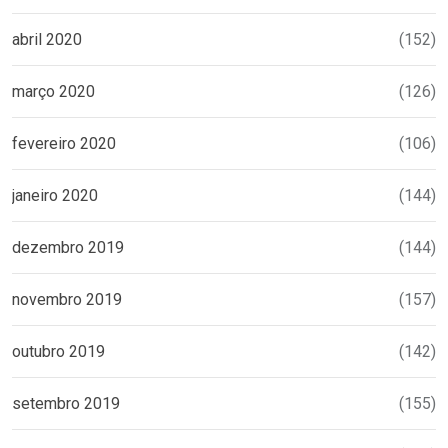
abril 2020
(152)
março 2020
(126)
fevereiro 2020
(106)
janeiro 2020
(144)
dezembro 2019
(144)
novembro 2019
(157)
outubro 2019
(142)
setembro 2019
(155)