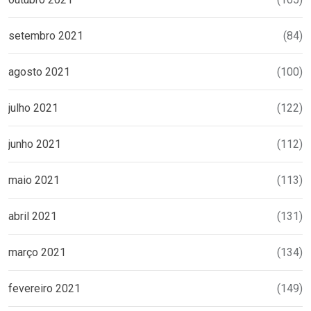
setembro 2021
(84)
agosto 2021
(100)
julho 2021
(122)
junho 2021
(112)
maio 2021
(113)
abril 2021
(131)
março 2021
(134)
fevereiro 2021
(149)