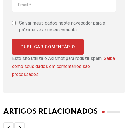
Salvar meus dados neste navegador para a
próxima vez que eu comentar.
Este site utiliza o Akismet para reduzir spam.
Saiba
como seus dados em comentários são
processados
.
ARTIGOS RELACIONADOS