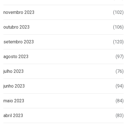
novembro 2023
(102)
outubro 2023
(106)
setembro 2023
(120)
agosto 2023
(97)
julho 2023
(76)
junho 2023
(94)
maio 2023
(84)
abril 2023
(83)