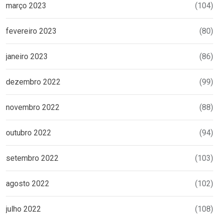
março 2023
(104)
fevereiro 2023
(80)
janeiro 2023
(86)
dezembro 2022
(99)
novembro 2022
(88)
outubro 2022
(94)
setembro 2022
(103)
agosto 2022
(102)
julho 2022
(108)