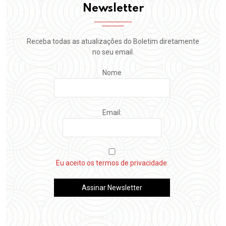
Newsletter
Receba todas as atualizações do Boletim diretamente
no seu email.
Nome
Email:
Eu aceito os termos de privacidade.