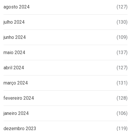
agosto 2024
(127)
julho 2024
(130)
junho 2024
(109)
maio 2024
(137)
abril 2024
(127)
março 2024
(131)
fevereiro 2024
(128)
janeiro 2024
(106)
dezembro 2023
(119)