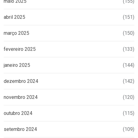
maio 2025
(155)
abril 2025
(151)
março 2025
(150)
fevereiro 2025
(133)
janeiro 2025
(144)
dezembro 2024
(142)
novembro 2024
(120)
outubro 2024
(115)
setembro 2024
(109)