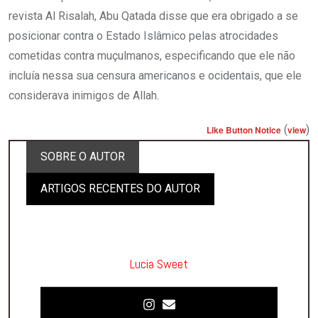
revista Al Risalah, Abu Qatada disse que era obrigado a se
posicionar contra o Estado Islâmico pelas atrocidades
cometidas contra muçulmanos, especificando que ele não
incluía nessa sua censura americanos e ocidentais, que ele
considerava inimigos de Allah.
(
)
Like Button Notice
view
SOBRE O AUTOR
ARTIGOS RECENTES DO AUTOR
Lucia Sweet