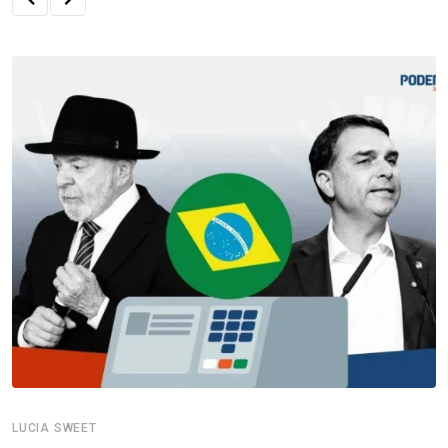
LUCIA SWEET