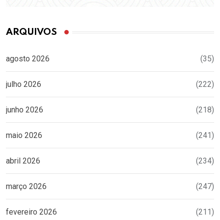
ARQUIVOS
agosto 2026
(35)
julho 2026
(222)
junho 2026
(218)
maio 2026
(241)
abril 2026
(234)
março 2026
(247)
fevereiro 2026
(211)