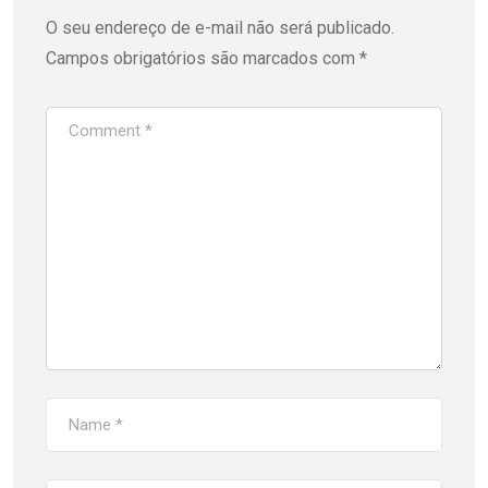
O seu endereço de e-mail não será publicado.
Campos obrigatórios são marcados com
*