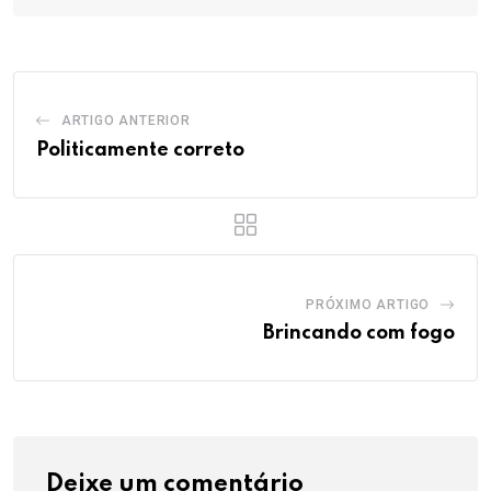
ARTIGO ANTERIOR
Politicamente correto
PRÓXIMO ARTIGO
Brincando com fogo
Deixe um comentário