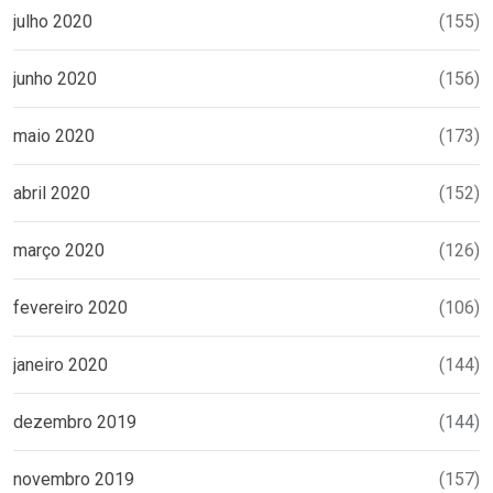
julho 2020
(155)
junho 2020
(156)
maio 2020
(173)
abril 2020
(152)
março 2020
(126)
fevereiro 2020
(106)
janeiro 2020
(144)
dezembro 2019
(144)
novembro 2019
(157)