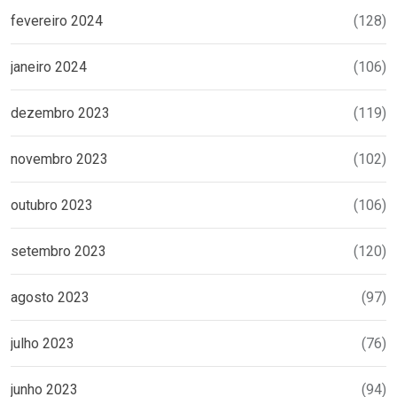
fevereiro 2024
(128)
janeiro 2024
(106)
dezembro 2023
(119)
novembro 2023
(102)
outubro 2023
(106)
setembro 2023
(120)
agosto 2023
(97)
julho 2023
(76)
junho 2023
(94)