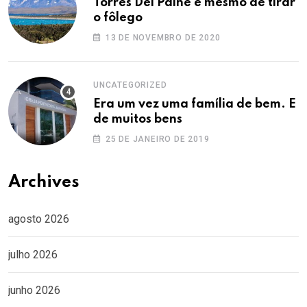
Torres Del Paine é mesmo de tirar
o fôlego
13 DE NOVEMBRO DE 2020
UNCATEGORIZED
Era um vez uma família de bem. E
de muitos bens
25 DE JANEIRO DE 2019
Archives
agosto 2026
julho 2026
junho 2026