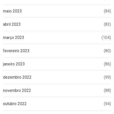
maio 2023
(84)
abril 2023
(83)
março 2023
(104)
fevereiro 2023
(80)
janeiro 2023
(86)
dezembro 2022
(99)
novembro 2022
(88)
outubro 2022
(94)