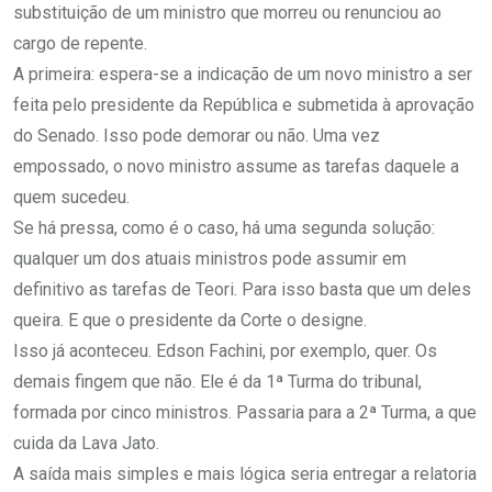
substituição de um ministro que morreu ou renunciou ao
cargo de repente.
A primeira: espera-se a indicação de um novo ministro a ser
feita pelo presidente da República e submetida à aprovação
do Senado. Isso pode demorar ou não. Uma vez
empossado, o novo ministro assume as tarefas daquele a
quem sucedeu.
Se há pressa, como é o caso, há uma segunda solução:
qualquer um dos atuais ministros pode assumir em
definitivo as tarefas de Teori. Para isso basta que um deles
queira. E que o presidente da Corte o designe.
Isso já aconteceu. Edson Fachini, por exemplo, quer. Os
demais fingem que não. Ele é da 1ª Turma do tribunal,
formada por cinco ministros. Passaria para a 2ª Turma, a que
cuida da Lava Jato.
A saída mais simples e mais lógica seria entregar a relatoria