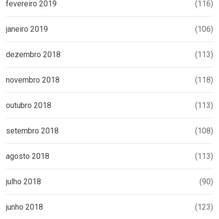
fevereiro 2019
(116)
janeiro 2019
(106)
dezembro 2018
(113)
novembro 2018
(118)
outubro 2018
(113)
setembro 2018
(108)
agosto 2018
(113)
julho 2018
(90)
junho 2018
(123)