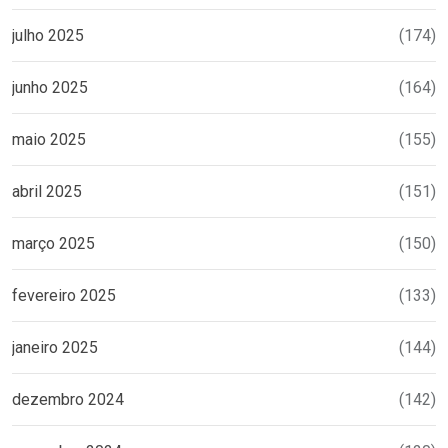
julho 2025
(174)
junho 2025
(164)
maio 2025
(155)
abril 2025
(151)
março 2025
(150)
fevereiro 2025
(133)
janeiro 2025
(144)
dezembro 2024
(142)