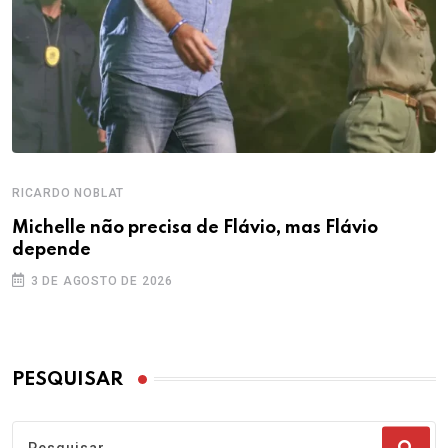
RICARDO NOBLAT
Michelle não precisa de Flávio, mas Flávio
depende
3 DE AGOSTO DE 2026
PESQUISAR