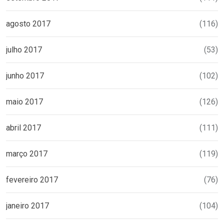
agosto 2017
(116)
julho 2017
(53)
junho 2017
(102)
maio 2017
(126)
abril 2017
(111)
março 2017
(119)
fevereiro 2017
(76)
janeiro 2017
(104)