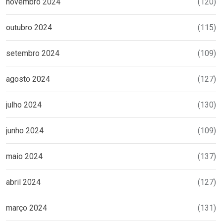
novembro 2024
(120)
outubro 2024
(115)
setembro 2024
(109)
agosto 2024
(127)
julho 2024
(130)
junho 2024
(109)
maio 2024
(137)
abril 2024
(127)
março 2024
(131)