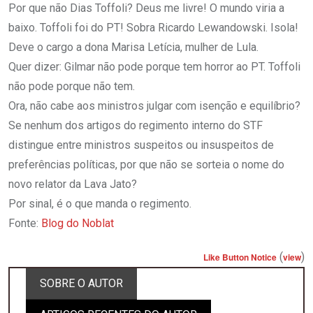
Por que não Dias Toffoli? Deus me livre! O mundo viria a
baixo. Toffoli foi do PT! Sobra Ricardo Lewandowski. Isola!
Deve o cargo a dona Marisa Letícia, mulher de Lula.
Quer dizer: Gilmar não pode porque tem horror ao PT. Toffoli
não pode porque não tem.
Ora, não cabe aos ministros julgar com isenção e equilíbrio?
Se nenhum dos artigos do regimento interno do STF
distingue entre ministros suspeitos ou insuspeitos de
preferências políticas, por que não se sorteia o nome do
novo relator da Lava Jato?
Por sinal, é o que manda o regimento.
Fonte:
Blog do Noblat
(
)
Like Button Notice
view
SOBRE O AUTOR