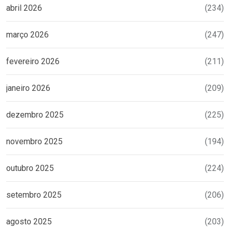
abril 2026
(234)
março 2026
(247)
fevereiro 2026
(211)
janeiro 2026
(209)
dezembro 2025
(225)
novembro 2025
(194)
outubro 2025
(224)
setembro 2025
(206)
agosto 2025
(203)