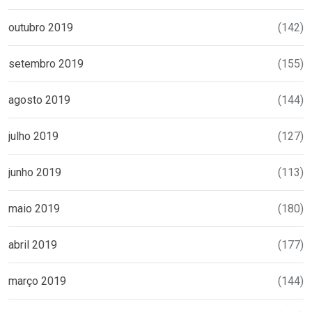
outubro 2019
(142)
setembro 2019
(155)
agosto 2019
(144)
julho 2019
(127)
junho 2019
(113)
maio 2019
(180)
abril 2019
(177)
março 2019
(144)