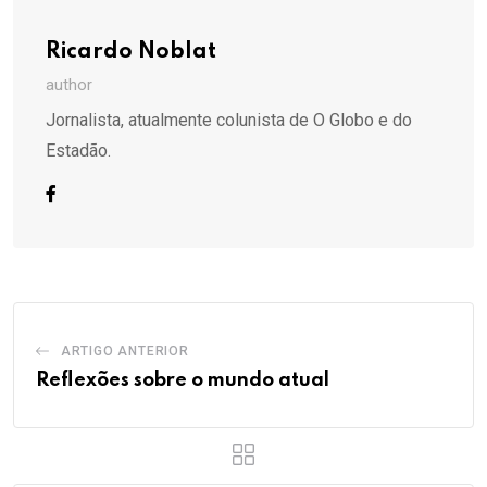
Ricardo Noblat
author
Jornalista, atualmente colunista de O Globo e do
Estadão.
ARTIGO ANTERIOR
Reflexões sobre o mundo atual