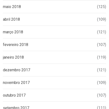
maio 2018
(125)
abril 2018
(109)
março 2018
(121)
fevereiro 2018
(107)
janeiro 2018
(119)
dezembro 2017
(121)
novembro 2017
(109)
outubro 2017
(107)
setembro 2017
(111)