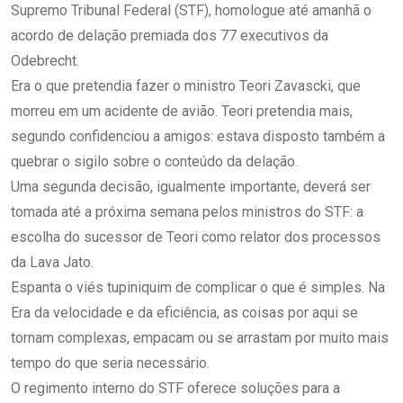
Supremo Tribunal Federal (STF), homologue até amanhã o
acordo de delação premiada dos 77 executivos da
Odebrecht.
Era o que pretendia fazer o ministro Teori Zavascki, que
morreu em um acidente de avião. Teori pretendia mais,
segundo confidenciou a amigos: estava disposto também a
quebrar o sigilo sobre o conteúdo da delação.
Uma segunda decisão, igualmente importante, deverá ser
tomada até a próxima semana pelos ministros do STF: a
escolha do sucessor de Teori como relator dos processos
da Lava Jato.
Espanta o viés tupiniquim de complicar o que é simples. Na
Era da velocidade e da eficiência, as coisas por aqui se
tornam complexas, empacam ou se arrastam por muito mais
tempo do que seria necessário.
O regimento interno do STF oferece soluções para a