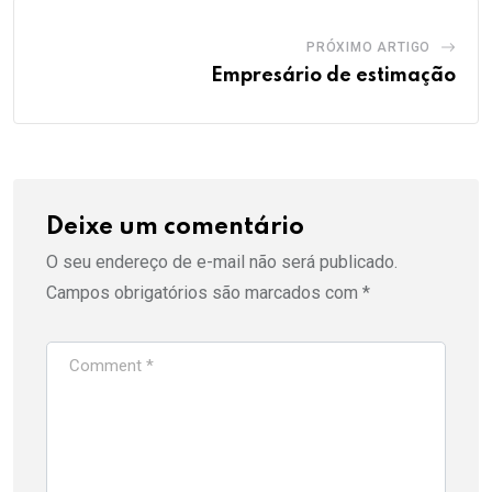
PRÓXIMO ARTIGO
Empresário de estimação
Deixe um comentário
O seu endereço de e-mail não será publicado.
Campos obrigatórios são marcados com
*