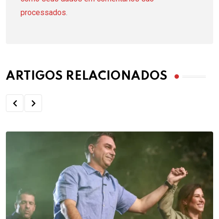
processados
.
ARTIGOS RELACIONADOS