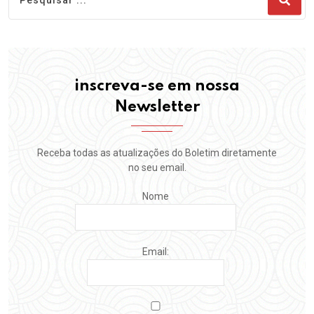
inscreva-se em nossa
Newsletter
Receba todas as atualizações do Boletim diretamente
no seu email.
Nome
Email: