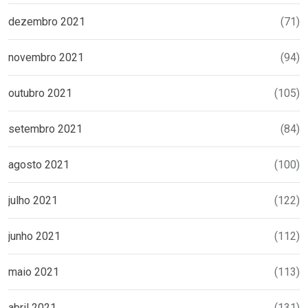
dezembro 2021
(71)
novembro 2021
(94)
outubro 2021
(105)
setembro 2021
(84)
agosto 2021
(100)
julho 2021
(122)
junho 2021
(112)
maio 2021
(113)
abril 2021
(131)