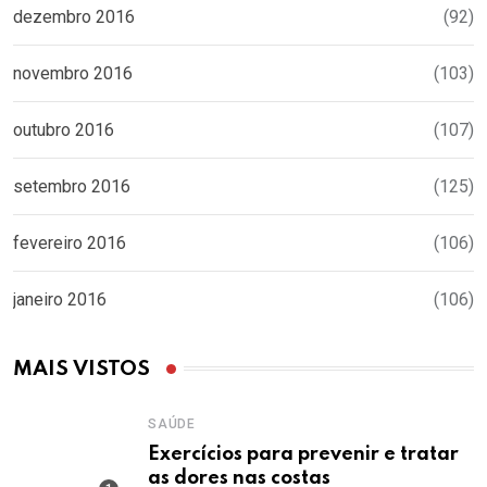
dezembro 2016
(92)
novembro 2016
(103)
outubro 2016
(107)
setembro 2016
(125)
fevereiro 2016
(106)
janeiro 2016
(106)
MAIS VISTOS
SAÚDE
Exercícios para prevenir e tratar
as dores nas costas