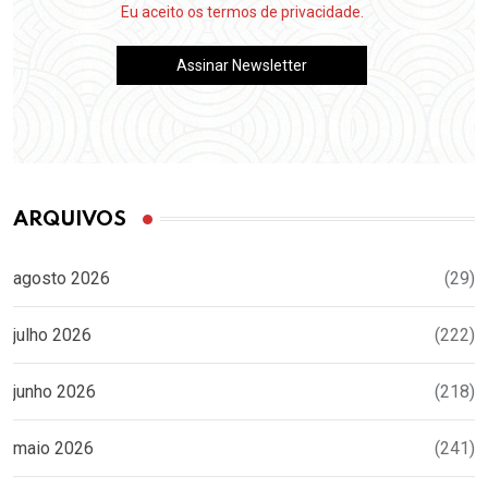
Eu aceito os termos de privacidade.
ARQUIVOS
agosto 2026
(29)
julho 2026
(222)
junho 2026
(218)
maio 2026
(241)