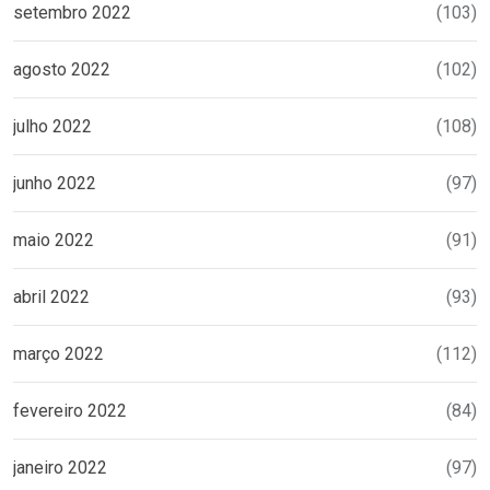
setembro 2022
(103)
agosto 2022
(102)
julho 2022
(108)
junho 2022
(97)
maio 2022
(91)
abril 2022
(93)
março 2022
(112)
fevereiro 2022
(84)
janeiro 2022
(97)