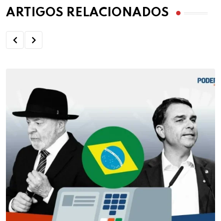
ARTIGOS RELACIONADOS