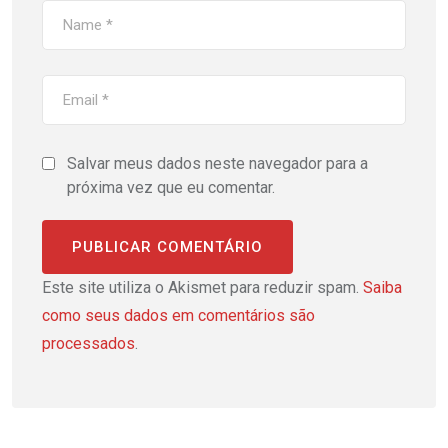
Salvar meus dados neste navegador para a
próxima vez que eu comentar.
Este site utiliza o Akismet para reduzir spam.
Saiba
como seus dados em comentários são
processados
.