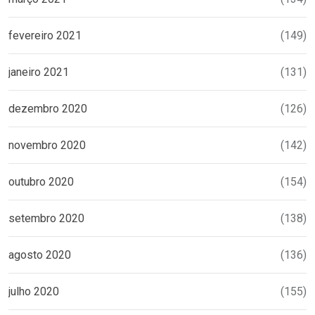
fevereiro 2021
(149)
janeiro 2021
(131)
dezembro 2020
(126)
novembro 2020
(142)
outubro 2020
(154)
setembro 2020
(138)
agosto 2020
(136)
julho 2020
(155)