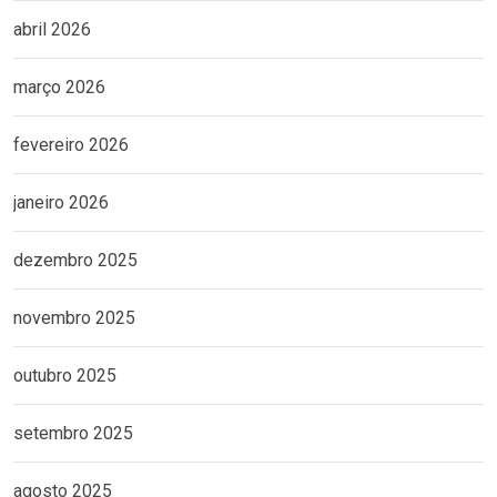
abril 2026
março 2026
fevereiro 2026
janeiro 2026
dezembro 2025
novembro 2025
outubro 2025
setembro 2025
agosto 2025