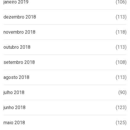
janeiro 2019
(106)
dezembro 2018
(113)
novembro 2018
(118)
outubro 2018
(113)
setembro 2018
(108)
agosto 2018
(113)
julho 2018
(90)
junho 2018
(123)
maio 2018
(125)