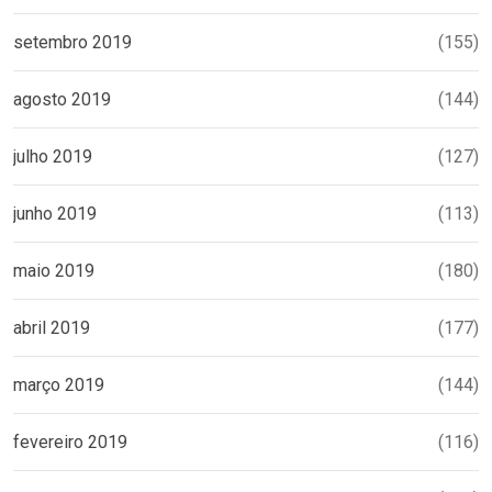
setembro 2019
(155)
agosto 2019
(144)
julho 2019
(127)
junho 2019
(113)
maio 2019
(180)
abril 2019
(177)
março 2019
(144)
fevereiro 2019
(116)