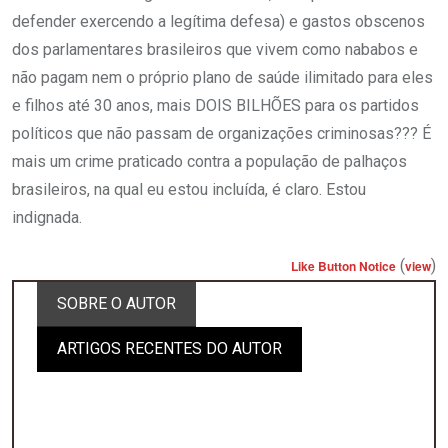
defender exercendo a legítima defesa) e gastos obscenos
dos parlamentares brasileiros que vivem como nababos e
não pagam nem o próprio plano de saúde ilimitado para eles
e filhos até 30 anos, mais DOIS BILHÕES para os partidos
políticos que não passam de organizações criminosas??? É
mais um crime praticado contra a população de palhaços
brasileiros, na qual eu estou incluída, é claro. Estou
indignada.
(
)
Like Button Notice
view
SOBRE O AUTOR
ARTIGOS RECENTES DO AUTOR