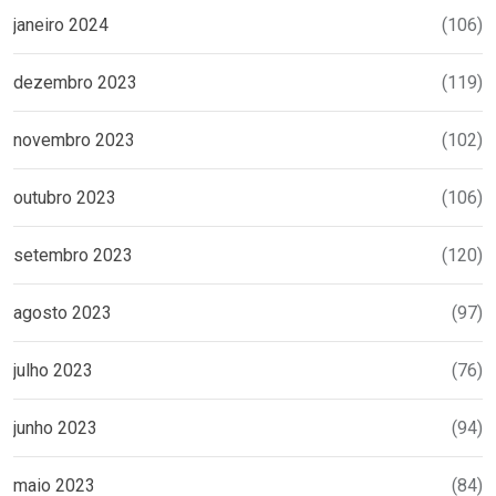
janeiro 2024
(106)
dezembro 2023
(119)
novembro 2023
(102)
outubro 2023
(106)
setembro 2023
(120)
agosto 2023
(97)
julho 2023
(76)
junho 2023
(94)
maio 2023
(84)