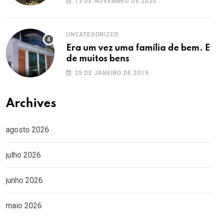
13 DE NOVEMBRO DE 2020
UNCATEGORIZED
Era um vez uma família de bem. E
de muitos bens
25 DE JANEIRO DE 2019
Archives
agosto 2026
julho 2026
junho 2026
maio 2026