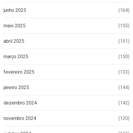
junho 2025
(164)
maio 2025
(155)
abril 2025
(151)
março 2025
(150)
fevereiro 2025
(133)
janeiro 2025
(144)
dezembro 2024
(142)
novembro 2024
(120)