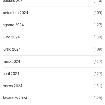
outubro 2024
(115)
setembro 2024
(109)
agosto 2024
(127)
julho 2024
(130)
junho 2024
(109)
maio 2024
(137)
abril 2024
(127)
março 2024
(131)
fevereiro 2024
(128)