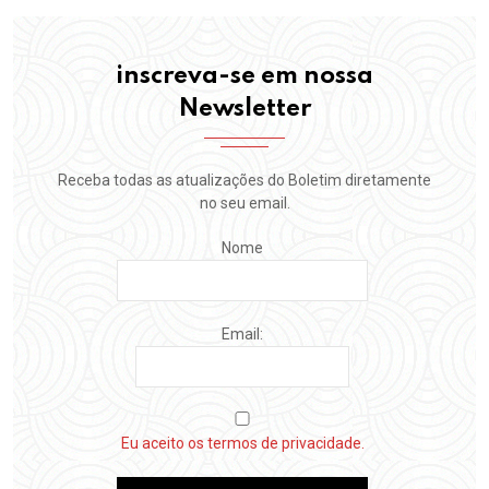
inscreva-se em nossa
Newsletter
Receba todas as atualizações do Boletim diretamente
no seu email.
Nome
Email:
Eu aceito os termos de privacidade.