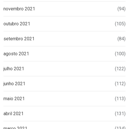
novembro 2021
(94)
outubro 2021
(105)
setembro 2021
(84)
agosto 2021
(100)
julho 2021
(122)
junho 2021
(112)
maio 2021
(113)
abril 2021
(131)
março 2021
(134)