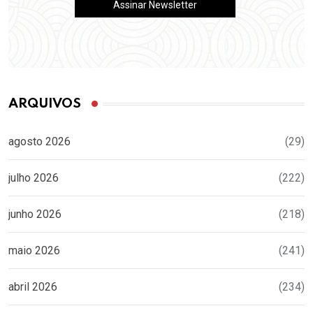
ARQUIVOS
agosto 2026
(29)
julho 2026
(222)
junho 2026
(218)
maio 2026
(241)
abril 2026
(234)