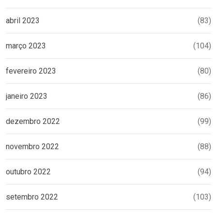
abril 2023
(83)
março 2023
(104)
fevereiro 2023
(80)
janeiro 2023
(86)
dezembro 2022
(99)
novembro 2022
(88)
outubro 2022
(94)
setembro 2022
(103)