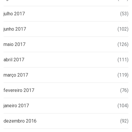
julho 2017
(53)
junho 2017
(102)
maio 2017
(126)
abril 2017
(111)
março 2017
(119)
fevereiro 2017
(76)
janeiro 2017
(104)
dezembro 2016
(92)