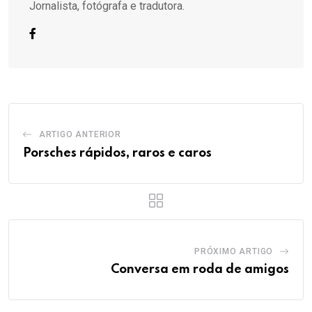
Jornalista, fotógrafa e tradutora.
ARTIGO ANTERIOR
Porsches rápidos, raros e caros
PRÓXIMO ARTIGO
Conversa em roda de amigos