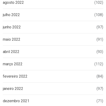
agosto 2022
(102)
julho 2022
(108)
junho 2022
(97)
maio 2022
(91)
abril 2022
(93)
março 2022
(112)
fevereiro 2022
(84)
janeiro 2022
(97)
dezembro 2021
(71)