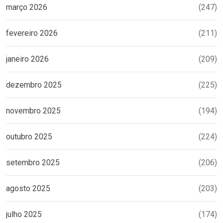
março 2026
(247)
fevereiro 2026
(211)
janeiro 2026
(209)
dezembro 2025
(225)
novembro 2025
(194)
outubro 2025
(224)
setembro 2025
(206)
agosto 2025
(203)
julho 2025
(174)