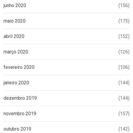
junho 2020
(156)
maio 2020
(173)
abril 2020
(152)
março 2020
(126)
fevereiro 2020
(106)
janeiro 2020
(144)
dezembro 2019
(144)
novembro 2019
(157)
outubro 2019
(142)