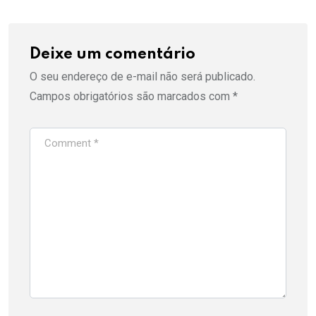
Deixe um comentário
O seu endereço de e-mail não será publicado.
Campos obrigatórios são marcados com
*