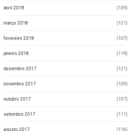
abril 2018
(109)
março 2018
(121)
fevereiro 2018
(107)
janeiro 2018
(119)
dezembro 2017
(121)
novembro 2017
(109)
outubro 2017
(107)
setembro 2017
(111)
agosto 2017
(116)