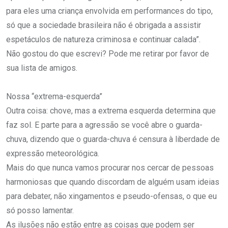
para eles uma criança envolvida em performances do tipo,
só que a sociedade brasileira não é obrigada a assistir
espetáculos de natureza criminosa e continuar calada”.
Não gostou do que escrevi? Pode me retirar por favor de
sua lista de amigos.
Nossa “extrema-esquerda”
Outra coisa: chove, mas a extrema esquerda determina que
faz sol. E parte para a agressão se você abre o guarda-
chuva, dizendo que o guarda-chuva é censura à liberdade de
expressão meteorológica.
Mais do que nunca vamos procurar nos cercar de pessoas
harmoniosas que quando discordam de alguém usam ideias
para debater, não xingamentos e pseudo-ofensas, o que eu
só posso lamentar.
As ilusões não estão entre as coisas que podem ser