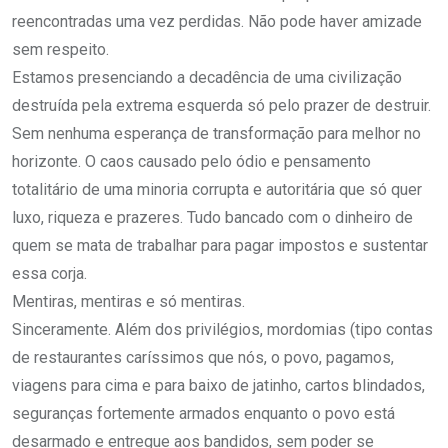
reencontradas uma vez perdidas. Não pode haver amizade
sem respeito.
Estamos presenciando a decadência de uma civilização
destruída pela extrema esquerda só pelo prazer de destruir.
Sem nenhuma esperança de transformação para melhor no
horizonte. O caos causado pelo ódio e pensamento
totalitário de uma minoria corrupta e autoritária que só quer
luxo, riqueza e prazeres. Tudo bancado com o dinheiro de
quem se mata de trabalhar para pagar impostos e sustentar
essa corja.
Mentiras, mentiras e só mentiras.
Sinceramente. Além dos privilégios, mordomias (tipo contas
de restaurantes caríssimos que nós, o povo, pagamos,
viagens para cima e para baixo de jatinho, cartos blindados,
seguranças fortemente armados enquanto o povo está
desarmado e entregue aos bandidos, sem poder se