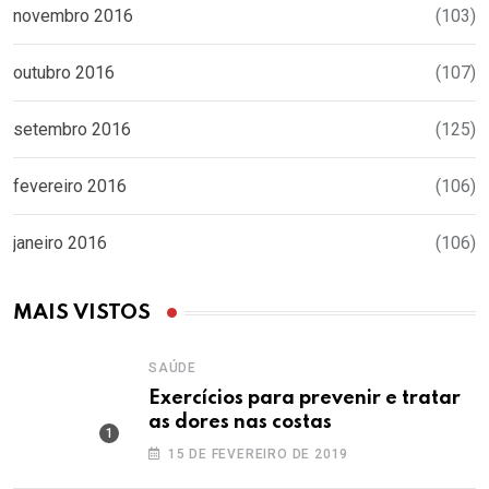
novembro 2016
(103)
outubro 2016
(107)
setembro 2016
(125)
fevereiro 2016
(106)
janeiro 2016
(106)
MAIS VISTOS
SAÚDE
Exercícios para prevenir e tratar
as dores nas costas
15 DE FEVEREIRO DE 2019