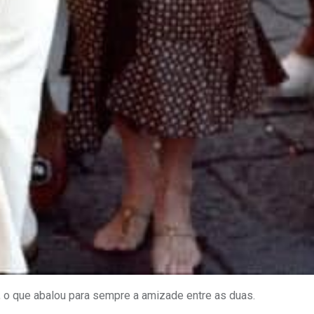
 o que abalou para sempre a amizade entre as duas.