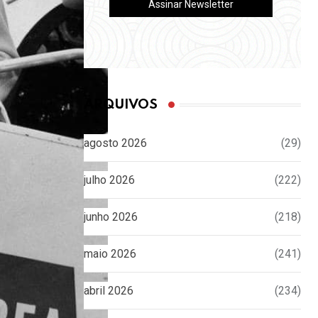
ARQUIVOS
agosto 2026
(29)
julho 2026
(222)
junho 2026
(218)
maio 2026
(241)
abril 2026
(234)