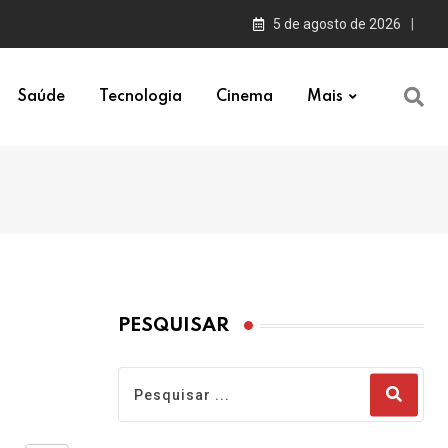
5 de agosto de 2026
Saúde
Tecnologia
Cinema
Mais
PESQUISAR