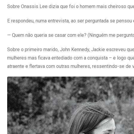
Sobre Onassis Lee dizia que foi o homem mais cheiroso que
E respondeu, numa entrevista, ao ser perguntada se pensou
— Quem não queria se casar com ele? (Ninguém me perguntou
Sobre o primeiro marido, John Kennedy, Jackie escreveu que
mulheres mas ficava entediado com a conquista – e logo que
atraente e flertava com outras mulheres, ressentindo-se de v