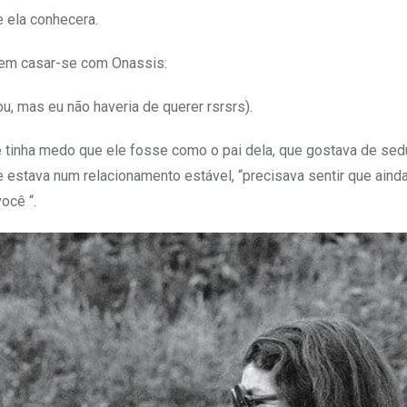
 ela conhecera.
 em casar-se com Onassis:
, mas eu não haveria de querer rsrsrs).
 tinha medo que ele fosse como o pai dela, que gostava de sed
 estava num relacionamento estável, “precisava sentir que ainda
ocê “.