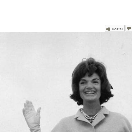
Gostei