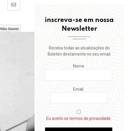
Share
via
inscreva-se em nossa
Email
Newsletter
Não Gostei
Receba todas as atualizações do
Boletim diretamente no seu email.
Nome
Email:
Eu aceito os termos de privacidade.