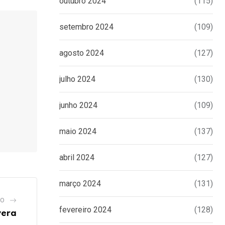
outubro 2024
(115)
setembro 2024
(109)
agosto 2024
(127)
julho 2024
(130)
junho 2024
(109)
maio 2024
(137)
abril 2024
(127)
março 2024
(131)
GO
fevereiro 2024
(128)
vera