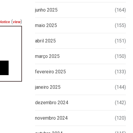
junho 2025
(164)
(
)
Notice
view
maio 2025
(155)
abril 2025
(151)
março 2025
(150)
fevereiro 2025
(133)
janeiro 2025
(144)
dezembro 2024
(142)
novembro 2024
(120)