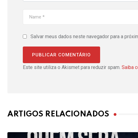
Salvar meus dados neste navegador para a próxi
Este site utiliza o Akismet para reduzir spam.
Saiba 
ARTIGOS RELACIONADOS