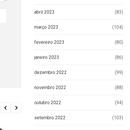
abril 2023
(83)
março 2023
(104)
fevereiro 2023
(80)
janeiro 2023
(86)
dezembro 2022
(99)
novembro 2022
(88)
outubro 2022
(94)
setembro 2022
(103)