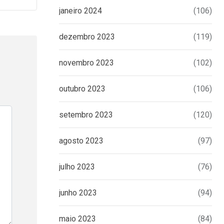
janeiro 2024
(106)
dezembro 2023
(119)
novembro 2023
(102)
outubro 2023
(106)
setembro 2023
(120)
agosto 2023
(97)
julho 2023
(76)
junho 2023
(94)
maio 2023
(84)