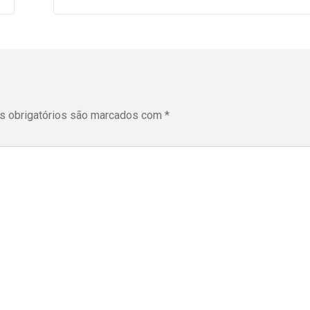
 obrigatórios são marcados com
*