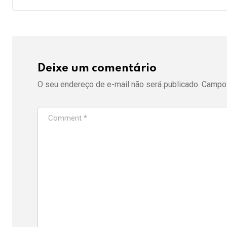
Deixe um comentário
O seu endereço de e-mail não será publicado.
Campos