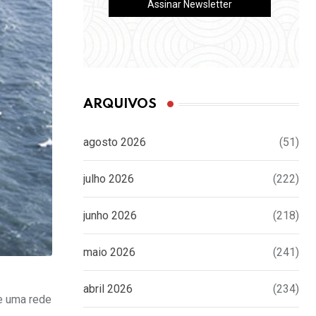
ARQUIVOS
agosto 2026
(51)
julho 2026
(222)
junho 2026
(218)
maio 2026
(241)
abril 2026
(234)
de uma rede