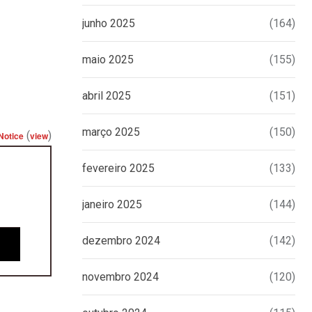
junho 2025
(164)
maio 2025
(155)
abril 2025
(151)
março 2025
(150)
(
)
Notice
view
fevereiro 2025
(133)
janeiro 2025
(144)
dezembro 2024
(142)
novembro 2024
(120)