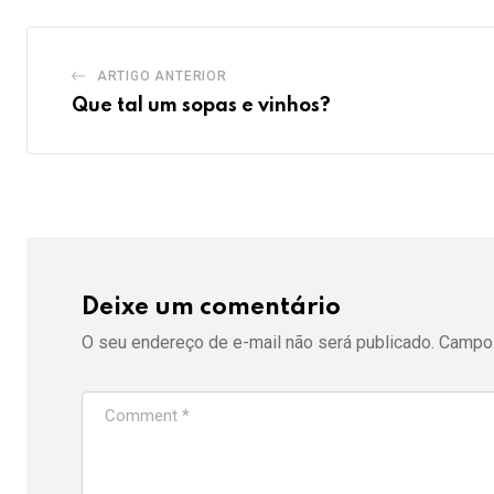
ARTIGO ANTERIOR
Que tal um sopas e vinhos?
Deixe um comentário
O seu endereço de e-mail não será publicado.
Campos