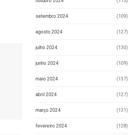
outubro 2024
(115)
setembro 2024
(109)
agosto 2024
(127)
julho 2024
(130)
junho 2024
(109)
maio 2024
(137)
abril 2024
(127)
março 2024
(131)
fevereiro 2024
(128)