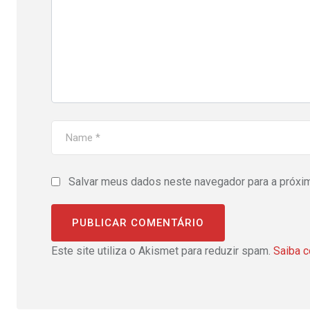
Salvar meus dados neste navegador para a próxi
Este site utiliza o Akismet para reduzir spam.
Saiba 