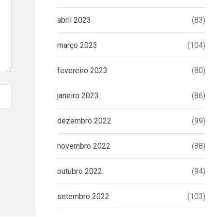
abril 2023
(83)
março 2023
(104)
fevereiro 2023
(80)
janeiro 2023
(86)
dezembro 2022
(99)
novembro 2022
(88)
outubro 2022
(94)
setembro 2022
(103)