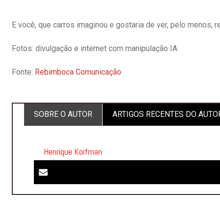
E você, que carros imaginou e gostaria de ver, pelo menos, r
Fotos: divulgação e internet com manipulação IA
Fonte:
Rebimboca Comunicação
SOBRE O AUTOR
ARTIGOS RECENTES DO AUTO
Henrique Koifman