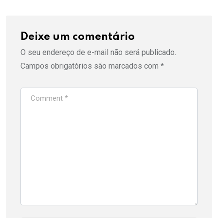
Deixe um comentário
O seu endereço de e-mail não será publicado.
Campos obrigatórios são marcados com
*