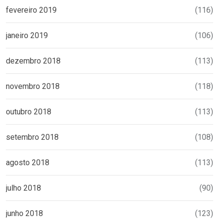
fevereiro 2019
(116)
janeiro 2019
(106)
dezembro 2018
(113)
novembro 2018
(118)
outubro 2018
(113)
setembro 2018
(108)
agosto 2018
(113)
julho 2018
(90)
junho 2018
(123)