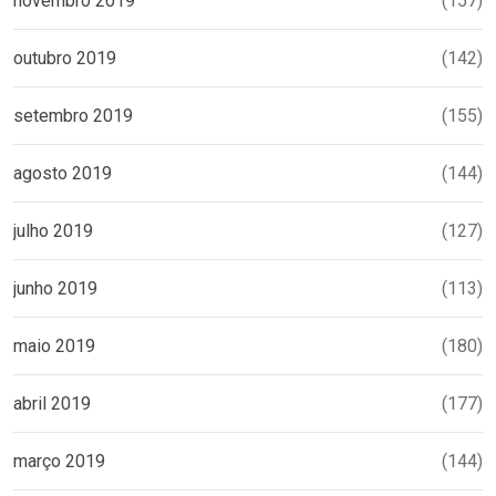
novembro 2019
(157)
outubro 2019
(142)
setembro 2019
(155)
agosto 2019
(144)
julho 2019
(127)
junho 2019
(113)
maio 2019
(180)
abril 2019
(177)
março 2019
(144)