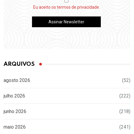
Eu aceito os termos de privacidade.
ARQUIVOS
agosto 2026
(52)
julho 2026
(222)
junho 2026
(218)
maio 2026
(241)