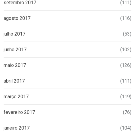
setembro 2017
(111)
agosto 2017
(116)
julho 2017
(53)
junho 2017
(102)
maio 2017
(126)
abril 2017
(111)
março 2017
(119)
fevereiro 2017
(76)
janeiro 2017
(104)