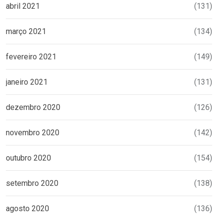
abril 2021
(131)
março 2021
(134)
fevereiro 2021
(149)
janeiro 2021
(131)
dezembro 2020
(126)
novembro 2020
(142)
outubro 2020
(154)
setembro 2020
(138)
agosto 2020
(136)