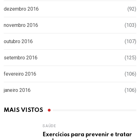
dezembro 2016
(92)
novembro 2016
(103)
outubro 2016
(107)
setembro 2016
(125)
fevereiro 2016
(106)
janeiro 2016
(106)
MAIS VISTOS
SAÚDE
Exercícios para prevenir e tratar