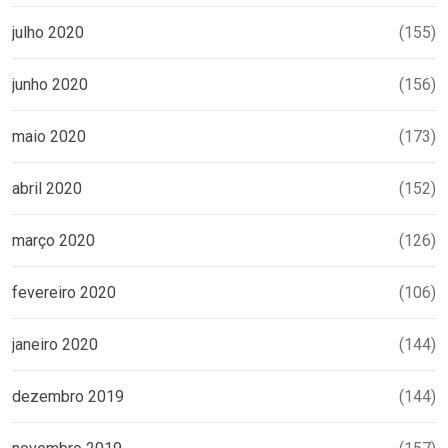
julho 2020
(155)
junho 2020
(156)
maio 2020
(173)
abril 2020
(152)
março 2020
(126)
fevereiro 2020
(106)
janeiro 2020
(144)
dezembro 2019
(144)