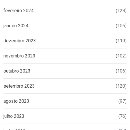
fevereiro 2024
(128)
janeiro 2024
(106)
dezembro 2023
(119)
novembro 2023
(102)
outubro 2023
(106)
setembro 2023
(120)
agosto 2023
(97)
julho 2023
(76)