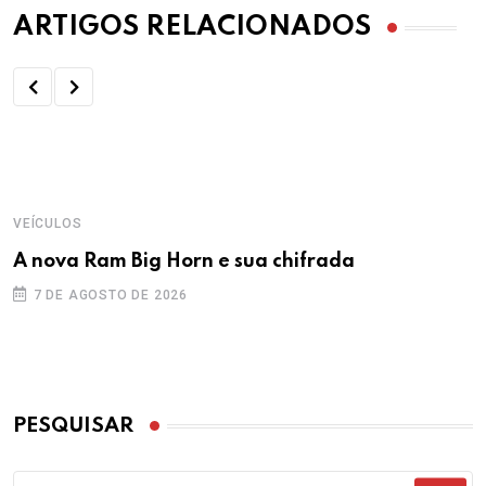
ARTIGOS RELACIONADOS
VEÍCULOS
A nova Ram Big Horn e sua chifrada
7 DE AGOSTO DE 2026
PESQUISAR