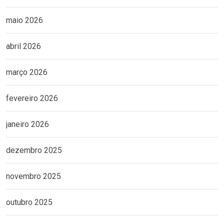
maio 2026
abril 2026
março 2026
fevereiro 2026
janeiro 2026
dezembro 2025
novembro 2025
outubro 2025