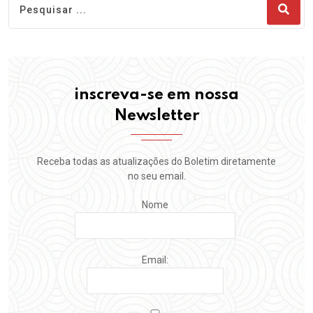
inscreva-se em nossa
Newsletter
Receba todas as atualizações do Boletim diretamente
no seu email.
Nome
Email: