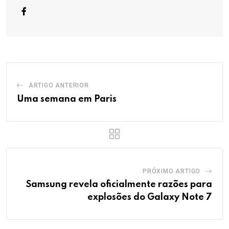
ARTIGO ANTERIOR
Uma semana em Paris
PRÓXIMO ARTIGO
Samsung revela oficialmente razões para
explosões do Galaxy Note 7