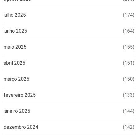
julho 2025
(174)
junho 2025
(164)
maio 2025
(155)
abril 2025
(151)
março 2025
(150)
fevereiro 2025
(133)
janeiro 2025
(144)
dezembro 2024
(142)