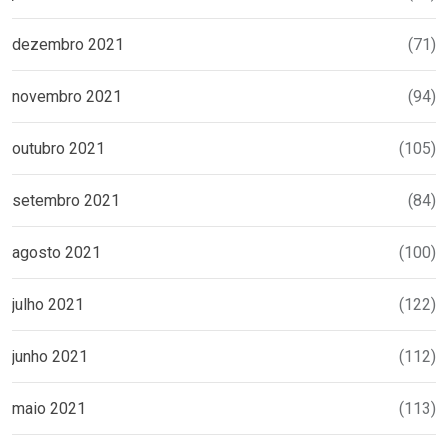
dezembro 2021
(71)
novembro 2021
(94)
outubro 2021
(105)
setembro 2021
(84)
agosto 2021
(100)
julho 2021
(122)
junho 2021
(112)
maio 2021
(113)