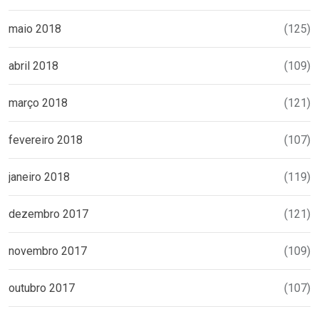
maio 2018
(125)
abril 2018
(109)
março 2018
(121)
fevereiro 2018
(107)
janeiro 2018
(119)
dezembro 2017
(121)
novembro 2017
(109)
outubro 2017
(107)