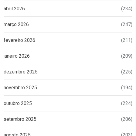
abril 2026
(234)
março 2026
(247)
fevereiro 2026
(211)
janeiro 2026
(209)
dezembro 2025
(225)
novembro 2025
(194)
outubro 2025
(224)
setembro 2025
(206)
agosto 2025
(203)