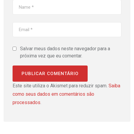
Salvar meus dados neste navegador para a
próxima vez que eu comentar.
Este site utiliza o Akismet para reduzir spam.
Saiba
como seus dados em comentários são
processados
.