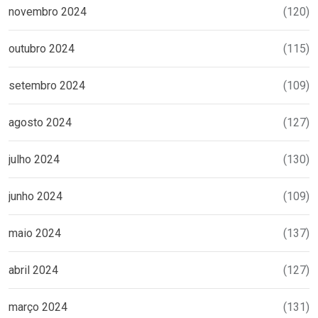
novembro 2024
(120)
outubro 2024
(115)
setembro 2024
(109)
agosto 2024
(127)
julho 2024
(130)
junho 2024
(109)
maio 2024
(137)
abril 2024
(127)
março 2024
(131)