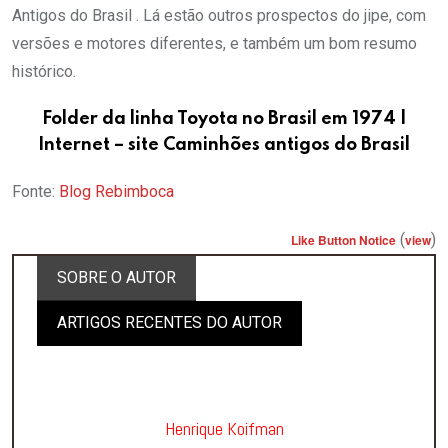
Antigos do Brasil . Lá estão outros prospectos do jipe, com
versões e motores diferentes, e também um bom resumo
histórico.
Folder da linha Toyota no Brasil em 1974 |
Internet – site Caminhões antigos do Brasil
Fonte:
Blog Rebimboca
(
)
Like Button Notice
view
SOBRE O AUTOR
ARTIGOS RECENTES DO AUTOR
Henrique Koifman