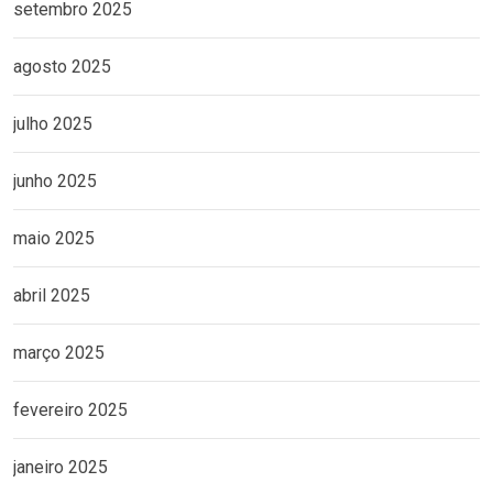
setembro 2025
agosto 2025
julho 2025
junho 2025
maio 2025
abril 2025
março 2025
fevereiro 2025
janeiro 2025