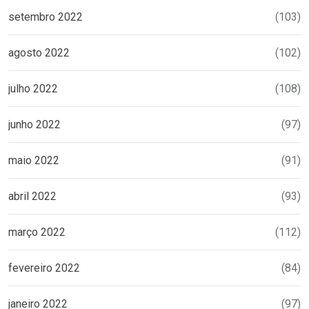
setembro 2022
(103)
agosto 2022
(102)
julho 2022
(108)
junho 2022
(97)
maio 2022
(91)
abril 2022
(93)
março 2022
(112)
fevereiro 2022
(84)
janeiro 2022
(97)