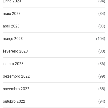
junho 2023
(94)
maio 2023
(84)
abril 2023
(83)
março 2023
(104)
fevereiro 2023
(80)
janeiro 2023
(86)
dezembro 2022
(99)
novembro 2022
(88)
outubro 2022
(94)