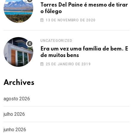
Torres Del Paine é mesmo de tirar
o fôlego
13 DE NOVEMBRO DE 2020
UNCATEGORIZED
Era um vez uma família de bem. E
de muitos bens
25 DE JANEIRO DE 2019
Archives
agosto 2026
julho 2026
junho 2026