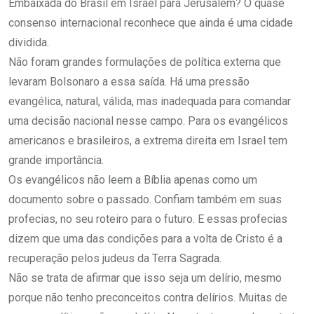
Embaixada do Brasil em Israel para Jerusalém? O quase
consenso internacional reconhece que ainda é uma cidade
dividida.
Não foram grandes formulações de política externa que
levaram Bolsonaro a essa saída. Há uma pressão
evangélica, natural, válida, mas inadequada para comandar
uma decisão nacional nesse campo. Para os evangélicos
americanos e brasileiros, a extrema direita em Israel tem
grande importância.
Os evangélicos não leem a Bíblia apenas como um
documento sobre o passado. Confiam também em suas
profecias, no seu roteiro para o futuro. E essas profecias
dizem que uma das condições para a volta de Cristo é a
recuperação pelos judeus da Terra Sagrada.
Não se trata de afirmar que isso seja um delírio, mesmo
porque não tenho preconceitos contra delírios. Muitas de