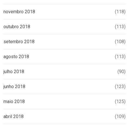
novembro 2018
(118)
outubro 2018
(113)
setembro 2018
(108)
agosto 2018
(113)
julho 2018
(90)
junho 2018
(123)
maio 2018
(125)
abril 2018
(109)