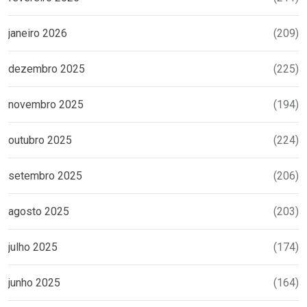
janeiro 2026
(209)
dezembro 2025
(225)
novembro 2025
(194)
outubro 2025
(224)
setembro 2025
(206)
agosto 2025
(203)
julho 2025
(174)
junho 2025
(164)