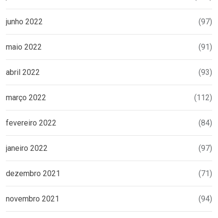
junho 2022
(97)
maio 2022
(91)
abril 2022
(93)
março 2022
(112)
fevereiro 2022
(84)
janeiro 2022
(97)
dezembro 2021
(71)
novembro 2021
(94)