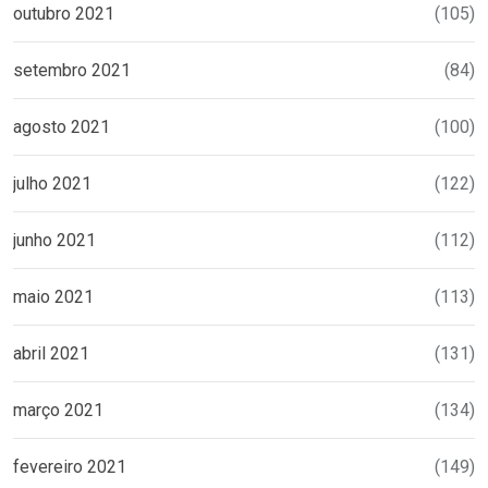
outubro 2021
(105)
setembro 2021
(84)
agosto 2021
(100)
julho 2021
(122)
junho 2021
(112)
maio 2021
(113)
abril 2021
(131)
março 2021
(134)
fevereiro 2021
(149)