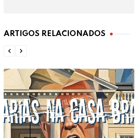
ARTIGOS RELACIONADOS