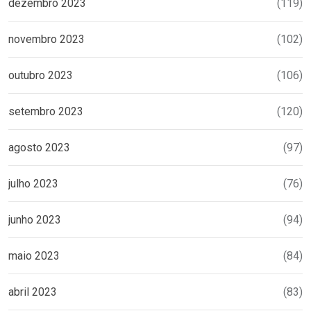
dezembro 2023
(119)
novembro 2023
(102)
outubro 2023
(106)
setembro 2023
(120)
agosto 2023
(97)
julho 2023
(76)
junho 2023
(94)
maio 2023
(84)
abril 2023
(83)