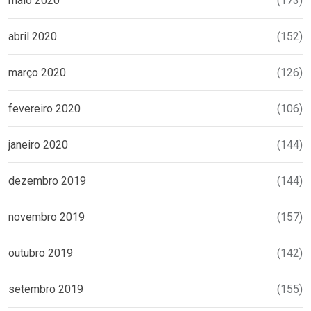
maio 2020
(173)
abril 2020
(152)
março 2020
(126)
fevereiro 2020
(106)
janeiro 2020
(144)
dezembro 2019
(144)
novembro 2019
(157)
outubro 2019
(142)
setembro 2019
(155)