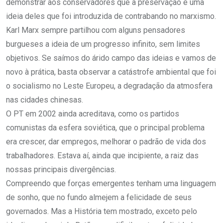
demonstrar aos conservadores que a preservação é uma
ideia deles que foi introduzida de contrabando no marxismo.
Karl Marx sempre partilhou com alguns pensadores
burgueses a ideia de um progresso infinito, sem limites
objetivos. Se saímos do árido campo das ideias e vamos de
novo à prática, basta observar a catástrofe ambiental que foi
o socialismo no Leste Europeu, a degradação da atmosfera
nas cidades chinesas.
O PT em 2002 ainda acreditava, como os partidos
comunistas da esfera soviética, que o principal problema
era crescer, dar empregos, melhorar o padrão de vida dos
trabalhadores. Estava aí, ainda que incipiente, a raiz das
nossas principais divergências.
Compreendo que forças emergentes tenham uma linguagem
de sonho, que no fundo almejem a felicidade de seus
governados. Mas a História tem mostrado, exceto pelo