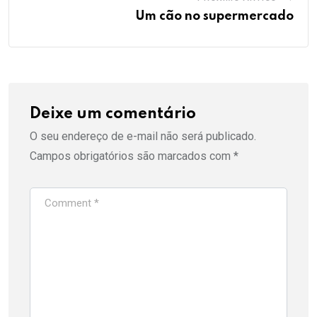
Um cão no supermercado
Deixe um comentário
O seu endereço de e-mail não será publicado.
Campos obrigatórios são marcados com
*