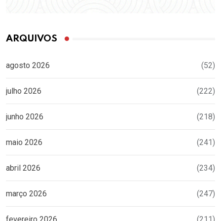
ARQUIVOS
agosto 2026
(52)
julho 2026
(222)
junho 2026
(218)
maio 2026
(241)
abril 2026
(234)
março 2026
(247)
fevereiro 2026
(211)