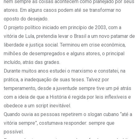
nem sempre as coisas acontecem como planejado por seus
atores. Em alguns casos podem até se transformar no
oposto do desejado.
O projeto político iniciado em princípio de 2003, com a
vitória de Lula, pretendia levar o Brasil a um novo patamar de
liberdade e justiça social. Terminou em crise econômica,
milhões de desempregados e alguns atores, o principal
incluído, atrás das grades.
Durante muitos anos estudei o marxismo e constatei, na
prática, a inadequação de suas teses. Talvez por
temperamento, desde a juventude sempre tive um pé atrás
com a ideia de que a História é regida por leis inflexíveis e
obedece a um script inevitável.
Quando ouvia as pessoas repetirem o slogan cubano “até a
vitória sempre”, costumava responder: sempre que
possível.