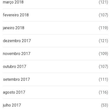
março 2018
(121)
fevereiro 2018
(107)
janeiro 2018
(119)
dezembro 2017
(121)
novembro 2017
(109)
outubro 2017
(107)
setembro 2017
(111)
agosto 2017
(116)
julho 2017
(53)