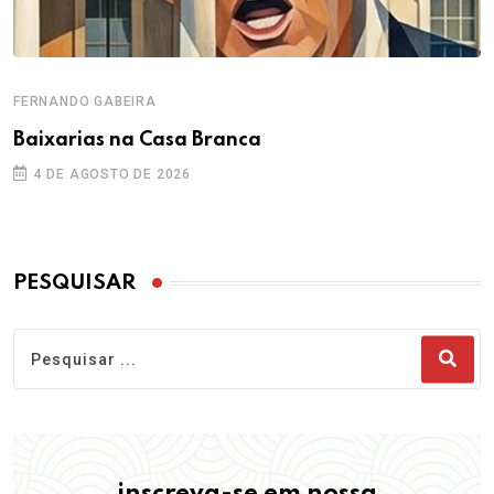
FERNANDO GABEIRA
Baixarias na Casa Branca
4 DE AGOSTO DE 2026
PESQUISAR