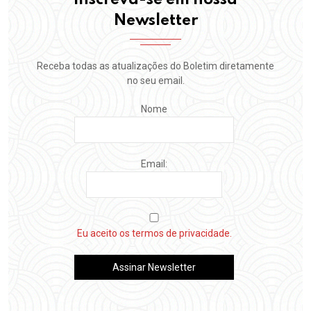
inscreva-se em nossa
Newsletter
Receba todas as atualizações do Boletim diretamente
no seu email.
Nome
Email:
Eu aceito os termos de privacidade.