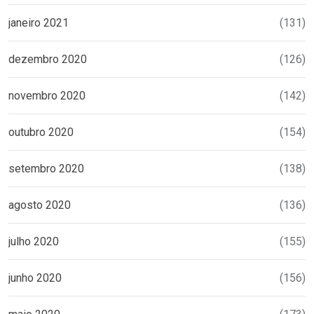
janeiro 2021
(131)
dezembro 2020
(126)
novembro 2020
(142)
outubro 2020
(154)
setembro 2020
(138)
agosto 2020
(136)
julho 2020
(155)
junho 2020
(156)