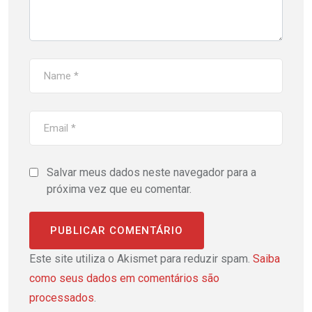
Salvar meus dados neste navegador para a
próxima vez que eu comentar.
Este site utiliza o Akismet para reduzir spam.
Saiba
como seus dados em comentários são
processados
.