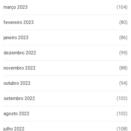
março 2023
(104)
fevereiro 2023
(80)
janeiro 2023
(86)
dezembro 2022
(99)
novembro 2022
(88)
outubro 2022
(94)
setembro 2022
(103)
agosto 2022
(102)
julho 2022
(108)