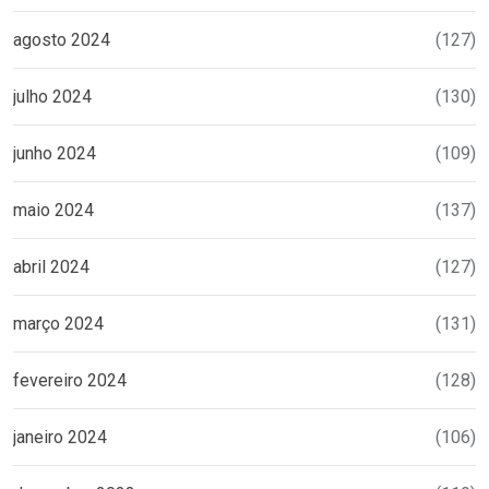
agosto 2024
(127)
julho 2024
(130)
junho 2024
(109)
maio 2024
(137)
abril 2024
(127)
março 2024
(131)
fevereiro 2024
(128)
janeiro 2024
(106)