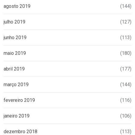
agosto 2019
(144)
julho 2019
(127)
junho 2019
(113)
maio 2019
(180)
abril 2019
(177)
março 2019
(144)
fevereiro 2019
(116)
janeiro 2019
(106)
dezembro 2018
(113)