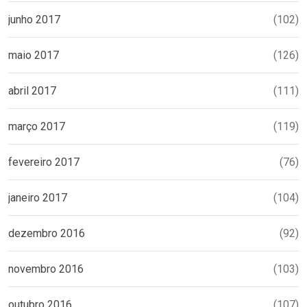
junho 2017
(102)
maio 2017
(126)
abril 2017
(111)
março 2017
(119)
fevereiro 2017
(76)
janeiro 2017
(104)
dezembro 2016
(92)
novembro 2016
(103)
outubro 2016
(107)