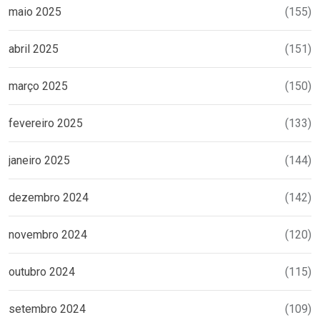
maio 2025
(155)
abril 2025
(151)
março 2025
(150)
fevereiro 2025
(133)
janeiro 2025
(144)
dezembro 2024
(142)
novembro 2024
(120)
outubro 2024
(115)
setembro 2024
(109)