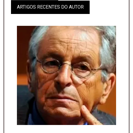
ARTIGOS RECENTES DO AUTOR