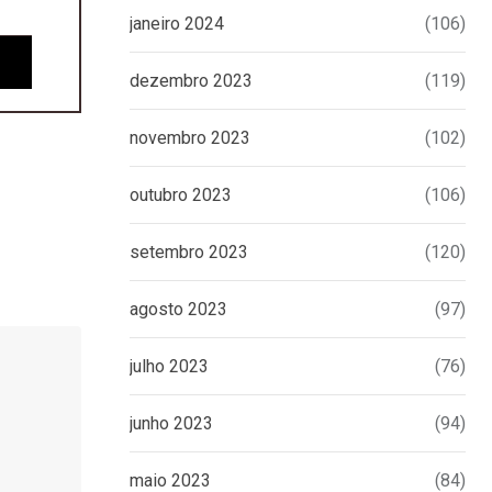
janeiro 2024
(106)
dezembro 2023
(119)
novembro 2023
(102)
outubro 2023
(106)
setembro 2023
(120)
agosto 2023
(97)
julho 2023
(76)
junho 2023
(94)
maio 2023
(84)