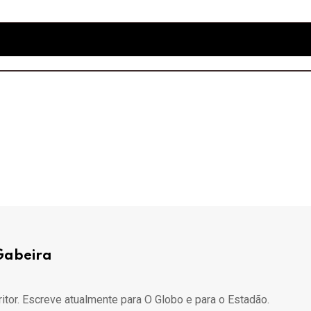
Gabeira
ritor. Escreve atualmente para O Globo e para o Estadão.