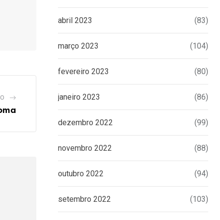
abril 2023
(83)
março 2023
(104)
fevereiro 2023
(80)
janeiro 2023
(86)
GO
Roma
dezembro 2022
(99)
novembro 2022
(88)
outubro 2022
(94)
setembro 2022
(103)