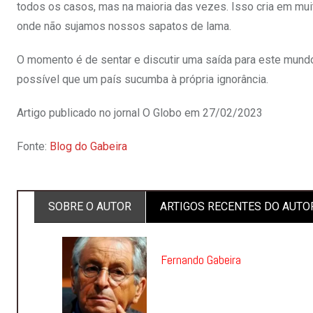
todos os casos, mas na maioria das vezes. Isso cria em mui
onde não sujamos nossos sapatos de lama.
O momento é de sentar e discutir uma saída para este mundo
possível que um país sucumba à própria ignorância.
Artigo publicado no jornal O Globo em 27/02/2023
Fonte:
Blog do Gabeira
SOBRE O AUTOR
ARTIGOS RECENTES DO AUTO
Fernando Gabeira