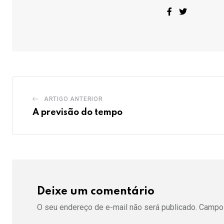
ARTIGO ANTERIOR
A previsão do tempo
Deixe um comentário
O seu endereço de e-mail não será publicado.
Campos