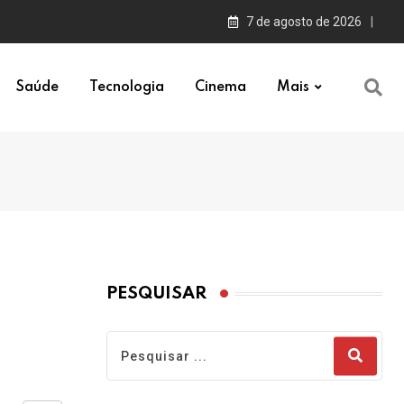
7 de agosto de 2026
Saúde
Tecnologia
Cinema
Mais
PESQUISAR