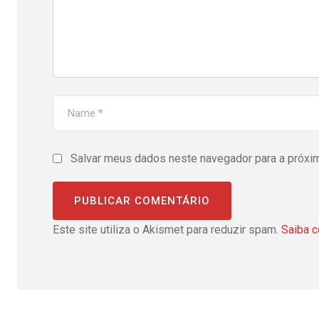
Salvar meus dados neste navegador para a próxi
Este site utiliza o Akismet para reduzir spam.
Saiba 