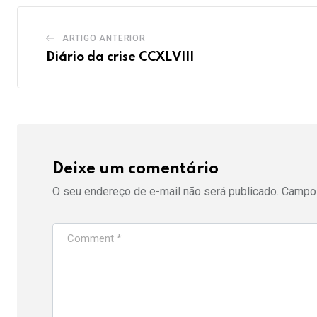
ARTIGO ANTERIOR
Diário da crise CCXLVIII
Deixe um comentário
O seu endereço de e-mail não será publicado.
Campos