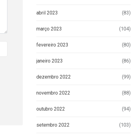
abril 2023
(83)
março 2023
(104)
fevereiro 2023
(80)
janeiro 2023
(86)
dezembro 2022
(99)
novembro 2022
(88)
outubro 2022
(94)
setembro 2022
(103)