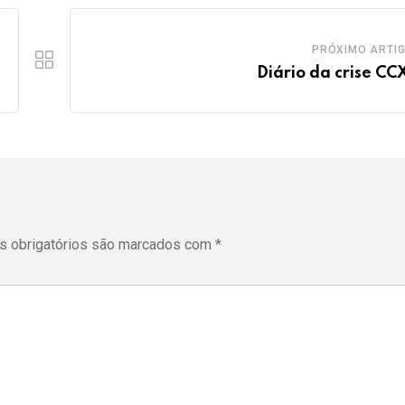
PRÓXIMO ARTI
Diário da crise CC
 obrigatórios são marcados com
*