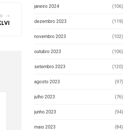
janeiro 2024
(106)
GO
dezembro 2023
(119)
XLVI
novembro 2023
(102)
outubro 2023
(106)
setembro 2023
(120)
agosto 2023
(97)
julho 2023
(76)
junho 2023
(94)
maio 2023
(84)