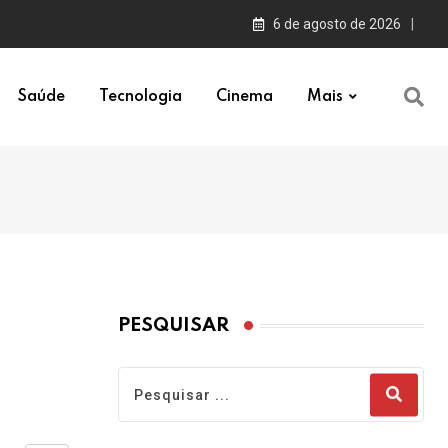
6 de agosto de 2026
Saúde
Tecnologia
Cinema
Mais
PESQUISAR