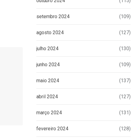
outubro 2024
(115)
setembro 2024
(109)
agosto 2024
(127)
julho 2024
(130)
junho 2024
(109)
maio 2024
(137)
abril 2024
(127)
março 2024
(131)
fevereiro 2024
(128)