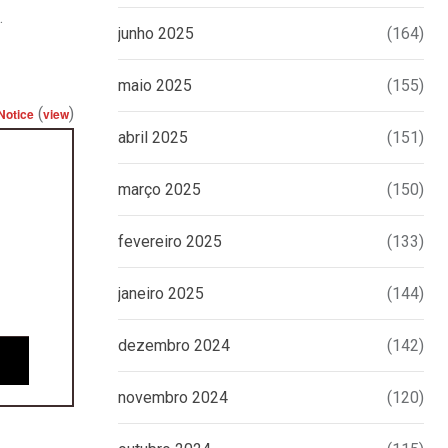
.
junho 2025
(164)
maio 2025
(155)
(
)
Notice
view
abril 2025
(151)
março 2025
(150)
fevereiro 2025
(133)
janeiro 2025
(144)
dezembro 2024
(142)
novembro 2024
(120)