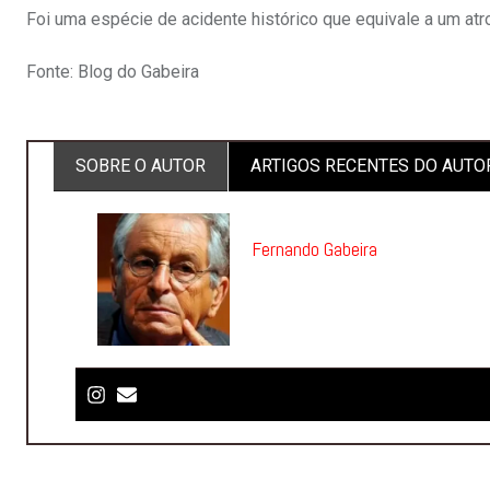
Foi uma espécie de acidente histórico que equivale a um atro
Fonte: Blog do Gabeira
SOBRE O AUTOR
ARTIGOS RECENTES DO AUTO
Fernando Gabeira