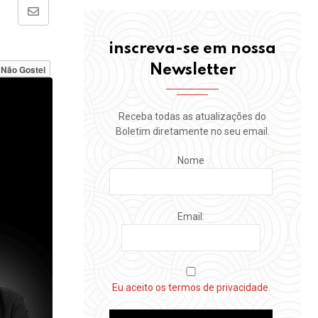
Share
via
inscreva-se em nossa
Email
Newsletter
Não Gostei
Receba todas as atualizações do
Boletim diretamente no seu email.
Nome
Email:
Eu aceito os termos de privacidade.