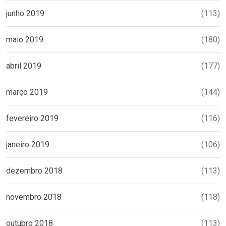
junho 2019
(113)
maio 2019
(180)
abril 2019
(177)
março 2019
(144)
fevereiro 2019
(116)
janeiro 2019
(106)
dezembro 2018
(113)
novembro 2018
(118)
outubro 2018
(113)