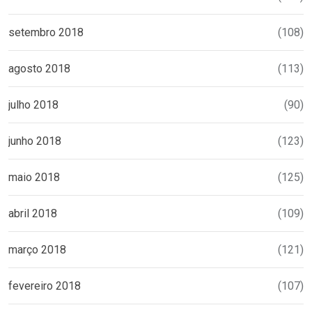
setembro 2018
(108)
agosto 2018
(113)
julho 2018
(90)
junho 2018
(123)
maio 2018
(125)
abril 2018
(109)
março 2018
(121)
fevereiro 2018
(107)