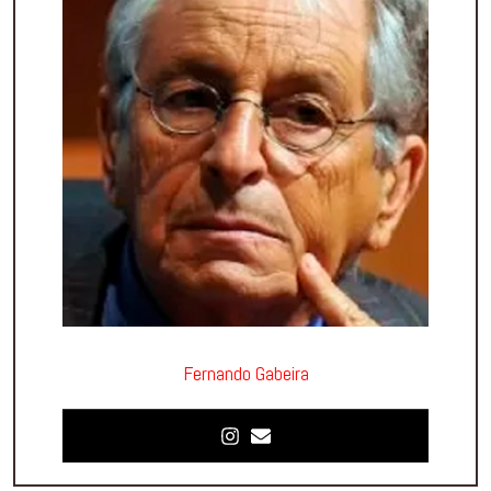
Fernando Gabeira