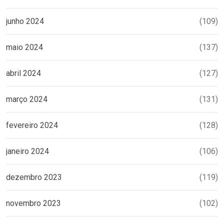
junho 2024
(109)
maio 2024
(137)
abril 2024
(127)
março 2024
(131)
fevereiro 2024
(128)
janeiro 2024
(106)
dezembro 2023
(119)
novembro 2023
(102)