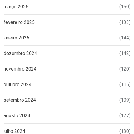
março 2025
(150)
fevereiro 2025
(133)
janeiro 2025
(144)
dezembro 2024
(142)
novembro 2024
(120)
outubro 2024
(115)
setembro 2024
(109)
agosto 2024
(127)
julho 2024
(130)