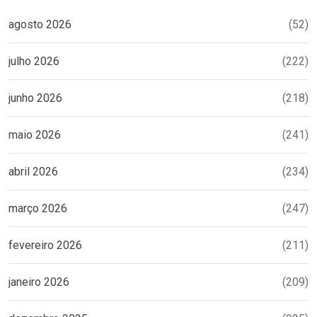
agosto 2026
(52)
julho 2026
(222)
junho 2026
(218)
maio 2026
(241)
abril 2026
(234)
março 2026
(247)
fevereiro 2026
(211)
janeiro 2026
(209)