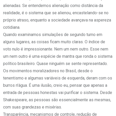
alienadas. Se entendemos alienação como distância da
realidade, é o sistema que se alienou, encastelando-se no
próprio atraso, enquanto a sociedade avançava na aspereza
cotidiana.
Quando examinamos simulações de segundo turno em
alguns lugares, as coisas ficam muito claras. O índice de
voto nulo é impressionante. Nem um nem outro. Esse nem
um nem outro é uma espécie de mantra que ronda o sistema
político brasileiro. Quase ninguém se sente representado.
Os movimentos moralizadores no Brasil, desde o
tenentismo e algumas variáveis de esquerda, deram com os
burros n’água. É uma ilusão, creio eu, pensar que apenas a
entrada de pessoas honestas vai purificar o sistema. Desde
Shakespeare, as pessoas são essencialmente as mesmas,
com suas grandezas e misérias.
Transparência, mecanismos de controle, redução de