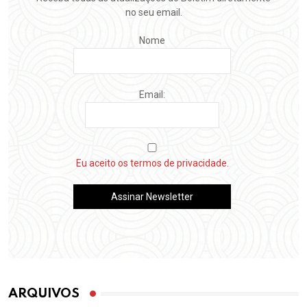
no seu email.
Nome
Email:
Eu aceito os termos de privacidade.
ARQUIVOS