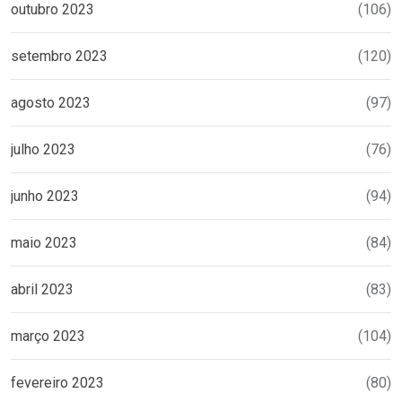
outubro 2023
(106)
setembro 2023
(120)
agosto 2023
(97)
julho 2023
(76)
junho 2023
(94)
maio 2023
(84)
abril 2023
(83)
março 2023
(104)
fevereiro 2023
(80)