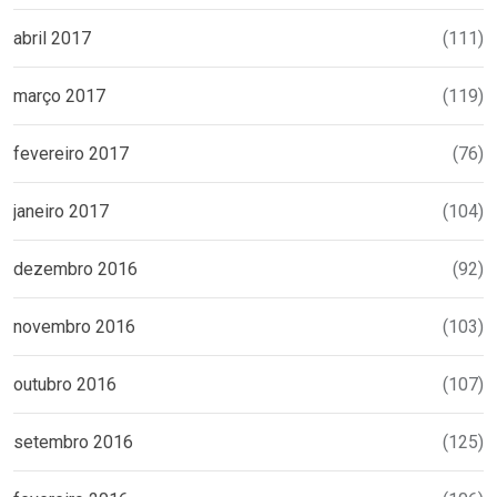
abril 2017
(111)
março 2017
(119)
fevereiro 2017
(76)
janeiro 2017
(104)
dezembro 2016
(92)
novembro 2016
(103)
outubro 2016
(107)
setembro 2016
(125)