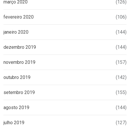
março 2020
(126)
fevereiro 2020
(106)
janeiro 2020
(144)
dezembro 2019
(144)
novembro 2019
(157)
outubro 2019
(142)
setembro 2019
(155)
agosto 2019
(144)
julho 2019
(127)