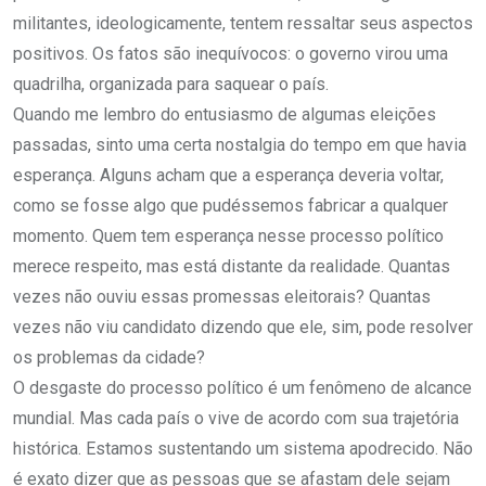
militantes, ideologicamente, tentem ressaltar seus aspectos
positivos. Os fatos são inequívocos: o governo virou uma
quadrilha, organizada para saquear o país.
Quando me lembro do entusiasmo de algumas eleições
passadas, sinto uma certa nostalgia do tempo em que havia
esperança. Alguns acham que a esperança deveria voltar,
como se fosse algo que pudéssemos fabricar a qualquer
momento. Quem tem esperança nesse processo político
merece respeito, mas está distante da realidade. Quantas
vezes não ouviu essas promessas eleitorais? Quantas
vezes não viu candidato dizendo que ele, sim, pode resolver
os problemas da cidade?
O desgaste do processo político é um fenômeno de alcance
mundial. Mas cada país o vive de acordo com sua trajetória
histórica. Estamos sustentando um sistema apodrecido. Não
é exato dizer que as pessoas que se afastam dele sejam