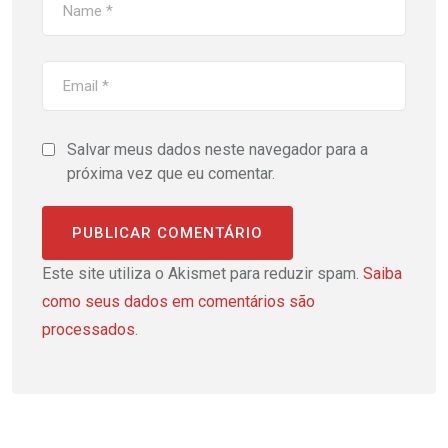
Salvar meus dados neste navegador para a
próxima vez que eu comentar.
Este site utiliza o Akismet para reduzir spam.
Saiba
como seus dados em comentários são
processados
.