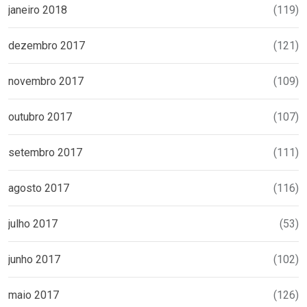
janeiro 2018
(119)
dezembro 2017
(121)
novembro 2017
(109)
outubro 2017
(107)
setembro 2017
(111)
agosto 2017
(116)
julho 2017
(53)
junho 2017
(102)
maio 2017
(126)