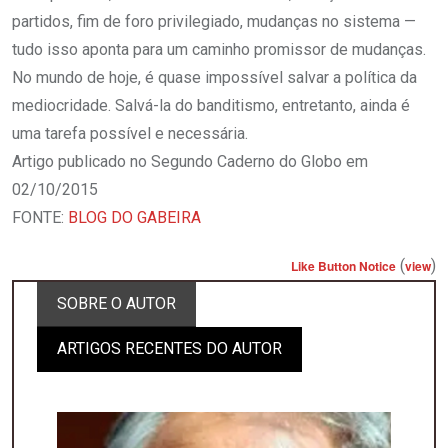
partidos, fim de foro privilegiado, mudanças no sistema —
tudo isso aponta para um caminho promissor de mudanças.
No mundo de hoje, é quase impossível salvar a política da
mediocridade. Salvá-la do banditismo, entretanto, ainda é
uma tarefa possível e necessária.
Artigo publicado no Segundo Caderno do Globo em
02/10/2015
FONTE:
BLOG DO GABEIRA
(
)
Like Button Notice
view
SOBRE O AUTOR
ARTIGOS RECENTES DO AUTOR