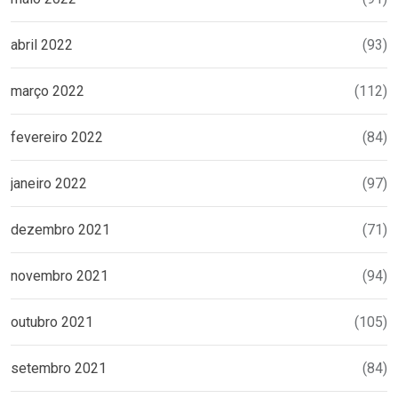
abril 2022
(93)
março 2022
(112)
fevereiro 2022
(84)
janeiro 2022
(97)
dezembro 2021
(71)
novembro 2021
(94)
outubro 2021
(105)
setembro 2021
(84)