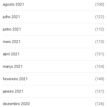
agosto 2021
(100)
julho 2021
(122)
junho 2021
(112)
maio 2021
(113)
abril 2021
(131)
março 2021
(134)
fevereiro 2021
(149)
janeiro 2021
(131)
dezembro 2020
(126)