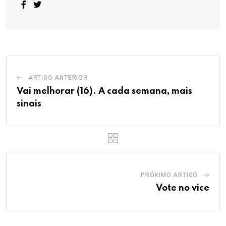
ARTIGO ANTERIOR
Vai melhorar (16). A cada semana, mais
sinais
PRÓXIMO ARTIGO
Vote no vice