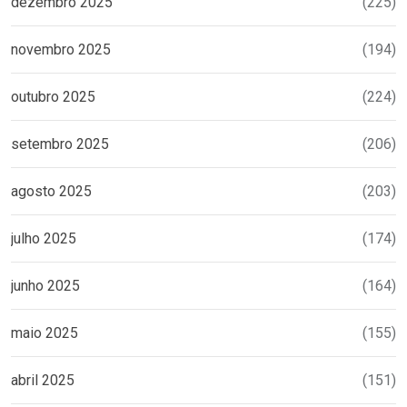
dezembro 2025
(225)
novembro 2025
(194)
outubro 2025
(224)
setembro 2025
(206)
agosto 2025
(203)
julho 2025
(174)
junho 2025
(164)
maio 2025
(155)
abril 2025
(151)