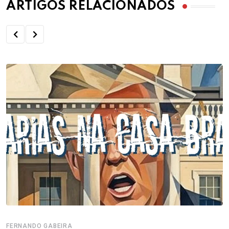
ARTIGOS RELACIONADOS
FERNANDO GABEIRA