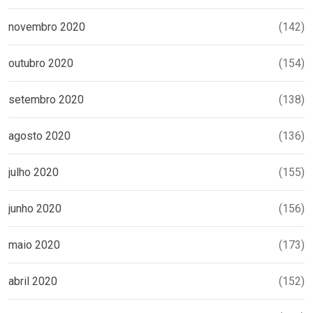
novembro 2020
(142)
outubro 2020
(154)
setembro 2020
(138)
agosto 2020
(136)
julho 2020
(155)
junho 2020
(156)
maio 2020
(173)
abril 2020
(152)