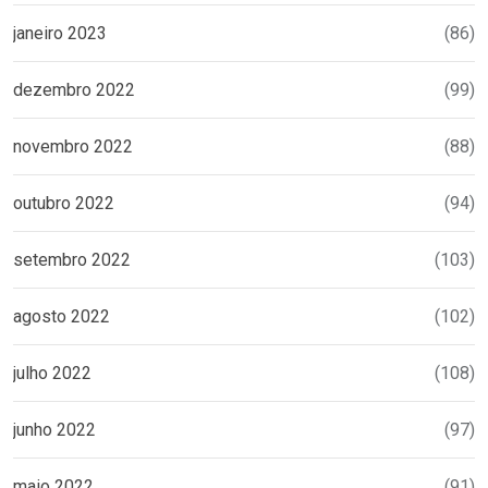
janeiro 2023
(86)
dezembro 2022
(99)
novembro 2022
(88)
outubro 2022
(94)
setembro 2022
(103)
agosto 2022
(102)
julho 2022
(108)
junho 2022
(97)
maio 2022
(91)