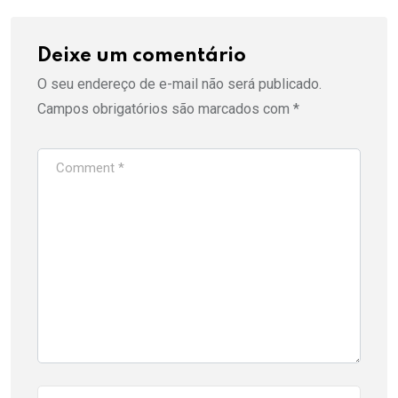
Deixe um comentário
O seu endereço de e-mail não será publicado.
Campos obrigatórios são marcados com
*