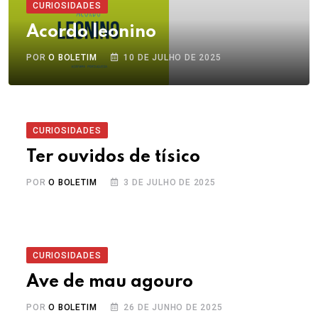
CURIOSIDADES
Acordo leonino
POR
O BOLETIM
10 DE JULHO DE 2025
CURIOSIDADES
Ter ouvidos de tísico
POR
O BOLETIM
3 DE JULHO DE 2025
CURIOSIDADES
Ave de mau agouro
POR
O BOLETIM
26 DE JUNHO DE 2025