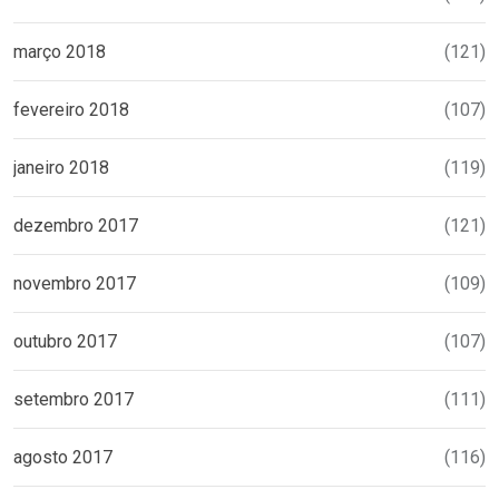
março 2018
(121)
fevereiro 2018
(107)
janeiro 2018
(119)
dezembro 2017
(121)
novembro 2017
(109)
outubro 2017
(107)
setembro 2017
(111)
agosto 2017
(116)