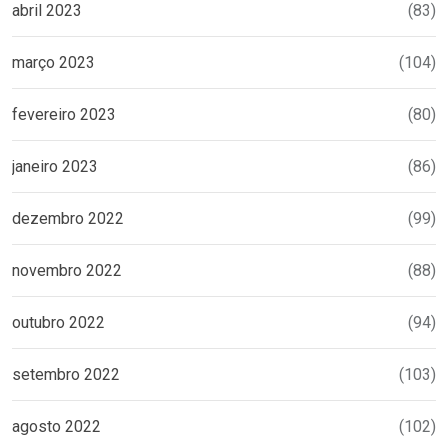
abril 2023
(83)
março 2023
(104)
fevereiro 2023
(80)
janeiro 2023
(86)
dezembro 2022
(99)
novembro 2022
(88)
outubro 2022
(94)
setembro 2022
(103)
agosto 2022
(102)