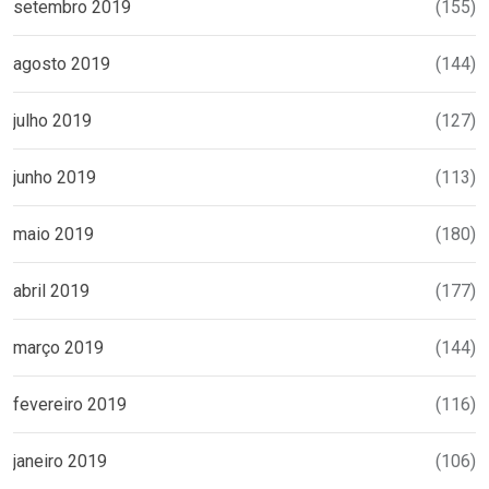
setembro 2019
(155)
agosto 2019
(144)
julho 2019
(127)
junho 2019
(113)
maio 2019
(180)
abril 2019
(177)
março 2019
(144)
fevereiro 2019
(116)
janeiro 2019
(106)