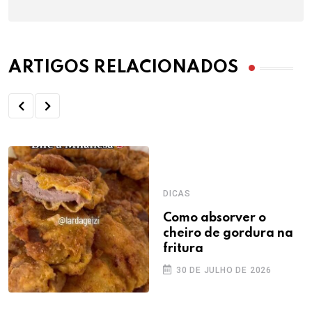
ARTIGOS RELACIONADOS
DICAS
Como absorver o
cheiro de gordura na
fritura
30 DE JULHO DE 2026