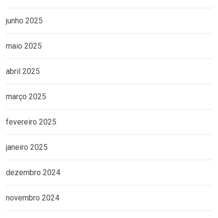
junho 2025
maio 2025
abril 2025
março 2025
fevereiro 2025
janeiro 2025
dezembro 2024
novembro 2024