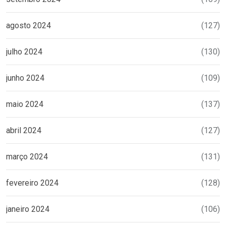
agosto 2024
(127)
julho 2024
(130)
junho 2024
(109)
maio 2024
(137)
abril 2024
(127)
março 2024
(131)
fevereiro 2024
(128)
janeiro 2024
(106)