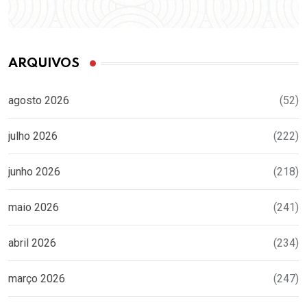
ARQUIVOS
agosto 2026
(52)
julho 2026
(222)
junho 2026
(218)
maio 2026
(241)
abril 2026
(234)
março 2026
(247)