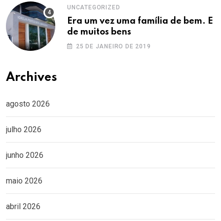
UNCATEGORIZED
Era um vez uma família de bem. E
de muitos bens
25 DE JANEIRO DE 2019
Archives
agosto 2026
julho 2026
junho 2026
maio 2026
abril 2026