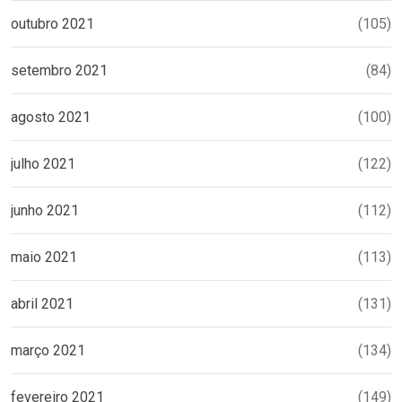
outubro 2021
(105)
setembro 2021
(84)
agosto 2021
(100)
julho 2021
(122)
junho 2021
(112)
maio 2021
(113)
abril 2021
(131)
março 2021
(134)
fevereiro 2021
(149)