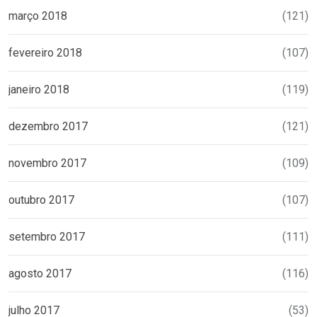
março 2018
(121)
fevereiro 2018
(107)
janeiro 2018
(119)
dezembro 2017
(121)
novembro 2017
(109)
outubro 2017
(107)
setembro 2017
(111)
agosto 2017
(116)
julho 2017
(53)