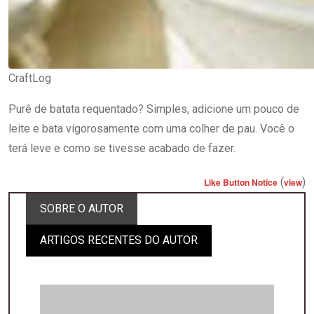
CraftLog
Purê de batata requentado? Simples, adicione um pouco de
leite e bata vigorosamente com uma colher de pau. Você o
terá leve e como se tivesse acabado de fazer.
(
)
Like Button Notice
view
SOBRE O AUTOR
ARTIGOS RECENTES DO AUTOR