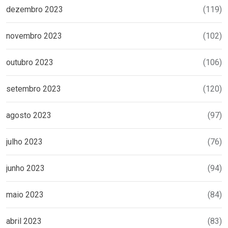
dezembro 2023
(119)
novembro 2023
(102)
outubro 2023
(106)
setembro 2023
(120)
agosto 2023
(97)
julho 2023
(76)
junho 2023
(94)
maio 2023
(84)
abril 2023
(83)