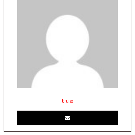
bruno