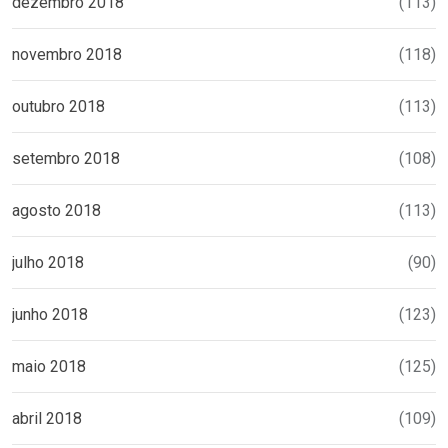
dezembro 2018
(113)
novembro 2018
(118)
outubro 2018
(113)
setembro 2018
(108)
agosto 2018
(113)
julho 2018
(90)
junho 2018
(123)
maio 2018
(125)
abril 2018
(109)