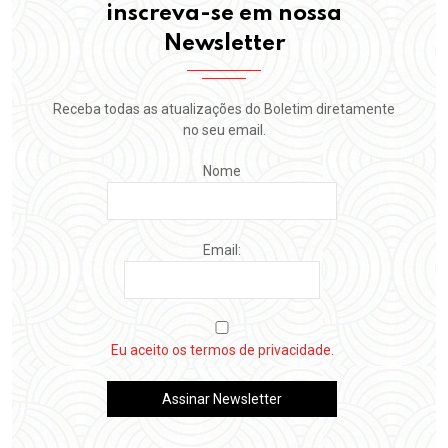
inscreva-se em nossa
Newsletter
Receba todas as atualizações do Boletim diretamente
no seu email.
Nome
Email:
Eu aceito os termos de privacidade.