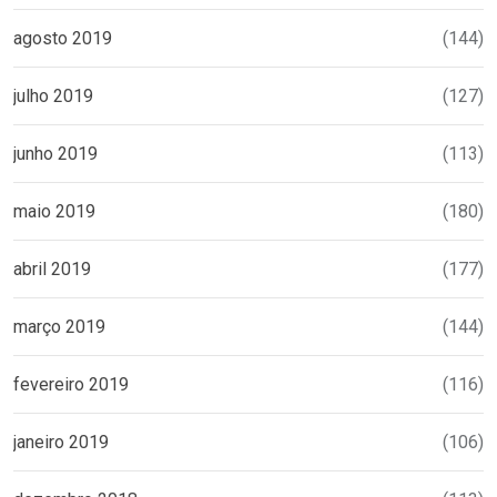
agosto 2019
(144)
julho 2019
(127)
junho 2019
(113)
maio 2019
(180)
abril 2019
(177)
março 2019
(144)
fevereiro 2019
(116)
janeiro 2019
(106)