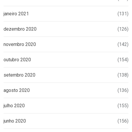
janeiro 2021
(131)
dezembro 2020
(126)
novembro 2020
(142)
outubro 2020
(154)
setembro 2020
(138)
agosto 2020
(136)
julho 2020
(155)
junho 2020
(156)