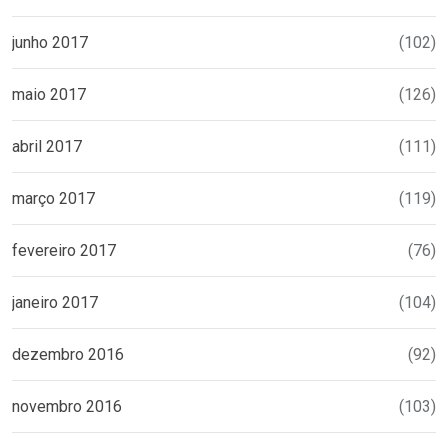
junho 2017
(102)
maio 2017
(126)
abril 2017
(111)
março 2017
(119)
fevereiro 2017
(76)
janeiro 2017
(104)
dezembro 2016
(92)
novembro 2016
(103)