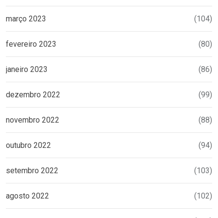
março 2023
(104)
fevereiro 2023
(80)
janeiro 2023
(86)
dezembro 2022
(99)
novembro 2022
(88)
outubro 2022
(94)
setembro 2022
(103)
agosto 2022
(102)