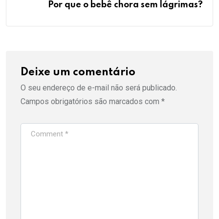
Por que o bebê chora sem lágrimas?
Deixe um comentário
O seu endereço de e-mail não será publicado.
Campos obrigatórios são marcados com
*