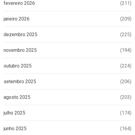
fevereiro 2026
(211)
janeiro 2026
(209)
dezembro 2025
(225)
novembro 2025
(194)
outubro 2025
(224)
setembro 2025
(206)
agosto 2025
(203)
julho 2025
(174)
junho 2025
(164)