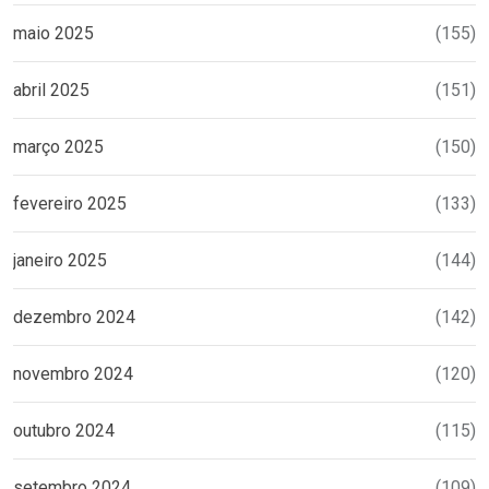
maio 2025
(155)
abril 2025
(151)
março 2025
(150)
fevereiro 2025
(133)
janeiro 2025
(144)
dezembro 2024
(142)
novembro 2024
(120)
outubro 2024
(115)
setembro 2024
(109)