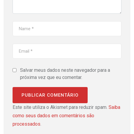
Salvar meus dados neste navegador para a
próxima vez que eu comentar.
Este site utiliza o Akismet para reduzir spam.
Saiba
como seus dados em comentários são
processados
.