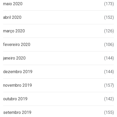
maio 2020
(173)
abril 2020
(152)
março 2020
(126)
fevereiro 2020
(106)
janeiro 2020
(144)
dezembro 2019
(144)
novembro 2019
(157)
outubro 2019
(142)
setembro 2019
(155)