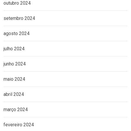
outubro 2024
setembro 2024
agosto 2024
julho 2024
junho 2024
maio 2024
abril 2024
março 2024
fevereiro 2024