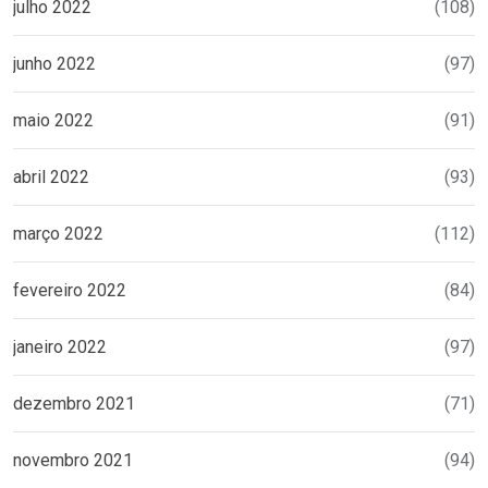
julho 2022
(108)
junho 2022
(97)
maio 2022
(91)
abril 2022
(93)
março 2022
(112)
fevereiro 2022
(84)
janeiro 2022
(97)
dezembro 2021
(71)
novembro 2021
(94)