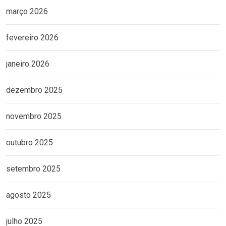
março 2026
fevereiro 2026
janeiro 2026
dezembro 2025
novembro 2025
outubro 2025
setembro 2025
agosto 2025
julho 2025