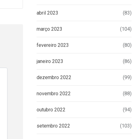
abril 2023
(83)
março 2023
(104)
fevereiro 2023
(80)
janeiro 2023
(86)
dezembro 2022
(99)
novembro 2022
(88)
outubro 2022
(94)
setembro 2022
(103)