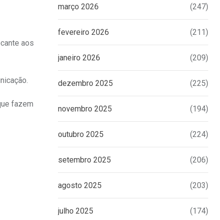
março 2026
(247)
fevereiro 2026
(211)
ocante aos
janeiro 2026
(209)
nicação.
dezembro 2025
(225)
 que fazem
novembro 2025
(194)
outubro 2025
(224)
setembro 2025
(206)
agosto 2025
(203)
julho 2025
(174)