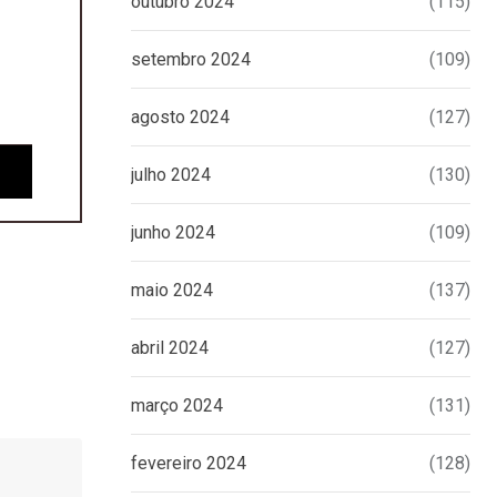
outubro 2024
(115)
setembro 2024
(109)
agosto 2024
(127)
julho 2024
(130)
junho 2024
(109)
maio 2024
(137)
abril 2024
(127)
março 2024
(131)
fevereiro 2024
(128)