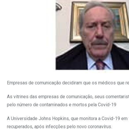
Empresas de comunicação decidiram que os médicos que rec
As vitrines das empresas de comunicação, seus comentarist
pelo número de contaminados e mortos pela Covid-19
A Universidade Johns Hopkins, que monitora a Covid-19 em 
recuperados, após infecções pelo novo coronavírus.