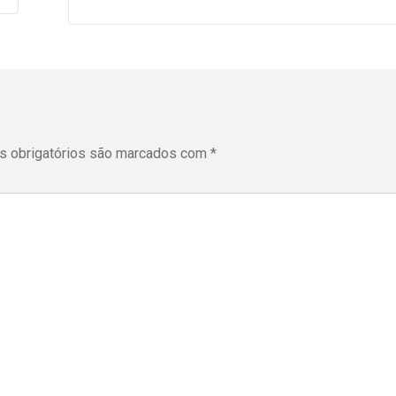
 obrigatórios são marcados com
*