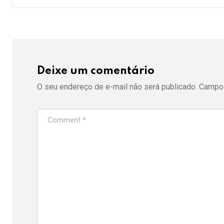
Deixe um comentário
O seu endereço de e-mail não será publicado.
Campos