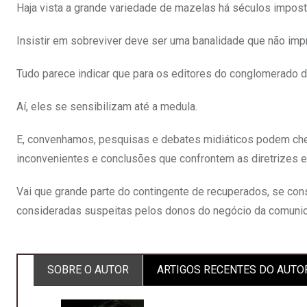
Haja vista a grande variedade de mazelas há séculos imposta
Insistir em sobreviver deve ser uma banalidade que não imp
Tudo parece indicar que para os editores do conglomerado d
Aí, eles se sensibilizam até a medula.
E, convenhamos, pesquisas e debates midiáticos podem che
inconvenientes e conclusões que confrontem as diretrizes 
Vai que grande parte do contingente de recuperados, se co
consideradas suspeitas pelos donos do negócio da comuni
SOBRE O AUTOR
ARTIGOS RECENTES DO AUTO