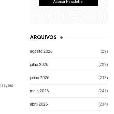
ARQUIVOS
agosto 2026
(29)
julho 2026
(222)
junho 2026
(218)
onsáveis
maio 2026
(241)
abril 2026
(234)